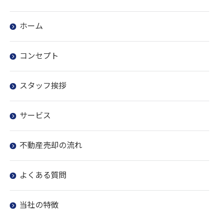
ホーム
コンセプト
スタッフ挨拶
サービス
不動産売却の流れ
よくある質問
当社の特徴