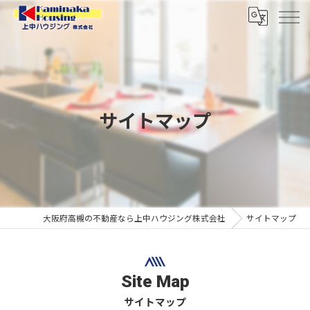
サイトマップ
大阪府高槻の不動産なら上中ハウジング株式会社
サイトマップ
Site Map
サイトマップ