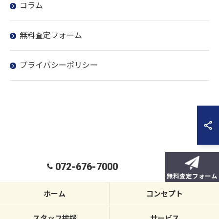
コラム
無料査定フォーム
プライバシーポリシー
072-676-7000
無料査定フォーム
ホーム
コンセプト
スタッフ挨拶
サービス