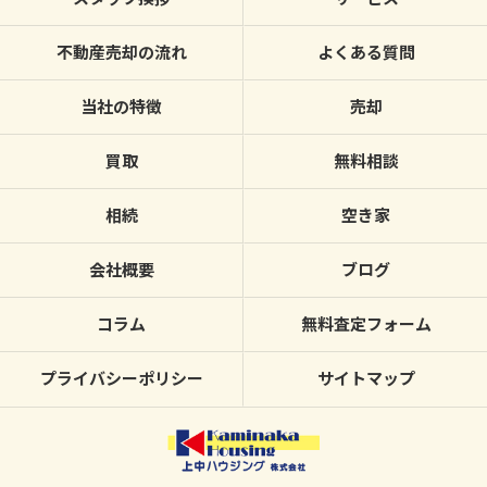
不動産売却の流れ
よくある質問
当社の特徴
売却
買取
無料相談
相続
空き家
会社概要
ブログ
コラム
無料査定フォーム
プライバシーポリシー
サイトマップ