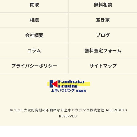
買取
無料相談
相続
空き家
会社概要
ブログ
コラム
無料査定フォーム
プライバシーポリシー
サイトマップ
© 2026 大阪府高槻の不動産なら上中ハウジング株式会社 ALL RIGHTS
RESERVED.