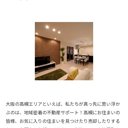
大阪の高槻エリアといえば、私たちが真っ先に思い浮か
ぶのは、地域密着の不動産サポート！高槻にお住まいの
皆様、お気に入りの住まいを見つけたり売却したりする