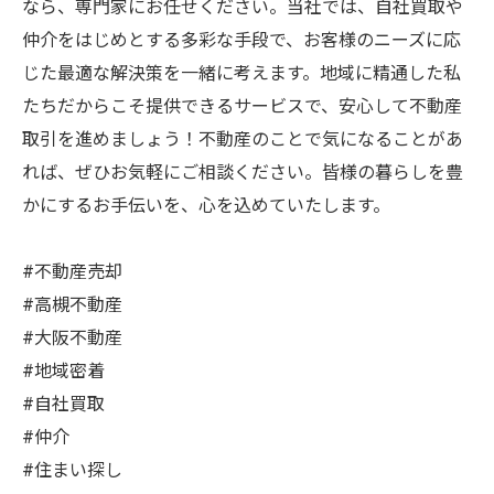
なら、専門家にお任せください。当社では、自社買取や
仲介をはじめとする多彩な手段で、お客様のニーズに応
じた最適な解決策を一緒に考えます。地域に精通した私
たちだからこそ提供できるサービスで、安心して不動産
取引を進めましょう！不動産のことで気になることがあ
れば、ぜひお気軽にご相談ください。皆様の暮らしを豊
かにするお手伝いを、心を込めていたします。
#不動産売却
#高槻不動産
#大阪不動産
#地域密着
#自社買取
#仲介
#住まい探し