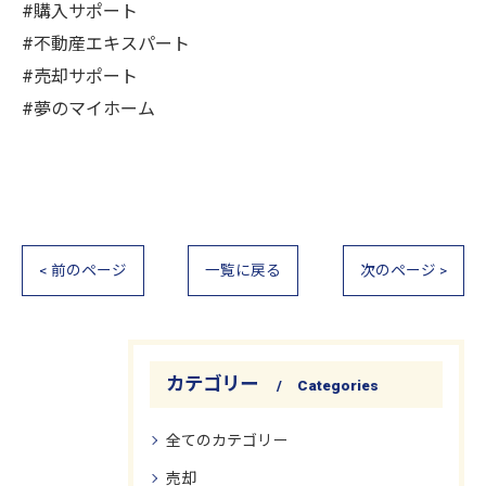
#購入サポート
#不動産エキスパート
#売却サポート
#夢のマイホーム
< 前のページ
一覧に戻る
次のページ >
カテゴリー
Categories
全てのカテゴリー
売却