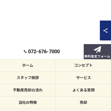
072-676-7000
無料査定フォーム
ホーム
コンセプト
スタッフ挨拶
サービス
不動産売却の流れ
よくある質問
当社の特徴
売却