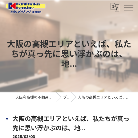
大阪の高槻エリアといえば、私た
ちが真っ先に思い浮かぶのは、
地...
大阪府高槻の不動産なら上中ハウジング株式会社
ブログ
大阪の高槻エリアといえば、私たちが真っ先に思い浮かぶのは、地...
大阪の高槻エリアといえば、私たちが真っ
先に思い浮かぶのは、地...
2025/03/03