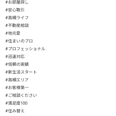
#お部屋探し
#安心取引
#高槻ライフ
#不動産相談
#地元愛
#住まいのプロ
#プロフェッショナル
#迅速対応
#信頼の実績
#新生活スタート
#高槻エリア
#お客様第一
#ご相談ください
#満足度100
#住み替え