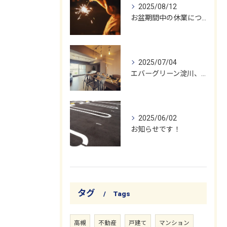
2025/08/12
お盆期間中の休業についてお知らせいたします。
2025/07/04
エバーグリーン淀川、ついに無事にお引き渡しが完了しました！
2025/06/02
お知らせです！
タグ
Tags
高槻
不動産
戸建て
マンション