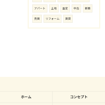
アパート
土地
査定
中古
新築
売買
リフォーム
賃貸
ホーム
コンセプト