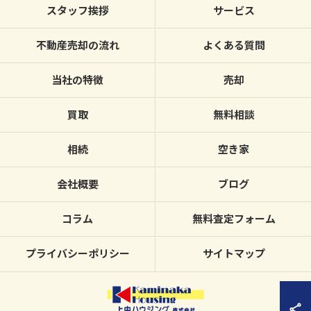
スタッフ挨拶
サービス
不動産売却の流れ
よくある質問
当社の特徴
売却
買取
無料相談
相続
空き家
会社概要
ブログ
コラム
無料査定フォーム
プライバシーポリシー
サイトマップ