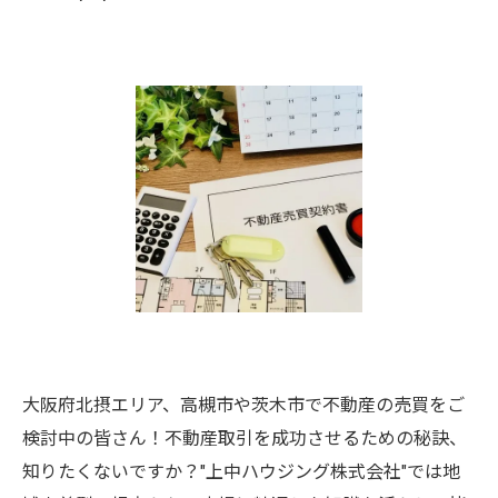
大阪府北摂エリア、高槻市や茨木市で不動産の売買をご
検討中の皆さん！不動産取引を成功させるための秘訣、
知りたくないですか？"上中ハウジング株式会社"では地