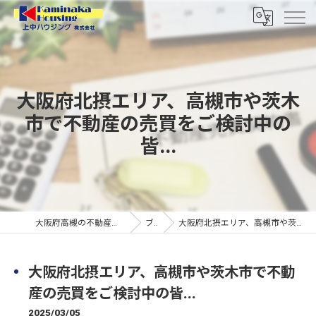
大阪府北摂エリア、高槻市や茨木
市で不動産の売買をご検討中の
皆...
大阪府高槻の不動産なら上中ハウジング株式会社
ブログ
大阪府北摂エリア、高槻市や茨木市で不動産の売買をご検討中の皆...
大阪府北摂エリア、高槻市や茨木市で不動
産の売買をご検討中の皆...
2025/03/05