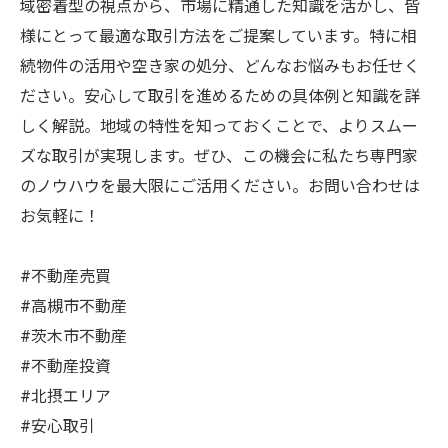
域密着型の視点から、市場に精通した知識を活かし、皆
様にとって最適な取引方法をご提案しています。特に相
続物件の活用や空き家の処分、どんなお悩みもお任せく
ださい。安心して取引を進めるための具体例と知識を詳
しく解説。地域の特性を知っておくことで、よりスムー
ズな取引が実現します。ぜひ、この機会に私たち専門家
のノウハウを最大限にご活用ください。お問い合わせは
お気軽に！
#不動産売買
#高槻市不動産
#茨木市不動産
#不動産投資
#北摂エリア
#安心取引