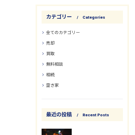
カテゴリー
Categories
全てのカテゴリー
売却
買取
無料相談
相続
空き家
最近の投稿
Recent Posts