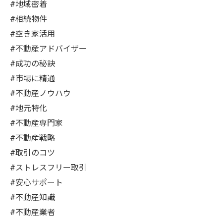
#地域密着
#相続物件
#空き家活用
#不動産アドバイザー
#成功の秘訣
#市場に精通
#不動産ノウハウ
#地元特化
#不動産専門家
#不動産戦略
#取引のコツ
#ストレスフリー取引
#安心サポート
#不動産知識
#不動産業者