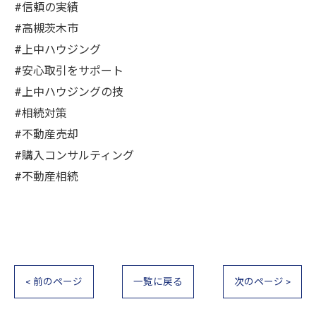
#信頼の実績
#高槻茨木市
#上中ハウジング
#安心取引をサポート
#上中ハウジングの技
#相続対策
#不動産売却
#購入コンサルティング
#不動産相続
< 前のページ
一覧に戻る
次のページ >