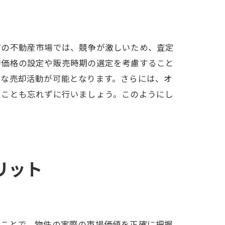
市の不動産市場では、競争が激しいため、査定
却価格の設定や販売時期の選定を考慮すること
的な売却活動が可能となります。さらには、オ
ることも忘れずに行いましょう。このようにし
リット
ることで、物件の実際の市場価値を正確に把握