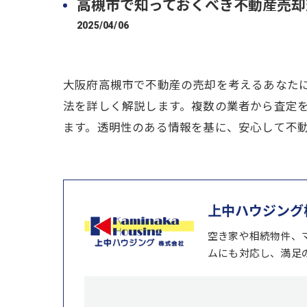
高槻市で知っておくべき不動産売却
2025/04/06
大阪府高槻市で不動産の売却を考えるあなた
法を詳しく解説します。複数の業者から査定
ます。透明性のある情報を基に、安心して不
上中ハウジング
空き家や相続物件、
ムにも対応し、満足