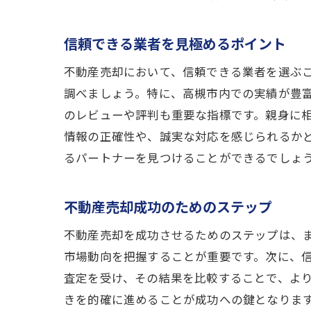
信頼できる業者を見極めるポイント
不動産売却において、信頼できる業者を選ぶ
調べましょう。特に、高槻市内での実績が豊
のレビューや評判も重要な指標です。親身に
情報の正確性や、誠実な対応を感じられるか
るパートナーを見つけることができるでしょ
不動産売却成功のためのステップ
不動産売却を成功させるためのステップは、
市場動向を把握することが重要です。次に、
査定を受け、その結果を比較することで、よ
きを的確に進めることが成功への鍵となりま