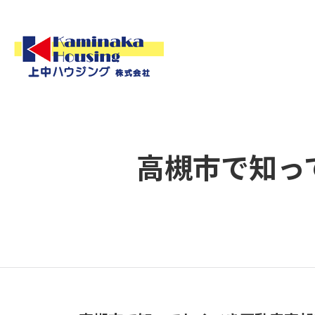
高槻市で知っ