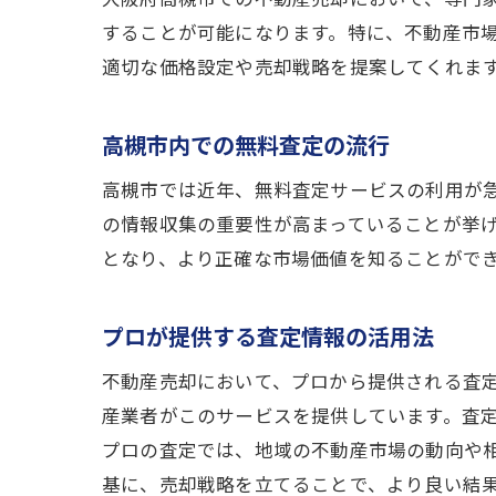
することが可能になります。特に、不動産市
適切な価格設定や売却戦略を提案してくれま
高槻市内での無料査定の流行
高槻市では近年、無料査定サービスの利用が
の情報収集の重要性が高まっていることが挙
となり、より正確な市場価値を知ることがで
プロが提供する査定情報の活用法
不動産売却において、プロから提供される査
産業者がこのサービスを提供しています。査
プロの査定では、地域の不動産市場の動向や
基に、売却戦略を立てることで、より良い結