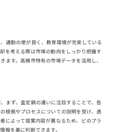
は、通勤の便が良く、教育環境が充実している
売却を考える際は市場の動向をしっかり把握す
できます。高槻市特有の市場データを活用し、
す。まず、査定額の違いに注目することで、各
定の根拠やプロセスについての説明を受け、透
業者によって提案内容が異なるため、どのプラ
用法
情報を基に判断できます。