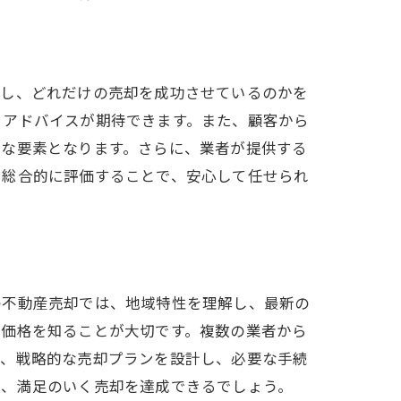
認し、どれだけの売却を成功させているのかを
とアドバイスが期待できます。また、顧客から
要な要素となります。さらに、業者が提供する
を総合的に評価することで、安心して任せられ
の不動産売却では、地域特性を理解し、最新の
正価格を知ることが大切です。複数の業者から
に、戦略的な売却プランを設計し、必要な手続
し、満足のいく売却を達成できるでしょう。