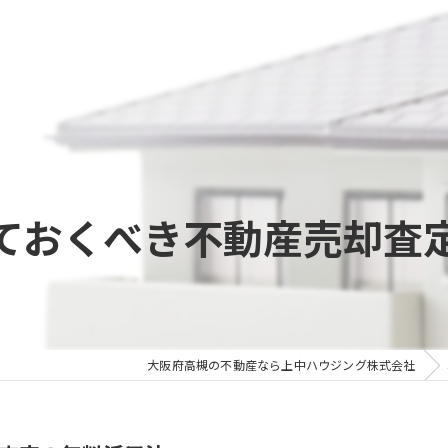
ておくべき不動産売却査
大阪府高槻の不動産なら上中ハウジング株式会社