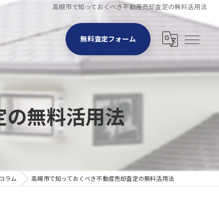
高槻市で知っておくべき不動産売却査定の無料活用法
無料査定フォーム
定の無料活用法
コラム
高槻市で知っておくべき不動産売却査定の無料活用法