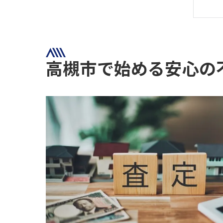
高槻市で始める安心の