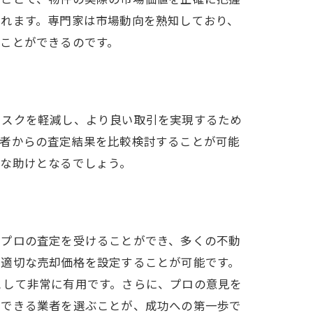
られます。専門家は市場動向を熟知しており、
ことができるのです。
リスクを軽減し、より良い取引を実現するため
業者からの査定結果を比較検討することが可能
きな助けとなるでしょう。
でプロの査定を受けることができ、多くの不動
、適切な売却価格を設定することが可能です。
として非常に有用です。さらに、プロの意見を
頼できる業者を選ぶことが、成功への第一歩で