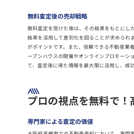
無料査定後の売却戦略
無料査定を受けた後は、その結果をもとにし
結果を活用して差別化を図ることが求められ
がポイントです。また、信頼できる不動産業
ープンハウスの開催やオンラインプロモーシ
て、査定後に得た情報を最大限に活用し、成
プロの視点を無料で！
専門家による査定の価値
大阪府高槻市での不動産売却において、専門