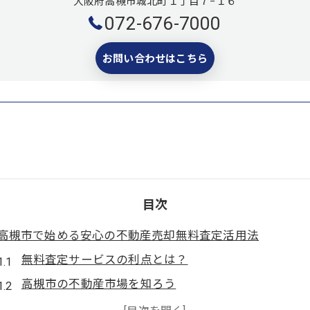
大阪府高槻市城北町１丁目７−１６
072-676-7000
お問い合わせはこちら
目次
高槻市で始める安心の不動産売却無料査定活用法
無料査定サービスの利点とは？
高槻市の不動産市場を知ろう
査定結果の比較方法