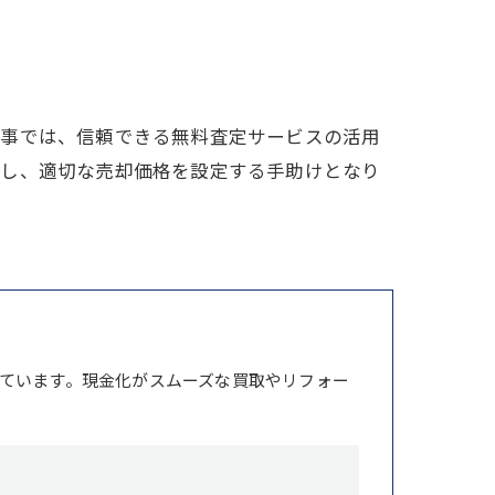
記事では、信頼できる無料査定サービスの活用
握し、適切な売却価格を設定する手助けとなり
ています。現金化がスムーズな買取やリフォー