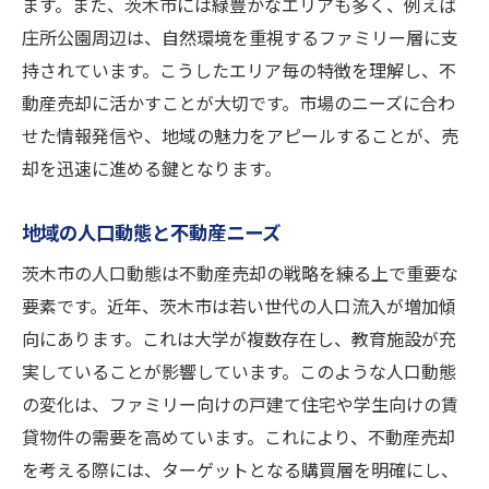
ます。また、茨木市には緑豊かなエリアも多く、例えば
庄所公園周辺は、自然環境を重視するファミリー層に支
持されています。こうしたエリア毎の特徴を理解し、不
動産売却に活かすことが大切です。市場のニーズに合わ
せた情報発信や、地域の魅力をアピールすることが、売
却を迅速に進める鍵となります。
地域の人口動態と不動産ニーズ
茨木市の人口動態は不動産売却の戦略を練る上で重要な
要素です。近年、茨木市は若い世代の人口流入が増加傾
向にあります。これは大学が複数存在し、教育施設が充
実していることが影響しています。このような人口動態
の変化は、ファミリー向けの戸建て住宅や学生向けの賃
貸物件の需要を高めています。これにより、不動産売却
を考える際には、ターゲットとなる購買層を明確にし、