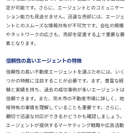
定が可能です。さらに、エージェントとのコミュニケー
ション能力も見逃せません。迅速な売却には、エージェ
ントとのスムーズな情報共有が不可欠です。会社の規模
やネットワークの広さも、売却を促進する上で重要な要
素となります。
信頼性の高いエージェントの特徴
信頼性の高い不動産エージェントを選ぶためには、いく
つかの特徴に注目することが必要です。まず、豊富な経
験と実績を持ち、過去の成功事例が多いエージェントは
信頼できます。また、茨木市の不動産市場に詳しく、地
域特有の事情を理解していることも重要です。さらに、
親切で迅速な対応ができるかどうかも確認しましょう。
エージェントが提供するマーケティング戦略や広告活動