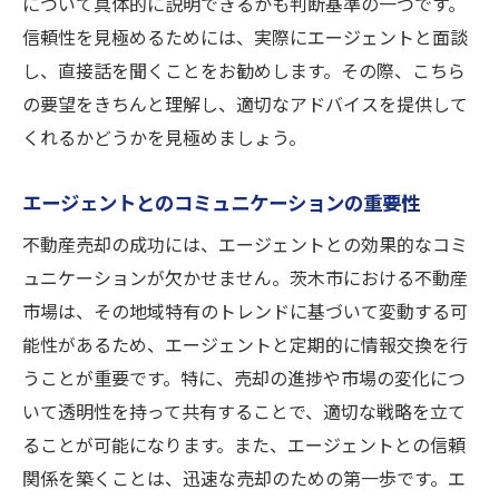
について具体的に説明できるかも判断基準の一つです。
信頼性を見極めるためには、実際にエージェントと面談
し、直接話を聞くことをお勧めします。その際、こちら
の要望をきちんと理解し、適切なアドバイスを提供して
くれるかどうかを見極めましょう。
エージェントとのコミュニケーションの重要性
不動産売却の成功には、エージェントとの効果的なコミ
ュニケーションが欠かせません。茨木市における不動産
市場は、その地域特有のトレンドに基づいて変動する可
能性があるため、エージェントと定期的に情報交換を行
うことが重要です。特に、売却の進捗や市場の変化につ
いて透明性を持って共有することで、適切な戦略を立て
ることが可能になります。また、エージェントとの信頼
関係を築くことは、迅速な売却のための第一歩です。エ