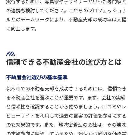
実行するために、写真家やデザイナーといった専門家と
の連携も検討してください。これらのプロフェッショナ
ルとのチームワークにより、不動産売却の成功率は大幅
に向上します。
信頼できる不動産会社の選び方とは
不動産会社選びの基本基準
茨木市での不動産売却を成功させるためには、信頼でき
る不動産会社を選ぶことが重要です。まず、会社の実績
と信頼性を確認することから始めましょう。口コミやレ
ビューサイトを利用して過去の顧客の評価を参考にする
のも効果的です。また、地域密着型の会社は、その地域
の市場動向に精通しているため、迅速かつ適切な価格設