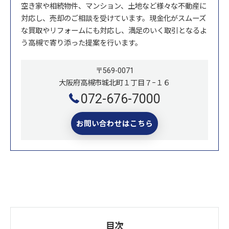
空き家や相続物件、マンション、土地など様々な不動産に
対応し、売却のご相談を受けています。現金化がスムーズ
な買取やリフォームにも対応し、満足のいく取引となるよ
う高槻で寄り添った提案を行います。
〒569-0071
大阪府高槻市城北町１丁目７−１６
072-676-7000
お問い合わせはこちら
目次