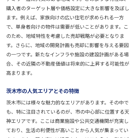
購入者のターゲット層や価格設定に大きな影響を及ぼし
ます。例えば、家族向けの広い住宅が求められる一方
で、単身者向けの物件は需要が低いことがあります。こ
のため、地域特性を考慮した売却戦略が必要となりま
す。さらに、地域の開発計画も売却に影響を与える要因
の一つです。新たなインフラや施設の建設計画がある場
合、その近隣の不動産価値は将来的に上昇する可能性が
高まります。
茨木市の人気エリアとその特徴
茨木市には様々な魅力的なエリアがあります。その中で
も、特に注目されているのが、市の中心部に位置する天
神エリアです。ここは商業施設や公共交通機関が充実し
ており、生活の利便性が高いことから人気が集まってい