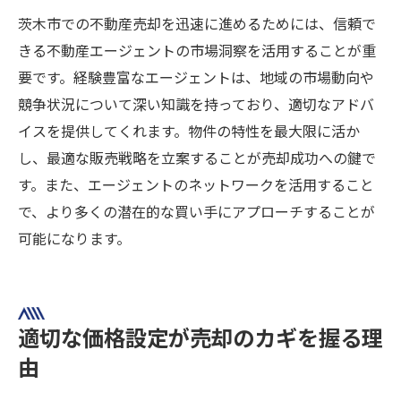
茨木市での不動産売却を迅速に進めるためには、信頼で
きる不動産エージェントの市場洞察を活用することが重
要です。経験豊富なエージェントは、地域の市場動向や
競争状況について深い知識を持っており、適切なアドバ
イスを提供してくれます。物件の特性を最大限に活か
し、最適な販売戦略を立案することが売却成功への鍵で
す。また、エージェントのネットワークを活用すること
で、より多くの潜在的な買い手にアプローチすることが
可能になります。
適切な価格設定が売却のカギを握る理
由