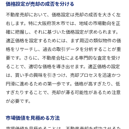
価格設定が売却の成否を分ける
不動産売却において、価格設定は売却の成否を大きく左
右します。特に大阪府茨木市では、地域の市場動向を正
確に把握し、それに基づいた価格設定が求められます。
適正価格を設定するためには、まず周辺の類似物件の価
格をリサーチし、過去の取引データを分析することが重
要です。さらに、不動産会社による専門的な査定を受け
ることで、適切な価格を導き出せます。適正価格の設定
は、買い手の興味を引きつけ、売却プロセスを迅速かつ
円滑に進めるための第一歩です。価格が高すぎたり、低
すぎたりすることで、売却が滞る可能性があるため注意
が必要です。
市場価値を見極める方法
市場価値を見極めることは、不動産売却を成功させるた