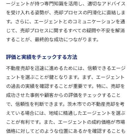
ージェントが持つ専門知識を活用し、適切なアドバイス
を受け入れる姿勢が、売却プロセスの円滑化に直結しま
す。さらに、エージェントとのコミュニケーションを通
じて、売却プロセスに関するすべての疑問や不安を解消
することが、最終的な成功につながります。
評価と実績をチェックする方法
不動産売却を迅速に進めるためには、信頼できるエージ
ェントを選ぶことが鍵となります。まず、エージェント
の過去の実績を確認することが重要です。特に、売却を
成功させた事例や顧客からの評価をチェックすること
で、信頼性を判断できます。茨木市での不動産売却を考
えている場合には、地域に精通したエージェントを選ぶ
ことが有利です。また、エージェントの成約価格が市場
価格に対してどのような位置にあるかを確認することも