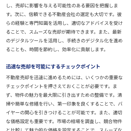
し、売却に影響を与える可能性のある要因を把握しま
す。次に、信頼できる不動産会社の選定も大切です。彼
らの経験と専門知識を活用し、適切なアドバイスを受け
ることで、スムーズな売却が期待できます。また、最新
のデジタルツールを活用し、手続きのデジタル化を進め
ることも、時間を節約し、効率化に貢献します。
迅速な売却を可能にするチェックポイント
不動産売却を迅速に進めるためには、いくつかの重要な
チェックポイントを押さえておくことが必要です。ま
ず、物件の魅力を最大限に引き出すための整備です。清
掃や簡単な修繕を行い、第一印象を良くすることで、バ
イヤーの関心を引きつけることが可能です。また、適切
な価格設定も重要です。市場の相場を調査し、競合物件
と比較して魅力的な価格を設定することで、スムーズな