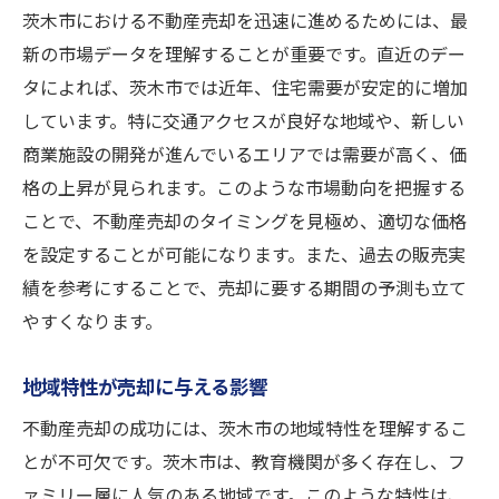
茨木市における不動産売却を迅速に進めるためには、最
新の市場データを理解することが重要です。直近のデー
タによれば、茨木市では近年、住宅需要が安定的に増加
しています。特に交通アクセスが良好な地域や、新しい
商業施設の開発が進んでいるエリアでは需要が高く、価
格の上昇が見られます。このような市場動向を把握する
ことで、不動産売却のタイミングを見極め、適切な価格
を設定することが可能になります。また、過去の販売実
績を参考にすることで、売却に要する期間の予測も立て
やすくなります。
地域特性が売却に与える影響
不動産売却の成功には、茨木市の地域特性を理解するこ
とが不可欠です。茨木市は、教育機関が多く存在し、フ
ァミリー層に人気のある地域です。このような特性は、