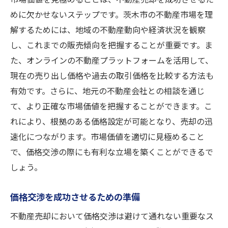
めに欠かせないステップです。茨木市の不動産市場を理
解するためには、地域の不動産動向や経済状況を観察
し、これまでの販売傾向を把握することが重要です。ま
た、オンラインの不動産プラットフォームを活用して、
現在の売り出し価格や過去の取引価格を比較する方法も
有効です。さらに、地元の不動産会社との相談を通じ
て、より正確な市場価値を把握することができます。こ
れにより、根拠のある価格設定が可能となり、売却の迅
速化につながります。市場価値を適切に見極めること
で、価格交渉の際にも有利な立場を築くことができるで
しょう。
価格交渉を成功させるための準備
不動産売却において価格交渉は避けて通れない重要なス