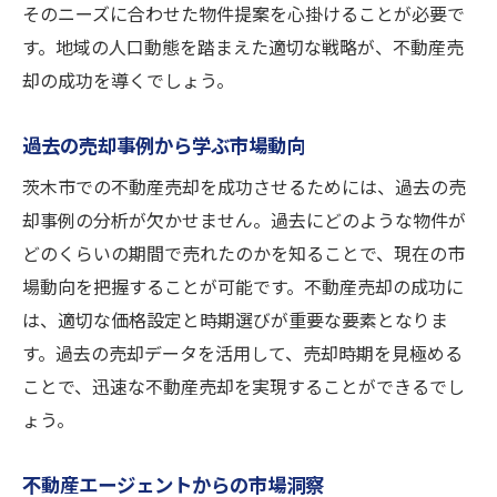
そのニーズに合わせた物件提案を心掛けることが必要で
す。地域の人口動態を踏まえた適切な戦略が、不動産売
却の成功を導くでしょう。
過去の売却事例から学ぶ市場動向
茨木市での不動産売却を成功させるためには、過去の売
却事例の分析が欠かせません。過去にどのような物件が
どのくらいの期間で売れたのかを知ることで、現在の市
場動向を把握することが可能です。不動産売却の成功に
は、適切な価格設定と時期選びが重要な要素となりま
す。過去の売却データを活用して、売却時期を見極める
ことで、迅速な不動産売却を実現することができるでし
ょう。
不動産エージェントからの市場洞察