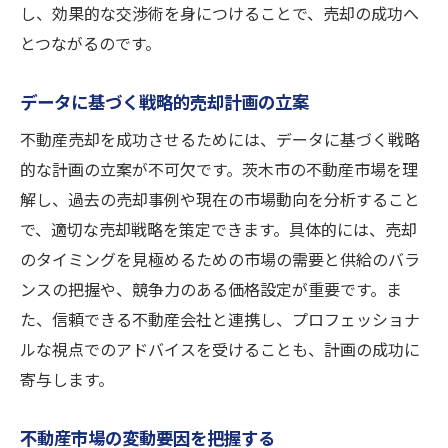
し、効果的な交渉術を身につけることで、売却の成功へ
とつながるのです。
データに基づく戦略的売却計画の立案
不動産売却を成功させるためには、データに基づく戦略
的な計画の立案が不可欠です。茨木市の不動産市場を理
解し、過去の売却事例や現在の市場動向を分析すること
で、適切な売却戦略を策定できます。具体的には、売却
のタイミングを見極めるための市場の需要と供給のバラ
ンスの把握や、競争力のある価格設定が重要です。ま
た、信頼できる不動産会社と連携し、プロフェッショナ
ルな視点でのアドバイスを受けることも、計画の成功に
寄与します。
不動産市場の変動要因を把握する