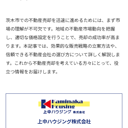
茨木市での不動産売却を迅速に進めるためには、まず市
場の理解が不可欠です。地域の不動産市場動向を把握
し、適切な価格設定を行うことで、売却の成功率が高ま
ります。本記事では、効果的な販売戦略の立案方法や、
信頼できる不動産会社の選び方について詳しく解説しま
す。これから不動産売却を考えている方々にとって、役
立つ情報をお届けします。
上中ハウジング株式会社