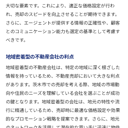
大切な要素です。これにより、適正な価格設定が行わ
れ、売却のスピードを向上させることが期待できます。
さらに、エージェントが提供する情報の正確性や、顧客
とのコミュニケーション能力も選定の基準として考慮す
べきです。
地域密着型の不動産会社の利点
地域密着型の不動産会社は、特定の地域に深く根ざした
情報を持っているため、不動産売却において大きな利点
があります。茨木市での売却を考える際、地域の市場動
向や住民のニーズを理解している会社を選ぶことが成功
の鍵となります。地域密着型の会社は、地元の特性や流
行に精通しているため、売却時に最適な価格設定や効果
的なプロモーション戦略を提案できます。さらに、地元
のネットワークを活用して潜在的な買い手に迅速に物件