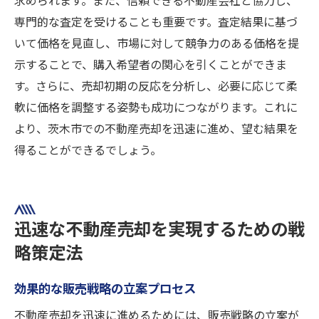
求められます。また、信頼できる不動産会社と協力し、
専門的な査定を受けることも重要です。査定結果に基づ
いて価格を見直し、市場に対して競争力のある価格を提
示することで、購入希望者の関心を引くことができま
す。さらに、売却初期の反応を分析し、必要に応じて柔
軟に価格を調整する姿勢も成功につながります。これに
より、茨木市での不動産売却を迅速に進め、望む結果を
得ることができるでしょう。
迅速な不動産売却を実現するための戦
略策定法
効果的な販売戦略の立案プロセス
不動産売却を迅速に進めるためには、販売戦略の立案が