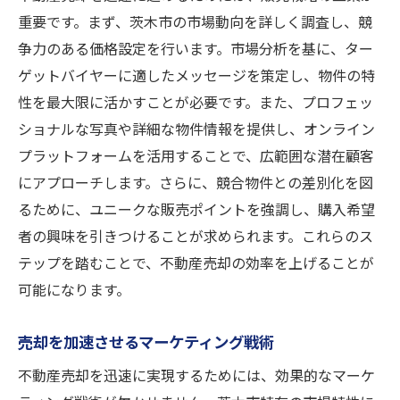
重要です。まず、茨木市の市場動向を詳しく調査し、競
争力のある価格設定を行います。市場分析を基に、ター
ゲットバイヤーに適したメッセージを策定し、物件の特
性を最大限に活かすことが必要です。また、プロフェッ
ショナルな写真や詳細な物件情報を提供し、オンライン
プラットフォームを活用することで、広範囲な潜在顧客
にアプローチします。さらに、競合物件との差別化を図
るために、ユニークな販売ポイントを強調し、購入希望
者の興味を引きつけることが求められます。これらのス
テップを踏むことで、不動産売却の効率を上げることが
可能になります。
売却を加速させるマーケティング戦術
不動産売却を迅速に実現するためには、効果的なマーケ