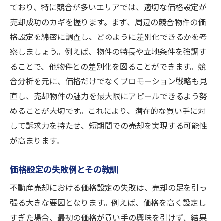
ており、特に競合が多いエリアでは、適切な価格設定が
売却成功のカギを握ります。まず、周辺の競合物件の価
格設定を綿密に調査し、どのように差別化できるかを考
察しましょう。例えば、物件の特長や立地条件を強調す
ることで、他物件との差別化を図ることができます。競
合分析を元に、価格だけでなくプロモーション戦略も見
直し、売却物件の魅力を最大限にアピールできるよう努
めることが大切です。これにより、潜在的な買い手に対
して訴求力を持たせ、短期間での売却を実現する可能性
が高まります。
価格設定の失敗例とその教訓
不動産売却における価格設定の失敗は、売却の足を引っ
張る大きな要因となります。例えば、価格を高く設定し
すぎた場合、最初の価格が買い手の興味を引けず、結果