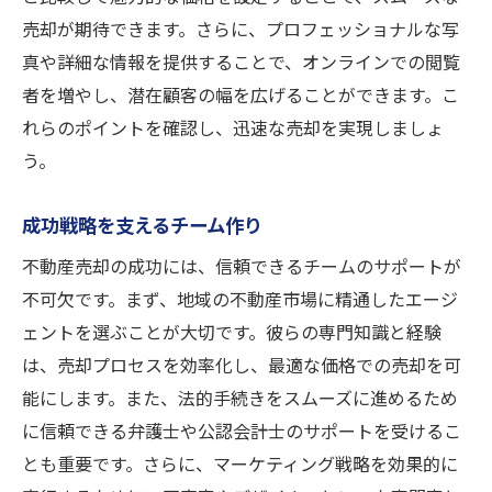
売却が期待できます。さらに、プロフェッショナルな写
真や詳細な情報を提供することで、オンラインでの閲覧
者を増やし、潜在顧客の幅を広げることができます。こ
れらのポイントを確認し、迅速な売却を実現しましょ
う。
成功戦略を支えるチーム作り
不動産売却の成功には、信頼できるチームのサポートが
不可欠です。まず、地域の不動産市場に精通したエージ
ェントを選ぶことが大切です。彼らの専門知識と経験
は、売却プロセスを効率化し、最適な価格での売却を可
能にします。また、法的手続きをスムーズに進めるため
に信頼できる弁護士や公認会計士のサポートを受けるこ
とも重要です。さらに、マーケティング戦略を効果的に