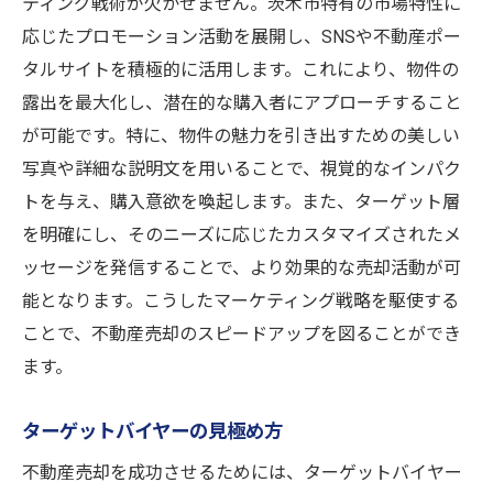
ティング戦術が欠かせません。茨木市特有の市場特性に
応じたプロモーション活動を展開し、SNSや不動産ポー
タルサイトを積極的に活用します。これにより、物件の
露出を最大化し、潜在的な購入者にアプローチすること
が可能です。特に、物件の魅力を引き出すための美しい
写真や詳細な説明文を用いることで、視覚的なインパク
トを与え、購入意欲を喚起します。また、ターゲット層
を明確にし、そのニーズに応じたカスタマイズされたメ
ッセージを発信することで、より効果的な売却活動が可
能となります。こうしたマーケティング戦略を駆使する
ことで、不動産売却のスピードアップを図ることができ
ます。
ターゲットバイヤーの見極め方
不動産売却を成功させるためには、ターゲットバイヤー