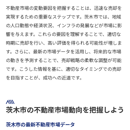
不動産市場の変動要因を把握することは、迅速な売却を
実現するための重要なステップです。茨木市では、地域
の人口動態や経済状況、インフラの発展などが市場に影
響を与えます。これらの要因を理解することで、適切な
時期に売却を行い、高い評価を得られる可能性が増しま
す。さらに、最新の市場データを活用し、将来的な市場
の動きを予測することで、売却戦略の柔軟な調整が可能
です。こうした情報を基に、適切なタイミングでの売却
を目指すことが、成功への近道です。
茨木市の不動産市場動向を把握しよう
茨木市の最新不動産市場データ