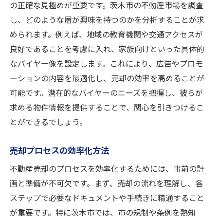
の正確な見極めが重要です。茨木市の不動産市場を調査
し、どのような層が興味を持つのかを分析することが求
められます。例えば、地域の教育機関や交通アクセスが
良好であることを考慮に入れ、家族向けといった具体的
なバイヤー像を設定します。これにより、広告やプロモ
ーションの内容を最適化し、売却の効率を高めることが
可能です。潜在的なバイヤーのニーズを把握し、彼らが
求める物件情報を提供することで、関心を引きつけるこ
とができるでしょう。
売却プロセスの効率化方法
不動産売却のプロセスを効率化するためには、事前の計
画と準備が不可欠です。まず、売却の流れを理解し、各
ステップで必要なドキュメントや手続きに精通すること
が重要です。特に茨木市では、市の規制や条例を熟知