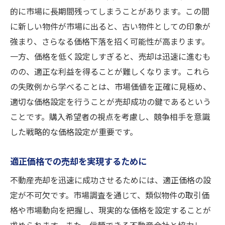
的に市場に長期間残ってしまうことがあります。この間
に新しい物件が市場に出ると、古い物件としての印象が
強まり、さらなる価格下落を招く可能性が高まります。
一方、価格を低く設定しすぎると、売却は迅速に進むも
のの、適正な利益を得ることが難しくなります。これら
の失敗例から学べることは、市場価値を正確に見極め、
適切な価格設定を行うことが売却成功の鍵であるという
ことです。購入希望者の視点を考慮し、競争相手を意識
した戦略的な価格設定が重要です。
適正価格での売却を実現するために
不動産売却を迅速に成功させるためには、適正価格の設
定が不可欠です。市場調査を通じて、類似物件の取引価
格や市場動向を把握し、現実的な価格を設定することが