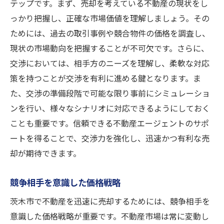
テップです。まず、売却を考えている不動産の現状をし
っかり把握し、正確な市場価値を理解しましょう。その
ためには、過去の取引事例や競合物件の価格を調査し、
現状の市場動向を把握することが不可欠です。さらに、
交渉においては、相手方のニーズを理解し、柔軟な対応
策を持つことが交渉を有利に進める鍵となります。ま
た、交渉の準備段階で可能な限り事前にシミュレーショ
ンを行い、様々なシナリオに対応できるようにしておく
ことも重要です。信頼できる不動産エージェントのサポ
ートを得ることで、交渉力を強化し、迅速かつ有利な売
却が期待できます。
競争相手を意識した価格戦略
茨木市で不動産を迅速に売却するためには、競争相手を
意識した価格戦略が重要です。不動産市場は常に変動し