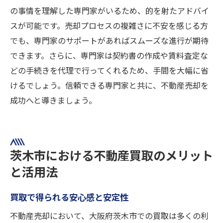
の事情を理解した専門家がいるため、的を射たアドバイ
スが可能です。売却プロセスの複雑さに不安を感じる方
でも、専門家のサポートがあればスムーズな進行が期待
できます。さらに、専門家は契約書の作成や賃料査定な
どの手続きを代理で行ってくれるため、手間を大幅に省
けるでしょう。信頼できる専門家と共に、不動産売却を
成功へと導きましょう。
茨木市における不動産買取のメリット
と活用法
買取で得られる安心感と安定性
不動産売却において、大阪府茨木市での買取は多くの利