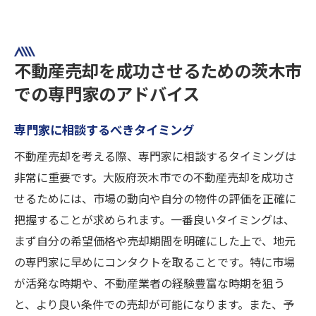
不動産売却を成功させるための茨木市
での専門家のアドバイス
専門家に相談するべきタイミング
不動産売却を考える際、専門家に相談するタイミングは
非常に重要です。大阪府茨木市での不動産売却を成功さ
せるためには、市場の動向や自分の物件の評価を正確に
把握することが求められます。一番良いタイミングは、
まず自分の希望価格や売却期間を明確にした上で、地元
の専門家に早めにコンタクトを取ることです。特に市場
が活発な時期や、不動産業者の経験豊富な時期を狙う
と、より良い条件での売却が可能になります。また、予