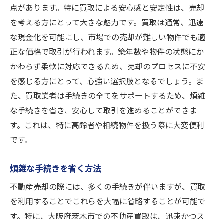
点があります。特に買取による安心感と安定性は、売却
を考える方にとって大きな魅力です。買取は通常、迅速
な現金化を可能にし、市場での売却が難しい物件でも適
正な価格で取引が行われます。築年数や物件の状態にか
かわらず柔軟に対応できるため、売却のプロセスに不安
を感じる方にとって、心強い選択肢となるでしょう。ま
た、買取業者は手続きの全てをサポートするため、煩雑
な手続きを省き、安心して取引を進めることができま
す。これは、特に高齢者や相続物件を扱う際に大変便利
です。
煩雑な手続きを省く方法
不動産売却の際には、多くの手続きが伴いますが、買取
を利用することでこれらを大幅に省略することが可能で
す。特に、大阪府茨木市での不動産買取は、迅速かつス