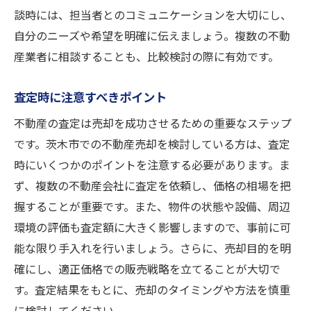
談時には、担当者とのコミュニケーションを大切にし、
自分のニーズや希望を明確に伝えましょう。複数の不動
産業者に相談することも、比較検討の際に有効です。
査定時に注意すべきポイント
不動産の査定は売却を成功させるための重要なステップ
です。茨木市での不動産売却を検討している方は、査定
時にいくつかのポイントを注意する必要があります。ま
ず、複数の不動産会社に査定を依頼し、価格の相場を把
握することが重要です。また、物件の状態や設備、周辺
環境の評価も査定額に大きく影響しますので、事前に可
能な限り手入れを行いましょう。さらに、売却目的を明
確にし、適正価格での販売戦略を立てることが大切で
す。査定結果をもとに、売却のタイミングや方法を慎重