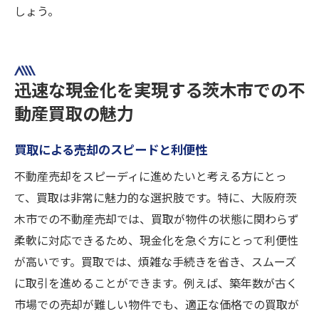
しょう。
迅速な現金化を実現する茨木市での不
動産買取の魅力
買取による売却のスピードと利便性
不動産売却をスピーディに進めたいと考える方にとっ
て、買取は非常に魅力的な選択肢です。特に、大阪府茨
木市での不動産売却では、買取が物件の状態に関わらず
柔軟に対応できるため、現金化を急ぐ方にとって利便性
が高いです。買取では、煩雑な手続きを省き、スムーズ
に取引を進めることができます。例えば、築年数が古く
市場での売却が難しい物件でも、適正な価格での買取が