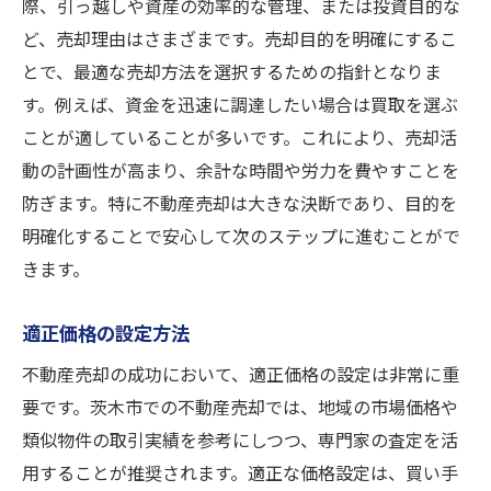
際、引っ越しや資産の効率的な管理、または投資目的な
ど、売却理由はさまざまです。売却目的を明確にするこ
とで、最適な売却方法を選択するための指針となりま
す。例えば、資金を迅速に調達したい場合は買取を選ぶ
ことが適していることが多いです。これにより、売却活
動の計画性が高まり、余計な時間や労力を費やすことを
防ぎます。特に不動産売却は大きな決断であり、目的を
明確化することで安心して次のステップに進むことがで
きます。
適正価格の設定方法
不動産売却の成功において、適正価格の設定は非常に重
要です。茨木市での不動産売却では、地域の市場価格や
類似物件の取引実績を参考にしつつ、専門家の査定を活
用することが推奨されます。適正な価格設定は、買い手