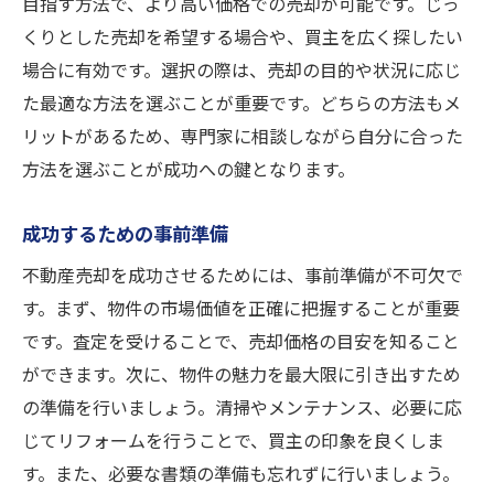
目指す方法で、より高い価格での売却が可能です。じっ
くりとした売却を希望する場合や、買主を広く探したい
場合に有効です。選択の際は、売却の目的や状況に応じ
た最適な方法を選ぶことが重要です。どちらの方法もメ
リットがあるため、専門家に相談しながら自分に合った
方法を選ぶことが成功への鍵となります。
成功するための事前準備
不動産売却を成功させるためには、事前準備が不可欠で
す。まず、物件の市場価値を正確に把握することが重要
です。査定を受けることで、売却価格の目安を知ること
ができます。次に、物件の魅力を最大限に引き出すため
の準備を行いましょう。清掃やメンテナンス、必要に応
じてリフォームを行うことで、買主の印象を良くしま
す。また、必要な書類の準備も忘れずに行いましょう。