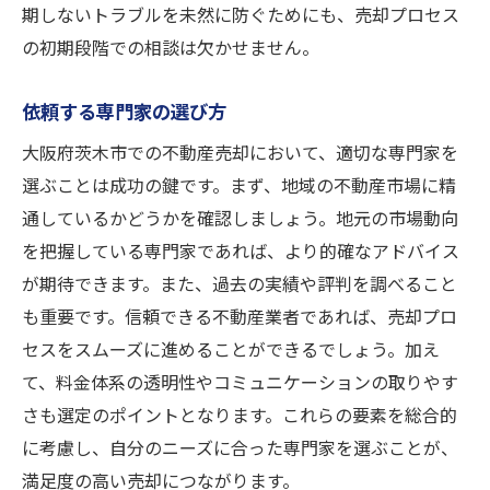
期しないトラブルを未然に防ぐためにも、売却プロセス
の初期段階での相談は欠かせません。
依頼する専門家の選び方
大阪府茨木市での不動産売却において、適切な専門家を
選ぶことは成功の鍵です。まず、地域の不動産市場に精
通しているかどうかを確認しましょう。地元の市場動向
を把握している専門家であれば、より的確なアドバイス
が期待できます。また、過去の実績や評判を調べること
も重要です。信頼できる不動産業者であれば、売却プロ
セスをスムーズに進めることができるでしょう。加え
て、料金体系の透明性やコミュニケーションの取りやす
さも選定のポイントとなります。これらの要素を総合的
に考慮し、自分のニーズに合った専門家を選ぶことが、
満足度の高い売却につながります。