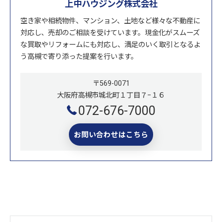
上中ハウジング株式会社
空き家や相続物件、マンション、土地など様々な不動産に
対応し、売却のご相談を受けています。現金化がスムーズ
な買取やリフォームにも対応し、満足のいく取引となるよ
う高槻で寄り添った提案を行います。
〒569-0071
大阪府高槻市城北町１丁目７−１６
072-676-7000
お問い合わせはこちら