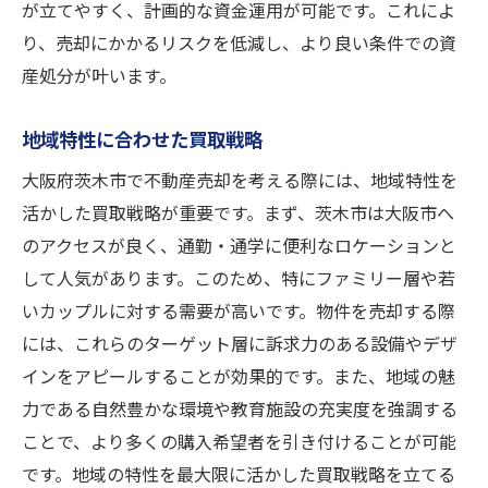
が立てやすく、計画的な資金運用が可能です。これによ
り、売却にかかるリスクを低減し、より良い条件での資
産処分が叶います。
地域特性に合わせた買取戦略
大阪府茨木市で不動産売却を考える際には、地域特性を
活かした買取戦略が重要です。まず、茨木市は大阪市へ
のアクセスが良く、通勤・通学に便利なロケーションと
して人気があります。このため、特にファミリー層や若
いカップルに対する需要が高いです。物件を売却する際
には、これらのターゲット層に訴求力のある設備やデザ
インをアピールすることが効果的です。また、地域の魅
力である自然豊かな環境や教育施設の充実度を強調する
ことで、より多くの購入希望者を引き付けることが可能
です。地域の特性を最大限に活かした買取戦略を立てる