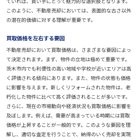
ていれば、買い手にとって魅力的な選択肢となります。
このように、不動産売却においては、表面的な古さ以外
の潜在的価値に対する理解が重要です。
買取価格を左右する要因
不動産売却において買取価格は、さまざまな要因によっ
て決定されます。まず、物件の立地は極めて重要です。
茨木市内でも利便性の高い地域や学校が近いエリアは高
く評価される傾向にあります。また、物件の状態も価格
に影響を与えます。新しくリフォームされた物件は、老
朽化した物件に比べて高く評価されることが多いです。
さらに、現在の市場動向や経済状況も買取価格に影響を
及ぼします。例えば、需要が高まっている時期には買取
価格が上昇することが一般的です。このような要因を理
解し、適切な査定を行うことで、納得のいく売却を実現