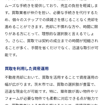
ムーズな手続きを提供しており、売主の負担を軽減しま
す。買取業者が仲介を担い、必要な手続きを代行するた
め、個々のステップでの煩雑さを感じることなく売却を
進めることができます。売却に不慣れな方や、時間に限
りがある方にとって、理想的な選択肢と言えるでしょ
う。さらに、買取では契約の成立までの時間が短縮され
ることが多く、手間を省くだけでなく、迅速な取引が可
能です。
買取を利用した資産運用
不動産売却において、買取を活用することで資産運用の
幅が広がります。茨木市では、買取の選択肢が豊富で、
迅速な現金化が可能です。特に、築年数が高い物件やリ
フォームが必要な物件でも柔軟に対応できる点が魅力で