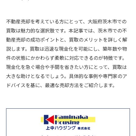
不動産売却を考えている方にとって、大阪府茨木市での
買取は魅力的な選択肢です。本記事では、茨木市での不
動産売却の成功ポイントと、買取のメリットを詳しく解
説します。買取は迅速な現金化を可能にし、築年数や物
件の状態にかかわらず柔軟に対応できるのが特徴です。
現金化を急ぐ場合や手間を省きたい方にとって、買取は
大きな助けとなるでしょう。具体的な事例や専門家のア
ドバイスを基に、最適な売却方法をご紹介します。