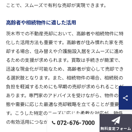
ことで、スムーズで有利な売却が実現できます。
高齢者や相続物件に適した活用
茨木市での不動産売却において、高齢者や相続物件に特
化した活用方法も重要です。高齢者が住み慣れた家を売
却する場合、住み替えや介護施設入居をスムーズに進め
るための支援が求められます。買取は手続きが簡潔で、
迅速な現金化が可能なため、高齢者が安心して売却でき
る選択肢となります。また、相続物件の場合、相続税の
負担を軽減するためにも早期の売却が求められることが
あります。専門家のアドバイスを受けながら、物件の状
態や需要に応じた最適な売却戦略を立てることが重要で
す。こうした特定のニーズに応じた柔軟な対応が、物件
の有効活用につながります。
072-676-7000
無料査定フォーム