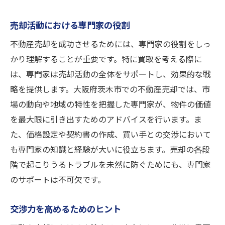
売却活動における専門家の役割
不動産売却を成功させるためには、専門家の役割をしっ
かり理解することが重要です。特に買取を考える際に
は、専門家は売却活動の全体をサポートし、効果的な戦
略を提供します。大阪府茨木市での不動産売却では、市
場の動向や地域の特性を把握した専門家が、物件の価値
を最大限に引き出すためのアドバイスを行います。ま
た、価格設定や契約書の作成、買い手との交渉において
も専門家の知識と経験が大いに役立ちます。売却の各段
階で起こりうるトラブルを未然に防ぐためにも、専門家
のサポートは不可欠です。
交渉力を高めるためのヒント