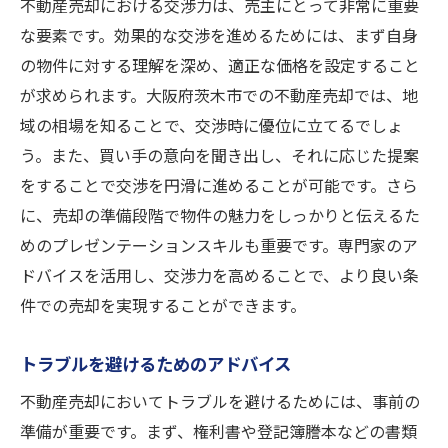
不動産売却における交渉力は、売主にとって非常に重要
な要素です。効果的な交渉を進めるためには、まず自身
の物件に対する理解を深め、適正な価格を設定すること
が求められます。大阪府茨木市での不動産売却では、地
域の相場を知ることで、交渉時に優位に立てるでしょ
う。また、買い手の意向を聞き出し、それに応じた提案
をすることで交渉を円滑に進めることが可能です。さら
に、売却の準備段階で物件の魅力をしっかりと伝えるた
めのプレゼンテーションスキルも重要です。専門家のア
ドバイスを活用し、交渉力を高めることで、より良い条
件での売却を実現することができます。
トラブルを避けるためのアドバイス
不動産売却においてトラブルを避けるためには、事前の
準備が重要です。まず、権利書や登記簿謄本などの書類