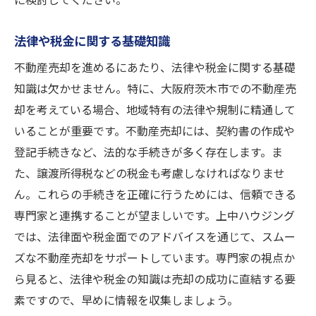
に検討してください。
法律や税金に関する基礎知識
不動産売却を進めるにあたり、法律や税金に関する基礎
知識は欠かせません。特に、大阪府茨木市での不動産売
却を考えている場合、地域特有の法律や規制に精通して
いることが重要です。不動産売却には、契約書の作成や
登記手続きなど、法的な手続きが多く存在します。ま
た、譲渡所得税などの税金も考慮しなければなりませ
ん。これらの手続きを正確に行うためには、信頼できる
専門家と連携することが望ましいです。上中ハウジング
では、法律面や税金面でのアドバイスを通じて、スムー
ズな不動産売却をサポートしています。専門家の視点か
ら見ると、法律や税金の知識は売却の成功に直結する要
素ですので、早めに情報を収集しましょう。