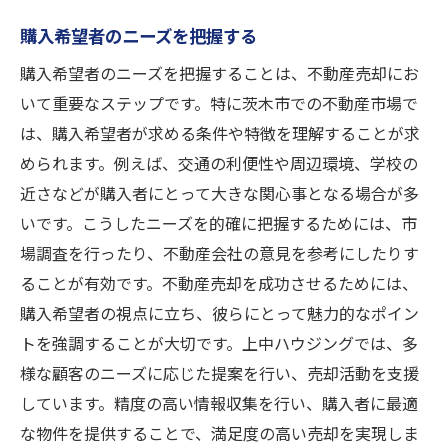
購入希望者のニーズを把握する
購入希望者のニーズを把握することは、不動産売却にお
いて重要なステップです。特に茨木市での不動産市場で
は、購入希望者が求める条件や特徴を理解することが求
められます。例えば、交通の利便性や周辺環境、学校の
近さなどが購入者にとって大きな関心事となる場合が多
いです。こうしたニーズを的確に把握するためには、市
場調査を行ったり、不動産会社の意見を参考にしたりす
ることが有効です。不動産売却を成功させるためには、
購入希望者の視点に立ち、彼らにとって魅力的なポイン
トを強調することが大切です。上中ハウジングでは、多
様な顧客のニーズに応じた提案を行い、売却活動を支援
しています。精度の高い情報収集を行い、購入者に最適
な物件を提供することで、満足度の高い売却を実現しま