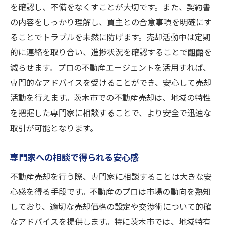
を確認し、不備をなくすことが大切です。また、契約書
の内容をしっかり理解し、買主との合意事項を明確にす
ることでトラブルを未然に防げます。売却活動中は定期
的に連絡を取り合い、進捗状況を確認することで齟齬を
減らせます。プロの不動産エージェントを活用すれば、
専門的なアドバイスを受けることができ、安心して売却
活動を行えます。茨木市での不動産売却は、地域の特性
を把握した専門家に相談することで、より安全で迅速な
取引が可能となります。
専門家への相談で得られる安心感
不動産売却を行う際、専門家に相談することは大きな安
心感を得る手段です。不動産のプロは市場の動向を熟知
しており、適切な売却価格の設定や交渉術について的確
なアドバイスを提供します。特に茨木市では、地域特有