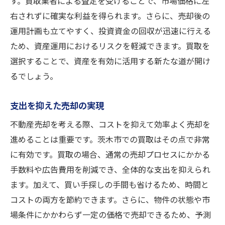
す。買取業者による査定を受けることで、市場価格に左
右されずに確実な利益を得られます。さらに、売却後の
運用計画も立てやすく、投資資金の回収が迅速に行える
ため、資産運用におけるリスクを軽減できます。買取を
選択することで、資産を有効に活用する新たな道が開け
るでしょう。
支出を抑えた売却の実現
不動産売却を考える際、コストを抑えて効率よく売却を
進めることは重要です。茨木市での買取はその点で非常
に有効です。買取の場合、通常の売却プロセスにかかる
手数料や広告費用を削減でき、全体的な支出を抑えられ
ます。加えて、買い手探しの手間も省けるため、時間と
コストの両方を節約できます。さらに、物件の状態や市
場条件にかかわらず一定の価格で売却できるため、予測