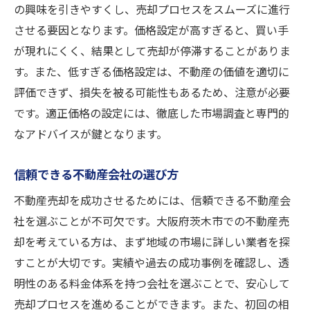
の興味を引きやすくし、売却プロセスをスムーズに進行
させる要因となります。価格設定が高すぎると、買い手
が現れにくく、結果として売却が停滞することがありま
す。また、低すぎる価格設定は、不動産の価値を適切に
評価できず、損失を被る可能性もあるため、注意が必要
です。適正価格の設定には、徹底した市場調査と専門的
なアドバイスが鍵となります。
信頼できる不動産会社の選び方
不動産売却を成功させるためには、信頼できる不動産会
社を選ぶことが不可欠です。大阪府茨木市での不動産売
却を考えている方は、まず地域の市場に詳しい業者を探
すことが大切です。実績や過去の成功事例を確認し、透
明性のある料金体系を持つ会社を選ぶことで、安心して
売却プロセスを進めることができます。また、初回の相