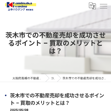
茨木市での不動産売却を成功させ
るポイント – 買取のメリットと
は？
大阪府高槻の不動産なら上中ハウジング株式会社
コラム
茨木市での不動産売却を成功させるポイント – 買取のメリットとは？
茨木市での不動産売却を成功させるポイン
ト – 買取のメリットとは？
2025/05/08