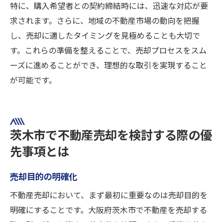
特に、購入希望者との契約締結時には、迅速な対応が要
求されます。さらに、地域の不動産市場の動向を把握
し、売却に適したタイミングを見極めることも大切で
す。これらの準備を整えることで、売却プロセスをスム
ーズに進めることができ、理想的な取引を実現すること
が可能です。
茨木市で不動産売却を検討する際の優
先事項とは
売却目的の明確化
不動産売却において、まず最初に重要なのは売却目的を
明確にすることです。大阪府茨木市で不動産を売却する