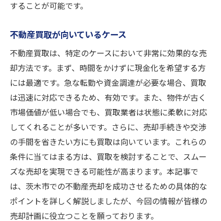
することが可能です。
不動産買取が向いているケース
不動産買取は、特定のケースにおいて非常に効果的な売
却方法です。まず、時間をかけずに現金化を希望する方
には最適です。急な転勤や資金調達が必要な場合、買取
は迅速に対応できるため、有効です。また、物件が古く
市場価値が低い場合でも、買取業者は状態に柔軟に対応
してくれることが多いです。さらに、売却手続きや交渉
の手間を省きたい方にも買取は向いています。これらの
条件に当てはまる方は、買取を検討することで、スムー
ズな売却を実現できる可能性が高まります。本記事で
は、茨木市での不動産売却を成功させるための具体的な
ポイントを詳しく解説しましたが、今回の情報が皆様の
売却計画に役立つことを願っております。