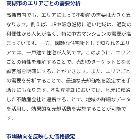
高槻市のエリアごとの需要分析
高槻市内でも、エリアによって不動産の需要は大きく異
なります。例えば、JRや阪急沿線に近い地域は、通勤の
利便性から人気が高く、特に中古マンションの需要が高
まっています。一方、閑静な住宅街として知られるエリ
アでは、一戸建て住宅が人気です。このように、エリア
ごとの特性を理解することで、売却のターゲットとなる
顧客層を明確にすることができます。また、エリアごと
の需要を分析することで、最適な売却価格を設定する手
助けにもなります。不動産売却においては、地元に精通
した不動産会社と連携することで、地域の詳細なデータ
を活用し、効果的な売却活動を実施することが可能で
す。
市場動向を反映した価格設定