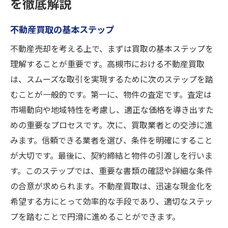
を徹底解説
不動産買取の基本ステップ
不動産売却を考える上で、まずは買取の基本ステップを
理解することが重要です。高槻市における不動産買取
は、スムーズな取引を実現するために次のステップを踏
むことが一般的です。第一に、物件の査定です。査定は
市場動向や地域特性を考慮し、適正な価格を導き出すた
めの重要なプロセスです。次に、買取業者との交渉に進
みます。信頼できる業者を選び、条件を明確にすること
が大切です。最後に、契約締結と物件の引渡しを行いま
す。このステップでは、重要な書類の確認や詳細な条件
の合意が求められます。不動産買取は、迅速な現金化を
希望する方にとって効率的な手段であり、適切なステッ
プを踏むことで円滑に進めることができます。