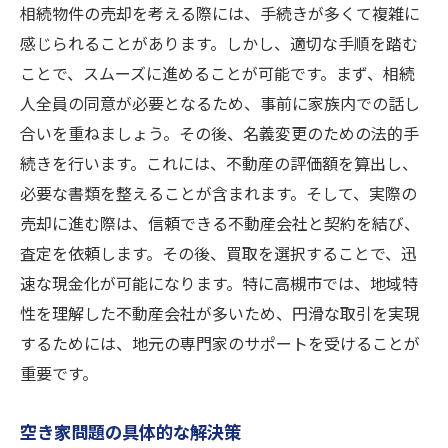
相続物件の売却を考える際には、手続きが多くて複雑に
感じられることがあります。しかし、適切な手順を踏む
ことで、スムーズに進めることが可能です。まず、相続
人全員の同意が必要となるため、事前に家族内での話し
合いを重ねましょう。その後、名義変更のための法的手
続きを行います。これには、不動産の評価額を算出し、
必要な書類を整えることが含まれます。そして、実際の
売却に進む際は、信頼できる不動産会社と契約を結び、
査定を依頼します。その後、買取を選択することで、迅
速な現金化が可能になります。特に高槻市では、地域特
性を理解した不動産会社が多いため、円滑な取引を実現
するためには、地元の専門家のサポートを受けることが
重要です。
空き家問題の具体的な解決策