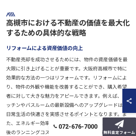
高槻市における不動産の価値を最大化
するための具体的な戦略
リフォームによる資産価値の向上
不動産売却を成功させるためには、物件の資産価値を最
大限に引き上げることが重要です。大阪府高槻市で特に
効果的な方法の一つはリフォームです。リフォームによ
り、物件の外観や機能を改善することができ、購入希望
者に対して大きな魅力をアピールできます。例えば、キ
ッチンやバスルームの最新設備へのアップグレードは、
日常生活の快適さを実感させるポイントとなります。ま
た、エネルギー効率の良い設備を導入することで、購入
072-676-7000
後のランニングコストを削減できることも強調できま
無料査定フォーム