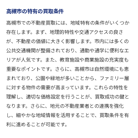
高槻市の特有の買取条件
高槻市での不動産買取には、地域特有の条件がいくつか
存在します。まず、地理的特性や交通アクセスの良さ
が、不動産の価値に大きく影響します。市内には多くの
公共交通機関が整備されており、通勤や通学に便利なエ
リアが人気です。また、教育施設や商業施設の充実度も
重要なポイントです。さらに、高槻市は自然環境にも恵
まれており、公園や緑地が多いことから、ファミリー層
に対する物件の需要が高まっています。これらの特性を
理解し、適切な価格設定を行うことが、買取成功の鍵と
なります。さらに、地元の不動産業者との連携を強化
し、細やかな地域情報を活用することで、買取条件を有
利に進めることが可能です。