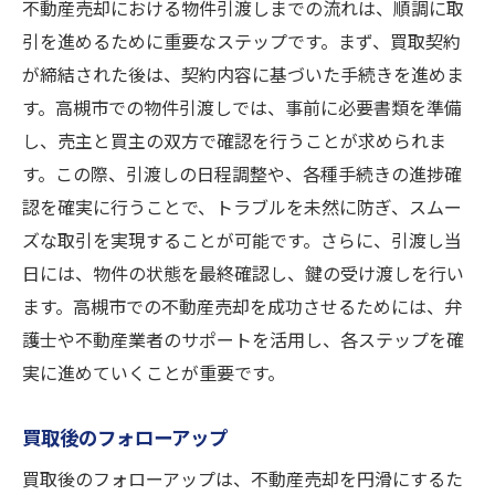
不動産売却における物件引渡しまでの流れは、順調に取
引を進めるために重要なステップです。まず、買取契約
が締結された後は、契約内容に基づいた手続きを進めま
す。高槻市での物件引渡しでは、事前に必要書類を準備
し、売主と買主の双方で確認を行うことが求められま
す。この際、引渡しの日程調整や、各種手続きの進捗確
認を確実に行うことで、トラブルを未然に防ぎ、スムー
ズな取引を実現することが可能です。さらに、引渡し当
日には、物件の状態を最終確認し、鍵の受け渡しを行い
ます。高槻市での不動産売却を成功させるためには、弁
護士や不動産業者のサポートを活用し、各ステップを確
実に進めていくことが重要です。
買取後のフォローアップ
買取後のフォローアップは、不動産売却を円滑にするた