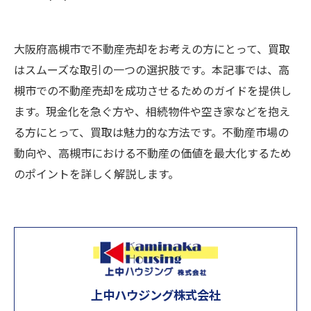
大阪府高槻市で不動産売却をお考えの方にとって、買取
はスムーズな取引の一つの選択肢です。本記事では、高
槻市での不動産売却を成功させるためのガイドを提供し
ます。現金化を急ぐ方や、相続物件や空き家などを抱え
る方にとって、買取は魅力的な方法です。不動産市場の
動向や、高槻市における不動産の価値を最大化するため
のポイントを詳しく解説します。
上中ハウジング株式会社