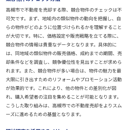
高槻市で不動産を売却する際、競合物件のチェックは不
可欠です。まず、地域内の類似物件の動向を把握し、自
らの物件がどのように位置づけられるかを理解すること
が大切です。特に、価格設定や販売戦略を立てる際に、
競合物件の情報は貴重なデータとなります。具体的に
は、同地域の類似物件の販売価格、成約までの期間、売
却条件などを調査し、競争優位性を見出すことが求めら
れます。また、競合物件が多い場合は、物件の魅力を最
大限に引き出すためのリフォームやプロモーション活動
が効果的です。これにより、他の物件との差別化が図
れ、購入希望者の注目を集めることが可能となります。
こうした取り組みは、高槻市での不動産売却をよりスム
ーズに進めるための基盤となります。