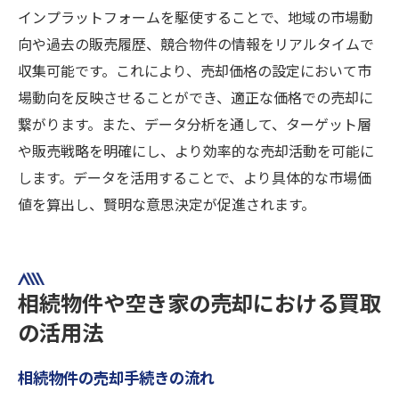
インプラットフォームを駆使することで、地域の市場動
向や過去の販売履歴、競合物件の情報をリアルタイムで
収集可能です。これにより、売却価格の設定において市
場動向を反映させることができ、適正な価格での売却に
繋がります。また、データ分析を通して、ターゲット層
や販売戦略を明確にし、より効率的な売却活動を可能に
します。データを活用することで、より具体的な市場価
値を算出し、賢明な意思決定が促進されます。
相続物件や空き家の売却における買取
の活用法
相続物件の売却手続きの流れ