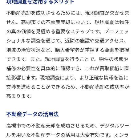
現地調査を活用するメリット
不動産売却を成功させるためには、現地調査が欠かせま
せん。高槻市での不動産売却において、現地調査は物件
の真の価値を見極める重要なステップです。プロフェッ
ショナルな調査を通じて、近隣の施設や交通アクセス、
地域の治安状況など、購入希望者が重視する要素を把握
できます。また、現地調査を行うことで、物件の状態や
補修の必要性を具体的に確認でき、これが買取価格に直
接影響します。現地調査により、より正確な情報を基に
交渉を進めることができるため、不動産売却の成功率が
高まります。
不動産データの活用法
高槻市での不動産売却を成功させるため、デジタルツー
ルを用いた不動産データの活用は大変有効です。オンラ