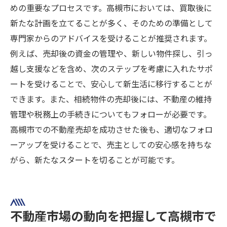
めの重要なプロセスです。高槻市においては、買取後に
新たな計画を立てることが多く、そのための準備として
専門家からのアドバイスを受けることが推奨されます。
例えば、売却後の資金の管理や、新しい物件探し、引っ
越し支援などを含め、次のステップを考慮に入れたサポ
ートを受けることで、安心して新生活に移行することが
できます。また、相続物件の売却後には、不動産の維持
管理や税務上の手続きについてもフォローが必要です。
高槻市での不動産売却を成功させた後も、適切なフォロ
ーアップを受けることで、売主としての安心感を持ちな
がら、新たなスタートを切ることが可能です。
不動産市場の動向を把握して高槻市で