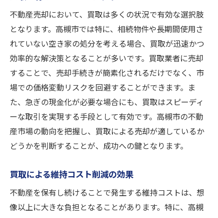
不動産売却において、買取は多くの状況で有効な選択肢
となります。高槻市では特に、相続物件や長期間使用さ
れていない空き家の処分を考える場合、買取が迅速かつ
効率的な解決策となることが多いです。買取業者に売却
することで、売却手続きが簡素化されるだけでなく、市
場での価格変動リスクを回避することができます。ま
た、急ぎの現金化が必要な場合にも、買取はスピーディ
ーな取引を実現する手段として有効です。高槻市の不動
産市場の動向を把握し、買取による売却が適しているか
どうかを判断することが、成功への鍵となります。
買取による維持コスト削減の効果
不動産を保有し続けることで発生する維持コストは、想
像以上に大きな負担となることがあります。特に、高槻