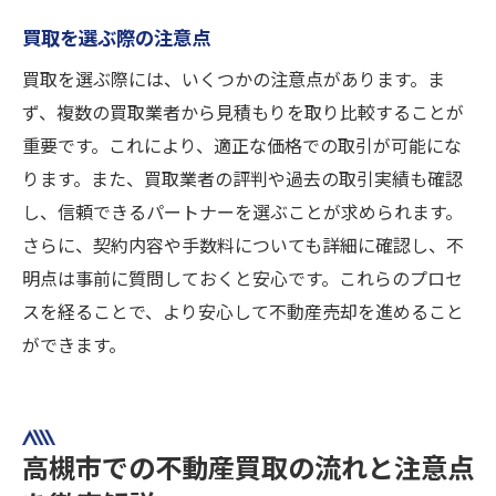
買取を選ぶ際の注意点
買取を選ぶ際には、いくつかの注意点があります。ま
ず、複数の買取業者から見積もりを取り比較することが
重要です。これにより、適正な価格での取引が可能にな
ります。また、買取業者の評判や過去の取引実績も確認
し、信頼できるパートナーを選ぶことが求められます。
さらに、契約内容や手数料についても詳細に確認し、不
明点は事前に質問しておくと安心です。これらのプロセ
スを経ることで、より安心して不動産売却を進めること
ができます。
高槻市での不動産買取の流れと注意点