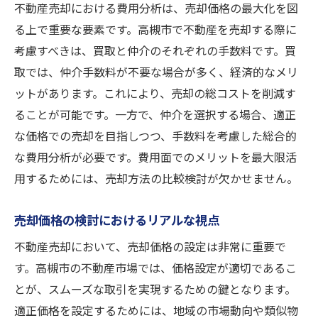
不動産売却における費用分析は、売却価格の最大化を図
る上で重要な要素です。高槻市で不動産を売却する際に
考慮すべきは、買取と仲介のそれぞれの手数料です。買
取では、仲介手数料が不要な場合が多く、経済的なメリ
ットがあります。これにより、売却の総コストを削減す
ることが可能です。一方で、仲介を選択する場合、適正
な価格での売却を目指しつつ、手数料を考慮した総合的
な費用分析が必要です。費用面でのメリットを最大限活
用するためには、売却方法の比較検討が欠かせません。
売却価格の検討におけるリアルな視点
不動産売却において、売却価格の設定は非常に重要で
す。高槻市の不動産市場では、価格設定が適切であるこ
とが、スムーズな取引を実現するための鍵となります。
適正価格を設定するためには、地域の市場動向や類似物