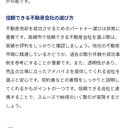
が可能です。
信頼できる不動産会社の選び方
不動産売却を成功させるためのパートナー選びは非常に
重要です。高槻市で信頼できる不動産会社を選ぶ際は、
実績や評判をしっかりと確認しましょう。地元の不動産
市場に精通しているかどうか、過去の取引件数や成功事
例を参考にすることが重要です。また、透明性があり、
売主の立場に立ったアドバイスを提供してくれる会社を
選ぶと安心です。契約書などの書類をしっかりと説明し
てくれるかもポイントの一つです。信頼できる会社と連
携することで、スムーズで納得のいく取引が実現するで
しょう。