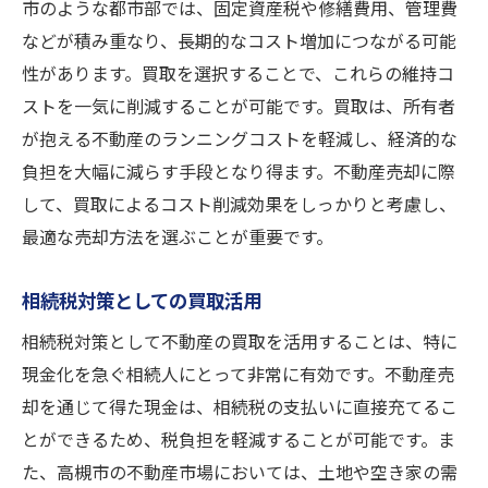
市のような都市部では、固定資産税や修繕費用、管理費
などが積み重なり、長期的なコスト増加につながる可能
性があります。買取を選択することで、これらの維持コ
ストを一気に削減することが可能です。買取は、所有者
が抱える不動産のランニングコストを軽減し、経済的な
負担を大幅に減らす手段となり得ます。不動産売却に際
して、買取によるコスト削減効果をしっかりと考慮し、
最適な売却方法を選ぶことが重要です。
相続税対策としての買取活用
相続税対策として不動産の買取を活用することは、特に
現金化を急ぐ相続人にとって非常に有効です。不動産売
却を通じて得た現金は、相続税の支払いに直接充てるこ
とができるため、税負担を軽減することが可能です。ま
た、高槻市の不動産市場においては、土地や空き家の需