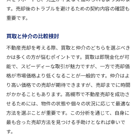
す。売却後のトラブルを避けるための契約内容の確認も
重要です。
買取と仲介の比較検討
不動産売却を考える際、買取と仲介のどちらを選ぶべき
かは多くの方が悩むポイントです。買取は即現金化が可
能で、スピーディーな取引が魅力ですが、一方で売却価
格が市場価格より低くなることが一般的です。仲介はよ
り高い価格での売却が期待できますが、売却までに時間
がかかることもあります。高槻市で不動産売却を成功さ
せるためには、物件の状態や個々の状況に応じて最適な
方法を選ぶことが重要です。この分析を通じて、自身に
最も合った売却方法を見つける手助けとなれば幸いで
す。