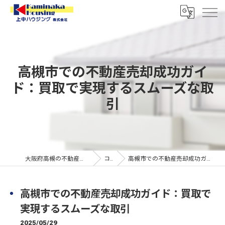
高槻市での不動産売却成功ガイ
ド：買取で実現するスムーズな取
引
大阪府高槻の不動産なら上中ハウジング株式会社
コラム
高槻市での不動産売却成功ガイド：買取で実現するスムーズな取引
高槻市での不動産売却成功ガイド：買取で
実現するスムーズな取引
2025/05/29