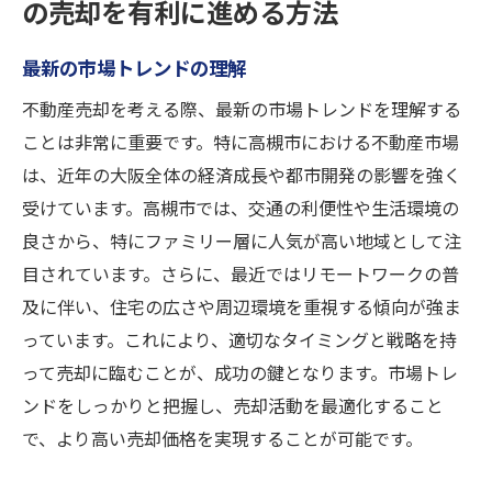
の売却を有利に進める方法
最新の市場トレンドの理解
不動産売却を考える際、最新の市場トレンドを理解する
ことは非常に重要です。特に高槻市における不動産市場
は、近年の大阪全体の経済成長や都市開発の影響を強く
受けています。高槻市では、交通の利便性や生活環境の
良さから、特にファミリー層に人気が高い地域として注
目されています。さらに、最近ではリモートワークの普
及に伴い、住宅の広さや周辺環境を重視する傾向が強ま
っています。これにより、適切なタイミングと戦略を持
って売却に臨むことが、成功の鍵となります。市場トレ
ンドをしっかりと把握し、売却活動を最適化すること
で、より高い売却価格を実現することが可能です。