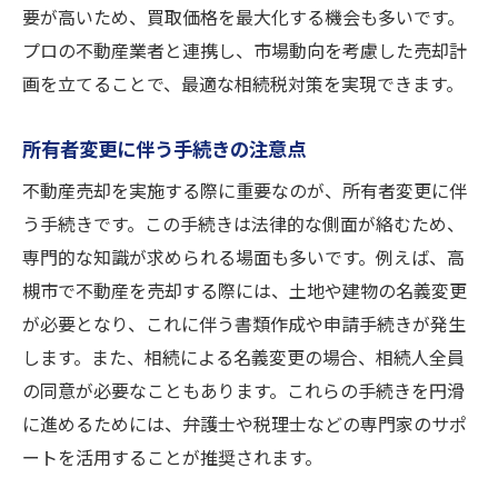
要が高いため、買取価格を最大化する機会も多いです。
プロの不動産業者と連携し、市場動向を考慮した売却計
画を立てることで、最適な相続税対策を実現できます。
所有者変更に伴う手続きの注意点
不動産売却を実施する際に重要なのが、所有者変更に伴
う手続きです。この手続きは法律的な側面が絡むため、
専門的な知識が求められる場面も多いです。例えば、高
槻市で不動産を売却する際には、土地や建物の名義変更
が必要となり、これに伴う書類作成や申請手続きが発生
します。また、相続による名義変更の場合、相続人全員
の同意が必要なこともあります。これらの手続きを円滑
に進めるためには、弁護士や税理士などの専門家のサポ
ートを活用することが推奨されます。