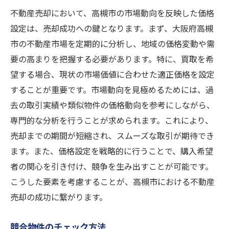
不動産売却において、高槻市の市場動向を反映した価格
設定は、売却成功への鍵となります。まず、大阪府高槻
市の不動産市場を定期的に分析し、地域の価格変動や需
要の高まりを把握する必要があります。特に、買取を希
望する場合、現状の市場価値に合わせた適正価格を設定
することが重要です。市場動向を見極めるためには、過
去の取引実績や類似物件の価格動向を参考にしながら、
専門的な分析を行うことが求められます。これにより、
売却までの期間が短縮され、スムーズな取引が期待でき
ます。また、価格設定を戦略的に行うことで、購入希望
者の関心を引き付け、競争を生み出すことが可能です。
こうした要素を考慮することが、高槻市における不動産
売却の成功に繋がります。
競合物件のチェック方法