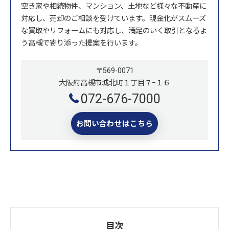
空き家や相続物件、マンション、土地など様々な不動産に
対応し、売却のご相談を受けています。現金化がスムーズ
な買取やリフォームにも対応し、満足のいく取引となるよ
う高槻で寄り添った提案を行います。
〒569-0071
大阪府高槻市城北町１丁目７−１６
072-676-7000
お問い合わせはこちら
目次