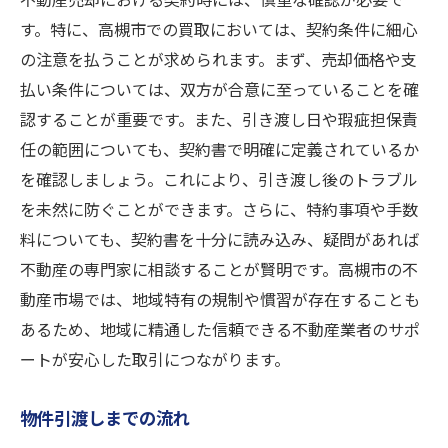
不動産売却における契約時には、慎重な確認が必要で
す。特に、高槻市での買取においては、契約条件に細心
の注意を払うことが求められます。まず、売却価格や支
払い条件については、双方が合意に至っていることを確
認することが重要です。また、引き渡し日や瑕疵担保責
任の範囲についても、契約書で明確に定義されているか
を確認しましょう。これにより、引き渡し後のトラブル
を未然に防ぐことができます。さらに、特約事項や手数
料についても、契約書を十分に読み込み、疑問があれば
不動産の専門家に相談することが賢明です。高槻市の不
動産市場では、地域特有の規制や慣習が存在することも
あるため、地域に精通した信頼できる不動産業者のサポ
ートが安心した取引につながります。
物件引渡しまでの流れ