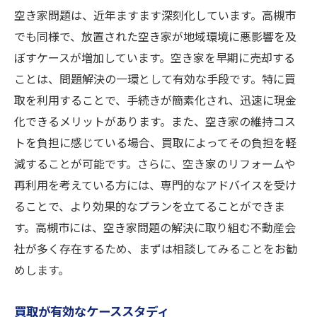
空き家問題は、近年ますます深刻化しています。高槻市
でも同様で、放置された空き家が地域環境に悪影響を及
ぼすケースが増加しています。空き家を早期に売却する
ことは、問題解決の一環として有効な手段です。特に買
取を利用することで、手続きが簡素化され、迅速に現金
化できるメリットがあります。また、空き家の維持コス
トを負担に感じている場合、買取によってその負担を軽
減することが可能です。さらに、空き家のリフォームや
再利用を考えている方には、専門的なアドバイスを受け
ることで、より効果的なプランを立てることができま
す。高槻市には、空き家問題の解決に取り組む不動産会
社が多く存在するため、まずは相談してみることをお勧
めします。
買取が有効なケーススタディ