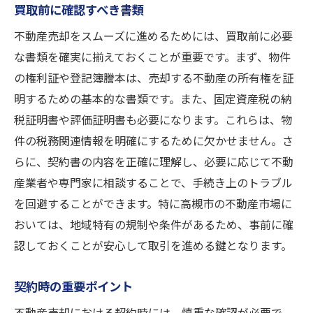
買取前に確認すべき書類
不動産売却をスムーズに進めるためには、買取前に必要
な書類を確実に揃えておくことが重要です。まず、物件
の権利証や登記簿謄本は、売却する不動産の所有権を証
明するための基本的な書類です。また、固定資産税の納
税証明書や評価証明書も必要になります。これらは、物
件の税務関連情報を明確にするために欠かせません。さ
らに、契約書の内容を正確に理解し、必要に応じて不動
産業者や専門家に相談することで、手続き上のトラブル
を回避することができます。特に高槻市の不動産市場に
おいては、地域特有の規制や条件があるため、事前に確
認しておくことが安心して取引を進める鍵となります。
契約時の重要ポイント