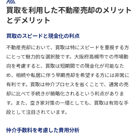
買取を利用した不動産売却のメリット
とデメリット
買取のスピードと現金化の利点
不動産売却において、買取は特にスピードを重視する方
にとって魅力的な選択肢です。大阪府高槻市での市場動
向を考慮すると、買取は短期間での現金化が可能なた
め、相続や転居に伴う早期売却を希望する方には非常に
有利です。買取は仲介プロセスを省くことで、通常の売
却に比べて手続きが簡略化されるという利点がありま
す。また、空き家対策の一環としても、買取は有効な手
段として注目されています。
仲介手数料を考慮した費用分析