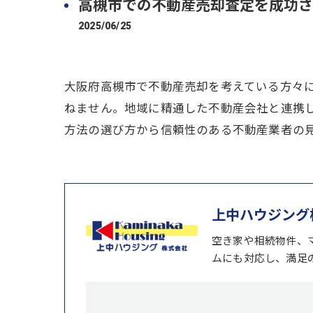
高槻市での不動産売却査定を成功さ
2025/06/25
大阪府高槻市で不動産売却を考えている方々
ねません。地域に精通した不動産会社と連携
方法の選び方から信頼性のある不動産業者の
上中ハウジング
空き家や相続物件、
ムにも対応し、満足