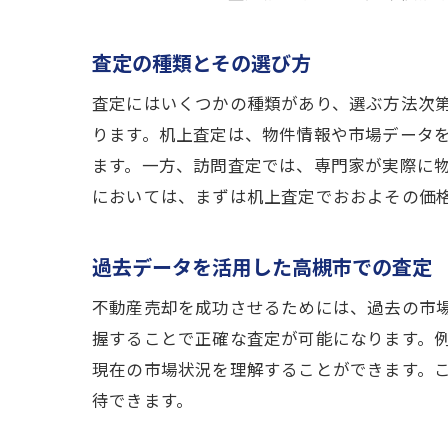
査定の種類とその選び方
査定にはいくつかの種類があり、選ぶ方法次
ります。机上査定は、物件情報や市場データ
ます。一方、訪問査定では、専門家が実際に
においては、まずは机上査定でおおよその価
高
過去データを活用した高槻市での査定
不動産売却を成功させるためには、過去の市
握することで正確な査定が可能になります。
現在の市場状況を理解することができます。
待できます。