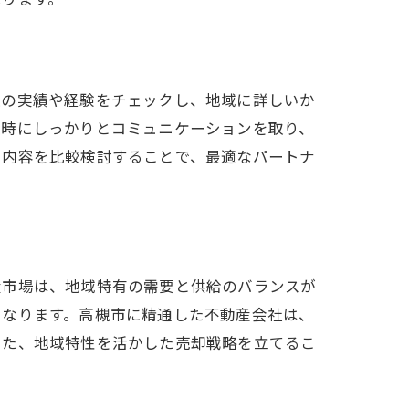
社の実績や経験をチェックし、地域に詳しいか
談時にしっかりとコミュニケーションを取り、
ス内容を比較検討することで、最適なパートナ
産市場は、地域特有の需要と供給のバランスが
となります。高槻市に精通した不動産会社は、
また、地域特性を活かした売却戦略を立てるこ