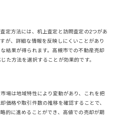
査定方法には、机上査定と訪問査定の2つがあ
ますが、詳細な情報を反映しにくいことがあり
密な結果が得られます。高槻市での不動産売却
応じた方法を選択することが効果的です。
す
産市場は地域特性により変動があり、これを把
売却価格や取引件数の推移を確認することで、
戦略的に進めることができ、高値での売却が期