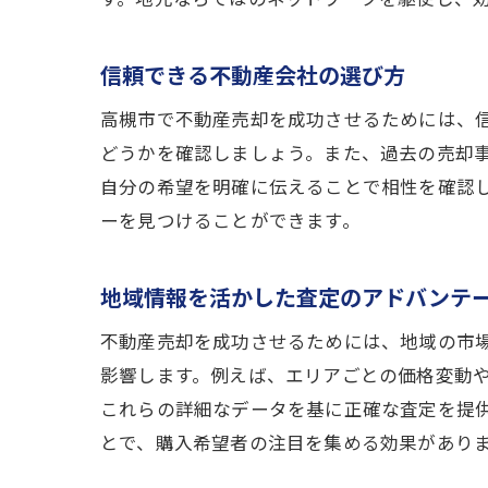
信頼できる不動産会社の選び方
高槻市で不動産売却を成功させるためには、
どうかを確認しましょう。また、過去の売却
自分の希望を明確に伝えることで相性を確認
ーを見つけることができます。
地域情報を活かした査定のアドバンテ
不動産売却を成功させるためには、地域の市
影響します。例えば、エリアごとの価格変動
これらの詳細なデータを基に正確な査定を提
とで、購入希望者の注目を集める効果があり