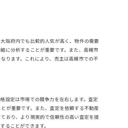
は大阪府内でも比較的人気が高く、物件の需要
詳細に分析することが重要です。また、高槻市
となります。これにより、売主は高槻市での不
価格設定は市場での競争力を左右します。査定
ことが重要です。また、査定を依頼する不動産
しており、より現実的で信頼性の高い査定を提
現することができます。