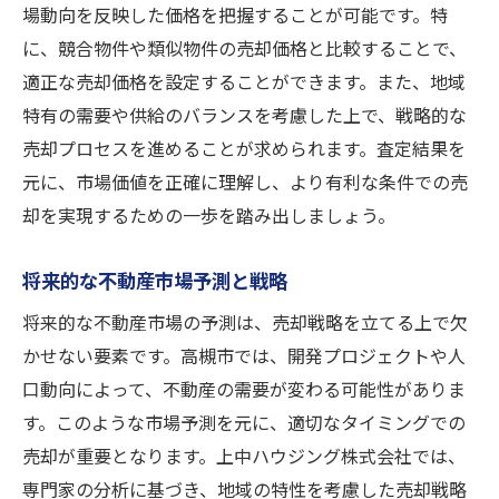
場動向を反映した価格を把握することが可能です。特
に、競合物件や類似物件の売却価格と比較することで、
適正な売却価格を設定することができます。また、地域
特有の需要や供給のバランスを考慮した上で、戦略的な
売却プロセスを進めることが求められます。査定結果を
元に、市場価値を正確に理解し、より有利な条件での売
却を実現するための一歩を踏み出しましょう。
将来的な不動産市場予測と戦略
将来的な不動産市場の予測は、売却戦略を立てる上で欠
かせない要素です。高槻市では、開発プロジェクトや人
口動向によって、不動産の需要が変わる可能性がありま
す。このような市場予測を元に、適切なタイミングでの
売却が重要となります。上中ハウジング株式会社では、
専門家の分析に基づき、地域の特性を考慮した売却戦略