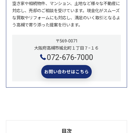
空き家や相続物件、マンション、土地など様々な不動産に
対応し、売却のご相談を受けています。現金化がスムーズ
な買取やリフォームにも対応し、満足のいく取引となるよ
う高槻で寄り添った提案を行います。
〒569-0071
大阪府高槻市城北町１丁目７−１６
072-676-7000
お問い合わせはこちら
目次