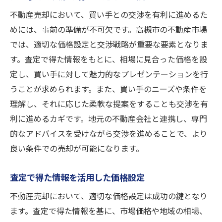
不動産売却において、買い手との交渉を有利に進めるた
めには、事前の準備が不可欠です。高槻市の不動産市場
では、適切な価格設定と交渉戦略が重要な要素となりま
す。査定で得た情報をもとに、相場に見合った価格を設
定し、買い手に対して魅力的なプレゼンテーションを行
うことが求められます。また、買い手のニーズや条件を
理解し、それに応じた柔軟な提案をすることも交渉を有
利に進めるカギです。地元の不動産会社と連携し、専門
的なアドバイスを受けながら交渉を進めることで、より
良い条件での売却が可能になります。
査定で得た情報を活用した価格設定
不動産売却において、適切な価格設定は成功の鍵となり
ます。査定で得た情報を基に、市場価格や地域の相場、