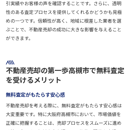
引実績やお客様の声を確認することです。さらに、透明
性のある査定プロセスを提供してくれるかどうかも見極
めの一つです。信頼性が高く、地域に根差した業者を選
ぶことで、不動産売却の成功に大きな影響を与えること
ができます。
不動産売却の第一歩高槻市で無料査定
を受けるメリット
無料査定がもたらす安心感
不動産売却を考える際に、無料査定がもたらす安心感は
大変重要です。特に大阪府高槻市において、市場価値を
正確に把握することは、売却プロセスをスムーズに進め