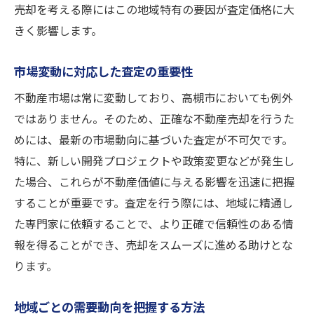
売却を考える際にはこの地域特有の要因が査定価格に大
きく影響します。
市場変動に対応した査定の重要性
不動産市場は常に変動しており、高槻市においても例外
ではありません。そのため、正確な不動産売却を行うた
めには、最新の市場動向に基づいた査定が不可欠です。
特に、新しい開発プロジェクトや政策変更などが発生し
た場合、これらが不動産価値に与える影響を迅速に把握
することが重要です。査定を行う際には、地域に精通し
た専門家に依頼することで、より正確で信頼性のある情
報を得ることができ、売却をスムーズに進める助けとな
ります。
地域ごとの需要動向を把握する方法