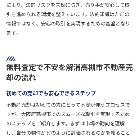
により、法的リスクを未然に防ぎ、売り手が安心して取
引を進められる環境を整えています。法的知識はただの
情報ではなく、安心の取引を実現するための基盤となり
ます。
無料査定で不安を解消高槻市不動産売
却の流れ
初めての売却でも安心できるステップ
不動産売却は初めての方にとって不安が伴うプロセスで
すが、大阪府高槻市でのスムーズな取引を実現するため
のステップをご紹介します。まずは市場の動向を理解
し、自分の物件がどのように評価されるのかを知ること