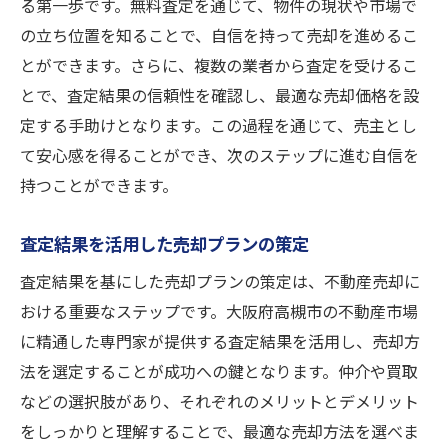
る第一歩です。無料査定を通じて、物件の現状や市場で
の立ち位置を知ることで、自信を持って売却を進めるこ
とができます。さらに、複数の業者から査定を受けるこ
とで、査定結果の信頼性を確認し、最適な売却価格を設
定する手助けとなります。この過程を通じて、売主とし
て安心感を得ることができ、次のステップに進む自信を
持つことができます。
査定結果を活用した売却プランの策定
査定結果を基にした売却プランの策定は、不動産売却に
おける重要なステップです。大阪府高槻市の不動産市場
に精通した専門家が提供する査定結果を活用し、売却方
法を選定することが成功への鍵となります。仲介や買取
などの選択肢があり、それぞれのメリットとデメリット
をしっかりと理解することで、最適な売却方法を選べま