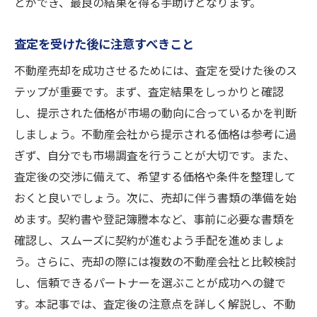
とができ、最良の結果を得る手助けとなります。
査定を受けた後に注意すべきこと
不動産売却を成功させるためには、査定を受けた後のス
テップが重要です。まず、査定結果をしっかりと確認
し、提示された価格が市場の動向に合っているかを判断
しましょう。不動産会社から提示される価格は参考に過
ぎず、自分でも市場調査を行うことが大切です。また、
査定後の交渉に備えて、希望する価格や条件を整理して
おくと良いでしょう。次に、売却に伴う書類の準備を始
めます。契約書や登記簿謄本など、事前に必要な書類を
確認し、スムーズに契約が進むよう手配を進めましょ
う。さらに、売却の際には複数の不動産会社と比較検討
し、信頼できるパートナーを選ぶことが成功への鍵で
す。本記事では、査定後の注意点を詳しく解説し、不動