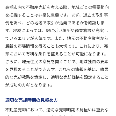
高槻市内で不動産売却を考える際、地域ごとの需要動向
を把握することは非常に重要です。まず、過去の取引事
例を調べ、どの地域で取引が活発であるかを確認しま
す。地域によっては、駅に近い場所や商業施設が充実し
ているエリアが人気です。また、地元の不動産業者から
最新の市場情報を得ることも大切です。これにより、売
却において有利な条件を整えることが可能になります。
さらに、地元住民の意見を聞くことで、地域独自の要素
を見極めることができます。これらの情報を基に、効果
的な売却戦略を策定し、適切な売却価格を設定すること
が成功のカギとなります。
適切な売却時期の見極め方
不動産売却において、適切な売却時期の見極めは重要な