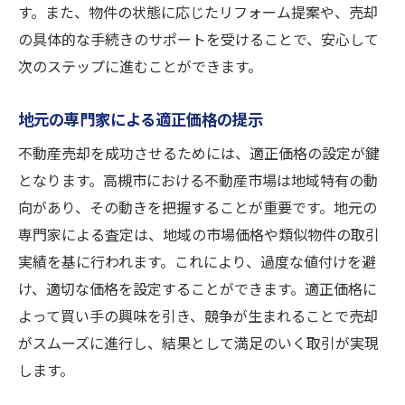
す。また、物件の状態に応じたリフォーム提案や、売却
の具体的な手続きのサポートを受けることで、安心して
次のステップに進むことができます。
地元の専門家による適正価格の提示
不動産売却を成功させるためには、適正価格の設定が鍵
となります。高槻市における不動産市場は地域特有の動
向があり、その動きを把握することが重要です。地元の
専門家による査定は、地域の市場価格や類似物件の取引
実績を基に行われます。これにより、過度な値付けを避
け、適切な価格を設定することができます。適正価格に
よって買い手の興味を引き、競争が生まれることで売却
がスムーズに進行し、結果として満足のいく取引が実現
します。