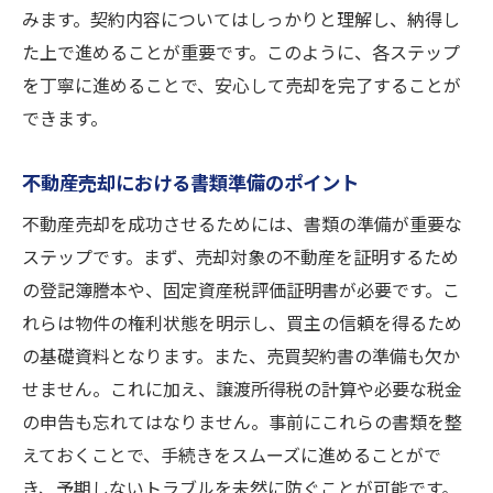
みます。契約内容についてはしっかりと理解し、納得し
た上で進めることが重要です。このように、各ステップ
を丁寧に進めることで、安心して売却を完了することが
できます。
不動産売却における書類準備のポイント
不動産売却を成功させるためには、書類の準備が重要な
ステップです。まず、売却対象の不動産を証明するため
の登記簿謄本や、固定資産税評価証明書が必要です。こ
れらは物件の権利状態を明示し、買主の信頼を得るため
の基礎資料となります。また、売買契約書の準備も欠か
せません。これに加え、譲渡所得税の計算や必要な税金
の申告も忘れてはなりません。事前にこれらの書類を整
えておくことで、手続きをスムーズに進めることがで
き、予期しないトラブルを未然に防ぐことが可能です。