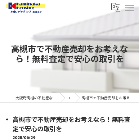
高槻市で不動産売却をお考えな
ら！無料査定で安心の取引を
大阪府高槻の不動産なら上中ハウジング株式会社
コラム
高槻市で不動産売却をお考えなら！無料査定で安心の取引を
高槻市で不動産売却をお考えなら！無料査
定で安心の取引を
2025/06/29