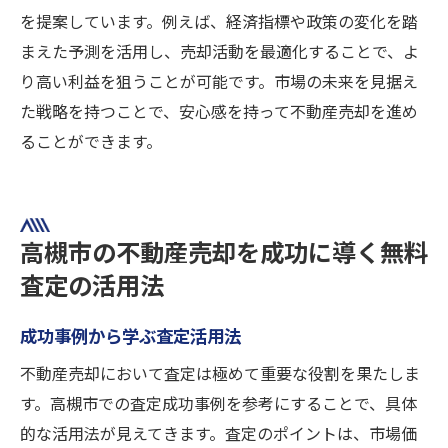
を提案しています。例えば、経済指標や政策の変化を踏
まえた予測を活用し、売却活動を最適化することで、よ
り高い利益を狙うことが可能です。市場の未来を見据え
た戦略を持つことで、安心感を持って不動産売却を進め
ることができます。
高槻市の不動産売却を成功に導く無料
査定の活用法
成功事例から学ぶ査定活用法
不動産売却において査定は極めて重要な役割を果たしま
す。高槻市での査定成功事例を参考にすることで、具体
的な活用法が見えてきます。査定のポイントは、市場価