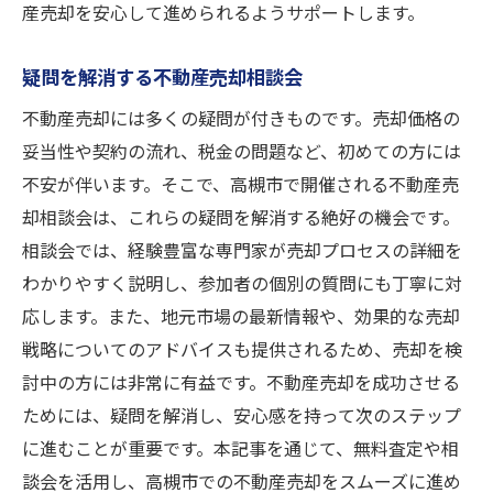
産売却を安心して進められるようサポートします。
疑問を解消する不動産売却相談会
不動産売却には多くの疑問が付きものです。売却価格の
妥当性や契約の流れ、税金の問題など、初めての方には
不安が伴います。そこで、高槻市で開催される不動産売
却相談会は、これらの疑問を解消する絶好の機会です。
相談会では、経験豊富な専門家が売却プロセスの詳細を
わかりやすく説明し、参加者の個別の質問にも丁寧に対
応します。また、地元市場の最新情報や、効果的な売却
戦略についてのアドバイスも提供されるため、売却を検
討中の方には非常に有益です。不動産売却を成功させる
ためには、疑問を解消し、安心感を持って次のステップ
に進むことが重要です。本記事を通じて、無料査定や相
談会を活用し、高槻市での不動産売却をスムーズに進め