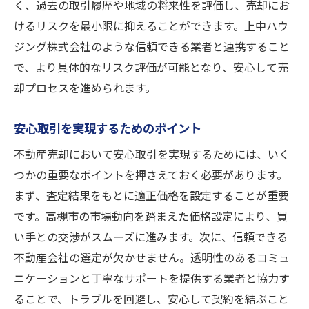
く、過去の取引履歴や地域の将来性を評価し、売却にお
けるリスクを最小限に抑えることができます。上中ハウ
ジング株式会社のような信頼できる業者と連携すること
で、より具体的なリスク評価が可能となり、安心して売
却プロセスを進められます。
安心取引を実現するためのポイント
不動産売却において安心取引を実現するためには、いく
つかの重要なポイントを押さえておく必要があります。
まず、査定結果をもとに適正価格を設定することが重要
です。高槻市の市場動向を踏まえた価格設定により、買
い手との交渉がスムーズに進みます。次に、信頼できる
不動産会社の選定が欠かせません。透明性のあるコミュ
ニケーションと丁寧なサポートを提供する業者と協力す
ることで、トラブルを回避し、安心して契約を結ぶこと