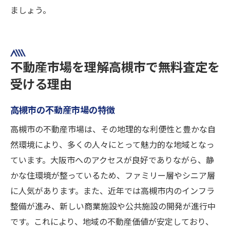
ましょう。
不動産市場を理解高槻市で無料査定を
受ける理由
高槻市の不動産市場の特徴
高槻市の不動産市場は、その地理的な利便性と豊かな自
然環境により、多くの人々にとって魅力的な地域となっ
ています。大阪市へのアクセスが良好でありながら、静
かな住環境が整っているため、ファミリー層やシニア層
に人気があります。また、近年では高槻市内のインフラ
整備が進み、新しい商業施設や公共施設の開発が進行中
です。これにより、地域の不動産価値が安定しており、