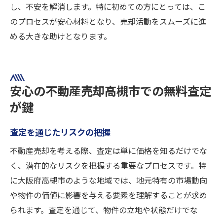
し、不安を解消します。特に初めての方にとっては、こ
のプロセスが安心材料となり、売却活動をスムーズに進
める大きな助けとなります。
安心の不動産売却高槻市での無料査定
が鍵
査定を通じたリスクの把握
不動産売却を考える際、査定は単に価格を知るだけでな
く、潜在的なリスクを把握する重要なプロセスです。特
に大阪府高槻市のような地域では、地元特有の市場動向
や物件の価値に影響を与える要素を理解することが求め
られます。査定を通じて、物件の立地や状態だけでな