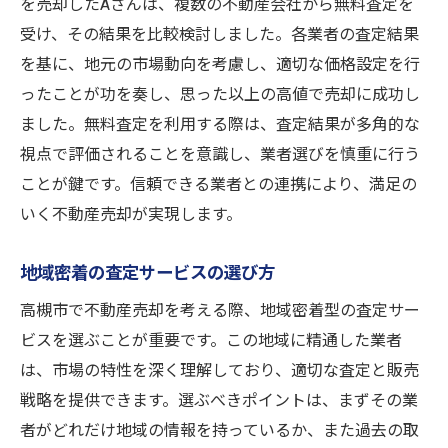
を売却したAさんは、複数の不動産会社から無料査定を
受け、その結果を比較検討しました。各業者の査定結果
を基に、地元の市場動向を考慮し、適切な価格設定を行
ったことが功を奏し、思った以上の高値で売却に成功し
ました。無料査定を利用する際は、査定結果が多角的な
視点で評価されることを意識し、業者選びを慎重に行う
ことが鍵です。信頼できる業者との連携により、満足の
いく不動産売却が実現します。
地域密着の査定サービスの選び方
高槻市で不動産売却を考える際、地域密着型の査定サー
ビスを選ぶことが重要です。この地域に精通した業者
は、市場の特性を深く理解しており、適切な査定と販売
戦略を提供できます。選ぶべきポイントは、まずその業
者がどれだけ地域の情報を持っているか、また過去の取