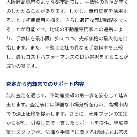
大阪府高槻市のような都市部では、手数料の負担が重く
のしかかることがあります。しかし、無料査定を活用す
ることで初期費用を抑え、さらに適正な売却戦略を立て
ることが可能です。地域の不動産専門家との連携によ
り、手数料を最小限に抑えつつ、売却価格の最大化を目
指します。また、不動産会社の異なる手数料率を比較
し、最もコストパフォーマンスの良い選択をすることが
成功の鍵です。
査定から売却までのサポート内容
無料査定を通じて、不動産売却の第一歩を安心して踏み
出せます。査定後には詳細な市場分析を行い、高槻市内
での適正価格を提示します。さらに、売却プランの策定
から契約、引渡しまで一貫したサポートを提供。経験豊
富なスタッフが、法律や手続きに関する疑問にもお答え