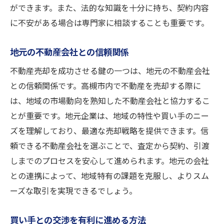
ができます。また、法的な知識を十分に持ち、契約内容
に不安がある場合は専門家に相談することも重要です。
地元の不動産会社との信頼関係
不動産売却を成功させる鍵の一つは、地元の不動産会社
との信頼関係です。高槻市内で不動産を売却する際に
は、地域の市場動向を熟知した不動産会社と協力するこ
とが重要です。地元企業は、地域の特性や買い手のニー
ズを理解しており、最適な売却戦略を提供できます。信
頼できる不動産会社を選ぶことで、査定から契約、引渡
しまでのプロセスを安心して進められます。地元の会社
との連携によって、地域特有の課題を克服し、よりスム
ーズな取引を実現できるでしょう。
買い手との交渉を有利に進める方法