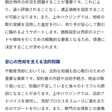
競合物件の状況を把握することが重要です。これによ
り、過小評価されることなく、適正価格を設定すること
が可能となります。また、上中ハウジングでは、地域の
取引実績を活用した査定を行い、売り手が安心して取引
に臨めるようサポートします。価格設定は売却のスピー
ドや興味を引くための戦略的な要素となるため、慎重に
決定することが求められます。
安心の売却を支える法的知識
不動産売却においては、法的な知識も安心取引のための
重要な要素です。契約書の内容や法的手続き、税金の取
り扱いなど、知識が不足していると後々のトラブルの原
因となることがあります。上中ハウジングでは、法的ア
ドバイスを提供し、売却プロセスをスムーズに進めるた
めのサポートを行います。また、専門の法律家との連携