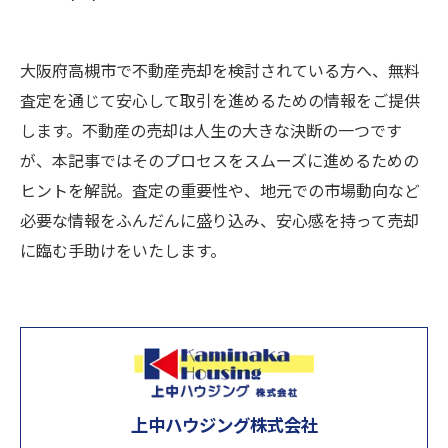
大阪府高槻市で不動産売却を検討されている方へ、無料
査定を通じて安心して取引を進めるための情報をご提供
します。不動産の売却は人生の大きな決断の一つです
が、本記事ではそのプロセスをスムーズに進めるための
ヒントを解説。査定の重要性や、地元での市場動向など
必要な情報をふんだんに盛り込み、安心感を持って売却
に臨む手助けをいたします。
上中ハウジング株式会社