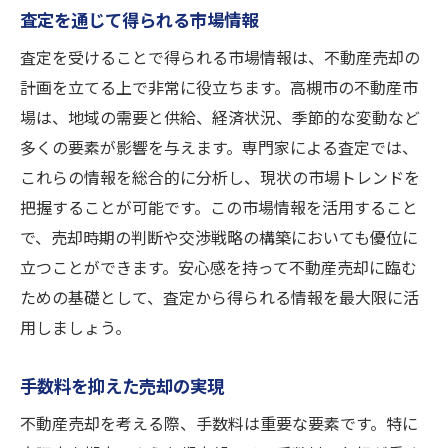
査定を通じて得られる市場情報
査定を受けることで得られる市場情報は、不動産売却の
計画を立てる上で非常に役立ちます。高槻市の不動産市
場は、地域の需要と供給、経済状況、季節的な変動など
多くの要素が影響を与えます。専門家による査定では、
これらの情報を総合的に分析し、現状の市場トレンドを
把握することが可能です。この市場情報を活用すること
で、売却時期の判断や交渉戦略の構築においても優位に
立つことができます。安心感を持って不動産売却に臨む
ための基礎として、査定から得られる情報を最大限に活
用しましょう。
手数料を抑えた売却の実現
不動産売却を考える際、手数料は重要な要素です。特に