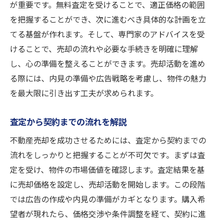
が重要です。無料査定を受けることで、適正価格の範囲
を把握することができ、次に進むべき具体的な計画を立
てる基盤が作れます。そして、専門家のアドバイスを受
けることで、売却の流れや必要な手続きを明確に理解
し、心の準備を整えることができます。売却活動を進め
る際には、内見の準備や広告戦略を考慮し、物件の魅力
を最大限に引き出す工夫が求められます。
査定から契約までの流れを解説
不動産売却を成功させるためには、査定から契約までの
流れをしっかりと把握することが不可欠です。まずは査
定を受け、物件の市場価値を確認します。査定結果を基
に売却価格を設定し、売却活動を開始します。この段階
では広告の作成や内見の準備がカギとなります。購入希
望者が現れたら、価格交渉や条件調整を経て、契約に進