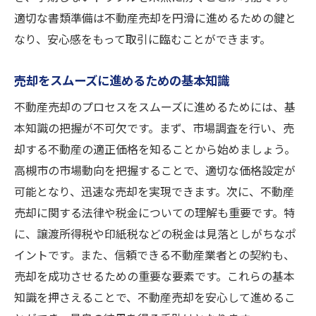
適切な書類準備は不動産売却を円滑に進めるための鍵と
なり、安心感をもって取引に臨むことができます。
売却をスムーズに進めるための基本知識
不動産売却のプロセスをスムーズに進めるためには、基
本知識の把握が不可欠です。まず、市場調査を行い、売
却する不動産の適正価格を知ることから始めましょう。
高槻市の市場動向を把握することで、適切な価格設定が
可能となり、迅速な売却を実現できます。次に、不動産
売却に関する法律や税金についての理解も重要です。特
に、譲渡所得税や印紙税などの税金は見落としがちなポ
イントです。また、信頼できる不動産業者との契約も、
売却を成功させるための重要な要素です。これらの基本
知識を押さえることで、不動産売却を安心して進めるこ