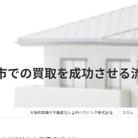
市での買取を成功させる
大阪府高槻の不動産なら上中ハウジング株式会社
コラム