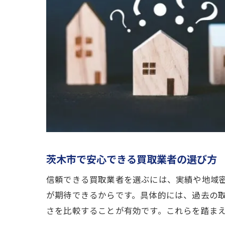
茨木市で安心できる買取業者の選び方
信頼できる買取業者を選ぶには、実績や地域
が期待できるからです。具体的には、過去の
さを比較することが有効です。これらを踏ま