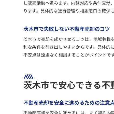
し販売活動へ進みます。内覧対応や条件交渉
ります。具体的な進行管理や相談窓口の確保
茨木市で失敗しない不動産売却のコツ
茨木市で売却を成功させるコツは、地域特性
利な条件を引き出しやすいからです。具体的
不安点は遠慮なく相談することがポイントで
茨木市で安心できる不
不動産売却を安全に進めるための注意
不動産売却を安全に進めるには、まず契約内