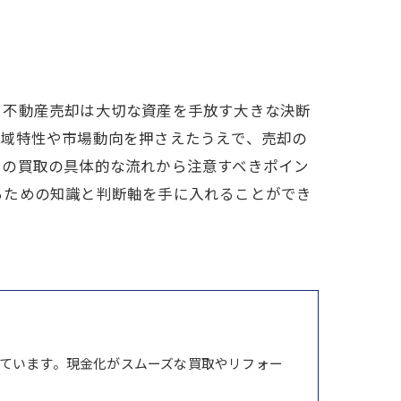
？不動産売却は大切な資産を手放す大きな決断
地域特性や市場動向を押さえたうえで、売却の
での買取の具体的な流れから注意すべきポイン
るための知識と判断軸を手に入れることができ
ています。現金化がスムーズな買取やリフォー