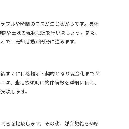
トラブルや時間のロスが生じるからです。具体
建物や土地の現状把握を行いましょう。また、
ことで、売却活動が円滑に進みます。
定後すぐに価格提示・契約となり現金化までが
的には、査定依頼時に物件情報を詳細に伝え、
が実現します。
ス内容を比較します。その後、媒介契約を締結