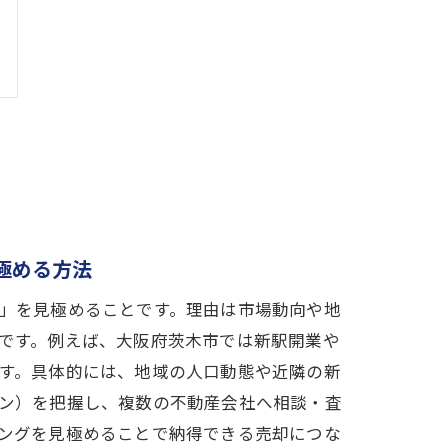
極める方法
」を見極めることです。理由は市場動向や地
です。例えば、大阪府茨木市では新駅開業や
す。具体的には、地域の人口動態や近隣の新
ン）を把握し、複数の不動産会社へ相談・査
ングを見極めることで納得できる売却につな