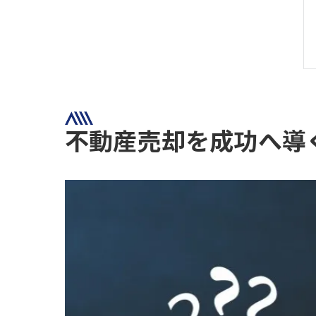
不動産売却を成功へ導