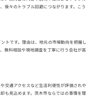
で、後々のトラブル回避につながります。こう
イントです。理由は、地元の市場動向を把握し
は、無料相談や現地調査を丁寧に行う会社が高
区や交通アクセスなど生活利便性が評価されや
売却も見込めます。茨木市ならではの事情を理