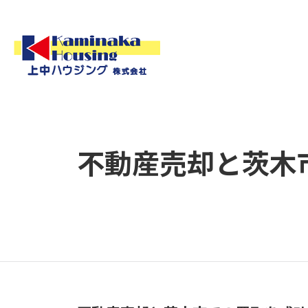
不動産売却と茨木