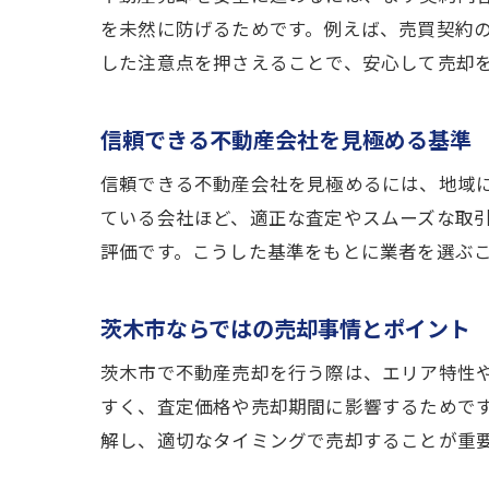
を未然に防げるためです。例えば、売買契約
した注意点を押さえることで、安心して売却
信頼できる不動産会社を見極める基準
信頼できる不動産会社を見極めるには、地域
ている会社ほど、適正な査定やスムーズな取
評価です。こうした基準をもとに業者を選ぶ
茨木市ならではの売却事情とポイント
茨木市で不動産売却を行う際は、エリア特性
すく、査定価格や売却期間に影響するためで
解し、適切なタイミングで売却することが重