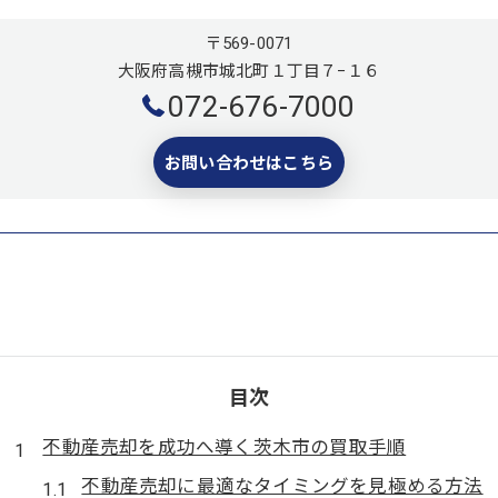
〒569-0071
大阪府高槻市城北町１丁目７−１６
072-676-7000
お問い合わせはこちら
目次
不動産売却を成功へ導く茨木市の買取手順
不動産売却に最適なタイミングを見極める方法