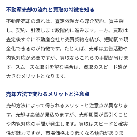
不動産売却の流れと買取の特徴を知る
不動産売却の流れは、査定依頼から媒介契約、買主探
し、契約、引渡しまで段階的に進みます。一方、買取は
査定後すぐに不動産会社と売買契約を結び、短期間で現
金化できるのが特徴です。たとえば、売却は広告活動や
内覧対応が必要ですが、買取ならこれらの手間が省けま
す。スムーズな取引を望む場合は、買取のスピード感が
大きなメリットとなります。
売却方法で変わるメリットと注意点
売却方法によって得られるメリットと注意点が異なりま
す。売却は高値が見込めますが、売却期間が長引くこと
や内覧対応の手間が発生します。買取はスピードと確実
性が魅力ですが、市場価格より低くなる傾向がありま