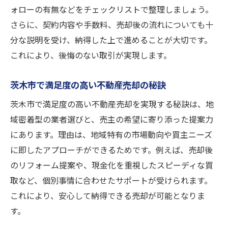
ォローの有無などをチェックリストで整理しましょう。
さらに、契約内容や手数料、売却後の流れについても十
分な説明を受け、納得した上で進めることが大切です。
これにより、後悔のない取引が実現します。
茨木市で満足度の高い不動産売却の秘訣
茨木市で満足度の高い不動産売却を実現する秘訣は、地
域密着型の業者選びと、売主の希望に寄り添った提案力
にあります。理由は、地域特有の市場動向や買主ニーズ
に即したアプローチができるためです。例えば、売却後
のリフォーム提案や、現金化を重視したスピーディな買
取など、個別事情に合わせたサポートが受けられます。
これにより、安心して納得できる売却が可能となりま
す。