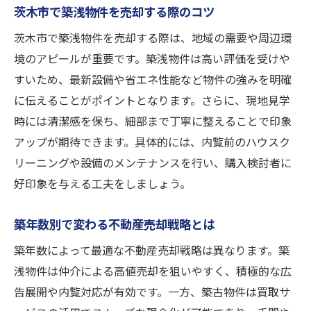
茨木市で築浅物件を売却する際のコツ
茨木市で築浅物件を売却する際は、地域の需要や周辺環
境のアピールが重要です。築浅物件は高い評価を受けや
すいため、最新設備や省エネ性能など物件の強みを明確
に伝えることがポイントとなります。さらに、現地見学
時には清潔感を保ち、細部まで丁寧に整えることで印象
アップが期待できます。具体的には、内覧前のハウスク
リーニングや設備のメンテナンスを行い、購入検討者に
好印象を与える工夫をしましょう。
築年数別で変わる不動産売却戦略とは
築年数によって最適な不動産売却戦略は異なります。築
浅物件は仲介による高値売却を狙いやすく、積極的な広
告展開や内覧対応が有効です。一方、築古物件は買取サ