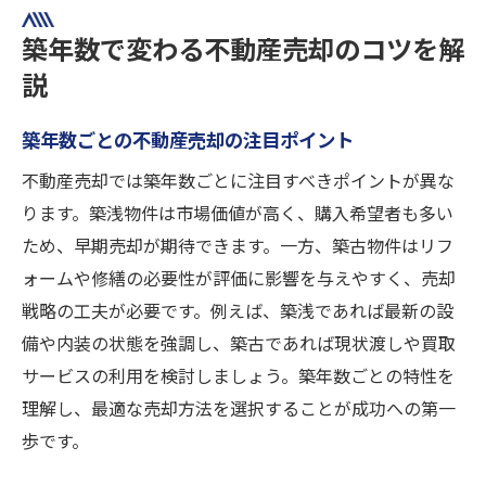
築年数で変わる不動産売却のコツを解
説
築年数ごとの不動産売却の注目ポイント
不動産売却では築年数ごとに注目すべきポイントが異な
ります。築浅物件は市場価値が高く、購入希望者も多い
ため、早期売却が期待できます。一方、築古物件はリフ
ォームや修繕の必要性が評価に影響を与えやすく、売却
戦略の工夫が必要です。例えば、築浅であれば最新の設
備や内装の状態を強調し、築古であれば現状渡しや買取
サービスの利用を検討しましょう。築年数ごとの特性を
理解し、最適な売却方法を選択することが成功への第一
歩です。