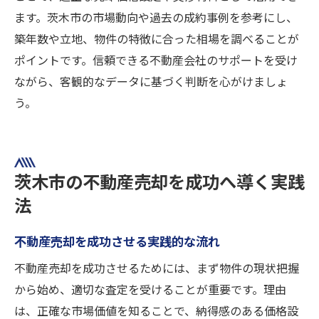
ます。茨木市の市場動向や過去の成約事例を参考にし、
築年数や立地、物件の特徴に合った相場を調べることが
ポイントです。信頼できる不動産会社のサポートを受け
ながら、客観的なデータに基づく判断を心がけましょ
う。
茨木市の不動産売却を成功へ導く実践
法
不動産売却を成功させる実践的な流れ
不動産売却を成功させるためには、まず物件の現状把握
から始め、適切な査定を受けることが重要です。理由
は、正確な市場価値を知ることで、納得感のある価格設