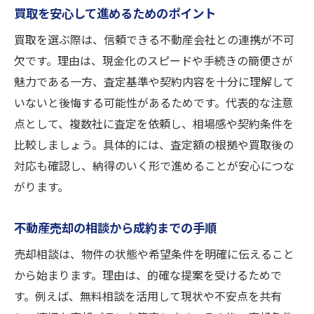
買取を安心して進めるためのポイント
買取を選ぶ際は、信頼できる不動産会社との連携が不可
欠です。理由は、現金化のスピードや手続きの簡便さが
魅力である一方、査定基準や契約内容を十分に理解して
いないと後悔する可能性があるためです。代表的な注意
点として、複数社に査定を依頼し、相場感や契約条件を
比較しましょう。具体的には、査定額の根拠や買取後の
対応も確認し、納得のいく形で進めることが安心につな
がります。
不動産売却の相談から成約までの手順
売却相談は、物件の状態や希望条件を明確に伝えること
から始まります。理由は、的確な提案を受けるためで
す。例えば、無料相談を活用して現状や不安点を共有