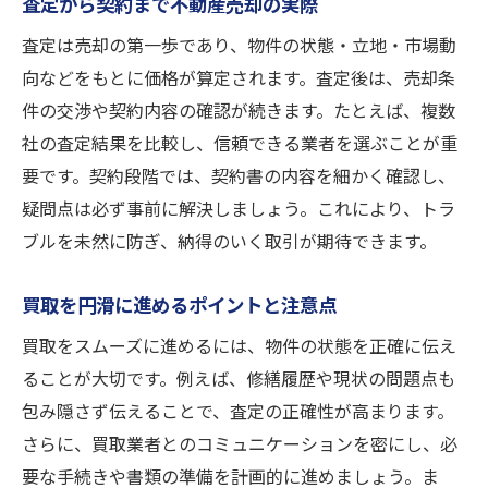
査定から契約まで不動産売却の実際
査定は売却の第一歩であり、物件の状態・立地・市場動
向などをもとに価格が算定されます。査定後は、売却条
件の交渉や契約内容の確認が続きます。たとえば、複数
社の査定結果を比較し、信頼できる業者を選ぶことが重
要です。契約段階では、契約書の内容を細かく確認し、
疑問点は必ず事前に解決しましょう。これにより、トラ
ブルを未然に防ぎ、納得のいく取引が期待できます。
買取を円滑に進めるポイントと注意点
買取をスムーズに進めるには、物件の状態を正確に伝え
ることが大切です。例えば、修繕履歴や現状の問題点も
包み隠さず伝えることで、査定の正確性が高まります。
さらに、買取業者とのコミュニケーションを密にし、必
要な手続きや書類の準備を計画的に進めましょう。ま