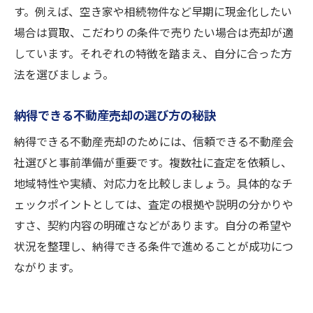
す。例えば、空き家や相続物件など早期に現金化したい
場合は買取、こだわりの条件で売りたい場合は売却が適
しています。それぞれの特徴を踏まえ、自分に合った方
法を選びましょう。
納得できる不動産売却の選び方の秘訣
納得できる不動産売却のためには、信頼できる不動産会
社選びと事前準備が重要です。複数社に査定を依頼し、
地域特性や実績、対応力を比較しましょう。具体的なチ
ェックポイントとしては、査定の根拠や説明の分かりや
すさ、契約内容の明確さなどがあります。自分の希望や
状況を整理し、納得できる条件で進めることが成功につ
ながります。