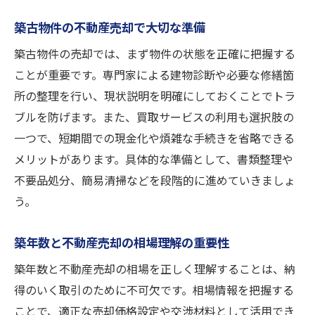
築古物件の不動産売却で大切な準備
築古物件の売却では、まず物件の状態を正確に把握する
ことが重要です。専門家による建物診断や必要な修繕箇
所の整理を行い、現状説明を明確にしておくことでトラ
ブルを防げます。また、買取サービスの利用も選択肢の
一つで、短期間での現金化や煩雑な手続きを省略できる
メリットがあります。具体的な準備として、書類整理や
不要品処分、簡易清掃などを段階的に進めていきましょ
う。
築年数と不動産売却の相場理解の重要性
築年数と不動産売却の相場を正しく理解することは、納
得のいく取引のために不可欠です。相場情報を把握する
ことで、適正な売却価格設定や交渉材料として活用でき