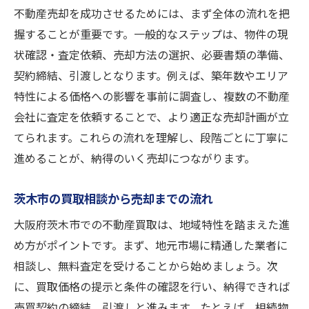
不動産売却を成功させるためには、まず全体の流れを把
握することが重要です。一般的なステップは、物件の現
状確認・査定依頼、売却方法の選択、必要書類の準備、
契約締結、引渡しとなります。例えば、築年数やエリア
特性による価格への影響を事前に調査し、複数の不動産
会社に査定を依頼することで、より適正な売却計画が立
てられます。これらの流れを理解し、段階ごとに丁寧に
進めることが、納得のいく売却につながります。
茨木市の買取相談から売却までの流れ
大阪府茨木市での不動産買取は、地域特性を踏まえた進
め方がポイントです。まず、地元市場に精通した業者に
相談し、無料査定を受けることから始めましょう。次
に、買取価格の提示と条件の確認を行い、納得できれば
売買契約の締結、引渡しと進みます。たとえば、相続物