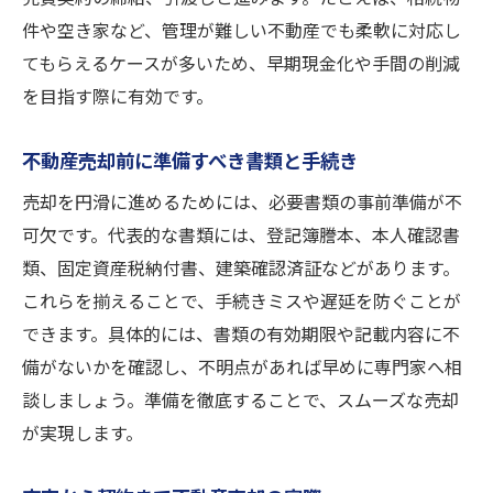
件や空き家など、管理が難しい不動産でも柔軟に対応し
てもらえるケースが多いため、早期現金化や手間の削減
を目指す際に有効です。
不動産売却前に準備すべき書類と手続き
売却を円滑に進めるためには、必要書類の事前準備が不
可欠です。代表的な書類には、登記簿謄本、本人確認書
類、固定資産税納付書、建築確認済証などがあります。
これらを揃えることで、手続きミスや遅延を防ぐことが
できます。具体的には、書類の有効期限や記載内容に不
備がないかを確認し、不明点があれば早めに専門家へ相
談しましょう。準備を徹底することで、スムーズな売却
が実現します。