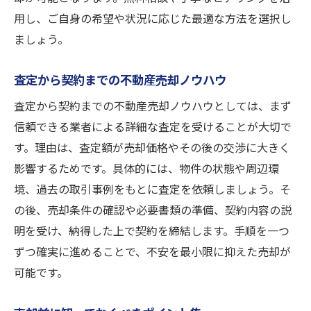
用し、ご自身の希望や状況に応じた最適な方法を選択し
ましょう。
査定から契約までの不動産売却ノウハウ
査定から契約までの不動産売却ノウハウとしては、まず
信頼できる業者による詳細な査定を受けることが大切で
す。理由は、査定額が売却価格やその後の交渉に大きく
影響するためです。具体的には、物件の状態や周辺環
境、過去の取引事例をもとに査定を依頼しましょう。そ
の後、売却条件の確認や必要書類の準備、契約内容の説
明を受け、納得した上で契約を締結します。手順を一つ
ずつ確実に進めることで、不安を最小限に抑えた売却が
可能です。