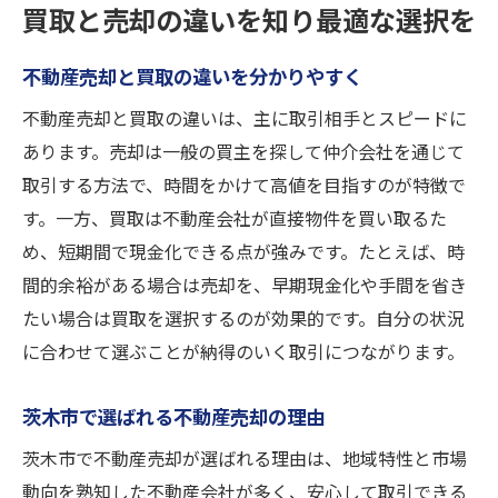
買取と売却の違いを知り最適な選択を
不動産売却と買取の違いを分かりやすく
不動産売却と買取の違いは、主に取引相手とスピードに
あります。売却は一般の買主を探して仲介会社を通じて
取引する方法で、時間をかけて高値を目指すのが特徴で
す。一方、買取は不動産会社が直接物件を買い取るた
め、短期間で現金化できる点が強みです。たとえば、時
間的余裕がある場合は売却を、早期現金化や手間を省き
たい場合は買取を選択するのが効果的です。自分の状況
に合わせて選ぶことが納得のいく取引につながります。
茨木市で選ばれる不動産売却の理由
茨木市で不動産売却が選ばれる理由は、地域特性と市場
動向を熟知した不動産会社が多く、安心して取引できる