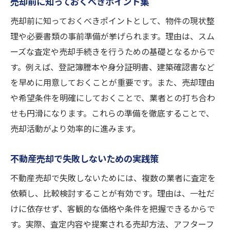
売却前に知っておくべきポイント集
売却前に知っておくべきポイントとして、物件の現状整
理や必要書類の事前準備が挙げられます。理由は、スム
ーズな査定や売却手続きを行うための基礎となるからで
す。例えば、登記簿謄本や身分証明書、建築確認書など
を早めに用意しておくことが重要です。また、売却理由
や希望条件を明確にしておくことで、業者との打ち合わ
せも円滑になります。これらの準備を徹底することで、
売却活動がより効率的に進みます。
不動産売却で失敗しないための実践策
不動産売却で失敗しないためには、複数の業者に査定を
依頼し、比較検討することが有効です。理由は、一社だ
けに依存せず、客観的な価格や条件を把握できるからで
す。実際、査定内容や提案される売却方法、アフターフ