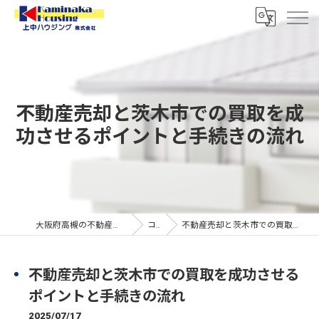
不動産売却と茨木市での買取を成
功させるポイントと手続きの流れ
大阪府高槻の不動産なら上中ハウジング株式会社
コラム
不動産売却と茨木市での買取を成功させるポイントと手続きの流れ
不動産売却と茨木市での買取を成功させる
ポイントと手続きの流れ
2025/07/17