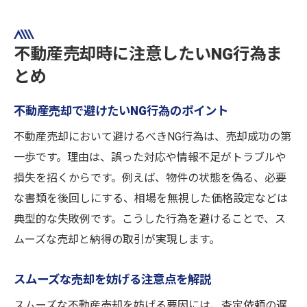
不動産売却時に注意したいNG行為ま
とめ
不動産売却で避けたいNG行為のポイント
不動産売却において避けるべきNG行為は、売却成功の第
一歩です。理由は、誤った対応や情報不足がトラブルや
損失を招くからです。例えば、物件の状態を偽る、必要
な書類を後回しにする、相場を無視した価格設定などは
典型的な失敗例です。こうした行為を避けることで、ス
ムーズな売却と納得の取引が実現します。
スムーズな売却を妨げる注意点を解説
スムーズな不動産売却を妨げる要因には、査定依頼の遅