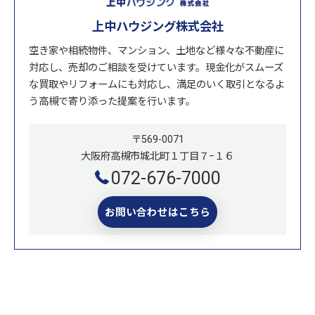
上中ハウジング株式会社
空き家や相続物件、マンション、土地など様々な不動産に
対応し、売却のご相談を受けています。現金化がスムーズ
な買取やリフォームにも対応し、満足のいく取引となるよ
う高槻で寄り添った提案を行います。
〒569-0071
大阪府高槻市城北町１丁目７−１６
072-676-7000
お問い合わせはこちら