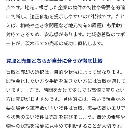
点です。地元に根ざした企業は物件の特性や需要を的確
に判断し、適正価格を提示しやすいのが特徴です。たと
えば、相続や空き家問題など地元特有の課題にも柔軟に
対応できるため、安心感があります。地域密着型のサポ
ートが、茨木市での売却の成功に直結します。
買取と売却どちらが自分に合うか徹底比較
買取と売却の選択は、目的や状況によって異なります。
即現金化したい方や手間を省きたい方には買取が適して
います。一方で、時間をかけて少しでも高値で売りたい
方は売却がおすすめです。具体的には、急いで現金が必
要な場合や築年数が古い物件は買取、需要の高いエリア
や状態の良い物件は売却を選びましょう。自分の希望や
物件の状態を冷静に見極めて判断することが大切です。