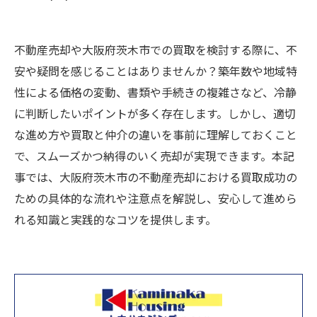
不動産売却や大阪府茨木市での買取を検討する際に、不
安や疑問を感じることはありませんか？築年数や地域特
性による価格の変動、書類や手続きの複雑さなど、冷静
に判断したいポイントが多く存在します。しかし、適切
な進め方や買取と仲介の違いを事前に理解しておくこと
で、スムーズかつ納得のいく売却が実現できます。本記
事では、大阪府茨木市の不動産売却における買取成功の
ための具体的な流れや注意点を解説し、安心して進めら
れる知識と実践的なコツを提供します。