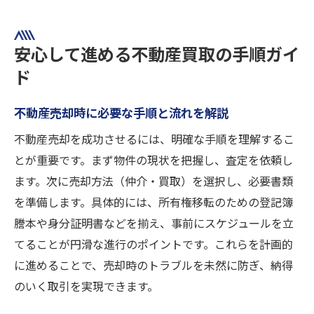
安心して進める不動産買取の手順ガイ
ド
不動産売却時に必要な手順と流れを解説
不動産売却を成功させるには、明確な手順を理解するこ
とが重要です。まず物件の現状を把握し、査定を依頼し
ます。次に売却方法（仲介・買取）を選択し、必要書類
を準備します。具体的には、所有権移転のための登記簿
謄本や身分証明書などを揃え、事前にスケジュールを立
てることが円滑な進行のポイントです。これらを計画的
に進めることで、売却時のトラブルを未然に防ぎ、納得
のいく取引を実現できます。