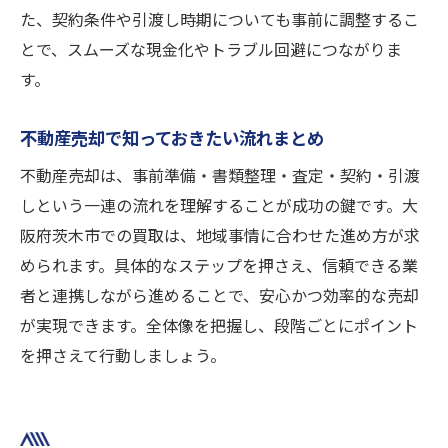
た、契約条件や引渡し時期についても事前に調整するこ
とで、スムーズな現金化やトラブル回避につながりま
す。
不動産売却で知っておきたい流れまとめ
不動産売却は、事前準備・書類整理・査定・契約・引渡
しという一連の流れを理解することが成功の鍵です。大
阪府茨木市での買取は、地域事情に合わせた進め方が求
められます。具体的なステップを押さえ、信頼できる業
者と連携しながら進めることで、安心かつ効率的な売却
が実現できます。全体像を把握し、段階ごとにポイント
を押さえて行動しましょう。