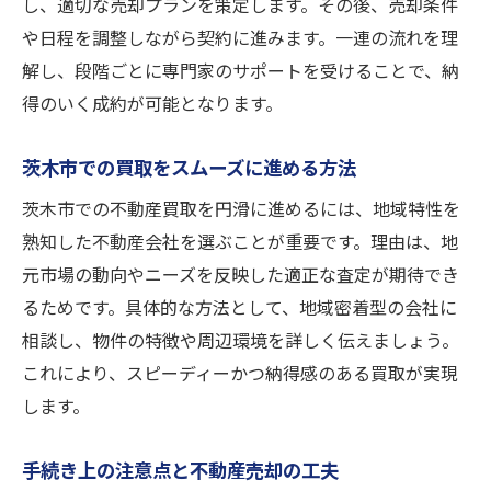
し、適切な売却プランを策定します。その後、売却条件
や日程を調整しながら契約に進みます。一連の流れを理
解し、段階ごとに専門家のサポートを受けることで、納
得のいく成約が可能となります。
茨木市での買取をスムーズに進める方法
茨木市での不動産買取を円滑に進めるには、地域特性を
熟知した不動産会社を選ぶことが重要です。理由は、地
元市場の動向やニーズを反映した適正な査定が期待でき
るためです。具体的な方法として、地域密着型の会社に
相談し、物件の特徴や周辺環境を詳しく伝えましょう。
これにより、スピーディーかつ納得感のある買取が実現
します。
手続き上の注意点と不動産売却の工夫