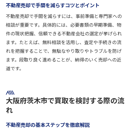
不動産売却で手間を減らすコツとポイント
不動産売却で手間を減らすには、事前準備と専門家への
相談が重要です。具体的には、必要書類の早期準備、物
件の現状把握、信頼できる不動産会社の選定が挙げられ
ます。たとえば、無料相談を活用し、査定や手続きの流
れを把握することで、無駄なやり取りやトラブルを防げ
ます。段取り良く進めることが、納得のいく売却への近
道です。
大阪府茨木市で買取を検討する際の流
れ
不動産売却の基本ステップを徹底解説