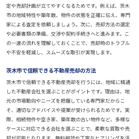
定や売却計画が立てやすくなるためです。例えば、茨木
市の地域特性や築年数、物件の状態を正確に伝え、専門
家による査定を依頼しましょう。次に、売却方法の選定
や必要書類の準備、交渉や契約手続きへと進みます。こ
の一連の流れを理解しておくことで、売却時のトラブル
や不安を軽減し、スムーズな取引が実現します。
茨木市で信頼できる不動産売却の方法
茨木市で信頼できる不動産売却を行うには、地域に精通
した不動産会社を選ぶことがポイントです。理由は、地
元の市場動向やニーズを把握している専門家だからこ
そ、適切なアドバイスや提案が受けられるためです。実
際、相続物件や空き家、築年数の古い物件など、多様な
ケースに対応できる会社を選ぶことで、柔軟な買取や売
却が可能となります。無料相談や丁寧なヒアリングを活