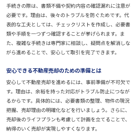
手続きの際は、書類不備や契約内容の確認漏れに注意が
必要です。理由は、後々のトラブルを防ぐためです。代
表的な工夫としては、チェックリストを作成し、必要書
類や手順を一つずつ確認することが挙げられます。ま
た、複雑な手続きは専門家に相談し、疑問点を解消しな
がら進めることで、安心して取引を完了できます。
安心できる不動産売却のための準備とは
安心して不動産売却を進めるには、事前準備が不可欠で
す。理由は、余裕を持った対応がトラブル防止につなが
るからです。具体的には、必要書類の整理、物件の現況
把握、売却理由の明確化などを行いましょう。さらに、
売却後のライフプランも考慮して計画を立てることで、
納得のいく売却が実現しやすくなります。