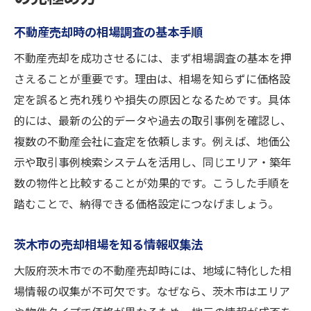
不動産売却時の相場調査の基本手順
不動産売却を成功させるには、まず相場調査の基本を押
さえることが重要です。理由は、相場を知らずに価格設
定を誤ると売れ残りや損失の原因となるためです。具体
的には、最新の公的データや過去の取引事例を確認し、
複数の不動産会社に査定を依頼します。例えば、地価公
示や取引事例検索システムを活用し、同じエリア・築年
数の物件と比較することが効果的です。こうした手順を
踏むことで、納得できる価格設定につなげましょう。
茨木市の売却相場を知る情報収集法
大阪府茨木市での不動産売却時には、地域に特化した相
場情報の収集が不可欠です。なぜなら、茨木市はエリア