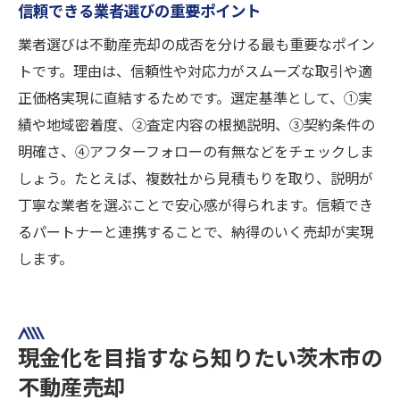
信頼できる業者選びの重要ポイント
業者選びは不動産売却の成否を分ける最も重要なポイン
トです。理由は、信頼性や対応力がスムーズな取引や適
正価格実現に直結するためです。選定基準として、①実
績や地域密着度、②査定内容の根拠説明、③契約条件の
明確さ、④アフターフォローの有無などをチェックしま
しょう。たとえば、複数社から見積もりを取り、説明が
丁寧な業者を選ぶことで安心感が得られます。信頼でき
るパートナーと連携することで、納得のいく売却が実現
します。
現金化を目指すなら知りたい茨木市の
不動産売却