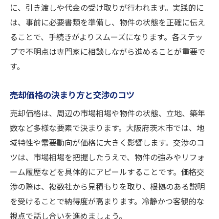
に、引き渡しや代金の受け取りが行われます。実践的に
は、事前に必要書類を準備し、物件の状態を正確に伝え
ることで、手続きがよりスムーズになります。各ステッ
プで不明点は専門家に相談しながら進めることが重要で
す。
売却価格の決まり方と交渉のコツ
売却価格は、周辺の市場相場や物件の状態、立地、築年
数など多様な要素で決まります。大阪府茨木市では、地
域特性や需要動向が価格に大きく影響します。交渉のコ
ツは、市場相場を把握したうえで、物件の強みやリフォ
ーム履歴などを具体的にアピールすることです。価格交
渉の際は、複数社から見積もりを取り、根拠のある説明
を受けることで納得度が高まります。冷静かつ客観的な
視点で話し合いを進めましょう。