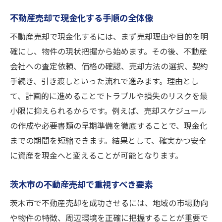
不動産売却で現金化する手順の全体像
不動産売却で現金化するには、まず売却理由や目的を明
確にし、物件の現状把握から始めます。その後、不動産
会社への査定依頼、価格の確認、売却方法の選択、契約
手続き、引き渡しといった流れで進みます。理由とし
て、計画的に進めることでトラブルや損失のリスクを最
小限に抑えられるからです。例えば、売却スケジュール
の作成や必要書類の早期準備を徹底することで、現金化
までの期間を短縮できます。結果として、確実かつ安全
に資産を現金へと変えることが可能となります。
茨木市の不動産売却で重視すべき要素
茨木市で不動産売却を成功させるには、地域の市場動向
や物件の特徴、周辺環境を正確に把握することが重要で