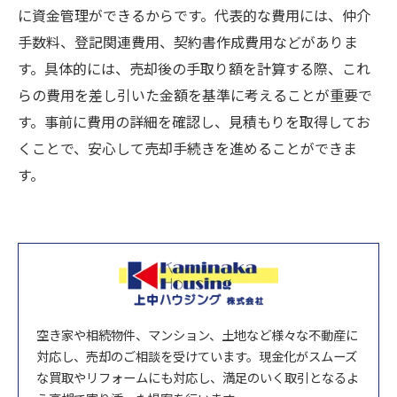
に資金管理ができるからです。代表的な費用には、仲介
手数料、登記関連費用、契約書作成費用などがありま
す。具体的には、売却後の手取り額を計算する際、これ
らの費用を差し引いた金額を基準に考えることが重要で
す。事前に費用の詳細を確認し、見積もりを取得してお
くことで、安心して売却手続きを進めることができま
す。
空き家や相続物件、マンション、土地など様々な不動産に
対応し、売却のご相談を受けています。現金化がスムーズ
な買取やリフォームにも対応し、満足のいく取引となるよ