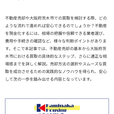
不動産売却や大阪府茨木市での買取を検討する際、どの
ような流れで進めれば安心できるのでしょうか？不動産
を現金化するには、相場の把握や信頼できる業者選び、
費用や手続きの確認など、様々な判断ポイントがありま
す。そこで本記事では、不動産売却の基本から大阪府茨
木市における買取の具体的なステップ、さらに適正な相
場感までを詳しく解説。売却方法の選択やスムーズな買
取を成功させるための実践的なノウハウを得られ、安心
して次の一歩を踏み出せる内容となっています。