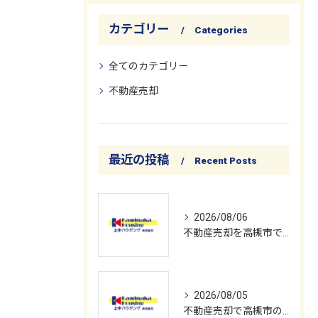
カテゴリー
Categories
全てのカテゴリー
不動産売却
最近の投稿
Recent Posts
2026/08/06
不動産売却を高槻市で買取によりスピード現金化するための基礎知識と会社選び
2026/08/05
不動産売却で高槻市の空き家を早く現金化する具体的な進め方