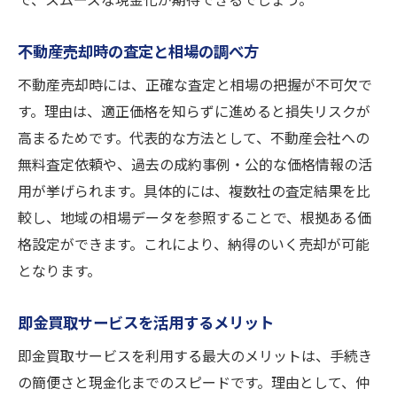
で、スムーズな現金化が期待できるでしょう。
不動産売却時の査定と相場の調べ方
不動産売却時には、正確な査定と相場の把握が不可欠で
す。理由は、適正価格を知らずに進めると損失リスクが
高まるためです。代表的な方法として、不動産会社への
無料査定依頼や、過去の成約事例・公的な価格情報の活
用が挙げられます。具体的には、複数社の査定結果を比
較し、地域の相場データを参照することで、根拠ある価
格設定ができます。これにより、納得のいく売却が可能
となります。
即金買取サービスを活用するメリット
即金買取サービスを利用する最大のメリットは、手続き
の簡便さと現金化までのスピードです。理由として、仲