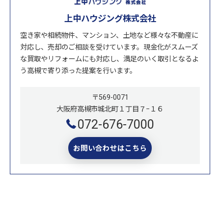
上中ハウジング株式会社
空き家や相続物件、マンション、土地など様々な不動産に
対応し、売却のご相談を受けています。現金化がスムーズ
な買取やリフォームにも対応し、満足のいく取引となるよ
う高槻で寄り添った提案を行います。
〒569-0071
大阪府高槻市城北町１丁目７−１６
072-676-7000
お問い合わせはこちら