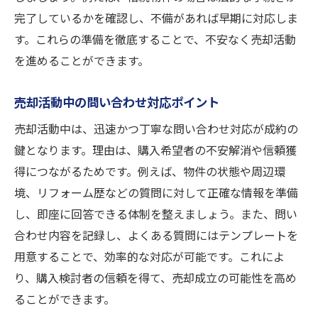
完了しているかを確認し、不備があれば早期に対応しま
す。これらの準備を徹底することで、不安なく売却活動
を進めることができます。
売却活動中の問い合わせ対応ポイント
売却活動中は、迅速かつ丁寧な問い合わせ対応が成約の
鍵となります。理由は、購入希望者の不安解消や信頼獲
得につながるためです。例えば、物件の状態や周辺環
境、リフォーム歴などの質問に対して正確な情報を準備
し、即座に回答できる体制を整えましょう。また、問い
合わせ内容を記録し、よくある質問にはテンプレートを
用意することで、効率的な対応が可能です。これによ
り、購入検討者の信頼を得て、売却成立の可能性を高め
ることができます。