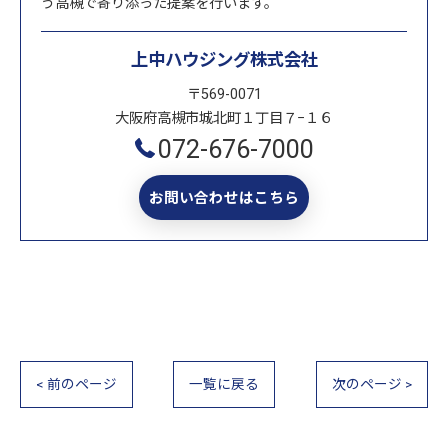
う高槻で寄り添った提案を行います。
上中ハウジング株式会社
〒569-0071
大阪府高槻市城北町１丁目７−１６
072-676-7000
お問い合わせはこちら
< 前のページ
一覧に戻る
次のページ >