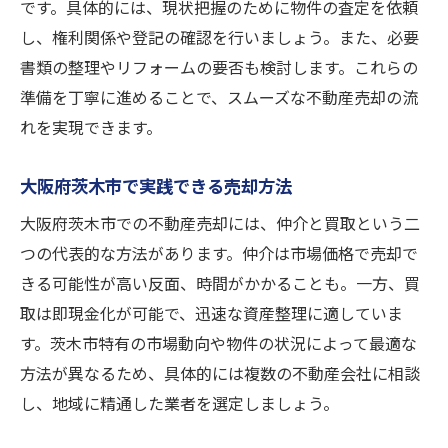
です。具体的には、現状把握のために物件の査定を依頼
し、権利関係や登記の確認を行いましょう。また、必要
書類の整理やリフォームの要否も検討します。これらの
準備を丁寧に進めることで、スムーズな不動産売却の流
れを実現できます。
大阪府茨木市で実践できる売却方法
大阪府茨木市での不動産売却には、仲介と買取という二
つの代表的な方法があります。仲介は市場価格で売却で
きる可能性が高い反面、時間がかかることも。一方、買
取は即現金化が可能で、迅速な資産整理に適していま
す。茨木市特有の市場動向や物件の状況によって最適な
方法が異なるため、具体的には複数の不動産会社に相談
し、地域に精通した業者を選定しましょう。