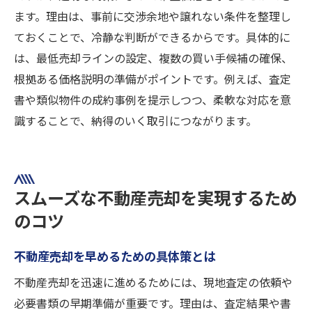
ます。理由は、事前に交渉余地や譲れない条件を整理し
ておくことで、冷静な判断ができるからです。具体的に
は、最低売却ラインの設定、複数の買い手候補の確保、
根拠ある価格説明の準備がポイントです。例えば、査定
書や類似物件の成約事例を提示しつつ、柔軟な対応を意
識することで、納得のいく取引につながります。
スムーズな不動産売却を実現するため
のコツ
不動産売却を早めるための具体策とは
不動産売却を迅速に進めるためには、現地査定の依頼や
必要書類の早期準備が重要です。理由は、査定結果や書