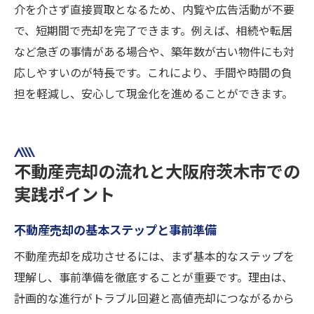
介を介さず直接買取となるため、内覧や広告活動が不要
で、短期間で売却を完了できます。例えば、相続や転居
など急ぎの事情がある場合や、築年数が古い物件にも対
応しやすいのが特長です。これにより、手間や時間の負
担を軽減し、安心して現金化を進めることができます。
不動産売却の流れと大阪府茨木市での
実践ポイント
不動産売却の基本ステップと事前準備
不動産売却を成功させるには、まず基本的なステップを
理解し、事前準備を徹底することが重要です。理由は、
計画的な進行がトラブル回避と高値売却につながるから