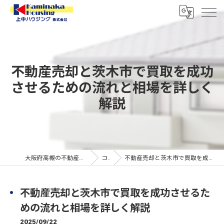
不動産売却と茨木市で買取を成功
させるための流れと相場を詳しく
解説
大阪府高槻の不動産なら上中ハウジング株式会社
コラム
不動産売却と茨木市で買取を成功させるための流れと相場を詳しく解説
不動産売却と茨木市で買取を成功させるた
めの流れと相場を詳しく解説
2025/09/22