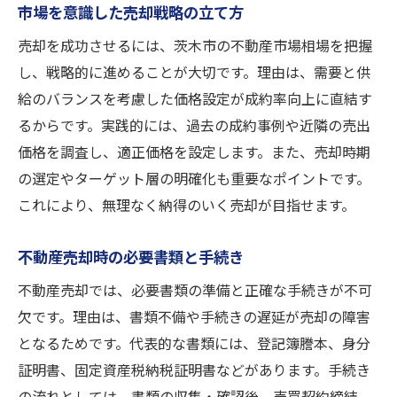
市場を意識した売却戦略の立て方
売却を成功させるには、茨木市の不動産市場相場を把握
し、戦略的に進めることが大切です。理由は、需要と供
給のバランスを考慮した価格設定が成約率向上に直結す
るからです。実践的には、過去の成約事例や近隣の売出
価格を調査し、適正価格を設定します。また、売却時期
の選定やターゲット層の明確化も重要なポイントです。
これにより、無理なく納得のいく売却が目指せます。
不動産売却時の必要書類と手続き
不動産売却では、必要書類の準備と正確な手続きが不可
欠です。理由は、書類不備や手続きの遅延が売却の障害
となるためです。代表的な書類には、登記簿謄本、身分
証明書、固定資産税納税証明書などがあります。手続き