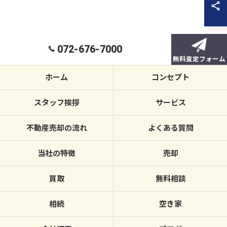
072-676-7000
無料査定フォーム
ホーム
コンセプト
スタッフ挨拶
サービス
不動産売却の流れ
よくある質問
当社の特徴
売却
買取
無料相談
相続
空き家