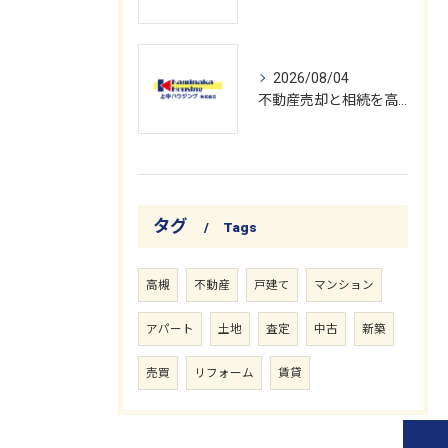
2026/08/04
不動産売却と相続を高槻市で安心して進めるための具体的な手順と注意点
タグ
Tags
高槻
不動産
戸建て
マンション
アパート
土地
査定
中古
新築
売買
リフォーム
賃貸