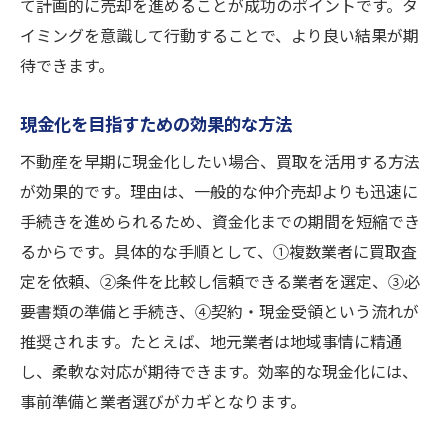
て計画的に売却を進めることが成功のポイントです。タ
イミングを意識して行動することで、より良い結果が期
待できます。
現金化を目指すための効果的な方法
不動産を早期に現金化したい場合、買取を活用する方法
が効果的です。理由は、一般的な仲介売却よりも迅速に
手続きを進められるため、資金化までの期間を短縮でき
るからです。具体的な手順として、①複数業者に買取査
定を依頼、②条件を比較し信頼できる業者を選定、③必
要書類の準備と手続き、④契約・現金受領という流れが
推奨されます。たとえば、地元業者は地域事情に精通
し、柔軟な対応が期待できます。効率的な現金化には、
事前準備と業者選びがカギとなります。