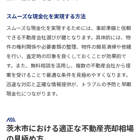
スムーズな現金化を実現する方法
スムーズな現金化を実現するためには、事前準備と信頼
できる不動産会社選びが鍵となります。具体的には、物
件の権利関係や必要書類の整理、物件の簡易清掃や修繕
を行い、査定時の印象を良くしておくことが効果的で
す。また、無料相談を活用し、複数の不動産会社から提
案を受けることで最適な条件を見極めやすくなります。
迅速な対応と正確な情報提供が、トラブルの予防と早期
現金化につながります。
茨木市における適正な不動産売却相場
の見極め方