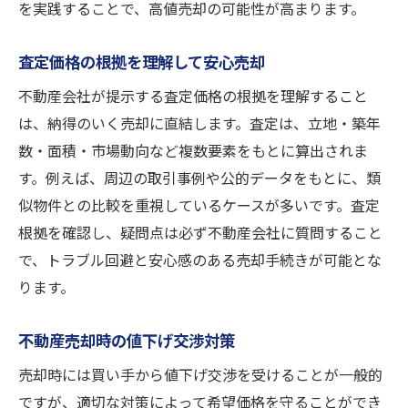
を実践することで、高値売却の可能性が高まります。
査定価格の根拠を理解して安心売却
不動産会社が提示する査定価格の根拠を理解すること
は、納得のいく売却に直結します。査定は、立地・築年
数・面積・市場動向など複数要素をもとに算出されま
す。例えば、周辺の取引事例や公的データをもとに、類
似物件との比較を重視しているケースが多いです。査定
根拠を確認し、疑問点は必ず不動産会社に質問すること
で、トラブル回避と安心感のある売却手続きが可能とな
ります。
不動産売却時の値下げ交渉対策
売却時には買い手から値下げ交渉を受けることが一般的
ですが、適切な対策によって希望価格を守ることができ