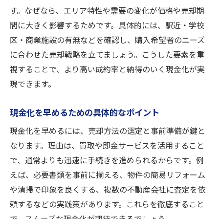
す。なぜなら、エリア特性や需要の変化が価格や売却期
間に大きく影響するためです。具体的には、駅近・学校
区・商業施設の有無などを確認し、購入希望者のニーズ
に合わせた売却戦略を立てましょう。こうした要素を重
視することで、より高い成約率と納得のいく現金化が実
現できます。
現金化を早めるための具体的なポイント
現金化を早めるには、売却方法の選定と事前準備が鍵と
なります。理由は、買取や即金サービスを活用すること
で、通常よりも迅速に手続きを進められるからです。例
えば、必要書類を事前に揃える、物件の簡易リフォーム
や清掃で印象を良くする、複数の不動産会社に査定を依
頼するなどの実践策があります。これらを徹底すること