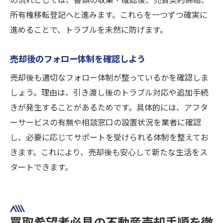
の流れとしては、書類の収集・確認後、売買契約締結、
所有権移転登記へと進みます。これらを一つずつ確実に
進めることで、トラブルを未然に防げます。
売却後のフォロー体制を確認しよう
売却後も適切なフォロー体制が整っているかを確認しま
しょう。理由は、引き渡し後のトラブル対応や追加手続
きが発生することがあるためです。具体的には、アフタ
ーサービスの有無や相談窓口の設置状況を業者に確認
し、必要に応じてサポートを受けられる体制を整えてお
きます。これにより、売却後も安心して新たな生活をス
タートできます。
買取希望者必見の不動産売却手順を徹