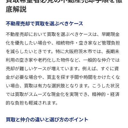
底解説
不動産売却で買取を選ぶべきケース
不動産売却において買取を選ぶべきケースは、早期現金
化を優先したい場合や、相続物件・空き家など管理負担
を減らしたいときです。特に大阪府茨木市では、長期未
利用の空き家や老朽化した物件など、一般的な仲介では
売却が難しいケースが増えています。例えば、すぐに資
金が必要な場合や、買主を探す手間や時間をかけたくな
い場合、買取は有力な選択肢となります。こうした状況
では買取がスムーズな現金化を実現でき、精神的・経済
的な負担も軽減されます。
買取と仲介の違いと選び方のポイント