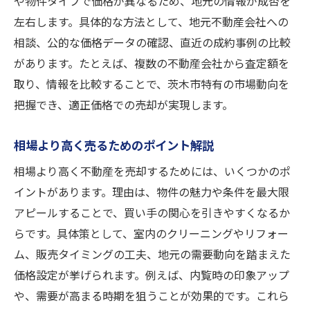
や物件タイプで価格が異なるため、地元の情報が成否を
左右します。具体的な方法として、地元不動産会社への
相談、公的な価格データの確認、直近の成約事例の比較
があります。たとえば、複数の不動産会社から査定額を
取り、情報を比較することで、茨木市特有の市場動向を
把握でき、適正価格での売却が実現します。
相場より高く売るためのポイント解説
相場より高く不動産を売却するためには、いくつかのポ
イントがあります。理由は、物件の魅力や条件を最大限
アピールすることで、買い手の関心を引きやすくなるか
らです。具体策として、室内のクリーニングやリフォー
ム、販売タイミングの工夫、地元の需要動向を踏まえた
価格設定が挙げられます。例えば、内覧時の印象アップ
や、需要が高まる時期を狙うことが効果的です。これら