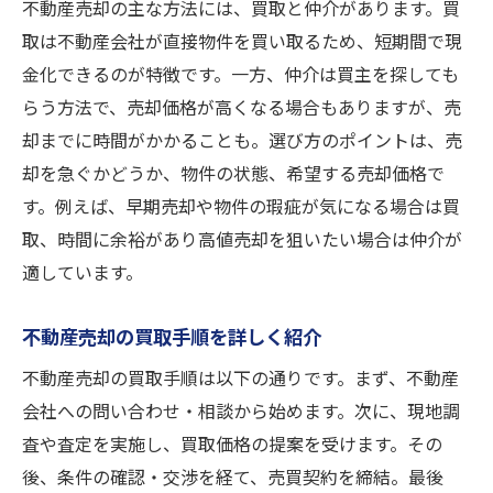
不動産売却の主な方法には、買取と仲介があります。買
取は不動産会社が直接物件を買い取るため、短期間で現
金化できるのが特徴です。一方、仲介は買主を探しても
らう方法で、売却価格が高くなる場合もありますが、売
却までに時間がかかることも。選び方のポイントは、売
却を急ぐかどうか、物件の状態、希望する売却価格で
す。例えば、早期売却や物件の瑕疵が気になる場合は買
取、時間に余裕があり高値売却を狙いたい場合は仲介が
適しています。
不動産売却の買取手順を詳しく紹介
不動産売却の買取手順は以下の通りです。まず、不動産
会社への問い合わせ・相談から始めます。次に、現地調
査や査定を実施し、買取価格の提案を受けます。その
後、条件の確認・交渉を経て、売買契約を締結。最後