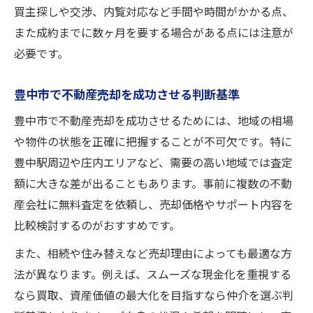
買主探しや交渉、内覧対応など手間や時間がかかる点、
また成約までに数ヶ月を要する場合がある点には注意が
必要です。
豊中市で不動産売却を成功させる判断基準
豊中市で不動産売却を成功させるためには、地域の相場
や物件の状態を正確に把握することが不可欠です。特に
豊中駅周辺や庄内エリアなど、需要の高い地域では査定
額に大きな差が出ることもあります。事前に複数の不動
産会社に無料査定を依頼し、売却価格やサポート内容を
比較検討するのがおすすめです。
また、相続や住み替えなど売却理由によっても最適な方
法が異なります。例えば、スムーズな現金化を重視する
なら買取、資産価値の最大化を目指すなら仲介を選ぶ判