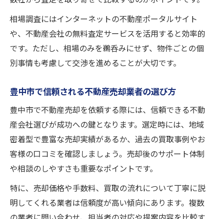
相場調査にはインターネットの不動産ポータルサイト
や、不動産会社の無料査定サービスを活用すると効率的
です。ただし、相場のみを鵜呑みにせず、物件ごとの個
別事情も考慮して交渉を進めることが大切です。
豊中市で信頼される不動産売却業者の選び方
豊中市で不動産売却を依頼する際には、信頼できる不動
産会社選びが成功への鍵となります。選定時には、地域
密着型で豊富な売却実績があるか、過去の買取事例やお
客様の口コミを確認しましょう。売却後のサポート体制
や相談のしやすさも重要なポイントです。
特に、売却価格や手数料、買取の流れについて丁寧に説
明してくれる業者は信頼度が高い傾向にあります。複数
の業者に問い合わせ、担当者の対応や提案内容を比較す