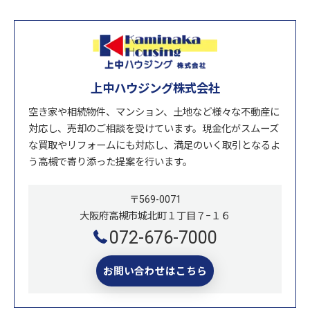
上中ハウジング株式会社
空き家や相続物件、マンション、土地など様々な不動産に
対応し、売却のご相談を受けています。現金化がスムーズ
な買取やリフォームにも対応し、満足のいく取引となるよ
う高槻で寄り添った提案を行います。
〒569-0071
大阪府高槻市城北町１丁目７−１６
072-676-7000
お問い合わせはこちら