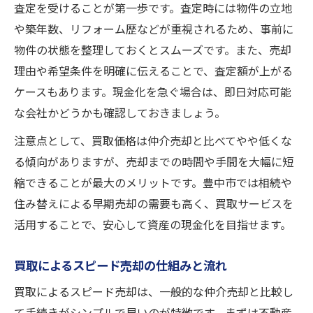
査定を受けることが第一歩です。査定時には物件の立地
や築年数、リフォーム歴などが重視されるため、事前に
物件の状態を整理しておくとスムーズです。また、売却
理由や希望条件を明確に伝えることで、査定額が上がる
ケースもあります。現金化を急ぐ場合は、即日対応可能
な会社かどうかも確認しておきましょう。
注意点として、買取価格は仲介売却と比べてやや低くな
る傾向がありますが、売却までの時間や手間を大幅に短
縮できることが最大のメリットです。豊中市では相続や
住み替えによる早期売却の需要も高く、買取サービスを
活用することで、安心して資産の現金化を目指せます。
買取によるスピード売却の仕組みと流れ
買取によるスピード売却は、一般的な仲介売却と比較し