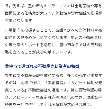
う。例えば、豊中市内の一部エリアでは土地面積や専有
面積による価格差が大きく、流動性や資産価値の把握が
重要となります。
市場動向を把握することで、高額査定への交渉材料や売
却時期の見極めがしやすくなります。地元の不動産会社
や専門家のサポートを活用し、豊中市ならではの売却戦
略を立てることが成功のポイントです。
豊中市で選ばれる不動産売却業者の特徴
豊中市で不動産売却を依頼する際、多くの売主が重視す
るのは「地域に強い」「実績豊富」「サポート体制が充
実している」不動産会社の選定です。特に買取希望の場
合、スピーディーな査定対応や現金化の早さ、煩雑な手
続きを一括で代行してくれる体制が求められます。