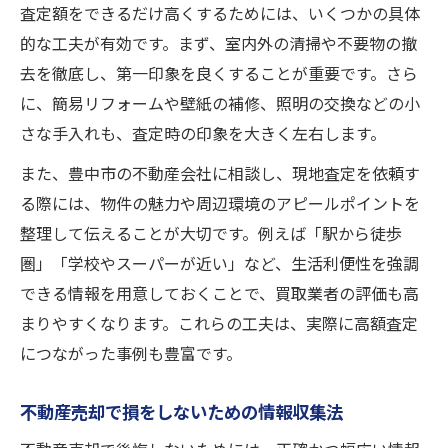
査定額をできるだけ高くするためには、いくつかの具体
的な工夫が有効です。まず、室内外の清掃や不要物の撤
去を徹底し、第一印象を良くすることが重要です。さら
に、簡易リフォームや壁紙の補修、照明の交換などの小
さな手入れも、査定時の印象を大きく左右します。
また、豊中市の不動産会社に相談し、現地査定を依頼す
る際には、物件の魅力や周辺環境のアピールポイントを
整理して伝えることが大切です。例えば「駅から徒歩
圏」「学校やスーパーが近い」など、生活利便性を強調
できる情報を用意しておくことで、買取業者の評価も高
まりやすくなります。これらの工夫は、実際に高額査定
につながった事例も豊富です。
不動産売却で損をしないための情報収集法