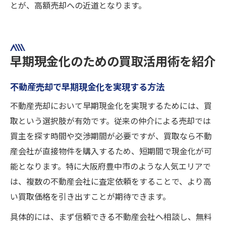
とが、高額売却への近道となります。
早期現金化のための買取活用術を紹介
不動産売却で早期現金化を実現する方法
不動産売却において早期現金化を実現するためには、買
取という選択肢が有効です。従来の仲介による売却では
買主を探す時間や交渉期間が必要ですが、買取なら不動
産会社が直接物件を購入するため、短期間で現金化が可
能となります。特に大阪府豊中市のような人気エリアで
は、複数の不動産会社に査定依頼をすることで、より高
い買取価格を引き出すことが期待できます。
具体的には、まず信頼できる不動産会社へ相談し、無料