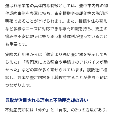
選ばれる業者の具体的な特徴としては、豊中市内外の物
件成約事例を豊富に持ち、査定根拠や売却価格の説明が
明確であることが挙げられます。また、相続や住み替え
など多様なニーズに対応できる専門知識を持ち、売主の
悩みや不安に親身に寄り添う相談体制が整っていること
も重要です。
実際の利用者からは「想定より高い査定額を提示しても
らえた」「専門家による税金や手続きのアドバイスが助
かった」などの声が多く寄せられています。複数社に相
談し、対応や査定内容を比較検討することが失敗回避に
つながります。
買取が注目される理由と不動産売却の違い
不動産売却には「仲介」と「買取」の2つの方法があり、