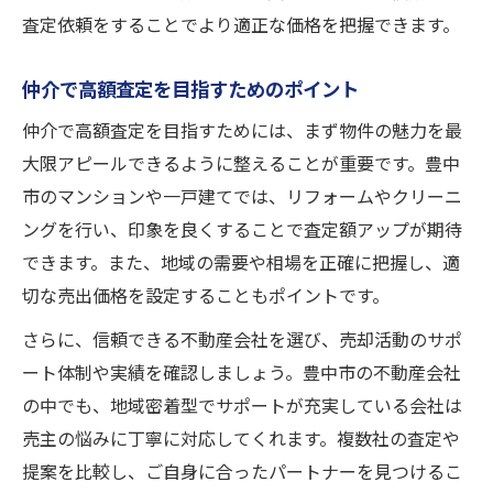
査定依頼をすることでより適正な価格を把握できます。
仲介で高額査定を目指すためのポイント
仲介で高額査定を目指すためには、まず物件の魅力を最
大限アピールできるように整えることが重要です。豊中
市のマンションや一戸建てでは、リフォームやクリーニ
ングを行い、印象を良くすることで査定額アップが期待
できます。また、地域の需要や相場を正確に把握し、適
切な売出価格を設定することもポイントです。
さらに、信頼できる不動産会社を選び、売却活動のサポ
ート体制や実績を確認しましょう。豊中市の不動産会社
の中でも、地域密着型でサポートが充実している会社は
売主の悩みに丁寧に対応してくれます。複数社の査定や
提案を比較し、ご自身に合ったパートナーを見つけるこ