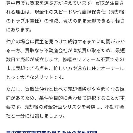
豊中市でも買取を選ぶ方が増えています。買取が注目さ
れる理由は、現金化のスピードや瑕疵担保責任（売却後
のトラブル責任）の軽減、現状のまま売却できる手軽さ
にあります。
仲介の場合は買主を見つけて成約するまでに時間がかか
る一方、買取なら不動産会社が直接買い取るため、最短
数日で売却が成立します。修繕やリフォーム不要でその
まま売却できる点も、忙しい方や遠方に住むオーナーに
とって大きなメリットです。
ただし、買取は仲介と比べて売却価格がやや低くなる傾
向があるため、条件や目的に合わせて選択することが重
要です。売却後の資金計画やリスクを考慮し、不動産会
社と十分に相談しましょう。