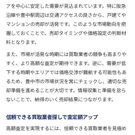
アを中心に安定した需要が見込まれています。特に阪急
沿線や豊中駅周辺は交通アクセスの良さから、戸建てや
マンションの売却が活発です。このような市場動向を把
握しておくことで、売却タイミングや価格設定の判断材
料となります。
また、市場が活発な時期には買取業者の競争も高まりや
すく、より高額な査定が期待できます。逆に、需要が低
下する時期やエリアでは価格交渉が難航する可能性もあ
るため、豊中市の市場状況を常にチェックし、適切な売
却準備を進めることが大切です。情報収集と準備を怠ら
ないことで、納得のいく売却結果につながります。
信頼できる買取業者探しで査定額アップ
高額査定を実現するには、信頼できる買取業者を見極め