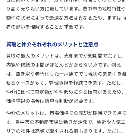
り高く売りたい方に適しています。豊中市の地域特性や
物件の状況によって最適な方法は異なるため、まずは両
者の違いを理解することが重要です。
買取と仲介それぞれのメリットと注意点
買取の最大のメリットは、売却までが短期間で完了し、
内覧や修繕の手間がほとんどかからない点です。例え
ば、空き家や老朽化した一戸建てでも現状のまま引き渡
せるケースが多く、管理負担を軽減できます。ただし、
仲介に比べて査定額がやや低めになる傾向があるため、
価格重視の場合は慎重な判断が必要です。
仲介のメリットは、市場価格での売却が期待できる点で
す。豊中市の不動産市場は動きが活発で、駅近や人気エ
リアの物件は高値で取引される例もあります。ただし、