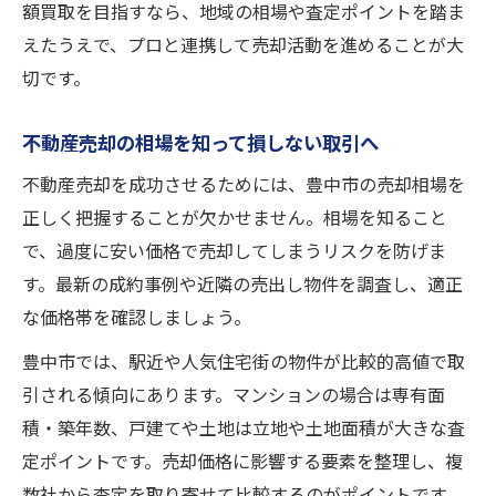
額買取を目指すなら、地域の相場や査定ポイントを踏ま
えたうえで、プロと連携して売却活動を進めることが大
切です。
不動産売却の相場を知って損しない取引へ
不動産売却を成功させるためには、豊中市の売却相場を
正しく把握することが欠かせません。相場を知ること
で、過度に安い価格で売却してしまうリスクを防げま
す。最新の成約事例や近隣の売出し物件を調査し、適正
な価格帯を確認しましょう。
豊中市では、駅近や人気住宅街の物件が比較的高値で取
引される傾向にあります。マンションの場合は専有面
積・築年数、戸建てや土地は立地や土地面積が大きな査
定ポイントです。売却価格に影響する要素を整理し、複
数社から査定を取り寄せて比較するのがポイントです。