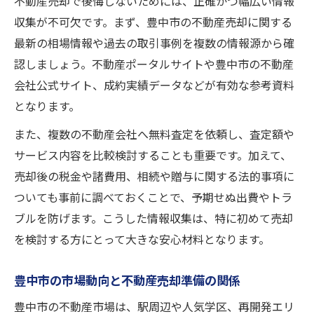
不動産売却で後悔しないためには、正確かつ幅広い情報
収集が不可欠です。まず、豊中市の不動産売却に関する
最新の相場情報や過去の取引事例を複数の情報源から確
認しましょう。不動産ポータルサイトや豊中市の不動産
会社公式サイト、成約実績データなどが有効な参考資料
となります。
また、複数の不動産会社へ無料査定を依頼し、査定額や
サービス内容を比較検討することも重要です。加えて、
売却後の税金や諸費用、相続や贈与に関する法的事項に
ついても事前に調べておくことで、予期せぬ出費やトラ
ブルを防げます。こうした情報収集は、特に初めて売却
を検討する方にとって大きな安心材料となります。
豊中市の市場動向と不動産売却準備の関係
豊中市の不動産市場は、駅周辺や人気学区、再開発エリ