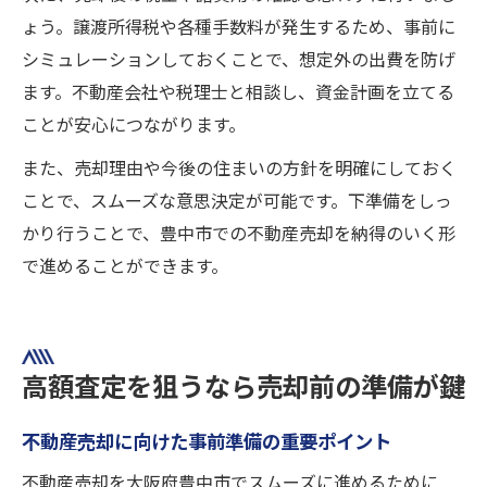
ょう。譲渡所得税や各種手数料が発生するため、事前に
シミュレーションしておくことで、想定外の出費を防げ
ます。不動産会社や税理士と相談し、資金計画を立てる
ことが安心につながります。
また、売却理由や今後の住まいの方針を明確にしておく
ことで、スムーズな意思決定が可能です。下準備をしっ
かり行うことで、豊中市での不動産売却を納得のいく形
で進めることができます。
高額査定を狙うなら売却前の準備が鍵
不動産売却に向けた事前準備の重要ポイント
不動産売却を大阪府豊中市でスムーズに進めるために