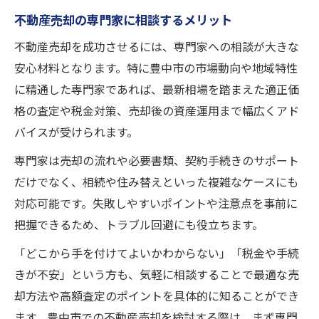
不動産売却の専門家に相談するメリット
不動産売却を成功させるには、専門家への相談が大きな
安心材料となります。特に豊中市の市場動向や地域特性
に精通した専門家であれば、最新相場を踏まえた適正価
格の査定や税金対策、売却後の資産運用まで幅広くアド
バイスが受けられます。
専門家は売却の流れや必要書類、契約手続きのサポート
だけでなく、相続や住み替えといった複雑なケースにも
対応可能です。失敗しやすいポイントや注意点を事前に
把握できるため、トラブル回避にも役立ちます。
「どこから手を付けてよいかわからない」「税金や手続
きが不安」という方も、気軽に相談することで最適な売
却方法や高額査定のポイントを具体的に知ることができ
ます。豊中市での不動産売却を検討する際は、まず専門