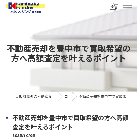
不動産売却を豊中市で買取希望の
方へ高額査定を叶えるポイント
大阪府高槻の不動産なら上中ハウジング株式会社
コラム
不動産売却を豊中市で買取希望の方へ高額査定を叶えるポイント
不動産売却を豊中市で買取希望の方へ高額
査定を叶えるポイント
2025/10/05