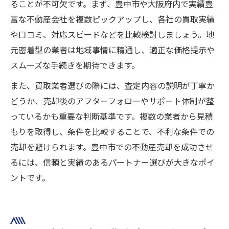
ることが不可欠です。まず、豊中市や大阪府内で実績豊
富な不動産会社を複数ピックアップし、各社の買取実績
や口コミ、対応スピードなどを比較検討しましょう。地
元密着型の業者は地域事情に精通し、適正な価格提示や
スムーズな手続きを期待できます。
また、買取業者選びの際には、査定内容の説明が丁寧か
どうか、売却後のアフターフォローやサポート体制が整
っているかも重要な判断基準です。複数の業者から見積
もりを取得し、条件を比較することで、不利な条件での
売却を避けられます。豊中市での不動産売却を成功させ
るには、信頼と実績のあるパートナー選びが大きなポイ
ントです。