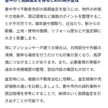
豊中市で高額査定を得るための条件整理
豊中市で不動産売却の高額査定を狙うには、物件の状態
や立地条件、周辺環境など複数のポイントを整理するこ
とが不可欠です。築年数や間取り、日当たり、駅からの
距離、土地・建物の面積、リフォーム歴などが査定額に
大きく影響します。
特にマンションや一戸建ての場合は、共用部分や外観の
清掃、簡単な補修を行うだけでも印象が良くなり、高評
価につながることがあります。また、必要書類の準備や
過去の修繕履歴の整理、登記内容の確認も大切です。
査定時には、複数の不動産会社に依頼し、査定根拠や売
却価格の違いを比較しましょう。豊中市内の成約事例や
周辺相場を参考にすることで、納得のいく高額査定を引
き出すことが可能です。