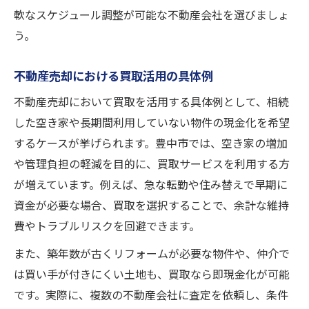
軟なスケジュール調整が可能な不動産会社を選びましょ
う。
不動産売却における買取活用の具体例
不動産売却において買取を活用する具体例として、相続
した空き家や長期間利用していない物件の現金化を希望
するケースが挙げられます。豊中市では、空き家の増加
や管理負担の軽減を目的に、買取サービスを利用する方
が増えています。例えば、急な転勤や住み替えで早期に
資金が必要な場合、買取を選択することで、余計な維持
費やトラブルリスクを回避できます。
また、築年数が古くリフォームが必要な物件や、仲介で
は買い手が付きにくい土地も、買取なら即現金化が可能
です。実際に、複数の不動産会社に査定を依頼し、条件