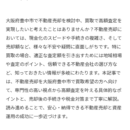
大阪府豊中市で不動産売却を検討中、買取で高額査定を
実現したいと考えたことはありませんか？不動産売却に
おいては、現金化のスピードや手続きの複雑さ、そして
売却額など、様々な不安や疑問に直面しがちです。特に
買取の場合、適正な査定額を引き出すためには地域相場
や査定のポイント、信頼できる不動産会社の選び方な
ど、知っておきたい情報が多岐にわたります。本記事で
は、不動産売却を大阪府豊中市で買取希望の方へ向け
て、専門性の高い視点から高額査定を叶える具体的なポ
イントと、売却後の手続きや税金対策まで丁寧に解説。
読み進めることで、安心・納得できる不動産売却と資産
運用の成功に一歩近づけます。