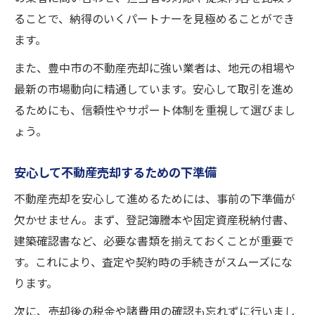
ることで、納得のいくパートナーを見極めることができ
ます。
また、豊中市の不動産売却に強い業者は、地元の相場や
最新の市場動向に精通しています。安心して取引を進め
るためにも、信頼性やサポート体制を重視して選びまし
ょう。
安心して不動産売却するための下準備
不動産売却を安心して進めるためには、事前の下準備が
欠かせません。まず、登記簿謄本や固定資産税納付書、
建築確認書など、必要な書類を揃えておくことが重要で
す。これにより、査定や契約時の手続きがスムーズにな
ります。
次に、売却後の税金や諸費用の確認も忘れずに行いまし