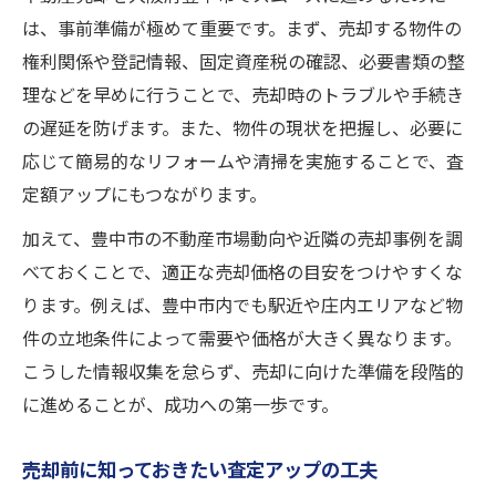
は、事前準備が極めて重要です。まず、売却する物件の
権利関係や登記情報、固定資産税の確認、必要書類の整
理などを早めに行うことで、売却時のトラブルや手続き
の遅延を防げます。また、物件の現状を把握し、必要に
応じて簡易的なリフォームや清掃を実施することで、査
定額アップにもつながります。
加えて、豊中市の不動産市場動向や近隣の売却事例を調
べておくことで、適正な売却価格の目安をつけやすくな
ります。例えば、豊中市内でも駅近や庄内エリアなど物
件の立地条件によって需要や価格が大きく異なります。
こうした情報収集を怠らず、売却に向けた準備を段階的
に進めることが、成功への第一歩です。
売却前に知っておきたい査定アップの工夫