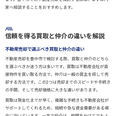
家へ相談することをおすすめします。
信頼を得る買取と仲介の違いを解説
不動産売却で選ぶべき買取と仲介の違い
不動産売却を豊中市で検討する際、買取と仲介のどちら
を選ぶべきか迷う方は多いです。買取は不動産会社が直
接物件を買い取る方法で、仲介は一般の買主を探して売
却する方法です。この2つは売却までのスピードや手続き
の手間、そして売却価格に大きな違いがあります。
買取は現金化までが早く、複雑な手続きも不動産会社が
サポートしてくれるため、相続や急な資金需要がある場
合に向いています。一方で仲介は、時間をかけてでもよ