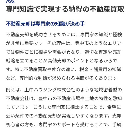
専門知識で実現する納得の不動産買取
不動産売却は専門家の知識が決め手
不動産売却を成功させるためには、専門家の知識と経験
が非常に重要です。その理由は、豊中市のようなエリア
では物件ごとに相場や需要が異なり、適切な査定や売却
戦略を立てることが高値売却のポイントとなるからで
す。特に不動産買取や仲介の違い、税金・諸費用の知識
など、専門的な判断が求められる場面が多くあります。
例えば、上中ハウジング株式会社のような地域密着型の
不動産会社は、豊中市の不動産市場や土地の特性を熟知
しています。こうした専門家に相談することで、希望に
近い条件での不動産売却が実現しやすくなります。売却
初心者の方も、専門家のサポートを受けることで、手続