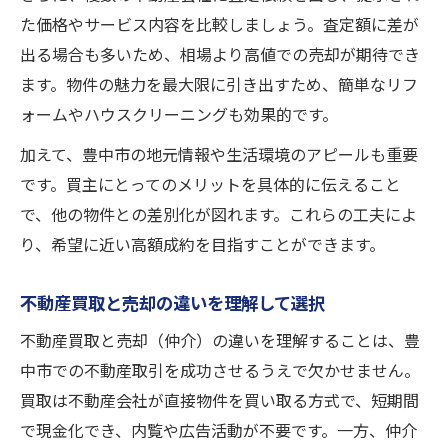
た価格やサービス内容を比較しましょう。査定額に差が
出る場合も多いため、相場より高値での売却が期待でき
ます。物件の魅力を最大限に引き出すため、簡単なリフ
ォームやハウスクリーニングも効果的です。
加えて、豊中市の地元情報や生活環境のアピールも重要
です。買主にとってのメリットを具体的に伝えること
で、他の物件との差別化が図れます。これらの工夫によ
り、希望に近い高額成約を目指すことができます。
不動産買取と売却の違いを理解して選択
不動産買取と売却（仲介）の違いを理解することは、豊
中市での不動産取引を成功させるうえで欠かせません。
買取は不動産会社が直接物件を買い取る方式で、短期間
で現金化でき、内覧や広告活動が不要です。一方、仲介