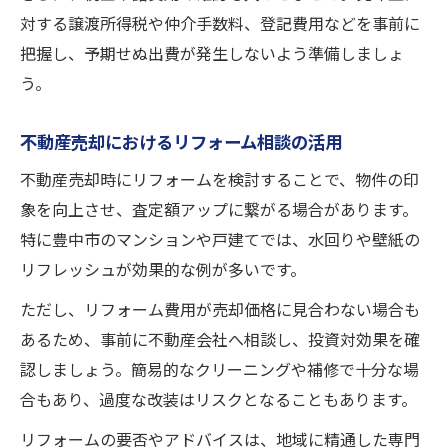
対する譲渡所得税や仲介手数料、登記費用などを事前に
把握し、予期せぬ出費が発生しないよう準備しましょ
う。
不動産売却におけるリフォーム相談の活用
不動産売却時にリフォームを検討することで、物件の印
象を向上させ、査定額アップに繋がる場合があります。
特に豊中市のマンションや戸建てでは、水回りや壁紙の
リフレッシュが効果的な例が多いです。
ただし、リフォーム費用が売却価格に見合わない場合も
あるため、事前に不動産会社へ相談し、投資対効果を確
認しましょう。簡易的なクリーニングや補修で十分な場
合もあり、過度な改装はリスクとなることもあります。
リフォームの要否やアドバイスは、地域に精通した専門