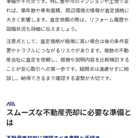
準備が不可欠です。特に豊中市のマンションや土地であ
れば、築年数や専有面積、周辺環境の情報が査定価格に
大きく影響します。査定依頼の際は、リフォーム履歴や
設備状況も詳細に伝えましょう。
注意点として、査定価格が極端に高い場合は後の条件変
更やトラブルにつながるリスクがあります。複数の不動
産会社に査定を依頼し、根拠や説明内容を比較検討する
ことが安心取引への第一歩です。疑問点は遠慮せずに相
談し、納得できるまで確認する姿勢が大切です。
スムーズな不動産売却に必要な準備と
は