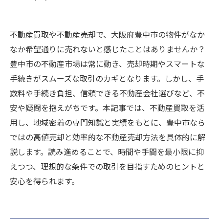
不動産買取や不動産売却で、大阪府豊中市の物件がなか
なか希望通りに売れないと感じたことはありませんか？
豊中市の不動産市場は常に動き、売却時期やスマートな
手続きがスムーズな取引のカギとなります。しかし、手
数料や手続き負担、信頼できる不動産会社選びなど、不
安や疑問を抱えがちです。本記事では、不動産買取を活
用し、地域密着の専門知識と実績をもとに、豊中市なら
ではの高値売却と効率的な不動産売却方法を具体的に解
説します。読み進めることで、時間や手間を最小限に抑
えつつ、理想的な条件での取引を目指すためのヒントと
安心を得られます。