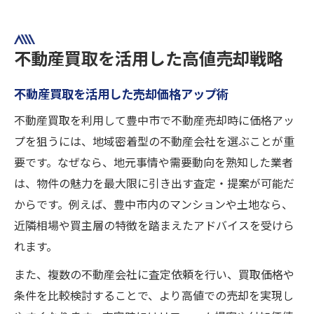
不動産買取を活用した高値売却戦略
不動産買取を活用した売却価格アップ術
不動産買取を利用して豊中市で不動産売却時に価格アッ
プを狙うには、地域密着型の不動産会社を選ぶことが重
要です。なぜなら、地元事情や需要動向を熟知した業者
は、物件の魅力を最大限に引き出す査定・提案が可能だ
からです。例えば、豊中市内のマンションや土地なら、
近隣相場や買主層の特徴を踏まえたアドバイスを受けら
れます。
また、複数の不動産会社に査定依頼を行い、買取価格や
条件を比較検討することで、より高値での売却を実現し