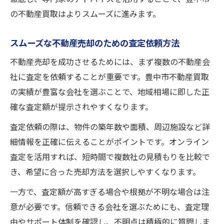
の不動産買取はよりスムーズに進みます。
スムーズな不動産売却のための査定依頼方法
不動産売却を成功させるためには、まず複数の不動産会
社に査定を依頼することが重要です。豊中市不動産買取
の実績が豊富な会社を選ぶことで、地域相場に即した正
確な査定額が提示されやすくなります。
査定依頼の際は、物件の築年数や面積、周辺施設など詳
細情報を正確に伝えることがポイントです。オンライン
査定を活用すれば、短時間で複数社の見積もりを比較で
き、希望に合った売却方法を選択しやすくなります。
一方で、査定額が高すぎる場合や根拠が不明な場合は注
意が必要です。信頼できる会社を選ぶためにも、査定理
由やサポート体制を確認し、不明点は積極的に質問しま