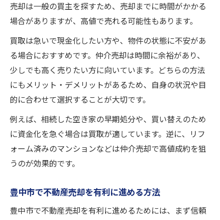
売却は一般の買主を探すため、売却までに時間がかかる
場合がありますが、高値で売れる可能性もあります。
買取は急いで現金化したい方や、物件の状態に不安があ
る場合におすすめです。仲介売却は時間に余裕があり、
少しでも高く売りたい方に向いています。どちらの方法
にもメリット・デメリットがあるため、自身の状況や目
的に合わせて選択することが大切です。
例えば、相続した空き家の早期処分や、買い替えのため
に資金化を急ぐ場合は買取が適しています。逆に、リフ
ォーム済みのマンションなどは仲介売却で高値成約を狙
うのが効果的です。
豊中市で不動産売却を有利に進める方法
豊中市で不動産売却を有利に進めるためには、まず信頼