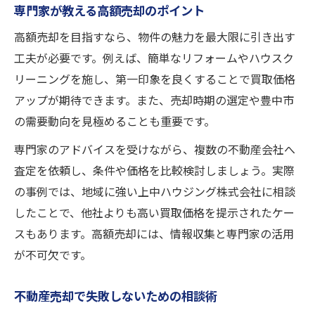
専門家が教える高額売却のポイント
高額売却を目指すなら、物件の魅力を最大限に引き出す
工夫が必要です。例えば、簡単なリフォームやハウスク
リーニングを施し、第一印象を良くすることで買取価格
アップが期待できます。また、売却時期の選定や豊中市
の需要動向を見極めることも重要です。
専門家のアドバイスを受けながら、複数の不動産会社へ
査定を依頼し、条件や価格を比較検討しましょう。実際
の事例では、地域に強い上中ハウジング株式会社に相談
したことで、他社よりも高い買取価格を提示されたケー
スもあります。高額売却には、情報収集と専門家の活用
が不可欠です。
不動産売却で失敗しないための相談術