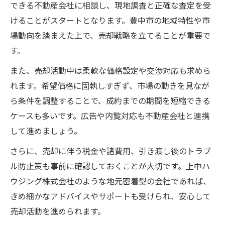
できる不動産会社に相談し、現地調査と正確な査定を受
けることがスタートとなります。豊中市の地域特性や市
場動向を踏まえた上で、売却戦略を立てることが重要で
す。
また、売却活動中は柔軟な価格設定や交渉対応も求めら
れます。希望価格に固執しすぎず、市場の動きを見なが
ら条件を調整することで、成約までの期間を短縮できる
ケースも多いです。広告や内覧対応も不動産会社と連携
して進めましょう。
さらに、売却に伴う税金や諸費用、引き渡し後のトラブ
ル防止策も事前に確認しておくことが大切です。上中ハ
ウジング株式会社のような地元密着型の会社であれば、
きめ細かなアドバイスやサポートも受けられ、安心して
売却活動を進められます。