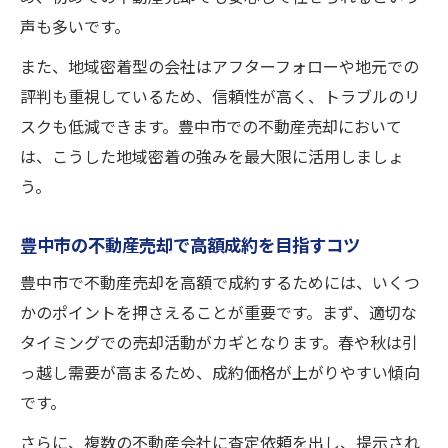
声も多いです。
また、地域密着型の会社はアフターフォローや地元での
評判も重視しているため、信頼性が高く、トラブルのリ
スクも低減できます。豊中市での不動産売却において
は、こうした地域密着の強みを最大限に活用しましょ
う。
豊中市の不動産売却で高額成約を目指すコツ
豊中市で不動産売却を高額で成約するためには、いくつ
かのポイントを押さえることが重要です。まず、適切な
タイミングでの売却活動がカギとなります。春や秋は引
っ越し需要が高まるため、成約価格が上がりやすい傾向
です。
さらに、複数の不動産会社に査定依頼を出し、提示され