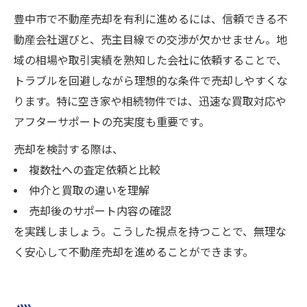
豊中市で不動産売却を有利に進めるには、信頼できる不
動産会社選びと、売主目線での交渉が欠かせません。地
域の相場や取引実績を熟知した会社に依頼することで、
トラブルを回避しながら理想的な条件で売却しやすくな
ります。特に空き家や相続物件では、迅速な買取対応や
アフターサポートの充実度も重要です。
売却を検討する際は、
複数社への査定依頼と比較
仲介と買取の違いを理解
売却後のサポート内容の確認
を実践しましょう。こうした視点を持つことで、無理な
く安心して不動産売却を進めることができます。