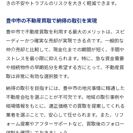
きの不安やトラブルのリスクを大きく軽減できます。
豊中市の不動産買取で納得の取引を実現
豊中市で不動産買取を利用する最大のメリットは、スピ
ーディーかつ確実な売却が実現できる点です。一般的な
仲介売却と比較して、現金化までの期間が短く、手間や
ストレスを最小限に抑えられます。特に、急な資金需要
や相続物件の早期処分を希望する方にとって、不動産買
取は非常に有効な選択肢です。
納得の取引を目指すには、豊中市の地元事情に精通した
不動産会社を選ぶことが不可欠です。地域の取引事例や
相場情報をもとに、適正価格での買取を提案してくれる
業者を選ぶことで、安心して任せられます。また、リフ
ォーム提案やアフターサポートなど、買取後のフォロー
体制も確認しておきましょう。