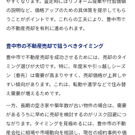
やすくなります。査定時にはリフォーム提案や付加価値
の説明など、価格アップのための具体策を提示してもら
うことがポイントです。これらの工夫により、豊中市で
の不動産売却を有利に進められます。
豊中市の不動産売却で狙うべきタイミング
豊中市で不動産売却を成功させるためには、売却のタイ
ミング選びが大切です。特に、年度末や引っ越しシーズ
ン（春先）は需要が高まりやすく、売却価格が上昇しや
すい傾向があります。これは、転勤や進学などで住み替
え需要が増えるためです。
一方、長期の空き家や築年数が古い物件の場合は、需要
があるうちに早めに売却を検討するのがリスク回避につ
ながります。タイミングを見極めるには、豊中市の不動
産会社に相場や市場動向を相談し、現在の成約事例や価