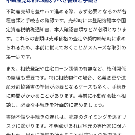
不動産売却前に確認すべき書類と手続き
不動産売却を豊中市で進める際、まず必要となるのが各
種書類と手続きの確認です。売却時には登記簿謄本や固
定資産税納税通知書、本人確認書類などが必須となりま
す。これらの書類は売却価格の査定や契約締結時に求め
られるため、事前に揃えておくことがスムーズな取引の
第一歩です。
また、相続登記や住宅ローン残債の有無など、権利関係
の整理も重要です。特に相続物件の場合、名義変更や遺
産分割協議書の準備が必要となるケースも多く、手続き
に時間がかかることがあります。事前に不動産会社へ相
談し、必要な手続きを計画的に進めましょう。
書類不備や手続きの遅れは、売却のタイミングを逃すリ
スクに繋がります。不明点があれば地元の専門家に問い