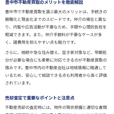
豊中市不動産買取のメリットを徹底解説
豊中市で不動産買取を選ぶ最大のメリットは、手続きの
簡略化と現金化までのスピードです。仲介の場合と異な
り、内覧や広告活動が不要なため、手間や心理的負担を
軽減できます。また、仲介手数料が不要なケースが多
く、諸費用を抑えやすい点も魅力です。
さらに、相続や急な住み替え、空き家対策など、早期処
分が必要な場合にも柔軟に対応できるのが不動産買取の
強みです。豊中市内の不動産会社は地域情報に精通して
いるため、安心して相談できる点も利用者から高く評価
されています。
売却査定で重要なポイントと注意点
不動産売却の査定時には、物件の現状把握と適切な書類