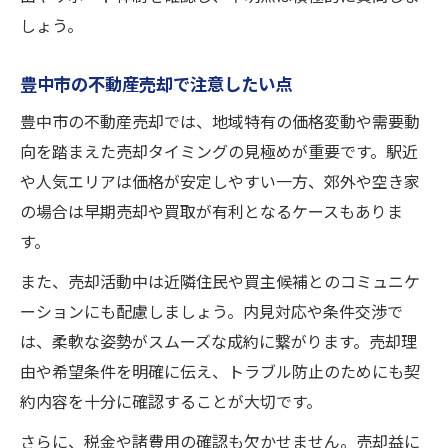
しょう。
豊中市の不動産売却で注意したい点
豊中市の不動産売却では、地域特有の価格変動や需要動
向を踏まえた売却タイミングの見極めが重要です。駅近
や人気エリアは価格が安定しやすい一方、郊外や空き家
の場合は早期売却や買取が有利となるケースもありま
す。
また、売却活動中は近隣住民や買主候補とのコミュニケ
ーションにも配慮しましょう。内見対応や条件交渉で
は、柔軟な姿勢がスムーズな成約に繋がります。売却理
由や希望条件を明確に伝え、トラブル防止のためにも契
約内容を十分に確認することが大切です。
さらに、税金や諸費用の確認も欠かせません。売却益に