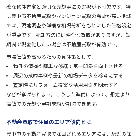
確な物件査定と適切な売却手法の選択が不可欠です。特
に豊中市不動産買取やマンション買取の需要が高い地域
では、現地調査や詳細な相場分析をもとにした価格設定
が重要です。売却方法には仲介と買取がありますが、短
期間で現金化したい場合は不動産買取が有効です。
市場価値を高めるための具体策として、
物件の清掃や簡単な修繕で第一印象を向上させる
周辺の成約事例や最新の相場データを参考にする
査定時にリフォーム提案や活用用途を明示する
などが挙げられます。こうした準備によって、想定より
高値での売却や早期成約が期待できます。
不動産買取で注目のエリア傾向とは
豊中市の不動産買取で注目されるエリアには、駅近の住