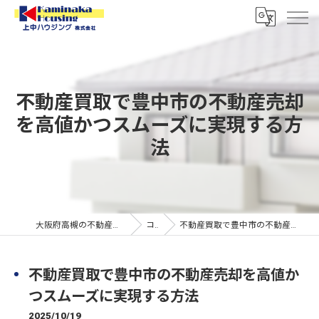
不動産買取で豊中市の不動産売却
を高値かつスムーズに実現する方
法
大阪府高槻の不動産なら上中ハウジング株式会社
コラム
不動産買取で豊中市の不動産売却を高値かつスムーズに実現する方法
不動産買取で豊中市の不動産売却を高値か
つスムーズに実現する方法
2025/10/19