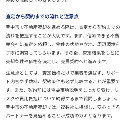
査定から契約までの流れと注意点
豊中市で不動産売却を進める際は、査定から契約までの
流れを把握することが大切です。まず、信頼できる不動
産会社に査定を依頼し、物件の状態や立地、周辺環境を
丁寧に調査してもらいます。その後、査定結果をもとに
売却条件や価格を決定し、売買契約へと進みます。
注意点としては、査定価格だけで業者を選ばず、サポー
ト内容や手数料、契約条件も必ず比較することが重要で
す。また、契約前には重要事項説明をしっかり受け、リ
スクや費用負担について納得するまで質問しましょう。
豊中市の不動産売却では、複数社に相談し、安心できる
パートナーを見極めることが成功のカギとなります。