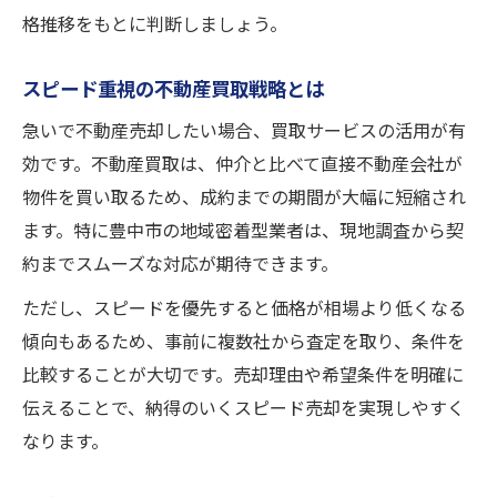
格推移をもとに判断しましょう。
スピード重視の不動産買取戦略とは
急いで不動産売却したい場合、買取サービスの活用が有
効です。不動産買取は、仲介と比べて直接不動産会社が
物件を買い取るため、成約までの期間が大幅に短縮され
ます。特に豊中市の地域密着型業者は、現地調査から契
約までスムーズな対応が期待できます。
ただし、スピードを優先すると価格が相場より低くなる
傾向もあるため、事前に複数社から査定を取り、条件を
比較することが大切です。売却理由や希望条件を明確に
伝えることで、納得のいくスピード売却を実現しやすく
なります。