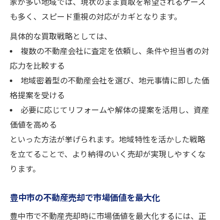
家が多い地域では、現状のまま買取を希望されるケース
も多く、スピード重視の対応がカギとなります。
具体的な買取戦略としては、
複数の不動産会社に査定を依頼し、条件や担当者の対
応力を比較する
地域密着型の不動産会社を選び、地元事情に即した価
格提案を受ける
必要に応じてリフォームや解体の提案を活用し、資産
価値を高める
といった方法が挙げられます。地域特性を活かした戦略
を立てることで、より納得のいく売却が実現しやすくな
ります。
豊中市の不動産売却で市場価値を最大化
豊中市で不動産売却時に市場価値を最大化するには、正