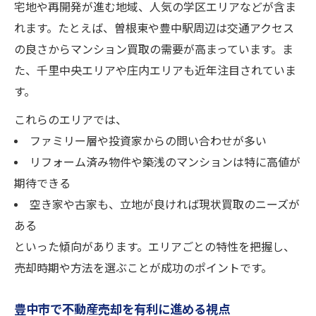
宅地や再開発が進む地域、人気の学区エリアなどが含ま
れます。たとえば、曽根東や豊中駅周辺は交通アクセス
の良さからマンション買取の需要が高まっています。ま
た、千里中央エリアや庄内エリアも近年注目されていま
す。
これらのエリアでは、
ファミリー層や投資家からの問い合わせが多い
リフォーム済み物件や築浅のマンションは特に高値が
期待できる
空き家や古家も、立地が良ければ現状買取のニーズが
ある
といった傾向があります。エリアごとの特性を把握し、
売却時期や方法を選ぶことが成功のポイントです。
豊中市で不動産売却を有利に進める視点