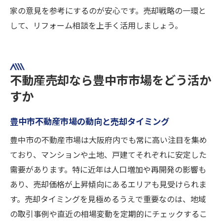
家の意見を参考にするのが安心です。売却戦略の一環と
して、リフォーム相談を上手く活用しましょう。
不動産売却なら豊中市市場をどう活か
すか
豊中市不動産市場の動向と売却タイミング
豊中市の不動産市場は大阪府内でも常に高い注目を集め
ており、マンションや土地、戸建てそれぞれに安定した
需要があります。特に近年は人口増加や再開発の影響も
あり、売却価格が上昇傾向にあるエリアも見受けられま
す。売却タイミングを見極めるうえで重要なのは、地域
の取引事例や直近の相場変動を定期的にチェックするこ