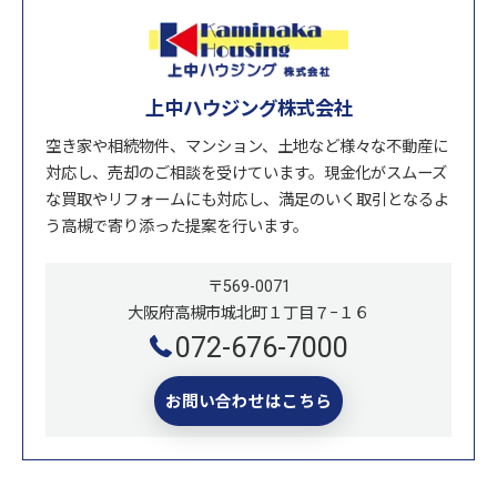
上中ハウジング株式会社
空き家や相続物件、マンション、土地など様々な不動産に
対応し、売却のご相談を受けています。現金化がスムーズ
な買取やリフォームにも対応し、満足のいく取引となるよ
う高槻で寄り添った提案を行います。
〒569-0071
大阪府高槻市城北町１丁目７−１６
072-676-7000
お問い合わせはこちら