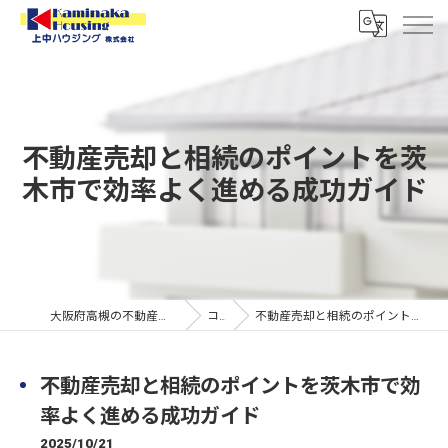
不動産売却と相続のポイントを茨
木市で効率よく進める成功ガイド
大阪府高槻の不動産なら上中ハウジング株式会社
コラム
不動産売却と相続のポイントを茨木市で効率よく進める成功ガイド
不動産売却と相続のポイントを茨木市で効
率よく進める成功ガイド
2025/10/21