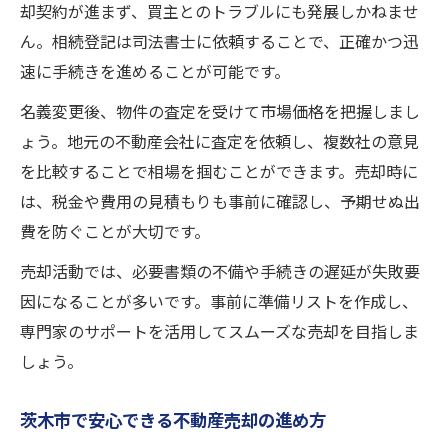
却契約が進まず、買主とのトラブルにも発展しかねませ
ん。相続登記は司法書士に依頼することで、正確かつ迅
速に手続きを進めることが可能です。
名義変更後、物件の査定を受けて市場価格を把握しまし
ょう。地元の不動産会社に査定を依頼し、複数社の意見
を比較することで相場を掴むことができます。売却時に
は、税金や費用の見積もりも事前に確認し、予期せぬ出
費を防ぐことが大切です。
売却活動では、必要書類の不備や手続きの遅延が失敗要
因になることが多いです。事前に準備リストを作成し、
専門家のサポートを活用してスムーズな売却を目指しま
しょう。
茨木市で安心できる不動産売却の進め方