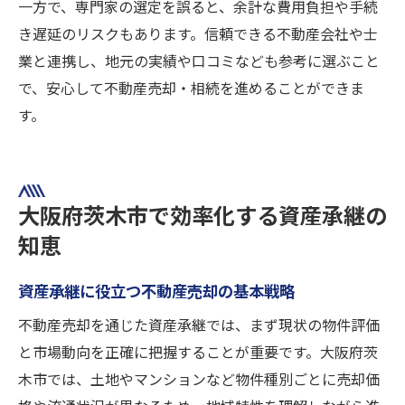
一方で、専門家の選定を誤ると、余計な費用負担や手続
き遅延のリスクもあります。信頼できる不動産会社や士
業と連携し、地元の実績や口コミなども参考に選ぶこと
で、安心して不動産売却・相続を進めることができま
す。
大阪府茨木市で効率化する資産承継の
知恵
資産承継に役立つ不動産売却の基本戦略
不動産売却を通じた資産承継では、まず現状の物件評価
と市場動向を正確に把握することが重要です。大阪府茨
木市では、土地やマンションなど物件種別ごとに売却価