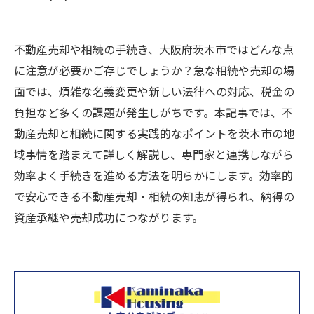
不動産売却や相続の手続き、大阪府茨木市ではどんな点
に注意が必要かご存じでしょうか？急な相続や売却の場
面では、煩雑な名義変更や新しい法律への対応、税金の
負担など多くの課題が発生しがちです。本記事では、不
動産売却と相続に関する実践的なポイントを茨木市の地
域事情を踏まえて詳しく解説し、専門家と連携しながら
効率よく手続きを進める方法を明らかにします。効率的
で安心できる不動産売却・相続の知恵が得られ、納得の
資産承継や売却成功につながります。