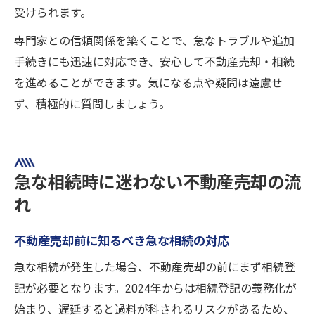
受けられます。
専門家との信頼関係を築くことで、急なトラブルや追加
手続きにも迅速に対応でき、安心して不動産売却・相続
を進めることができます。気になる点や疑問は遠慮せ
ず、積極的に質問しましょう。
急な相続時に迷わない不動産売却の流
れ
不動産売却前に知るべき急な相続の対応
急な相続が発生した場合、不動産売却の前にまず相続登
記が必要となります。2024年からは相続登記の義務化が
始まり、遅延すると過料が科されるリスクがあるため、