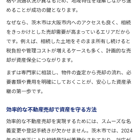
格や流通状況が異なるため、地域特性を理解しながら進
めることが成功の鍵となります。
なぜなら、茨木市は大阪市内へのアクセスも良く、相続
をきっかけとした売却需要が高まっているエリアだから
です。例えば、相続した土地をそのまま所有し続けると
税負担や管理コストが増えるケースも多く、計画的な売
却が資産保全につながります。
まずは専門家に相談し、物件の査定から売却の流れ、必
要書類や費用を明確にしておくことが、安心した資産承
継の第一歩です。
効率的な不動産売却で資産を守る方法
効率的な不動産売却を実現するためには、スムーズな名
義変更や登記手続きが欠かせません。茨木市では、2024