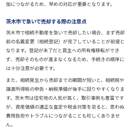
加につながるため、早めの対応が重要となります。
茨木市で急いで売却する際の注意点
茨木市で相続不動産を急いで売却したい場合、まず売却
前の名義変更（相続登記）が完了していることが前提と
なります。登記が未了だと買主への所有権移転ができ
ず、売却そのものが進まなくなるため、手続きの順序に
は十分注意が必要です。
また、相続発生から売却までの期間が短いと、相続税や
譲渡所得税の申告・納税準備が後手に回りやすくなりま
す。茨木市は住宅地の人気が高く、取引事例も豊富です
が、資産価値の適正な査定や税金対策を怠ると、思わぬ
費用負担やトラブルにつながることも珍しくありませ
ん。