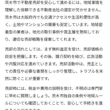
茨木市で不動産売却を安心して進めるには、地域事情を
理解した信頼できる不動産会社の選定が欠かせません。
茨木市は大阪府内でも交通アクセスや生活利便性が高
く、土地やマンションの需要も安定しています。地域密
着型の業者は、地元の取引事例や買主層を熟知してお
り、適切な売却戦略を提案してくれます。
売却の流れとしては、まず無料査定を受け、売却価格の
目安を把握します。その後、媒介契約を結び、広告活動
や内覧対応を進めていきます。売却活動中は、売主とし
ての責任や必要な書類をしっかり管理し、トラブルを未
然に防ぐことが重要です。
売却時には、税金や費用の説明を受け、不明点は専門家
に早めに質問しましょう。茨木市独自の条例や地域ルー
ルについても確認しておくことで、安心して手続きを進