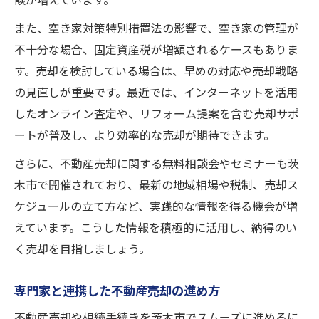
談が増えています。
また、空き家対策特別措置法の影響で、空き家の管理が
不十分な場合、固定資産税が増額されるケースもありま
す。売却を検討している場合は、早めの対応や売却戦略
の見直しが重要です。最近では、インターネットを活用
したオンライン査定や、リフォーム提案を含む売却サポ
ートが普及し、より効率的な売却が期待できます。
さらに、不動産売却に関する無料相談会やセミナーも茨
木市で開催されており、最新の地域相場や税制、売却ス
ケジュールの立て方など、実践的な情報を得る機会が増
えています。こうした情報を積極的に活用し、納得のい
く売却を目指しましょう。
専門家と連携した不動産売却の進め方
不動産売却や相続手続きを茨木市でスムーズに進めるに