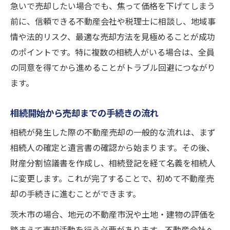
急いで売却したい場合でも、焦って価格を下げてしまう
前に、信頼できる不動産会社や税理士に相談し、地域事
情や法的リスク、最適な売却方法を見極めることが成功
のポイントです。特に複数の相続人がいる場合は、全員
の同意を得てから進めることがトラブル回避につながり
ます。
相続開始から売却までの手続きの流れ
相続が発生した際の不動産売却の一般的な流れは、まず
相続人の確定と遺言書の確認から始まります。その後、
財産分割協議書を作成し、相続登記を経て名義を相続人
に変更します。これが完了することで、初めて不動産売
却の手続きに進むことができます。
茨木市の場合、地元の不動産市況や土地・建物の評価を