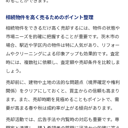
めることができます。
相続物件を高く売るためのポイント整理
相続物件をできるだけ高く売却するには、物件の状態や
市場ニーズを的確に把握することが重要です。茨木市の
場合、駅近や学区内の物件は特に人気があり、リフォー
ムやクリーニングによる印象アップも効果的です。査定
時には、複数社に依頼し、査定額や売却条件を比較しま
しょう。
売却前に、建物や土地の法的な問題点（境界確定や権利
関係）をクリアにしておくと、買主からの信頼も高まり
ます。また、売却時期を見極めることもポイントで、需
要が高まる春や秋は成約率が上がる傾向があります。
売却活動では、広告手法や内覧時の対応も重要です。専