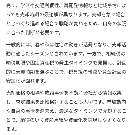
高く、学区や交通利便性、再開発情報など地域事情によ
っても売却時期の最適解が異なります。売却を急ぐ場合
とじっくり進める場合で戦略が変わるため、自身の状況
に合った判断が必要です。
一般的には、春や秋は住宅の動きが活発となり、売却活
動に適したシーズンとされています。一方で、相続税の
納税期限や固定資産税の発生タイミングも見据え、計画
的に売却時期を選ぶことで、税負担の軽減や資金計画の
安定化が図れます。
売却価格の相場や成約事例を不動産会社から情報収集
し、査定結果を比較検討することも大切です。市場動向
や自身の事情を踏まえ、最適なタイミングで売却するこ
とで、納得のいく資産承継や資金化を実現しやすくなり
ます。