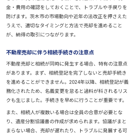
金・費用の確認をしておくことで、トラブルや手戻りを
防げます。茨木市の市場動向や近年の法改正を押さえた
うえで、適切なタイミングと方法で売却を進めること
が、納得の取引につながります。
不動産売却に伴う相続手続きの注意点
不動産売却と相続が同時に発生する場合、特有の注意点
があります。まず、相続登記を完了しないと売却手続き
を進めることができません。2024年以降、相続登記が義
務化されたため、名義変更を怠ると過料が科されるリス
クも生じました。手続きを早めに行うことが重要です。
また、相続人が複数いる場合は全員の合意が必要とな
り、遺産分割協議書の作成が求められます。協議がまと
まらない場合、売却が遅れたり、トラブルに発展する可