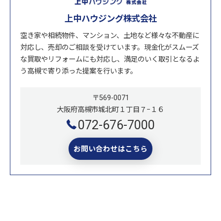
上中ハウジング株式会社
空き家や相続物件、マンション、土地など様々な不動産に
対応し、売却のご相談を受けています。現金化がスムーズ
な買取やリフォームにも対応し、満足のいく取引となるよ
う高槻で寄り添った提案を行います。
〒569-0071
大阪府高槻市城北町１丁目７−１６
072-676-7000
お問い合わせはこちら