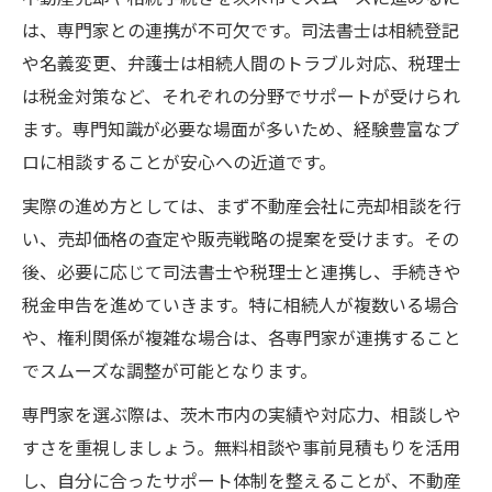
は、専門家との連携が不可欠です。司法書士は相続登記
や名義変更、弁護士は相続人間のトラブル対応、税理士
は税金対策など、それぞれの分野でサポートが受けられ
ます。専門知識が必要な場面が多いため、経験豊富なプ
ロに相談することが安心への近道です。
実際の進め方としては、まず不動産会社に売却相談を行
い、売却価格の査定や販売戦略の提案を受けます。その
後、必要に応じて司法書士や税理士と連携し、手続きや
税金申告を進めていきます。特に相続人が複数いる場合
や、権利関係が複雑な場合は、各専門家が連携すること
でスムーズな調整が可能となります。
専門家を選ぶ際は、茨木市内の実績や対応力、相談しや
すさを重視しましょう。無料相談や事前見積もりを活用
し、自分に合ったサポート体制を整えることが、不動産