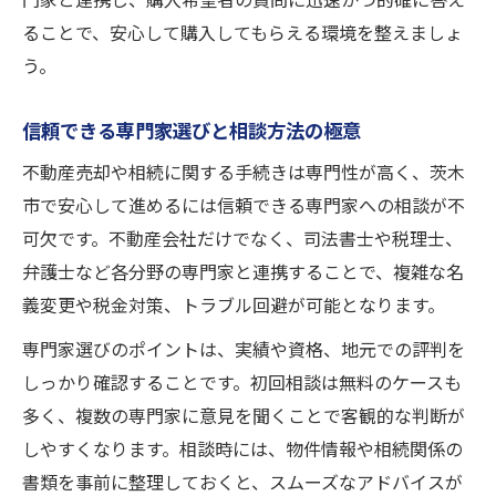
門家と連携し、購入希望者の質問に迅速かつ的確に答え
ることで、安心して購入してもらえる環境を整えましょ
う。
信頼できる専門家選びと相談方法の極意
不動産売却や相続に関する手続きは専門性が高く、茨木
市で安心して進めるには信頼できる専門家への相談が不
可欠です。不動産会社だけでなく、司法書士や税理士、
弁護士など各分野の専門家と連携することで、複雑な名
義変更や税金対策、トラブル回避が可能となります。
専門家選びのポイントは、実績や資格、地元での評判を
しっかり確認することです。初回相談は無料のケースも
多く、複数の専門家に意見を聞くことで客観的な判断が
しやすくなります。相談時には、物件情報や相続関係の
書類を事前に整理しておくと、スムーズなアドバイスが