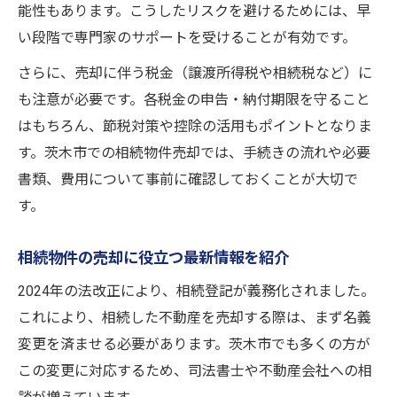
能性もあります。こうしたリスクを避けるためには、早
い段階で専門家のサポートを受けることが有効です。
さらに、売却に伴う税金（譲渡所得税や相続税など）に
も注意が必要です。各税金の申告・納付期限を守ること
はもちろん、節税対策や控除の活用もポイントとなりま
す。茨木市での相続物件売却では、手続きの流れや必要
書類、費用について事前に確認しておくことが大切で
す。
相続物件の売却に役立つ最新情報を紹介
2024年の法改正により、相続登記が義務化されました。
これにより、相続した不動産を売却する際は、まず名義
変更を済ませる必要があります。茨木市でも多くの方が
この変更に対応するため、司法書士や不動産会社への相