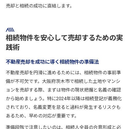
売却と相続の成功に直結します。
相続物件を安心して売却するための実
践術
不動産売却を成功に導く相続物件の準備法
不動産売却を円滑に進めるためには、相続物件の事前準
備が不可欠です。大阪府茨木市で相続した土地やマンシ
ョンを売却する際、まずは物件の現状把握と名義の確認
から始めましょう。特に2024年以降は相続登記が義務化
されており、名義変更を怠ると過料が発生するリスクも
あるため、早めの対応が重要です。
準備段階で注意したいのは、相続人全員の合意形成と必