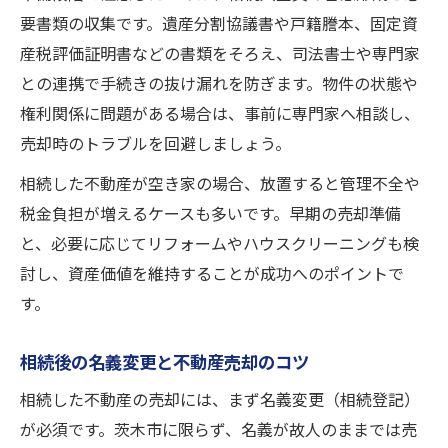
要書類の収集です。遺産分割協議書や戸籍謄本、固定資
産税評価証明書などの書類をそろえ、司法書士や専門家
との連携で手続きの抜け漏れを防ぎます。物件の状態や
権利関係に問題がある場合は、事前に専門家へ相談し、
売却時のトラブルを回避しましょう。
相続した不動産が空き家の場合、放置すると管理不全や
税金負担が増えるケースも多いです。早期の売却準備
と、必要に応じてリフォームやハウスクリーニングも検
討し、資産価値を維持することが成功へのポイントで
す。
相続後の名義変更と不動産売却のコツ
相続した不動産の売却には、まず名義変更（相続登記）
が必須です。茨木市に限らず、名義が故人のままでは売