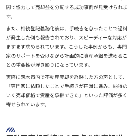
間で協力して売却益を分配する成功事例が見受けられま
す。
また、相続登記義務化後は、手続きを怠ったことで過料
が発生した例も報告されており、スピーディーな対応が
ますます求められています。こうした事例からも、専門
家のサポートを受けながら計画的に資産承継を進めるこ
との重要性が浮き彫りになっています。
実際に茨木市内で不動産売却を経験した方の声として、
「専門家に依頼したことで手続きが円滑に進み、納得の
いく売却価格で資産を承継できた」といった評価が多く
寄せられています。