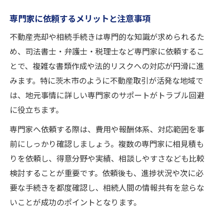
専門家に依頼するメリットと注意事項
不動産売却や相続手続きは専門的な知識が求められるた
め、司法書士・弁護士・税理士など専門家に依頼するこ
とで、複雑な書類作成や法的リスクへの対応が円滑に進
みます。特に茨木市のように不動産取引が活発な地域で
は、地元事情に詳しい専門家のサポートがトラブル回避
に役立ちます。
専門家へ依頼する際は、費用や報酬体系、対応範囲を事
前にしっかり確認しましょう。複数の専門家に相見積も
りを依頼し、得意分野や実績、相談しやすさなども比較
検討することが重要です。依頼後も、進捗状況や次に必
要な手続きを都度確認し、相続人間の情報共有を怠らな
いことが成功のポイントとなります。