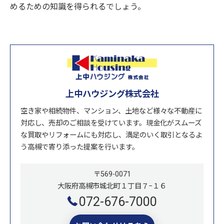
めるための知識を得られるでしょう。
上中ハウジング株式会社
空き家や相続物件、マンション、土地など様々な不動産に
対応し、売却のご相談を受けています。現金化がスムーズ
な買取やリフォームにも対応し、満足のいく取引となるよ
う高槻で寄り添った提案を行います。
〒569-0071
大阪府高槻市城北町１丁目７−１６
072-676-7000