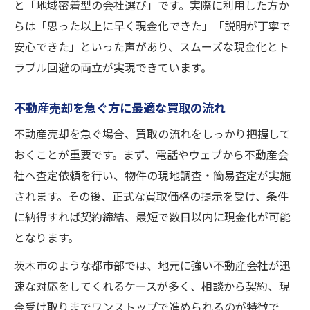
と「地域密着型の会社選び」です。実際に利用した方か
らは「思った以上に早く現金化できた」「説明が丁寧で
安心できた」といった声があり、スムーズな現金化とト
ラブル回避の両立が実現できています。
不動産売却を急ぐ方に最適な買取の流れ
不動産売却を急ぐ場合、買取の流れをしっかり把握して
おくことが重要です。まず、電話やウェブから不動産会
社へ査定依頼を行い、物件の現地調査・簡易査定が実施
されます。その後、正式な買取価格の提示を受け、条件
に納得すれば契約締結、最短で数日以内に現金化が可能
となります。
茨木市のような都市部では、地元に強い不動産会社が迅
速な対応をしてくれるケースが多く、相談から契約、現
金受け取りまでワンストップで進められるのが特徴で