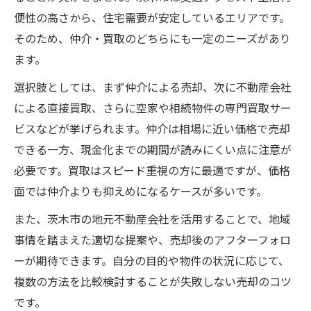
便性の高さから、住宅需要が安定しているエリアです。
そのため、仲介・買取のどちらにも一定のニーズがあり
ます。
選択肢としては、まず仲介による売却、次に不動産会社
による直接買取、さらに空家や相続物件の専門買取サー
ビスなどが挙げられます。仲介は相場に近い価格で売却
できる一方、現金化までの期間が読みにくい点に注意が
必要です。買取はスピード重視の方に最適ですが、価格
面では仲介よりも抑えめになるケースが多いです。
また、茨木市の地元不動産会社を活用することで、地域
事情を踏まえた適切な提案や、売却後のアフターフォロ
ーが期待できます。自分の目的や物件の状況に応じて、
複数の方法を比較検討することが失敗しない売却のコツ
です。