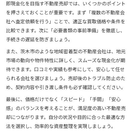
即現金化を目指す不動産売却では、いくつかのポイント
を押さえておくことが重要です。まず「複数の不動産会
社へ査定依頼を行う」ことで、適正な買取価格や条件を
比較できます。次に「必要書類の事前準備」を徹底し、
手続きの遅延を防ぎましょう。
また、茨木市のような地域密着型の不動産会社は、地元
市場の動向や物件特性に詳しく、スムーズな現金化が期
待できます。口コミや実績も参考にして、安心して任せ
られる会社を選びましょう。売却後のトラブル防止のた
め、契約内容や引き渡し条件も必ず確認してください。
最後に、価格だけでなく「スピード」「手間」「安心
感」のバランスを考えることが、満足度の高い不動産売
却につながります。自分の状況や目的に合った最適な方
法を選択し、効率的な資産整理を実現しましょう。