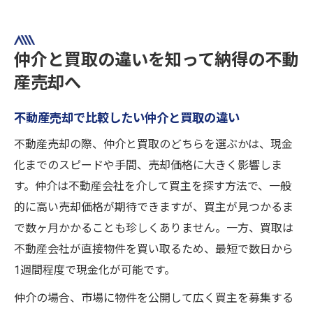
仲介と買取の違いを知って納得の不動
産売却へ
不動産売却で比較したい仲介と買取の違い
不動産売却の際、仲介と買取のどちらを選ぶかは、現金
化までのスピードや手間、売却価格に大きく影響しま
す。仲介は不動産会社を介して買主を探す方法で、一般
的に高い売却価格が期待できますが、買主が見つかるま
で数ヶ月かかることも珍しくありません。一方、買取は
不動産会社が直接物件を買い取るため、最短で数日から
1週間程度で現金化が可能です。
仲介の場合、市場に物件を公開して広く買主を募集する