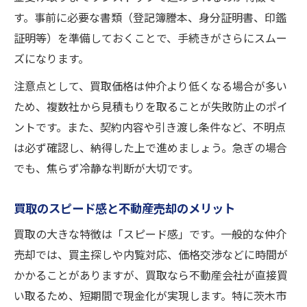
す。事前に必要な書類（登記簿謄本、身分証明書、印鑑
証明等）を準備しておくことで、手続きがさらにスムー
ズになります。
注意点として、買取価格は仲介より低くなる場合が多い
ため、複数社から見積もりを取ることが失敗防止のポイ
ントです。また、契約内容や引き渡し条件など、不明点
は必ず確認し、納得した上で進めましょう。急ぎの場合
でも、焦らず冷静な判断が大切です。
買取のスピード感と不動産売却のメリット
買取の大きな特徴は「スピード感」です。一般的な仲介
売却では、買主探しや内覧対応、価格交渉などに時間が
かかることがありますが、買取なら不動産会社が直接買
い取るため、短期間で現金化が実現します。特に茨木市