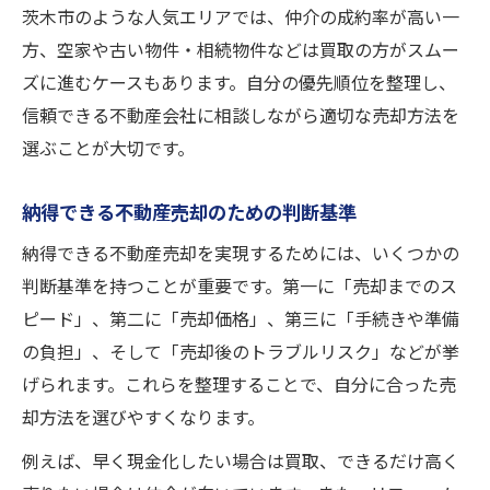
茨木市のような人気エリアでは、仲介の成約率が高い一
方、空家や古い物件・相続物件などは買取の方がスムー
ズに進むケースもあります。自分の優先順位を整理し、
信頼できる不動産会社に相談しながら適切な売却方法を
選ぶことが大切です。
納得できる不動産売却のための判断基準
納得できる不動産売却を実現するためには、いくつかの
判断基準を持つことが重要です。第一に「売却までのス
ピード」、第二に「売却価格」、第三に「手続きや準備
の負担」、そして「売却後のトラブルリスク」などが挙
げられます。これらを整理することで、自分に合った売
却方法を選びやすくなります。
例えば、早く現金化したい場合は買取、できるだけ高く