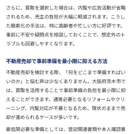
さらに、買取を選択した場合は、内覧や広告活動が省略
されるため、売主の負担が大幅に軽減されます。こうし
た簡素化の手法は、特に高齢者や忙しい方に好評です。
事前に不安や疑問点を相談しておくことで、想定外のト
ラブルも回避しやすくなります。
不動産売却で事前準備を最小限に抑える方法
不動産売却を検討する際、「何をどこまで準備すればい
いのか」と悩む声は少なくありません。大阪府茨木市で
は、買取を活用することで事前準備の負担を最小限に抑
えることができます。通常必要となるリフォームやクリ
ーニング、内覧対応が不要となるため、現状のままで売
却が進められるケースが多いです。
最低限必要な準備としては、登記関連書類や本人確認書