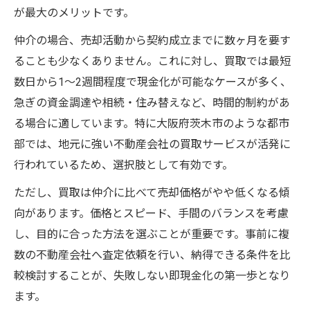
が最大のメリットです。
仲介の場合、売却活動から契約成立までに数ヶ月を要す
ることも少なくありません。これに対し、買取では最短
数日から1〜2週間程度で現金化が可能なケースが多く、
急ぎの資金調達や相続・住み替えなど、時間的制約があ
る場合に適しています。特に大阪府茨木市のような都市
部では、地元に強い不動産会社の買取サービスが活発に
行われているため、選択肢として有効です。
ただし、買取は仲介に比べて売却価格がやや低くなる傾
向があります。価格とスピード、手間のバランスを考慮
し、目的に合った方法を選ぶことが重要です。事前に複
数の不動産会社へ査定依頼を行い、納得できる条件を比
較検討することが、失敗しない即現金化の第一歩となり
ます。