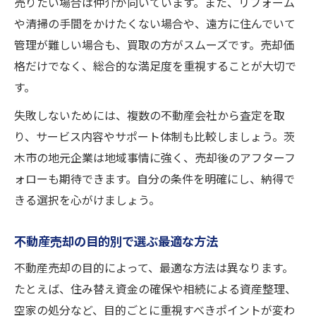
売りたい場合は仲介が向いています。また、リフォーム
や清掃の手間をかけたくない場合や、遠方に住んでいて
管理が難しい場合も、買取の方がスムーズです。売却価
格だけでなく、総合的な満足度を重視することが大切で
す。
失敗しないためには、複数の不動産会社から査定を取
り、サービス内容やサポート体制も比較しましょう。茨
木市の地元企業は地域事情に強く、売却後のアフターフ
ォローも期待できます。自分の条件を明確にし、納得で
きる選択を心がけましょう。
不動産売却の目的別で選ぶ最適な方法
不動産売却の目的によって、最適な方法は異なります。
たとえば、住み替え資金の確保や相続による資産整理、
空家の処分など、目的ごとに重視すべきポイントが変わ