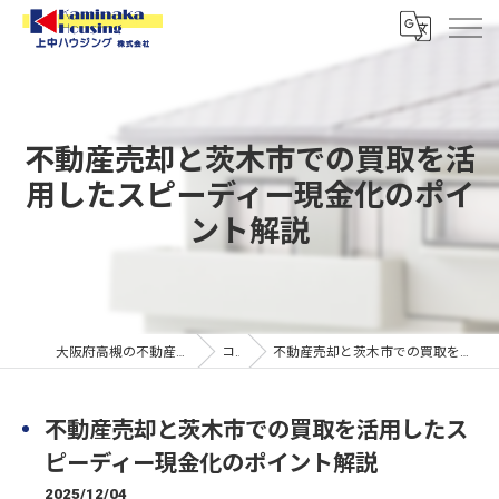
不動産売却と茨木市での買取を活
用したスピーディー現金化のポイ
ント解説
大阪府高槻の不動産なら上中ハウジング株式会社
コラム
不動産売却と茨木市での買取を活用したスピーディー現金化のポイント解説
不動産売却と茨木市での買取を活用したス
ピーディー現金化のポイント解説
2025/12/04