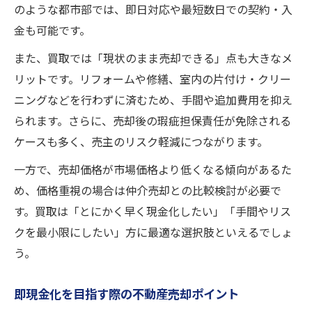
のような都市部では、即日対応や最短数日での契約・入
金も可能です。
また、買取では「現状のまま売却できる」点も大きなメ
リットです。リフォームや修繕、室内の片付け・クリー
ニングなどを行わずに済むため、手間や追加費用を抑え
られます。さらに、売却後の瑕疵担保責任が免除される
ケースも多く、売主のリスク軽減につながります。
一方で、売却価格が市場価格より低くなる傾向があるた
め、価格重視の場合は仲介売却との比較検討が必要で
す。買取は「とにかく早く現金化したい」「手間やリス
クを最小限にしたい」方に最適な選択肢といえるでしょ
う。
即現金化を目指す際の不動産売却ポイント