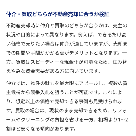
仲介・買取どちらが不動産売却に合うか検証
不動産売却時に仲介と買取のどちらが合うかは、売主の
状況や目的によって異なります。例えば、できるだけ高
い価格で売りたい場合は仲介が適していますが、売却ま
での期間や手間がかかる点がデメリットとなります。一
方、買取はスピーディーな現金化が可能なため、住み替
えや急な資金需要がある方に向いています。
仲介では、物件の魅力を最大限にアピールし、複数の買
主候補から競争入札を狙うことが可能です。これによ
り、想定以上の価格で売却できる事例も見受けられま
す。買取の場合は、現状のまま売却できるため、リフォ
ームやクリーニングの負担を省ける一方、相場より1～2
割ほど安くなる傾向があります。