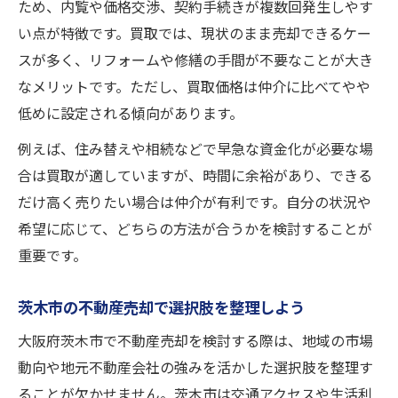
ため、内覧や価格交渉、契約手続きが複数回発生しやす
い点が特徴です。買取では、現状のまま売却できるケー
スが多く、リフォームや修繕の手間が不要なことが大き
なメリットです。ただし、買取価格は仲介に比べてやや
低めに設定される傾向があります。
例えば、住み替えや相続などで早急な資金化が必要な場
合は買取が適していますが、時間に余裕があり、できる
だけ高く売りたい場合は仲介が有利です。自分の状況や
希望に応じて、どちらの方法が合うかを検討することが
重要です。
茨木市の不動産売却で選択肢を整理しよう
大阪府茨木市で不動産売却を検討する際は、地域の市場
動向や地元不動産会社の強みを活かした選択肢を整理す
ることが欠かせません。茨木市は交通アクセスや生活利