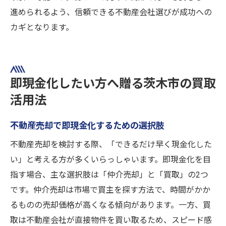
進められるよう、信頼できる不動産会社選びが成功への
カギとなります。
即現金化したい方へ贈る茨木市の買取
活用法
不動産売却で即現金化するための選択肢
不動産売却を検討する際、「できるだけ早く現金化した
い」と考える方が多くいらっしゃいます。即現金化を目
指す場合、主な選択肢は「仲介売却」と「買取」の2つ
です。仲介売却は市場で買主を探す方法で、時間がかか
るものの売却価格が高くなる傾向があります。一方、買
取は不動産会社が直接物件を買い取るため、スピード感