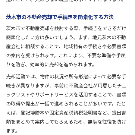
茨木市の不動産売却で手続きを簡素化する方法
茨木市で不動産売却を検討する際、手続きをできるだけ
簡素化したい方は多いでしょう。まず、地元茨木の不動
産会社に相談することで、地域特有の手続きや必要書類
の案内を受けられます。これにより、不要な準備や手戻
りを防ぎ、効率的に売却を進められます。
売却活動では、物件の状況や所有形態によって必要な手
続きが異なりますが、事前に不動産会社が用意したチェ
ックリストやサポートサービスを活用することで、書類
の取得や提出が一括で進められることが多いです。たと
えば、登記簿謄本や固定資産税納税証明書など、提出書
類をまとめて案内してもらえるため、無駄な往復を防げ
ます。