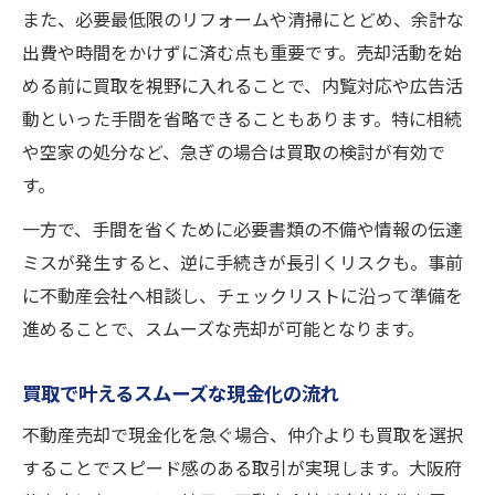
また、必要最低限のリフォームや清掃にとどめ、余計な
出費や時間をかけずに済む点も重要です。売却活動を始
める前に買取を視野に入れることで、内覧対応や広告活
動といった手間を省略できることもあります。特に相続
や空家の処分など、急ぎの場合は買取の検討が有効で
す。
一方で、手間を省くために必要書類の不備や情報の伝達
ミスが発生すると、逆に手続きが長引くリスクも。事前
に不動産会社へ相談し、チェックリストに沿って準備を
進めることで、スムーズな売却が可能となります。
買取で叶えるスムーズな現金化の流れ
不動産売却で現金化を急ぐ場合、仲介よりも買取を選択
することでスピード感のある取引が実現します。大阪府