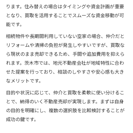
ります。住み替えの場合はタイミングや資金計画が重要
となり、買取を活用することでスムーズな資金移動が可
能です。
相続物件や長期間利用していない空家の場合、仲介だと
リフォームや清掃の負担が発生しやすいですが、買取な
ら現状のまま売却できるため、手間や追加費用を抑えら
れます。茨木市では、地元不動産会社が地域特性に合わ
せた提案を行っており、相談のしやすさや安心感も大き
なメリットです。
目的や状況に応じて、仲介と買取を柔軟に使い分けるこ
とで、納得のいく不動産売却が実現します。まずは自身
の目的を明確にし、複数の選択肢を比較検討することが
成功の鍵です。