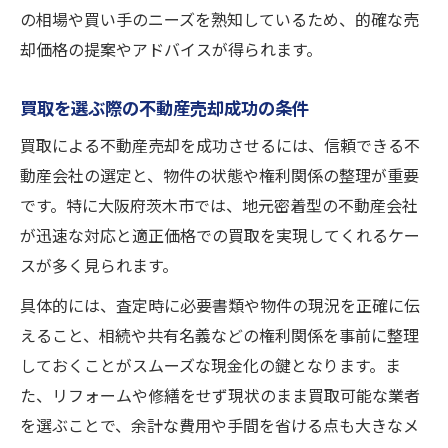
の相場や買い手のニーズを熟知しているため、的確な売
却価格の提案やアドバイスが得られます。
買取を選ぶ際の不動産売却成功の条件
買取による不動産売却を成功させるには、信頼できる不
動産会社の選定と、物件の状態や権利関係の整理が重要
です。特に大阪府茨木市では、地元密着型の不動産会社
が迅速な対応と適正価格での買取を実現してくれるケー
スが多く見られます。
具体的には、査定時に必要書類や物件の現況を正確に伝
えること、相続や共有名義などの権利関係を事前に整理
しておくことがスムーズな現金化の鍵となります。ま
た、リフォームや修繕をせず現状のまま買取可能な業者
を選ぶことで、余計な費用や手間を省ける点も大きなメ