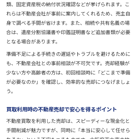
類、固定資産税の納付状況確認などが挙げられます。こ
れらは不動産会社が事前に案内してくれるため、売主自
身で調べる手間が省けます。また、相続や共有名義の場
合は、遺産分割協議書や印鑑証明書など追加書類が必要
となる場合があります。
準備不足による手続きの遅延やトラブルを避けるために
も、不動産会社との事前相談が不可欠です。売却経験が
少ない方や高齢者の方は、初回相談時に「どこまで準備
が必要なのか」を確認し、効率的な売却につなげましょ
う。
買取利用時の不動産売却で安心を得るポイント
不動産買取を利用した売却は、スピーディーな現金化と
手間削減が魅力ですが、同時に「本当に安心して任せら