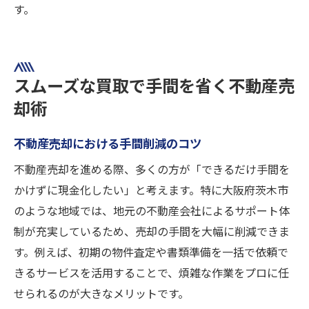
す。
スムーズな買取で手間を省く不動産売
却術
不動産売却における手間削減のコツ
不動産売却を進める際、多くの方が「できるだけ手間を
かけずに現金化したい」と考えます。特に大阪府茨木市
のような地域では、地元の不動産会社によるサポート体
制が充実しているため、売却の手間を大幅に削減できま
す。例えば、初期の物件査定や書類準備を一括で依頼で
きるサービスを活用することで、煩雑な作業をプロに任
せられるのが大きなメリットです。