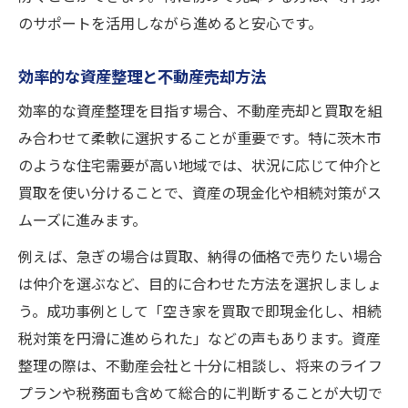
のサポートを活用しながら進めると安心です。
効率的な資産整理と不動産売却方法
効率的な資産整理を目指す場合、不動産売却と買取を組
み合わせて柔軟に選択することが重要です。特に茨木市
のような住宅需要が高い地域では、状況に応じて仲介と
買取を使い分けることで、資産の現金化や相続対策がス
ムーズに進みます。
例えば、急ぎの場合は買取、納得の価格で売りたい場合
は仲介を選ぶなど、目的に合わせた方法を選択しましょ
う。成功事例として「空き家を買取で即現金化し、相続
税対策を円滑に進められた」などの声もあります。資産
整理の際は、不動産会社と十分に相談し、将来のライフ
プランや税務面も含めて総合的に判断することが大切で