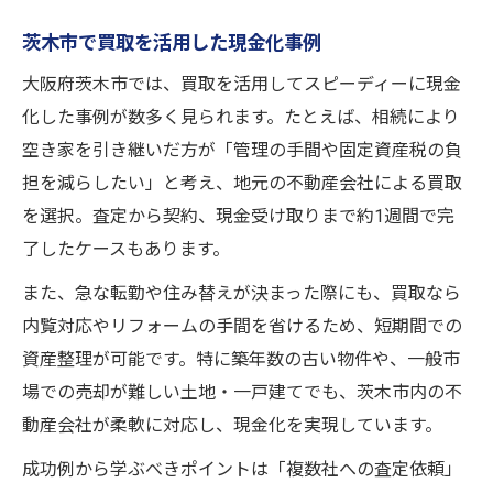
茨木市で買取を活用した現金化事例
大阪府茨木市では、買取を活用してスピーディーに現金
化した事例が数多く見られます。たとえば、相続により
空き家を引き継いだ方が「管理の手間や固定資産税の負
担を減らしたい」と考え、地元の不動産会社による買取
を選択。査定から契約、現金受け取りまで約1週間で完
了したケースもあります。
また、急な転勤や住み替えが決まった際にも、買取なら
内覧対応やリフォームの手間を省けるため、短期間での
資産整理が可能です。特に築年数の古い物件や、一般市
場での売却が難しい土地・一戸建てでも、茨木市内の不
動産会社が柔軟に対応し、現金化を実現しています。
成功例から学ぶべきポイントは「複数社への査定依頼」