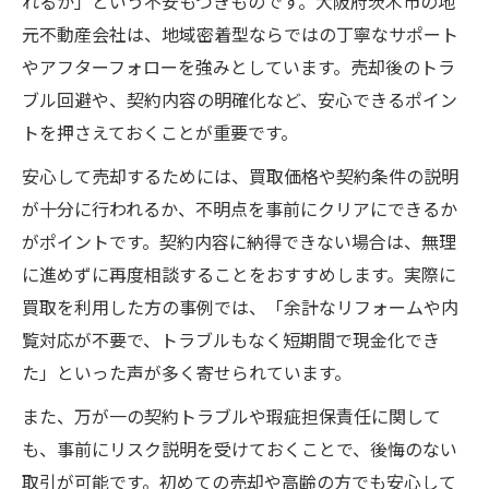
れるか」という不安もつきものです。大阪府茨木市の地
元不動産会社は、地域密着型ならではの丁寧なサポート
やアフターフォローを強みとしています。売却後のトラ
ブル回避や、契約内容の明確化など、安心できるポイン
トを押さえておくことが重要です。
安心して売却するためには、買取価格や契約条件の説明
が十分に行われるか、不明点を事前にクリアにできるか
がポイントです。契約内容に納得できない場合は、無理
に進めずに再度相談することをおすすめします。実際に
買取を利用した方の事例では、「余計なリフォームや内
覧対応が不要で、トラブルもなく短期間で現金化でき
た」といった声が多く寄せられています。
また、万が一の契約トラブルや瑕疵担保責任に関して
も、事前にリスク説明を受けておくことで、後悔のない
取引が可能です。初めての売却や高齢の方でも安心して