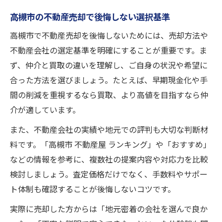
高槻市の不動産売却で後悔しない選択基準
高槻市で不動産売却を後悔しないためには、売却方法や
不動産会社の選定基準を明確にすることが重要です。ま
ず、仲介と買取の違いを理解し、ご自身の状況や希望に
合った方法を選びましょう。たとえば、早期現金化や手
間の削減を重視するなら買取、より高値を目指すなら仲
介が適しています。
また、不動産会社の実績や地元での評判も大切な判断材
料です。「高槻市 不動産屋 ランキング」や「おすすめ」
などの情報を参考に、複数社の提案内容や対応力を比較
検討しましょう。査定価格だけでなく、手数料やサポー
ト体制も確認することが後悔しないコツです。
実際に売却した方からは「地元密着の会社を選んで良か