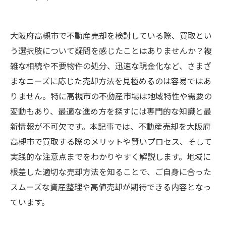
大阪府高槻市で不動産売却を検討している際、買取とい
う選択肢について疑問を感じたことはありませんか？複
雑な相続や不要物件の処分、迅速な現金化など、さまざ
まなニーズに応じた売却方法を見極めるのは容易ではあ
りません。特に高槻市の不動産市場は地域特性や需要の
変動もあり、最適な進め方を探すには専門的な知識と最
新情報が不可欠です。本記事では、不動産売却を大阪府
高槻市で買取する際のメリットや賢いプロセス、そして
実践的な注意点までをわかりやすく解説します。地域に
根差した適切な売却方法を知ることで、ご自身に合った
スムーズな資産整理や高値売却が期待できる内容となっ
ています。