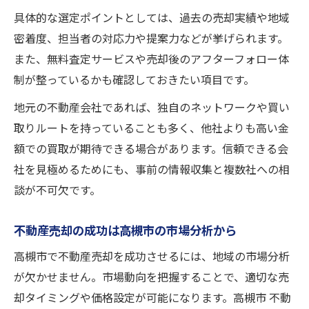
具体的な選定ポイントとしては、過去の売却実績や地域
密着度、担当者の対応力や提案力などが挙げられます。
また、無料査定サービスや売却後のアフターフォロー体
制が整っているかも確認しておきたい項目です。
地元の不動産会社であれば、独自のネットワークや買い
取りルートを持っていることも多く、他社よりも高い金
額での買取が期待できる場合があります。信頼できる会
社を見極めるためにも、事前の情報収集と複数社への相
談が不可欠です。
不動産売却の成功は高槻市の市場分析から
高槻市で不動産売却を成功させるには、地域の市場分析
が欠かせません。市場動向を把握することで、適切な売
却タイミングや価格設定が可能になります。高槻市 不動