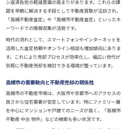
ン返済負担の軽減意識の高まりがあります。これらの課
題を早期に解決する手段として不動産買取が注目され、
「高槻不動産査定」や「高槻市不動産査定」といったキ
ーワードでの情報収集が活発です。
時代の流れとして、スマートフォンやインターネットを
活用した査定依頼やオンライン相談も増加傾向にありま
す。これにより売却プロセスが効率化し、幅広い世代が
気軽に不動産売却を検討できる環境が整っています。
高槻市の需要動向と不動産売却の関係性
高槻市の不動産市場は、大阪市や京都市へのアクセスの
良さから住宅需要が安定しています。特にファミリー層
を中心にマンションや戸建てのニーズが高く、「高槻市
不動産 中古 物件」などの検索も多い状況です。