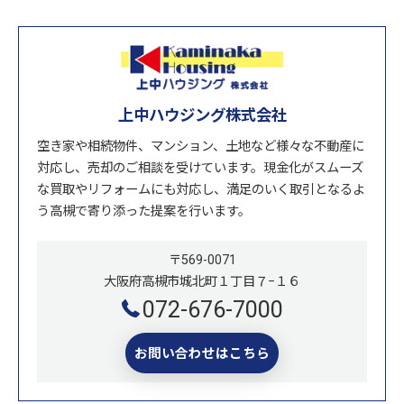
上中ハウジング株式会社
空き家や相続物件、マンション、土地など様々な不動産に
対応し、売却のご相談を受けています。現金化がスムーズ
な買取やリフォームにも対応し、満足のいく取引となるよ
う高槻で寄り添った提案を行います。
〒569-0071
大阪府高槻市城北町１丁目７−１６
072-676-7000
お問い合わせはこちら