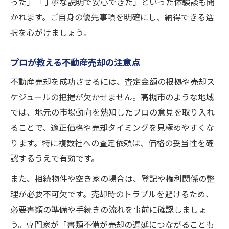
った」「丁寧な説明で安心できた」といった体験談も聞
かれます。ご自身の優先事項を明確にし、納得できる選
択を心がけましょう。
プロが教える不動産売却の注意点
不動産売却を成功させるには、査定金額の根拠や売却ス
ケジュールの把握が欠かせません。高槻市のような地域
では、地元の市場動向を熟知したプロの意見を取り入れ
ることで、適正価格や売却タイミングを見極めやすくな
ります。特に複数社への査定依頼は、価格の妥当性を確
認するうえで有効です。
また、相続物件や空き家の場合は、登記や権利関係の整
理が必要不可欠です。売却時のトラブルを避けるため、
必要書類の準備や手続きの流れを事前に確認しましょ
う。専門家が「書類不備が売却の遅延につながることも