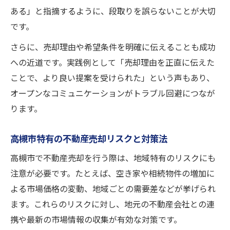
ある」と指摘するように、段取りを誤らないことが大切
です。
さらに、売却理由や希望条件を明確に伝えることも成功
への近道です。実践例として「売却理由を正直に伝えた
ことで、より良い提案を受けられた」という声もあり、
オープンなコミュニケーションがトラブル回避につなが
ります。
高槻市特有の不動産売却リスクと対策法
高槻市で不動産売却を行う際は、地域特有のリスクにも
注意が必要です。たとえば、空き家や相続物件の増加に
よる市場価格の変動、地域ごとの需要差などが挙げられ
ます。これらのリスクに対し、地元の不動産会社との連
携や最新の市場情報の収集が有効な対策です。