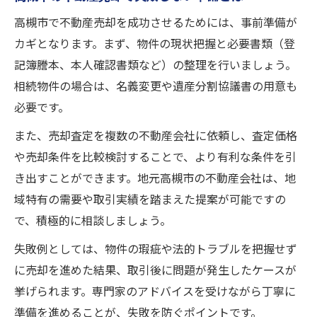
高槻市で不動産売却を成功させるためには、事前準備が
カギとなります。まず、物件の現状把握と必要書類（登
記簿謄本、本人確認書類など）の整理を行いましょう。
相続物件の場合は、名義変更や遺産分割協議書の用意も
必要です。
また、売却査定を複数の不動産会社に依頼し、査定価格
や売却条件を比較検討することで、より有利な条件を引
き出すことができます。地元高槻市の不動産会社は、地
域特有の需要や取引実績を踏まえた提案が可能ですの
で、積極的に相談しましょう。
失敗例としては、物件の瑕疵や法的トラブルを把握せず
に売却を進めた結果、取引後に問題が発生したケースが
挙げられます。専門家のアドバイスを受けながら丁寧に
準備を進めることが、失敗を防ぐポイントです。