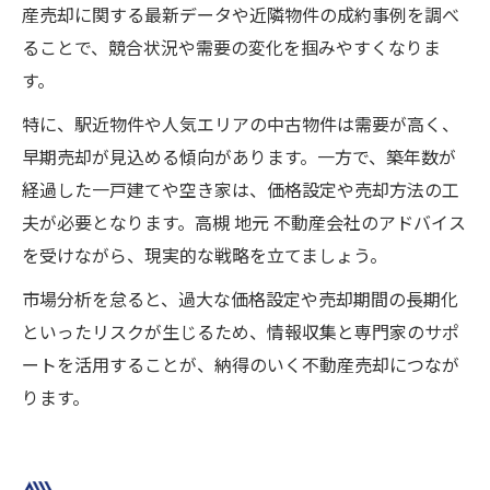
産売却に関する最新データや近隣物件の成約事例を調べ
ることで、競合状況や需要の変化を掴みやすくなりま
す。
特に、駅近物件や人気エリアの中古物件は需要が高く、
早期売却が見込める傾向があります。一方で、築年数が
経過した一戸建てや空き家は、価格設定や売却方法の工
夫が必要となります。高槻 地元 不動産会社のアドバイス
を受けながら、現実的な戦略を立てましょう。
市場分析を怠ると、過大な価格設定や売却期間の長期化
といったリスクが生じるため、情報収集と専門家のサポ
ートを活用することが、納得のいく不動産売却につなが
ります。