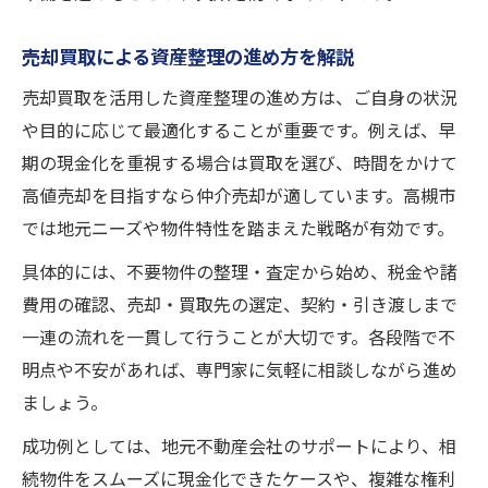
売却買取による資産整理の進め方を解説
売却買取を活用した資産整理の進め方は、ご自身の状況
や目的に応じて最適化することが重要です。例えば、早
期の現金化を重視する場合は買取を選び、時間をかけて
高値売却を目指すなら仲介売却が適しています。高槻市
では地元ニーズや物件特性を踏まえた戦略が有効です。
具体的には、不要物件の整理・査定から始め、税金や諸
費用の確認、売却・買取先の選定、契約・引き渡しまで
一連の流れを一貫して行うことが大切です。各段階で不
明点や不安があれば、専門家に気軽に相談しながら進め
ましょう。
成功例としては、地元不動産会社のサポートにより、相
続物件をスムーズに現金化できたケースや、複雑な権利