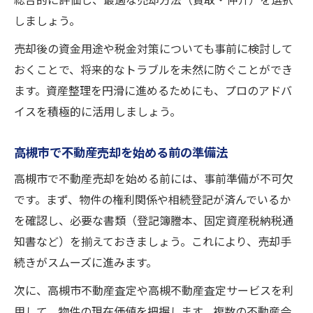
総合的に評価し、最適な売却方法（買取・仲介）を選択
しましょう。
売却後の資金用途や税金対策についても事前に検討して
おくことで、将来的なトラブルを未然に防ぐことができ
ます。資産整理を円滑に進めるためにも、プロのアドバ
イスを積極的に活用しましょう。
高槻市で不動産売却を始める前の準備法
高槻市で不動産売却を始める前には、事前準備が不可欠
です。まず、物件の権利関係や相続登記が済んでいるか
を確認し、必要な書類（登記簿謄本、固定資産税納税通
知書など）を揃えておきましょう。これにより、売却手
続きがスムーズに進みます。
次に、高槻市不動産査定や高槻不動産査定サービスを利
用して、物件の現在価値を把握します。複数の不動産会