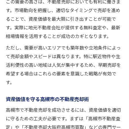
この需要の高さは、不動産売却においても有利に働きま
す。市場動向を把握し、適切なタイミングで売却を進め
ることで、資産価値を最大限に引き出すことが可能で
す。実際に地元不動産会社が提供する無料査定や、最新
相場情報を活用することが成功のカギとなります。
ただし、需要が高いエリアでも築年数や立地条件によっ
て売却金額やスピードは異なります。特に駅近物件や生
活利便性の高い地域は人気が集中するため、早期売却を
希望する場合はこれらの要素を意識した戦略が有効で
す。
資産価値を守る高槻市の不動産売却術
高槻市で不動産売却を成功させるには、資産価値を適切
に守るための工夫が必要です。まずは「高槻市不動産査
定」や「不動産売却大阪府高槻市買取」などの専門サー