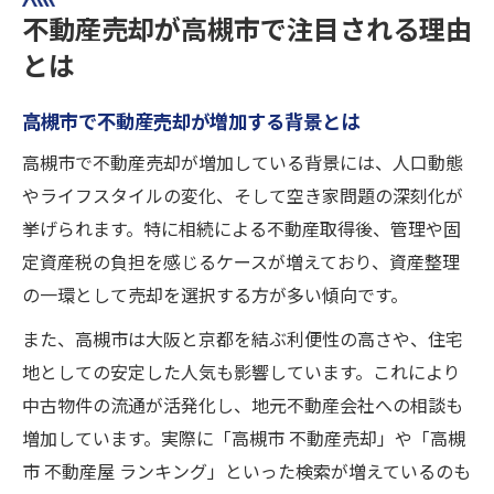
不動産売却が高槻市で注目される理由
とは
高槻市で不動産売却が増加する背景とは
高槻市で不動産売却が増加している背景には、人口動態
やライフスタイルの変化、そして空き家問題の深刻化が
挙げられます。特に相続による不動産取得後、管理や固
定資産税の負担を感じるケースが増えており、資産整理
の一環として売却を選択する方が多い傾向です。
また、高槻市は大阪と京都を結ぶ利便性の高さや、住宅
地としての安定した人気も影響しています。これにより
中古物件の流通が活発化し、地元不動産会社への相談も
増加しています。実際に「高槻市 不動産売却」や「高槻
市 不動産屋 ランキング」といった検索が増えているのも