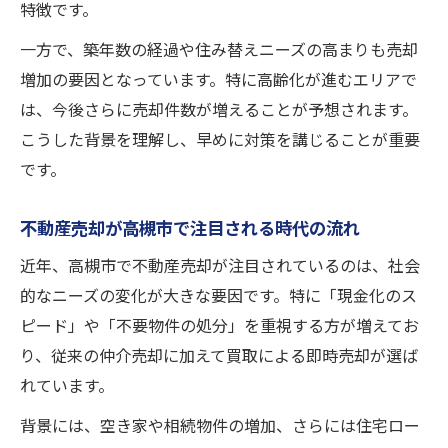
特徴です。
一方で、築年数の経過や住み替えニーズの高まりも売却
増加の要因となっています。特に高齢化が進むエリアで
は、今後さらに売却件数が増えることが予想されます。
こうした背景を理解し、早めに対策を講じることが重要
です。
不動産売却が高槻市で注目される時代の流れ
近年、高槻市で不動産売却が注目されているのは、社会
的なニーズの変化が大きな要因です。特に「現金化のス
ピード」や「不要物件の処分」を重視する方が増えてお
り、従来の仲介売却に加えて買取による即時売却が選ば
れています。
背景には、空き家や相続物件の増加、さらには住宅ロー