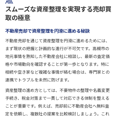
スムーズな資産整理を実現する売却買
取の極意
不動産売却で資産整理を円滑に進める秘訣
不動産売却を通じて資産整理を円滑に進めるためには、
まず現状の把握と計画的な進行が不可欠です。高槻市の
地元事情を熟知した不動産会社に相談し、最新の査定価
格や市場動向を確認することが第一歩となります。特に
相続や空き家など複雑な事情が絡む場合は、専門家との
連携でトラブルを未然に防げます。
資産整理の進め方としては、不要物件の整理や名義変更
手続き、税金対策まで一貫して対応できる体制を整える
ことが重要です。例えば、売却前に不動産会社へ無料査
定を依頼し、複数社の提案を比較検討しましょう。これ