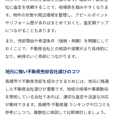
社に査定を依頼することで、相場感を掴みやすくなりま
す。物件の状態や周辺環境を整理し、アピールポイント
やリフォーム歴があればまとめておくと、査定額アップ
につながることもあります。
また、売却理由や希望条件（価格・時期）を明確にして
おくことで、不動産会社との相談や提案がより具体的に
なり、納得のいく売却につながります。
地元に強い不動産売却会社選びのコツ
高槻市で不動産売却を成功させるためには、地元に精通
した不動産会社選びが重要です。地域の相場や需要動向
を熟知している会社であれば、適切な査定や迅速な対応
が期待できます。高槻市 不動産屋 ランキングや口コミも
参考にしつつ、複数社に相談して比較検討しましょう。