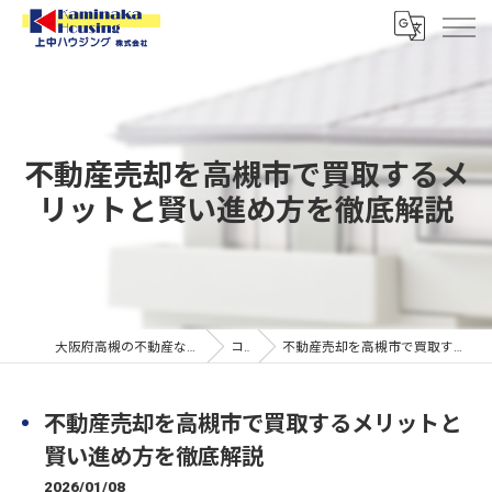
不動産売却を高槻市で買取するメ
リットと賢い進め方を徹底解説
大阪府高槻の不動産なら上中ハウジング株式会社
コラム
不動産売却を高槻市で買取するメリットと賢い進め方を徹底解説
不動産売却を高槻市で買取するメリットと
賢い進め方を徹底解説
2026/01/08