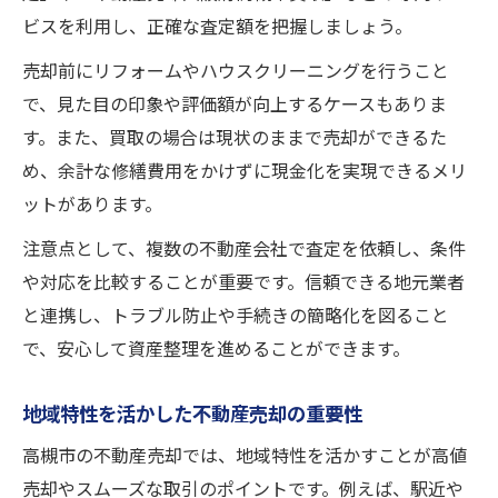
ビスを利用し、正確な査定額を把握しましょう。
売却前にリフォームやハウスクリーニングを行うこと
で、見た目の印象や評価額が向上するケースもありま
す。また、買取の場合は現状のままで売却ができるた
め、余計な修繕費用をかけずに現金化を実現できるメリ
ットがあります。
注意点として、複数の不動産会社で査定を依頼し、条件
や対応を比較することが重要です。信頼できる地元業者
と連携し、トラブル防止や手続きの簡略化を図ること
で、安心して資産整理を進めることができます。
地域特性を活かした不動産売却の重要性
高槻市の不動産売却では、地域特性を活かすことが高値
売却やスムーズな取引のポイントです。例えば、駅近や