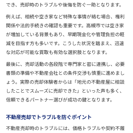
でき、売却時のトラブルや後悔を防ぐ一助となります。
例えば、相続や空き家など特殊な事情が絡む場合、権利
関係や法的手続きの確認も重要です。高槻市では空き家
が増加している背景もあり、早期現金化や管理負担の軽
減を目指す方も多いです。こうした状況を踏まえ、迅速
な対応が可能な買取も有効な選択肢となります。
最後に、売却活動の各段階で専門家と密に連携し、必要
書類の準備や不動産会社との条件交渉も慎重に進めまし
ょう。実際の売却体験者からは「地元の不動産屋に相談
したことでスムーズに売却できた」といった声も多く、
信頼できるパートナー選びが成功の鍵となります。
不動産売却でトラブルを防ぐポイント
不動産売却時のトラブルには、価格トラブルや契約不履