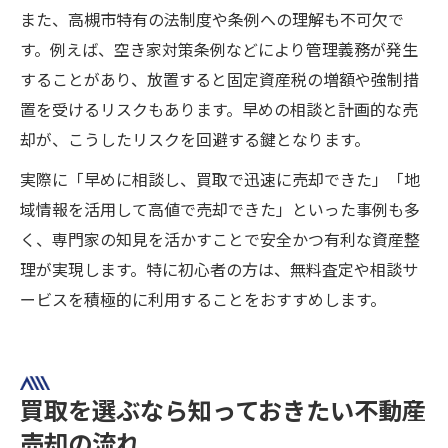
また、高槻市特有の法制度や条例への理解も不可欠で
す。例えば、空き家対策条例などにより管理義務が発生
することがあり、放置すると固定資産税の増額や強制措
置を受けるリスクもあります。早めの相談と計画的な売
却が、こうしたリスクを回避する鍵となります。
実際に「早めに相談し、買取で迅速に売却できた」「地
域情報を活用して高値で売却できた」といった事例も多
く、専門家の知見を活かすことで安全かつ有利な資産整
理が実現します。特に初心者の方は、無料査定や相談サ
ービスを積極的に利用することをおすすめします。
買取を選ぶなら知っておきたい不動産
売却の流れ