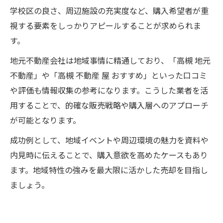
学校区の良さ、周辺施設の充実度など、購入希望者が重
視する要素をしっかりアピールすることが求められま
す。
地元不動産会社は地域事情に精通しており、「高槻 地元
不動産」や「高槻 不動産 屋 おすすめ」といった口コミ
や評価も情報収集の参考になります。こうした業者を活
用することで、的確な販売戦略や購入層へのアプローチ
が可能となります。
成功例として、地域イベントや周辺環境の魅力を資料や
内見時に伝えることで、購入意欲を高めたケースもあり
ます。地域特性の強みを最大限に活かした売却を目指し
ましょう。