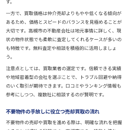
す。
一方で、買取価格は仲介売却よりもやや低くなる傾向が
あるため、価格とスピードのバランスを見極めることが
大切です。高槻市の不動産会社は地元事情に詳しく、現
状の物件状態でも柔軟に査定してくれるケースが多いの
も特徴です。無料査定や相談を積極的に活用しましょ
う。
注意点としては、買取業者の選定です。信頼できる実績
や地域密着型の会社を選ぶことで、トラブル回避や納得
のいく取引が期待できます。口コミやランキング情報も
参考にしつつ、複数社に相談するのが賢明です。
不要物件の手放しに役立つ売却買取の流れ
不要物件の売却や買取を進める際は、明確な流れを把握