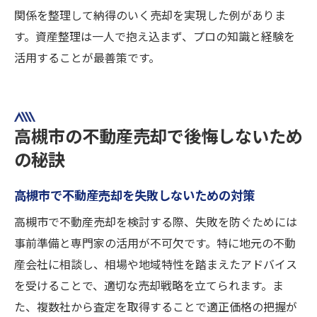
関係を整理して納得のいく売却を実現した例がありま
す。資産整理は一人で抱え込まず、プロの知識と経験を
活用することが最善策です。
高槻市の不動産売却で後悔しないため
の秘訣
高槻市で不動産売却を失敗しないための対策
高槻市で不動産売却を検討する際、失敗を防ぐためには
事前準備と専門家の活用が不可欠です。特に地元の不動
産会社に相談し、相場や地域特性を踏まえたアドバイス
を受けることで、適切な売却戦略を立てられます。ま
た、複数社から査定を取得することで適正価格の把握が