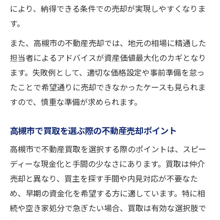
により、納得できる条件での売却が実現しやすくなりま
す。
また、高槻市の不動産売却では、地元の相場に精通した
担当者によるアドバイスが資産価値最大化のカギとなり
ます。失敗例として、適切な価格設定や事前準備を怠っ
たことで希望通りに売却できなかったケースも見られま
すので、慎重な準備が求められます。
高槻市で買取を選ぶ際の不動産売却ポイント
高槻市で不動産買取を選択する際のポイントは、スピー
ディーな現金化と手間の少なさにあります。買取は仲介
売却と異なり、買主を探す手間や内見対応が不要なた
め、早期の資金化を希望する方に適しています。特に相
続や空き家処分で急ぎたい場合、買取は有効な選択肢で