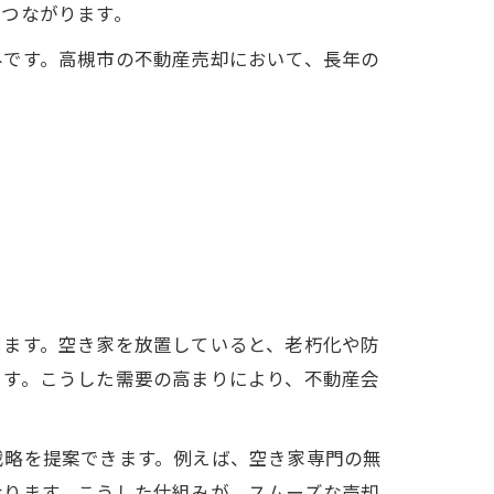
につながります。
みです。高槻市の不動産売却において、長年の
ります。空き家を放置していると、老朽化や防
ます。こうした需要の高まりにより、不動産会
戦略を提案できます。例えば、空き家専門の無
なります。こうした仕組みが、スムーズな売却