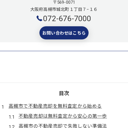
〒569-0071
大阪府高槻市城北町１丁目７−１６
072-676-7000
お問い合わせはこちら
目次
高槻市で不動産売却を無料査定から始める
不動産売却は無料査定から安心の第一歩
高槻市の不動産売却で失敗しない準備法