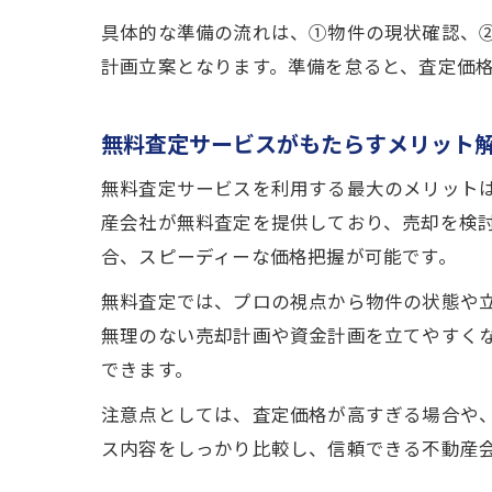
具体的な準備の流れは、①物件の現状確認、
計画立案となります。準備を怠ると、査定価
無料査定サービスがもたらすメリット
無料査定サービスを利用する最大のメリット
産会社が無料査定を提供しており、売却を検
合、スピーディーな価格把握が可能です。
無料査定では、プロの視点から物件の状態や
無理のない売却計画や資金計画を立てやすく
できます。
注意点としては、査定価格が高すぎる場合や
ス内容をしっかり比較し、信頼できる不動産