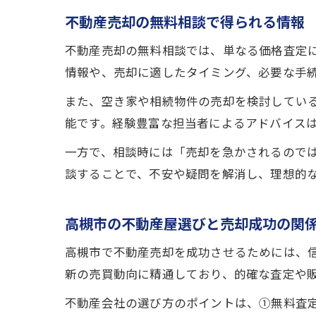
不動産売却の無料相談で得られる情報
不動産売却の無料相談では、単なる価格査定
情報や、売却に適したタイミング、必要な手
また、空き家や相続物件の売却を検討してい
能です。経験豊富な担当者によるアドバイス
一方で、相談時には「売却を急かされるので
談することで、不安や疑問を解消し、理想的
高槻市の不動産屋選びと売却成功の関
高槻市で不動産売却を成功させるためには、
新の売買動向に精通しており、的確な査定や
不動産会社の選び方のポイントは、①無料査