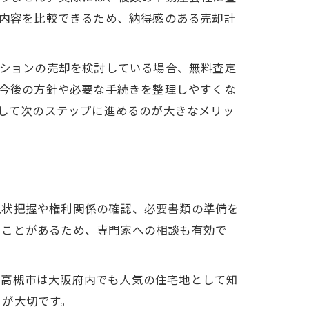
内容を比較できるため、納得感のある売却計
ションの売却を検討している場合、無料査定
今後の方針や必要な手続きを整理しやすくな
して次のステップに進めるのが大きなメリッ
現状把握や権利関係の確認、必要書類の準備を
ることがあるため、専門家への相談も有効で
。高槻市は大阪府内でも人気の住宅地として知
とが大切です。