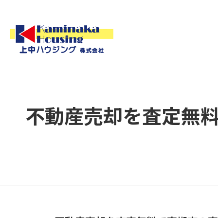
不動産売却を査定無