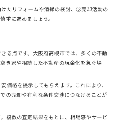
向けたリフォームや清掃の検討、⑤売却活動の
、慎重に進めましょう。
できる点です。大阪府高槻市では、多くの不動
、空き家や相続した不動産の現金化を急ぐ場
目安価格を提示してもらえます。これにより、
値での売却や有利な条件交渉につなげることが
す。複数の査定結果をもとに、相場感やサービ