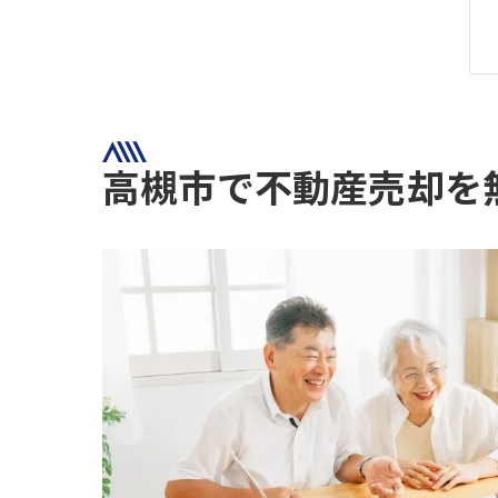
高槻市で不動産売却を