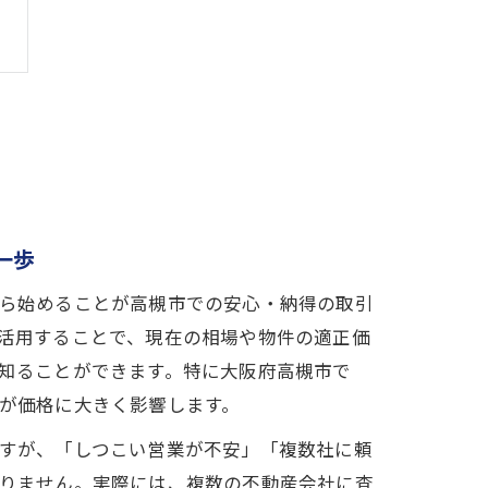
一歩
ら始めることが高槻市での安心・納得の取引
活用することで、現在の相場や物件の適正価
知ることができます。特に大阪府高槻市で
が価格に大きく影響します。
すが、「しつこい営業が不安」「複数社に頼
りません。実際には、複数の不動産会社に査