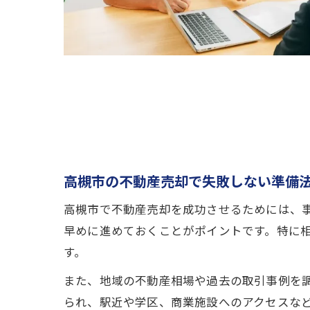
高槻市の不動産売却で失敗しない準備
高槻市で不動産売却を成功させるためには、
早めに進めておくことがポイントです。特に
す。
また、地域の不動産相場や過去の取引事例を
られ、駅近や学区、商業施設へのアクセスな