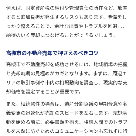
例えば、固定資産税の納付や管理責任の所在など、放置
すると追加負担が発生するリスクもあります。準備をし
っかり整えることで、余計な出費やトラブルを回避し、
納得のいく売却につなげることができるでしょう。
高槻市の不動産売却で押さえるべきコツ
高槻市で不動産売却を成功させるには、地域相場の把握
と売却時期の見極めがカギとなります。まずは、周辺エ
リアの取引事例や市内の相場動向を調査し、現実的な売
却価格を設定することが重要です。
また、相続物件の場合は、遺産分割協議の早期合意や名
義変更の迅速化が売却のスピードを左右します。売却活
動を始める前に、必要書類を揃え、相続人間でのトラブ
ルを未然に防ぐためのコミュニケーションも忘れずに行