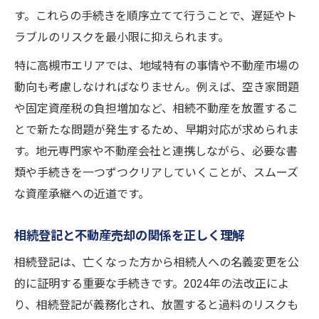
す。これらの手続きを順序立てて行うことで、遅延やト
ラブルのリスクを最小限に抑えられます。
特に高槻市エリアでは、地域特有の事情や不動産市場の
動向も考慮しなければなりません。例えば、空き家問題
や固定資産税の負担増加など、相続不動産を放置するこ
とで新たな問題が発生するため、早期対応が求められま
す。地元専門家や不動産会社と連携しながら、必要な書
類や手続きを一つずつクリアしていくことが、スムーズ
な資産承継への近道です。
相続登記と不動産売却の関係を正しく理解
相続登記は、亡くなった方から相続人への名義変更を公
的に証明する重要な手続きです。2024年の法改正によ
り、相続登記が義務化され、放置すると過料のリスクも