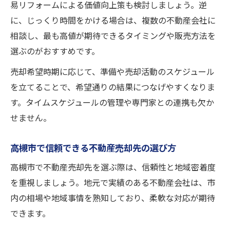
易リフォームによる価値向上策も検討しましょう。逆
に、じっくり時間をかける場合は、複数の不動産会社に
相談し、最も高値が期待できるタイミングや販売方法を
選ぶのがおすすめです。
売却希望時期に応じて、準備や売却活動のスケジュール
を立てることで、希望通りの結果につなげやすくなりま
す。タイムスケジュールの管理や専門家との連携も欠か
せません。
高槻市で信頼できる不動産売却先の選び方
高槻市で不動産売却先を選ぶ際は、信頼性と地域密着度
を重視しましょう。地元で実績のある不動産会社は、市
内の相場や地域事情を熟知しており、柔軟な対応が期待
できます。