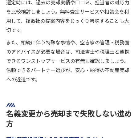
選定時には、過去の売却実績や口コミ、担当者の対応力
を比較検討しましょう。無料査定サービスや相談会を利
用して、複数社の提案内容をじっくり吟味することも大
切です。
また、相続に伴う特殊な事情や、空き家の管理・税務面
のアドバイスが必要な場合は、司法書士や税理士と連携
できるワンストップサービスの有無も確認しましょう。
信頼できるパートナー選びが、安心・納得の不動産売却
への近道です。
名義変更から売却まで失敗しない進め
方