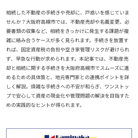
相続した不動産の手続きや売却に、戸惑いを感じていま
せんか？大阪府高槻市では、不動産売却や名義変更、必
要書類の収集など、相続をきっかけに発生する課題が複
雑に絡み合うケースが多く見られます。手続きを放置す
れば、固定資産税の負担や空き家管理リスクが避けられ
ず、早急な行動が求められます。本記事では、不動産売
却と相続に関する手続きを大阪府高槻市でスムーズに進
めるための具体策と、地元専門家との連携ポイントを詳
しく解説。煩雑な手続きへの不安が和らぎ、ワンストッ
プで安心して資産の現金化や管理問題の解決を目指すた
めの実践的なヒントが得られます。