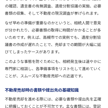
の確認、遺言書の有無調査、遺産分割協議の実施、必要
書類の収集、そして不動産の現況調査が挙げられます。
なぜ早めの準備が重要なのかというと、相続人間で意見
が分かれたり、必要書類の取得に時間がかかることが多
いためです。例えば、高槻市での実例でも、遺産分割協
議書の作成が遅れたことで、売却までの期間が大幅に延
びてしまったケースがあります。
このような事態を防ぐためにも、相続発生後は速やかに
専門家に相談し、各準備事項をリスト化して進めていく
ことが、スムーズな不動産売却への近道です。
不動産売却時の書類や提出先の基礎知識
不動産売却を進める際には、必要な書類や提出先を正確
に把握しておくことが不可欠です。主な書類には、登記