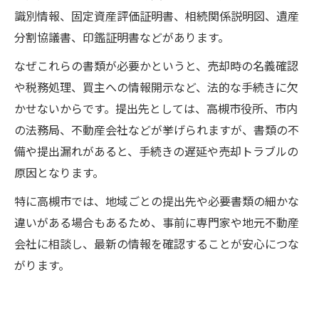
識別情報、固定資産評価証明書、相続関係説明図、遺産
分割協議書、印鑑証明書などがあります。
なぜこれらの書類が必要かというと、売却時の名義確認
や税務処理、買主への情報開示など、法的な手続きに欠
かせないからです。提出先としては、高槻市役所、市内
の法務局、不動産会社などが挙げられますが、書類の不
備や提出漏れがあると、手続きの遅延や売却トラブルの
原因となります。
特に高槻市では、地域ごとの提出先や必要書類の細かな
違いがある場合もあるため、事前に専門家や地元不動産
会社に相談し、最新の情報を確認することが安心につな
がります。