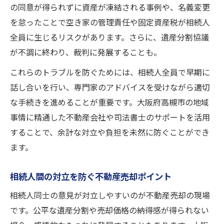
の同意が得られずに資産が凍結される事例や、名義変更
を怠ったことで空き家の管理責任や固定資産税が相続人
全員に生じるリスクがあります。さらに、遺産分割協議
が不調に終わり、裁判に発展することも。
これらのトラブルを防ぐためには、相続人全員で早期に
話し合いを行い、専門家のアドバイスを受けながら適切
な手続きを進めることが重要です。大阪府高槻市の地域
事情に精通した不動産会社や司法書士のサポートを活用
することで、余計な対立や負担を未然に防ぐことができ
ます。
相続人間の対立を防ぐ不動産売却ポイント
相続人同士の意見が対立しやすいのが不動産売却の現場
です。公平な遺産分割や売却価格の納得感が得られない