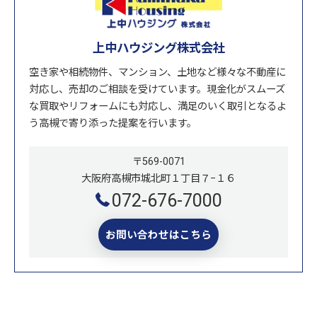
上中ハウジング株式会社
空き家や相続物件、マンション、土地など様々な不動産に
対応し、売却のご相談を受けています。現金化がスムーズ
な買取やリフォームにも対応し、満足のいく取引となるよ
う高槻で寄り添った提案を行います。
〒569-0071
大阪府高槻市城北町１丁目７−１６
072-676-7000
お問い合わせはこちら