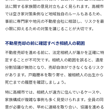
法に関する家族間の意見対立もよく見られます。高槻市
では空き家対策条例など地域独自のルールもあるため、
事前に専門家や地元の不動産会社に相談し、リスクを最
小限に抑えるための対策を講じることが大切です。
不動産売却の前に確認すべき相続人の範囲
不動産売却を進める前に、法定相続人が誰かを正確に特
定することが不可欠です。相続人の範囲を誤ると、遺産
分割協議が無効となり、売却自体ができなくなるリスク
があります。戸籍謄本を取り寄せ、被相続人の出生から
死亡までの履歴を確認しましょう。
特に高槻市では、相続人が遠方に住んでいるケースや、
家族構成が複雑な事例も多く見受けられます。全員の同
意が必要なため、早めに連絡を取り合い、協議を進める