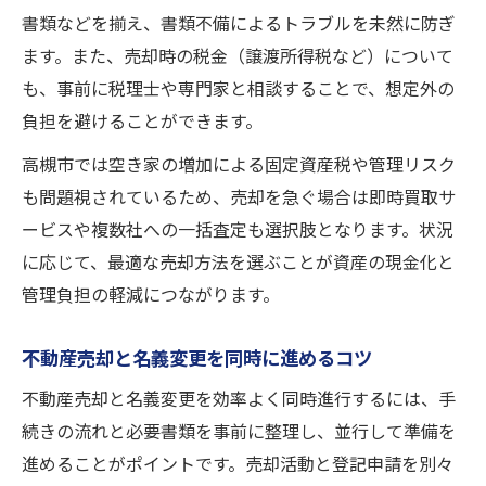
書類などを揃え、書類不備によるトラブルを未然に防ぎ
ます。また、売却時の税金（譲渡所得税など）について
も、事前に税理士や専門家と相談することで、想定外の
負担を避けることができます。
高槻市では空き家の増加による固定資産税や管理リスク
も問題視されているため、売却を急ぐ場合は即時買取サ
ービスや複数社への一括査定も選択肢となります。状況
に応じて、最適な売却方法を選ぶことが資産の現金化と
管理負担の軽減につながります。
不動産売却と名義変更を同時に進めるコツ
不動産売却と名義変更を効率よく同時進行するには、手
続きの流れと必要書類を事前に整理し、並行して準備を
進めることがポイントです。売却活動と登記申請を別々