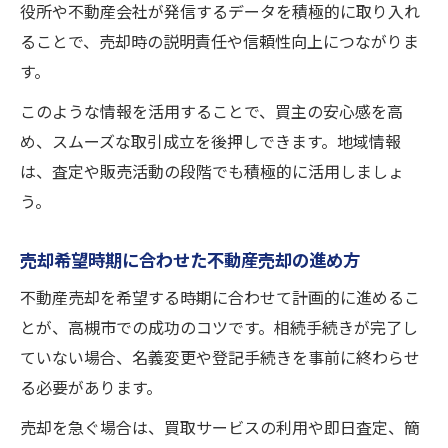
役所や不動産会社が発信するデータを積極的に取り入れ
ることで、売却時の説明責任や信頼性向上につながりま
す。
このような情報を活用することで、買主の安心感を高
め、スムーズな取引成立を後押しできます。地域情報
は、査定や販売活動の段階でも積極的に活用しましょ
う。
売却希望時期に合わせた不動産売却の進め方
不動産売却を希望する時期に合わせて計画的に進めるこ
とが、高槻市での成功のコツです。相続手続きが完了し
ていない場合、名義変更や登記手続きを事前に終わらせ
る必要があります。
売却を急ぐ場合は、買取サービスの利用や即日査定、簡