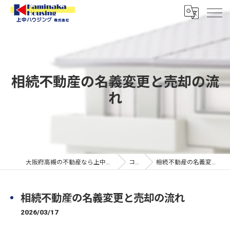
相続不動産の名義変更と売却の流
れ
大阪府高槻の不動産なら上中ハウジング株式会社
コラム
相続不動産の名義変更と売却の流れ
相続不動産の名義変更と売却の流れ
2026/03/17