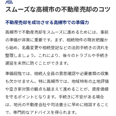
スムーズな高槻市の不動産売却のコツ
不動産売却を成功させる高槻市での準備力
高槻市で不動産売却をスムーズに進めるためには、事前
の準備が非常に重要です。まず、相続物件の現状把握か
ら始め、名義変更や相続登記などの法的手続きの流れを
整理しましょう。これにより、後々のトラブルや手続き
遅延を未然に防ぐことができます。
準備段階では、相続人全員の意思確認や必要書類の収集
も欠かせません。特に高槻市では、地域特有の土地評価
や空き家対策の観点も踏まえて進めることが、資産価値
を守るポイントとなります。手続きに不安がある場合
は、地元の不動産会社や司法書士に早めに相談すること
で、専門的なアドバイスを得られます。