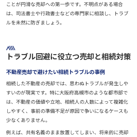
ことが円滑な売却への第一歩です。不明点がある場合
は、司法書士や行政書士などの専門家に相談し、トラブ
ルを未然に防ぎましょう。
トラブル回避に役立つ売却と相続対策
不動産売却で避けたい相続トラブルの事例
相続した不動産の売却では、思わぬトラブルが発生しや
すいのが現実です。特に大阪府高槻市のような都市部で
は、不動産の価値や立地、相続人の人数によって複雑化
しやすく、事前の準備不足が原因で争いになるケースも
少なくありません。
例えば、共有名義のまま放置してしまい、将来的に売却