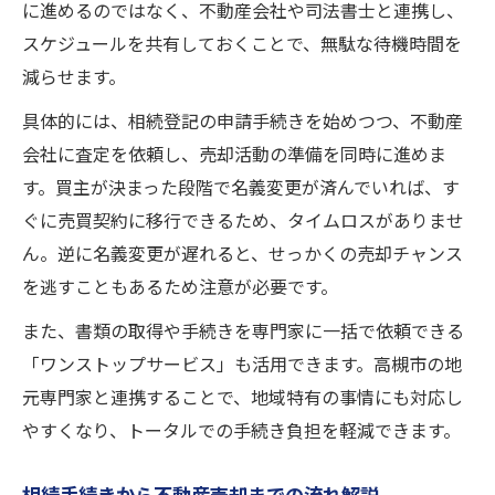
に進めるのではなく、不動産会社や司法書士と連携し、
スケジュールを共有しておくことで、無駄な待機時間を
減らせます。
具体的には、相続登記の申請手続きを始めつつ、不動産
会社に査定を依頼し、売却活動の準備を同時に進めま
す。買主が決まった段階で名義変更が済んでいれば、す
ぐに売買契約に移行できるため、タイムロスがありませ
ん。逆に名義変更が遅れると、せっかくの売却チャンス
を逃すこともあるため注意が必要です。
また、書類の取得や手続きを専門家に一括で依頼できる
「ワンストップサービス」も活用できます。高槻市の地
元専門家と連携することで、地域特有の事情にも対応し
やすくなり、トータルでの手続き負担を軽減できます。