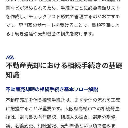
書などが求められるため、手続きごとに必要書類リスト
を作成し、チェックリスト形式で管理するのがおすすめ
です。専門家のサポートを受けることで、書類不備によ
る手続き遅延や売却機会の損失を防げます。
不動産売却における相続手続きの基礎
知識
不動産売却時の相続手続き基本フロー解説
不動産売却を伴う相続手続きは、まず全体の流れを正確
に把握することが重要です。大阪府高槻市での相続発生
後は、遺言書の有無確認、相続人の調査、遺産分割協
議、名義変更、相続登記、売却準備という順で進みま