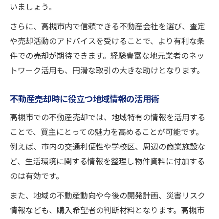
いましょう。
さらに、高槻市内で信頼できる不動産会社を選び、査定
や売却活動のアドバイスを受けることで、より有利な条
件での売却が期待できます。経験豊富な地元業者のネッ
トワーク活用も、円滑な取引の大きな助けとなります。
不動産売却時に役立つ地域情報の活用術
高槻市での不動産売却では、地域特有の情報を活用する
ことで、買主にとっての魅力を高めることが可能です。
例えば、市内の交通利便性や学校区、周辺の商業施設な
ど、生活環境に関する情報を整理し物件資料に付加する
のは有効です。
また、地域の不動産動向や今後の開発計画、災害リスク
情報なども、購入希望者の判断材料となります。高槻市