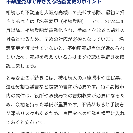
不動産売却で押さえる名義変更のポイント
相続した不動産を大阪府高槻市で売却する際、最初に押
さえるべきは「名義変更（相続登記）」です。2024年4
月以降、相続登記が義務化され、手続きを怠ると過料の
対象となるため、早めの対応が必須となっています。名
義変更を済ませていないと、不動産売却自体が進められ
ないため、売却を考えている方はまず登記の手続きを確
認しましょう。
名義変更の手続きには、被相続人の戸籍謄本や住民票、
遺産分割協議書など複数の書類が必要です。特に高槻市
内の物件は、役所や法務局での書類収集が必要になるた
め、余裕を持った準備が重要です。不備があると手続き
が滞るリスクもあるため、専門家への相談も視野に入れ
ておくと安心です。