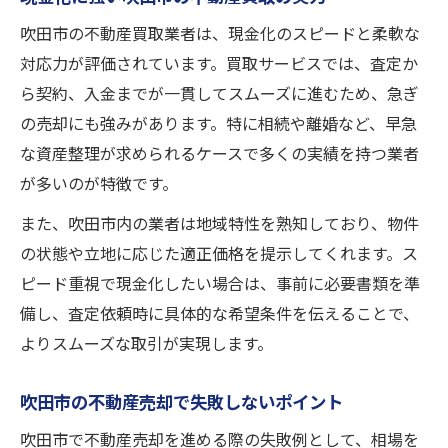
吹田市の不動産買取業者は、現金化のスピードと柔軟な
対応力が評価されています。買取サービスでは、査定か
ら契約、入金までが一貫してスムーズに進むため、急ぎ
の売却にも強みがあります。特に相続や離婚など、早急
な資産整理が求められるケースで多くの実績を持つ業者
が多いのが特徴です。
また、吹田市内の業者は地域特性を熟知しており、物件
の状態や立地に応じた適正価格を提示してくれます。ス
ピード重視で現金化したい場合は、事前に必要書類を準
備し、査定依頼時に具体的な希望条件を伝えることで、
よりスムーズな取引が実現します。
吹田市の不動産売却で失敗しないポイント
吹田市で不動産売却を進める際の失敗例として、相場を