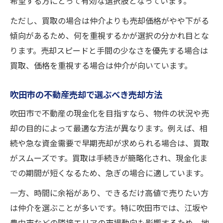
希望する方にとって有効な選択肢となっています。
ただし、買取の場合は仲介よりも売却価格がやや下がる
傾向があるため、何を重視するかが選択の分かれ目とな
ります。売却スピードと手間の少なさを優先する場合は
買取、価格を重視する場合は仲介が向いています。
吹田市の不動産売却で選ぶべき売却方法
吹田市で不動産の現金化を目指すなら、物件の状況や売
却の目的によって最適な方法が異なります。例えば、相
続や急な資金需要で早期売却が求められる場合は、買取
がスムーズです。買取は手続きが簡略化され、現金化ま
での期間が短くなるため、急ぎの場合に適しています。
一方、時間に余裕があり、できるだけ高値で売りたい方
は仲介を選ぶことが多いです。特に吹田市では、江坂や