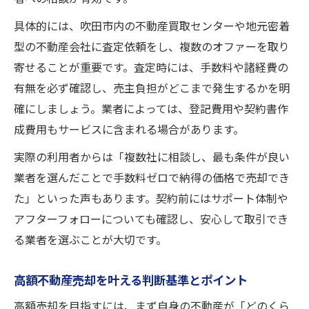
具体的には、吹田市内の不動産買取センターや地元密着
型の不動産会社に査定依頼をし、複数のオファーを取り
寄せることが重要です。査定時には、手数料や諸経費の
有無を必ず確認し、売主負担がどこまで発生するかを明
確にしましょう。業者によっては、登記費用や契約書作
成費用もサービスに含まれる場合があります。
実際の利用者からは「複数社に相談し、最も条件が良い
業者を選んだことで手数料ゼロで納得の価格で売却でき
た」といった声もあります。契約前にはサポート体制や
アフターフォローについても確認し、安心して取引でき
る業者を選ぶことが大切です。
高額不動産売却を叶える判断基準とポイント
高額売却を目指すには、まず自身の不動産が「どのくら