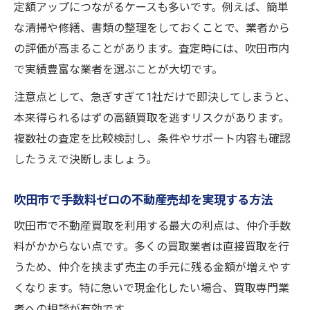
定額アップにつながるケースも多いです。例えば、簡単
な清掃や修繕、書類の整理をしておくことで、業者から
の評価が高まることがあります。査定時には、吹田市内
で実績豊富な業者を選ぶことが大切です。
注意点として、急ぎすぎて1社だけで即決してしまうと、
本来得られるはずの高額買取を逃すリスクがあります。
複数社の査定を比較検討し、条件やサポート内容も確認
したうえで決断しましょう。
吹田市で手数料ゼロの不動産売却を実現する方法
吹田市で不動産買取を利用する最大の利点は、仲介手数
料がかからない点です。多くの買取業者は直接買取を行
うため、仲介を挟まず売主の手元に残る金額が増えやす
くなります。特に急いで現金化したい場合、買取専門業
者への相談が有効です。