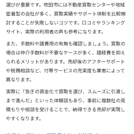
選びが重要です。吹田市には不動産買取センターや地域
密着型の会社が多く、買取実績やサポート体制を比較検
討することが失敗しないコツです。口コミやランキング
サイト、実際の利用者の声も参考になります。
また、手数料や諸費用の有無も確認しましょう。買取の
場合は仲介手数料が不要なケースが多く、諸経費を抑え
られるメリットがあります。売却後のアフターサポート
や税務相談など、付帯サービスの充実度も業者によって
異なります。
実際に「急ぎの資金化で買取を選び、スムーズに引渡し
まで進んだ」といった体験談もあり、事前に複数社の見
積もりや相談を受けることで、納得できる売却が実現し
やすくなります。