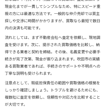
現金化までが一貫してシンプルなため、特にスピード重
視の方には最適な方法です。一般的な仲介売却では買主
探しや交渉に時間がかかりますが、買取なら最短で数日
内の決済も可能です。
流れとしては、まず不動産会社へ査定を依頼し、現地調
査を受けます。次に、提示された買取価格を比較し、納
得できる業者と契約を締結。その後、名義変更や必要手
続きが完了次第、現金が振り込まれます。吹田市の実績
ある買取業者であれば、手続きのサポートや不明点への
丁寧な説明も受けられます。
注意点として、瑕疵担保責任の範囲や買取価格の根拠を
しっかり確認しましょう。トラブルを避けるためにも、
複数社に査定を依頼し、信頼性や対応力を比較すること
が大切です。