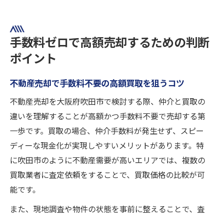
手数料ゼロで高額売却するための判断
ポイント
不動産売却で手数料不要の高額買取を狙うコツ
不動産売却を大阪府吹田市で検討する際、仲介と買取の
違いを理解することが高額かつ手数料不要で売却する第
一歩です。買取の場合、仲介手数料が発生せず、スピー
ディーな現金化が実現しやすいメリットがあります。特
に吹田市のように不動産需要が高いエリアでは、複数の
買取業者に査定依頼をすることで、買取価格の比較が可
能です。
また、現地調査や物件の状態を事前に整えることで、査