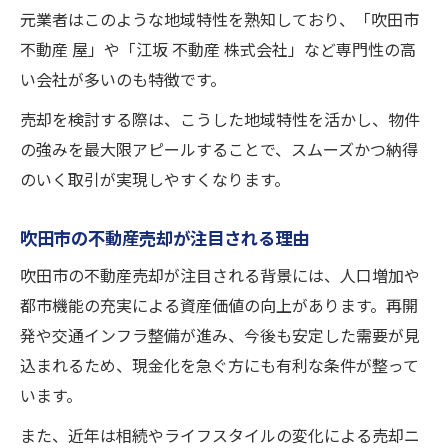
元業者はこのような地域特性を熟知しており、「吹田市
不動産 屋」や「江坂 不動産 株式会社」など専門性の高
い会社が多いのも特徴です。
売却を検討する際は、こうした地域特性を活かし、物件
の強みを最大限アピールすることで、スムーズかつ納得
のいく取引が実現しやすくなります。
吹田市の不動産売却が注目される理由
吹田市の不動産売却が注目される背景には、人口増加や
都市機能の充実による資産価値の向上があります。再開
発や交通インフラ整備が進み、今後も安定した需要が見
込まれるため、現金化を急ぐ方にも有利な条件が整って
います。
また、近年は相続やライフスタイルの変化による売却ニ