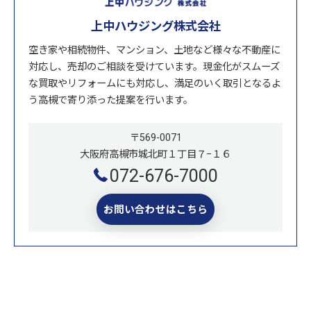
上中ハウジング株式会社
空き家や相続物件、マンション、土地など様々な不動産に
対応し、売却のご相談を受けています。現金化がスムーズ
な買取やリフォームにも対応し、満足のいく取引となるよ
う高槻で寄り添った提案を行います。
〒569-0071
大阪府高槻市城北町１丁目７−１６
072-676-7000
お問い合わせはこちら