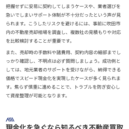
把握せずに安易に契約してしまうケースや、業者選びを
急いでしまいサポート体制が不十分だったという声が見
られます。こうしたリスクを避けるには、事前に吹田市
内の不動産売却相場を調査し、複数社の見積もりや対応
を比較検討することが重要です。
また、売却時の手数料や諸費用、契約内容の細部までし
っかり確認し、不明点は必ず質問しましょう。成功例と
しては、地元業者のサポートを受けながら、納得できる
価格でスピード現金化を実現したケースが多く見られま
す。焦らず慎重に進めることで、トラブルを防ぎ安心し
て資産整理が可能となります。
現金化を急ぐなら知るべき不動産買取