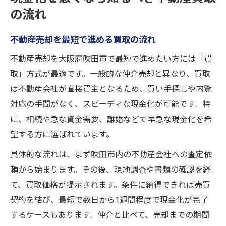
の流れ
不動産売却を最短で進める買取の流れ
不動産売却を大阪府吹田市で最短で進めたい方には「買
取」方式が最適です。一般的な仲介売却と異なり、買取
は不動産会社が直接買主となるため、買い手探しや内覧
対応の手間がなく、スピーディな現金化が可能です。特
に、相続や急な資金需要、離婚などで早急な現金化を希
望する方に選ばれています。
具体的な流れは、まず吹田市内の不動産会社への査定依
頼から始まります。その後、現地調査や書類の確認を経
て、買取価格が提示されます。条件に納得できれば売買
契約を結び、最短で数日から1週間程度で現金化が完了
するケースもあります。仲介と比べて、売却までの期間