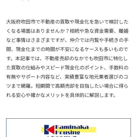
大阪府吹田市で不動産の買取や現金化を急いで検討した
くなる場面はありませんか？相続や急な資金需要、離婚
など事情はさまざまですが、仲介では内覧や手続きの手
間、現金化までの時間が不安になるケースも多いもので
す。本記事では、不動産売却のなかでも吹田市に特化し
た買取の仕組みやスピード現金化のポイント、手数料の
有無やサポート内容など、実績豊富な地元業者選びのコ
ツまで網羅。短期間で高額売却を目指したい場合に得ら
れる安心や確かなメリットを具体的に解説します。