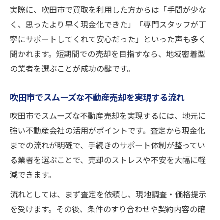
実際に、吹田市で買取を利用した方からは「手間が少な
く、思ったより早く現金化できた」「専門スタッフが丁
寧にサポートしてくれて安心だった」といった声も多く
聞かれます。短期間での売却を目指すなら、地域密着型
の業者を選ぶことが成功の鍵です。
吹田市でスムーズな不動産売却を実現する流れ
吹田市でスムーズな不動産売却を実現するには、地元に
強い不動産会社の活用がポイントです。査定から現金化
までの流れが明確で、手続きのサポート体制が整ってい
る業者を選ぶことで、売却のストレスや不安を大幅に軽
減できます。
流れとしては、まず査定を依頼し、現地調査・価格提示
を受けます。その後、条件のすり合わせや契約内容の確