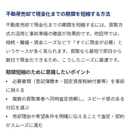
不動産売却で現金化までの期間を短縮する方法
不動産売却で現金化までの期間を短縮するには、買取方
式の活用と事前準備の徹底が効果的です。吹田市では、
相続・離婚・資金ニーズなどで「すぐに現金が必要」と
いうケースが多く見られます。買取なら最短で即日から
数日で現金化できるため、こうしたニーズに最適です。
期間短縮のために意識したいポイント
必要書類（登記簿謄本・固定資産税納付書等）を事前
に揃える
複数の買取業者へ同時査定依頼し、スピード感のある
対応を選ぶ
売却理由や希望条件を明確に伝えることで査定・契約
がスムーズに進む