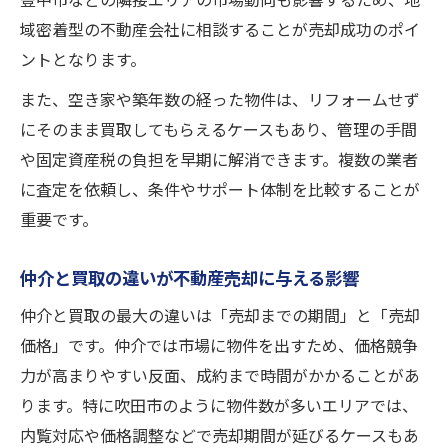
豊中市などの隣接エリアの市場動向も影響するため、地
域密着型の不動産会社に相談することが売却成功のポイ
ントとなります。
また、空き家や築年数の経った物件は、リフォームせず
にそのまま買取してもらえるケースもあり、管理の手間
や固定資産税の負担を早期に解消できます。複数の業者
に査定を依頼し、条件やサポート体制を比較することが
重要です。
仲介と買取の違いが不動産売却に与える影響
仲介と買取の最大の違いは「売却までの期間」と「売却
価格」です。仲介では市場に物件を出すため、価格競争
力が高まりやすい反面、成約まで時間がかかることがあ
ります。特に吹田市のように物件数が多いエリアでは、
内覧対応や価格調整などで売却期間が延びるケースもあ