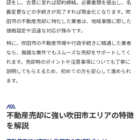
認をし、合意に至れば契約締結。必要書類を提出し、名
義変更などの手続きが完了すれば現金化となります。吹
田市の不動産売却に特化した業者は、地域事情に即した
価格設定や迅速な対応が強みです。
特に、吹田市の不動産市場や行政手続きに精通した業者
なら、複雑な案件でもスムーズな売却をサポートしてく
れます。売却時のポイントや注意事項についても丁寧に
説明してもらえるため、初めての方も安心して進められ
ます。
不動産売却に強い吹田市エリアの特徴
を解説