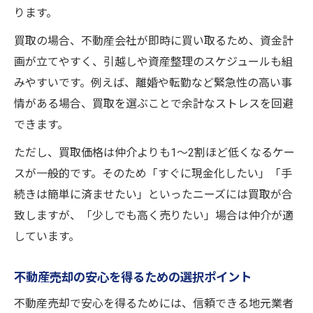
ります。
買取の場合、不動産会社が即時に買い取るため、資金計
画が立てやすく、引越しや資産整理のスケジュールも組
みやすいです。例えば、離婚や転勤など緊急性の高い事
情がある場合、買取を選ぶことで余計なストレスを回避
できます。
ただし、買取価格は仲介よりも1～2割ほど低くなるケー
スが一般的です。そのため「すぐに現金化したい」「手
続きは簡単に済ませたい」といったニーズには買取が合
致しますが、「少しでも高く売りたい」場合は仲介が適
しています。
不動産売却の安心を得るための選択ポイント
不動産売却で安心を得るためには、信頼できる地元業者