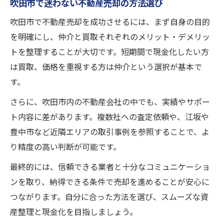
吹田市で迷わない不動産売却の方法選び
吹田市で不動産売却を成功させるには、まず自身の目的
を明確にし、仲介と買取それぞれのメリット・デメリッ
トを整理することが大切です。短期間で現金化したい方
は買取、価格を重視する方は仲介という選択が基本で
す。
さらに、吹田市内の不動産会社の中でも、実績やサポー
ト内容に差があります。複数社への査定依頼や、江坂や
豊中市など近隣エリアの取引事例を参照することで、よ
り精度の高い判断が可能です。
最終的には、信頼できる業者と十分なコミュニケーショ
ンを取り、納得できる条件で売却を進めることが安心に
つながります。自分に合った方法を選び、スムーズな資
産整理と現金化を目指しましょう。