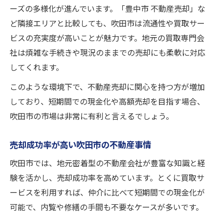
ーズの多様化が進んでいます。「豊中市 不動産売却」な
ど隣接エリアと比較しても、吹田市は流通性や買取サー
ビスの充実度が高いことが魅力です。地元の買取専門会
社は煩雑な手続きや現況のままでの売却にも柔軟に対応
してくれます。
このような環境下で、不動産売却に関心を持つ方が増加
しており、短期間での現金化や高額売却を目指す場合、
吹田市の市場は非常に有利と言えるでしょう。
売却成功率が高い吹田市の不動産事情
吹田市では、地元密着型の不動産会社が豊富な知識と経
験を活かし、売却成功率を高めています。とくに買取サ
ービスを利用すれば、仲介に比べて短期間での現金化が
可能で、内覧や修繕の手間も不要なケースが多いです。