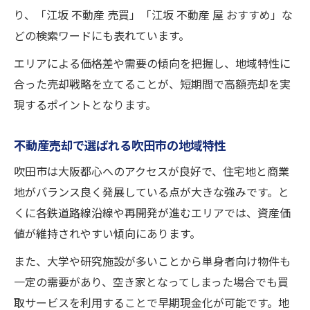
り、「江坂 不動産 売買」「江坂 不動産 屋 おすすめ」な
どの検索ワードにも表れています。
エリアによる価格差や需要の傾向を把握し、地域特性に
合った売却戦略を立てることが、短期間で高額売却を実
現するポイントとなります。
不動産売却で選ばれる吹田市の地域特性
吹田市は大阪都心へのアクセスが良好で、住宅地と商業
地がバランス良く発展している点が大きな強みです。と
くに各鉄道路線沿線や再開発が進むエリアでは、資産価
値が維持されやすい傾向にあります。
また、大学や研究施設が多いことから単身者向け物件も
一定の需要があり、空き家となってしまった場合でも買
取サービスを利用することで早期現金化が可能です。地