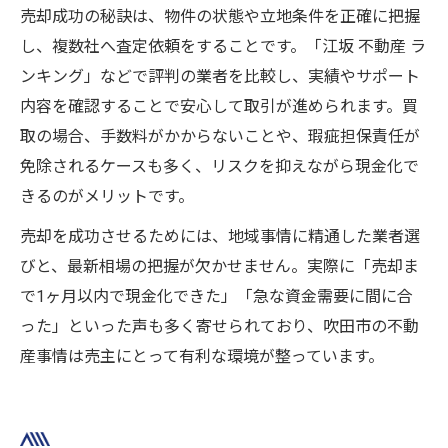
売却成功の秘訣は、物件の状態や立地条件を正確に把握
し、複数社へ査定依頼をすることです。「江坂 不動産 ラ
ンキング」などで評判の業者を比較し、実績やサポート
内容を確認することで安心して取引が進められます。買
取の場合、手数料がかからないことや、瑕疵担保責任が
免除されるケースも多く、リスクを抑えながら現金化で
きるのがメリットです。
売却を成功させるためには、地域事情に精通した業者選
びと、最新相場の把握が欠かせません。実際に「売却ま
で1ヶ月以内で現金化できた」「急な資金需要に間に合
った」といった声も多く寄せられており、吹田市の不動
産事情は売主にとって有利な環境が整っています。