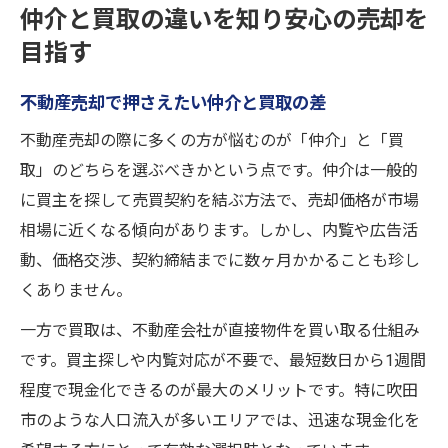
仲介と買取の違いを知り安心の売却を
目指す
不動産売却で押さえたい仲介と買取の差
不動産売却の際に多くの方が悩むのが「仲介」と「買
取」のどちらを選ぶべきかという点です。仲介は一般的
に買主を探して売買契約を結ぶ方法で、売却価格が市場
相場に近くなる傾向があります。しかし、内覧や広告活
動、価格交渉、契約締結までに数ヶ月かかることも珍し
くありません。
一方で買取は、不動産会社が直接物件を買い取る仕組み
です。買主探しや内覧対応が不要で、最短数日から1週間
程度で現金化できるのが最大のメリットです。特に吹田
市のような人口流入が多いエリアでは、迅速な現金化を