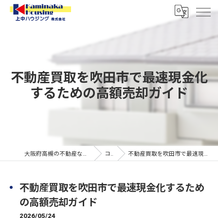
不動産買取を吹田市で最速現金化
するための高額売却ガイド
大阪府高槻の不動産なら上中ハウジング株式会社
コラム
不動産買取を吹田市で最速現金化するための高額売却ガイド
不動産買取を吹田市で最速現金化するため
の高額売却ガイド
2026/05/24