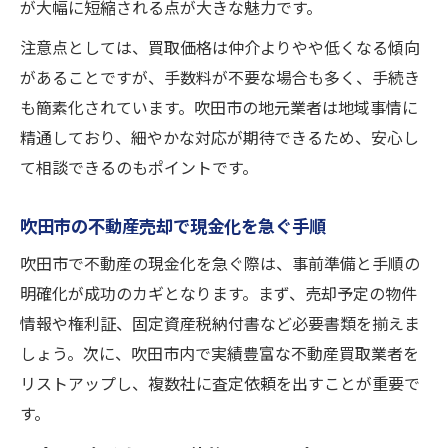
が大幅に短縮される点が大きな魅力です。
注意点としては、買取価格は仲介よりやや低くなる傾向
があることですが、手数料が不要な場合も多く、手続き
も簡素化されています。吹田市の地元業者は地域事情に
精通しており、細やかな対応が期待できるため、安心し
て相談できるのもポイントです。
吹田市の不動産売却で現金化を急ぐ手順
吹田市で不動産の現金化を急ぐ際は、事前準備と手順の
明確化が成功のカギとなります。まず、売却予定の物件
情報や権利証、固定資産税納付書など必要書類を揃えま
しょう。次に、吹田市内で実績豊富な不動産買取業者を
リストアップし、複数社に査定依頼を出すことが重要で
す。