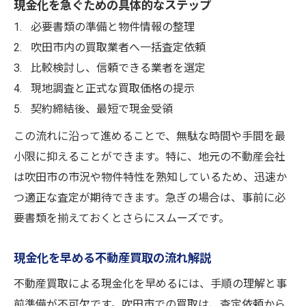
現金化を急ぐための具体的なステップ
必要書類の準備と物件情報の整理
吹田市内の買取業者へ一括査定依頼
比較検討し、信頼できる業者を選定
現地調査と正式な買取価格の提示
契約締結後、最短で現金受領
この流れに沿って進めることで、無駄な時間や手間を最
小限に抑えることができます。特に、地元の不動産会社
は吹田市の市況や物件特性を熟知しているため、迅速か
つ適正な査定が期待できます。急ぎの場合は、事前に必
要書類を揃えておくとさらにスムーズです。
現金化を早める不動産買取の流れ解説
不動産買取による現金化を早めるには、手順の理解と事
前準備が不可欠です。吹田市での買取は、査定依頼から