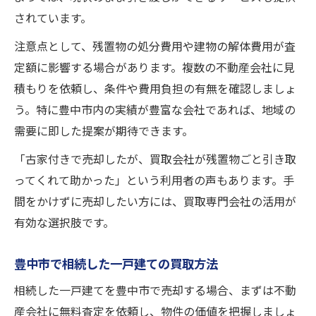
されています。
注意点として、残置物の処分費用や建物の解体費用が査
定額に影響する場合があります。複数の不動産会社に見
積もりを依頼し、条件や費用負担の有無を確認しましょ
う。特に豊中市内の実績が豊富な会社であれば、地域の
需要に即した提案が期待できます。
「古家付きで売却したが、買取会社が残置物ごと引き取
ってくれて助かった」という利用者の声もあります。手
間をかけずに売却したい方には、買取専門会社の活用が
有効な選択肢です。
豊中市で相続した一戸建ての買取方法
相続した一戸建てを豊中市で売却する場合、まずは不動
産会社に無料査定を依頼し、物件の価値を把握しましょ