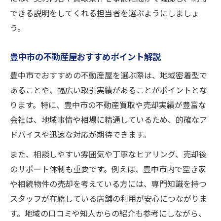
できる説明をしてくれる担当者を選ぶようにしましょ
う。
豊中市の不動産屋おすすめポイント解説
豊中市でおすすめの不動産屋を選ぶ際は、地域密着型で
あることや、幅広い取引実績があることがポイントとな
ります。特に、豊中市の不動産買取や売却実績が豊富な
会社は、地域事情や相場に精通しているため、的確なア
ドバイスや迅速な対応が期待できます。
また、相談しやすい雰囲気や丁寧なヒアリング、売却後
のサポート体制も重要です。例えば、豊中市内で空き家
や相続物件の売却を考えている方には、専門知識を持つ
スタッフが在籍している店舗の利用が安心につながりま
す。地域の口コミや知人からの紹介も参考にしながら、