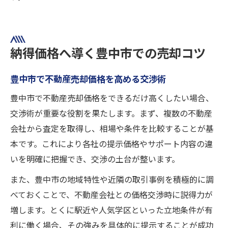
納得価格へ導く豊中市での売却コツ
豊中市で不動産売却価格を高める交渉術
豊中市で不動産売却価格をできるだけ高くしたい場合、
交渉術が重要な役割を果たします。まず、複数の不動産
会社から査定を取得し、相場や条件を比較することが基
本です。これにより各社の提示価格やサポート内容の違
いを明確に把握でき、交渉の土台が整います。
また、豊中市の地域特性や近隣の取引事例を積極的に調
べておくことで、不動産会社との価格交渉時に説得力が
増します。とくに駅近や人気学区といった立地条件が有
利に働く場合、その強みを具体的に提示することが成功