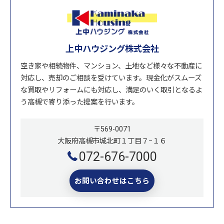
上中ハウジング株式会社
空き家や相続物件、マンション、土地など様々な不動産に
対応し、売却のご相談を受けています。現金化がスムーズ
な買取やリフォームにも対応し、満足のいく取引となるよ
う高槻で寄り添った提案を行います。
〒569-0071
大阪府高槻市城北町１丁目７−１６
072-676-7000
お問い合わせはこちら