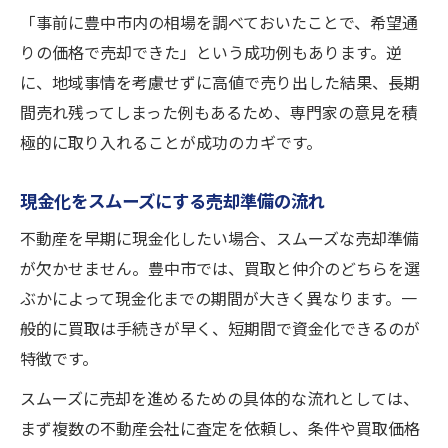
「事前に豊中市内の相場を調べておいたことで、希望通
りの価格で売却できた」という成功例もあります。逆
に、地域事情を考慮せずに高値で売り出した結果、長期
間売れ残ってしまった例もあるため、専門家の意見を積
極的に取り入れることが成功のカギです。
現金化をスムーズにする売却準備の流れ
不動産を早期に現金化したい場合、スムーズな売却準備
が欠かせません。豊中市では、買取と仲介のどちらを選
ぶかによって現金化までの期間が大きく異なります。一
般的に買取は手続きが早く、短期間で資金化できるのが
特徴です。
スムーズに売却を進めるための具体的な流れとしては、
まず複数の不動産会社に査定を依頼し、条件や買取価格