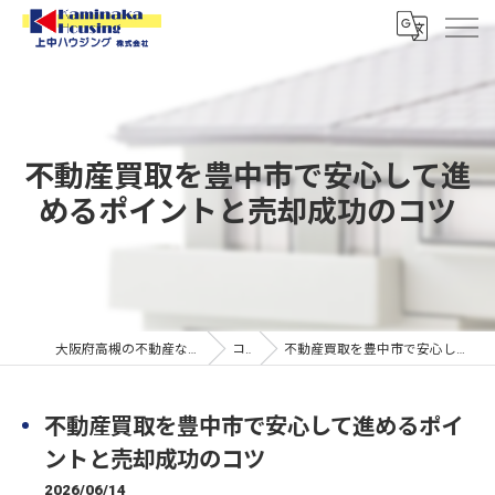
不動産買取を豊中市で安心して進
めるポイントと売却成功のコツ
大阪府高槻の不動産なら上中ハウジング株式会社
コラム
不動産買取を豊中市で安心して進めるポイントと売却成功のコツ
不動産買取を豊中市で安心して進めるポイ
ントと売却成功のコツ
2026/06/14