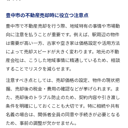
豊中市の不動産売却時に役立つ注意点
豊中市で不動産売却を行う際、地域特有の事情や市場動
向に注意を払うことが重要です。例えば、駅周辺の物件
は需要が高い一方、古家や空き家は価格設定や活用方法
によって売却スピードが大きく変わります。地元の不動
産会社は、こうした地域事情に精通しているため、相談
することでリスクを減らせます。
注意すべき点としては、売却価格の設定、物件の現状把
握、売却後の税金・費用の確認などが挙げられます。ま
た、売却後のトラブル防止のため、契約内容や引き渡し
条件を明確にしておくことも大切です。特に相続や共有
名義の場合は、関係者全員の同意や手続きが必要となる
ため、事前の調整が欠かせません。