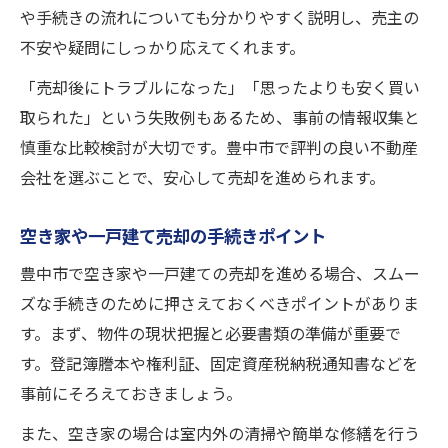
や手続きの流れについても分かりやすく説明し、売主の
不安や疑問にしっかり応えてくれます。
「売却後にトラブルになった」「思ったよりも安く買い
取られた」という失敗例もあるため、事前の情報収集と
慎重な比較検討が大切です。豊中市で評判の良い不動産
会社を選ぶことで、安心して売却を進められます。
空き家や一戸建て売却の手続きポイント
豊中市で空き家や一戸建ての売却を進める場合、スムー
ズな手続きのために押さえておくべきポイントがありま
す。まず、物件の現状把握と必要書類の準備が重要で
す。登記簿謄本や権利証、固定資産税納税通知書などを
事前にそろえておきましょう。
また、空き家の場合は室内外の清掃や簡単な修繕を行う