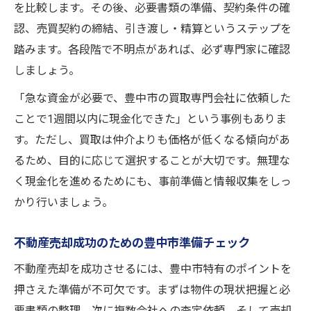
を比較します。その後、必要書類の準備、契約条件の確
認、売買契約の締結、引き渡し・精算というステップを
踏みます。各段階で不明点があれば、必ず専門家に確認
しましょう。
「急な資金が必要で、豊中市の買取専門会社に依頼した
ことで1週間以内に現金化できた」という事例もありま
す。ただし、買取は仲介よりも価格が低くなる傾向があ
るため、目的に応じて選択することが大切です。無理な
く現金化を進めるためにも、事前準備と情報収集をしっ
かり行いましょう。
不動産売却成功のための豊中市準備チェック
不動産売却を成功させるには、豊中市特有のポイントを
押さえた準備が不可欠です。まずは物件の現状把握と必
要書類の整理、次に複数会社への査定依頼、そして売却