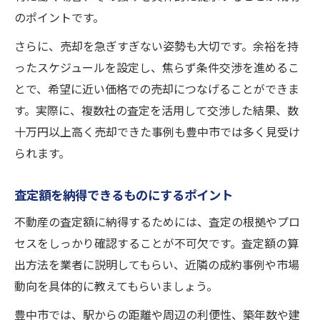
のポイントです。
さらに、売却を急ぎすぎない姿勢も大切です。余裕を持
ったスケジュールを設定し、焦らず条件交渉を進めるこ
とで、希望に近い価格での売却につなげることができま
す。実際に、複数社の査定を活用して交渉した結果、数
十万円以上高く売却できた事例も豊中市では多く見受け
られます。
査定額を納得できるものにするポイント
不動産の査定額に納得するためには、査定の根拠やプロ
セスをしっかり確認することが不可欠です。査定額の算
出方法を業者に説明してもらい、近隣の成約事例や市場
動向を具体的に教えてもらいましょう。
豊中市では、駅からの距離や周辺の利便性、築年数や建