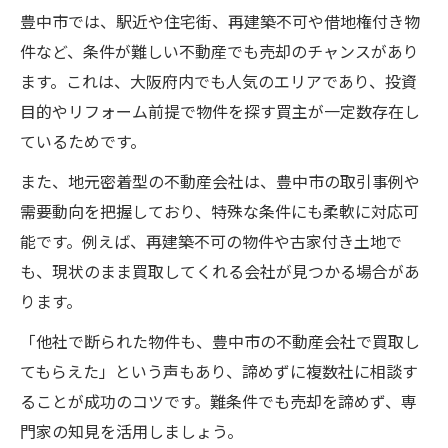
豊中市では、駅近や住宅街、再建築不可や借地権付き物
件など、条件が難しい不動産でも売却のチャンスがあり
ます。これは、大阪府内でも人気のエリアであり、投資
目的やリフォーム前提で物件を探す買主が一定数存在し
ているためです。
また、地元密着型の不動産会社は、豊中市の取引事例や
需要動向を把握しており、特殊な条件にも柔軟に対応可
能です。例えば、再建築不可の物件や古家付き土地で
も、現状のまま買取してくれる会社が見つかる場合があ
ります。
「他社で断られた物件も、豊中市の不動産会社で買取し
てもらえた」という声もあり、諦めずに複数社に相談す
ることが成功のコツです。難条件でも売却を諦めず、専
門家の知見を活用しましょう。