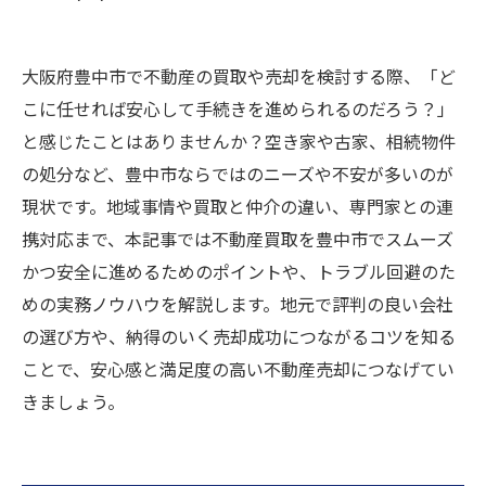
大阪府豊中市で不動産の買取や売却を検討する際、「ど
こに任せれば安心して手続きを進められるのだろう？」
と感じたことはありませんか？空き家や古家、相続物件
の処分など、豊中市ならではのニーズや不安が多いのが
現状です。地域事情や買取と仲介の違い、専門家との連
携対応まで、本記事では不動産買取を豊中市でスムーズ
かつ安全に進めるためのポイントや、トラブル回避のた
めの実務ノウハウを解説します。地元で評判の良い会社
の選び方や、納得のいく売却成功につながるコツを知る
ことで、安心感と満足度の高い不動産売却につなげてい
きましょう。