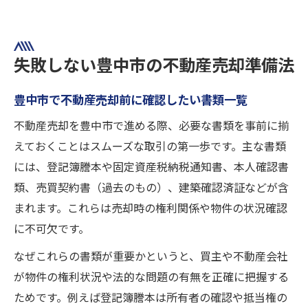
失敗しない豊中市の不動産売却準備法
豊中市で不動産売却前に確認したい書類一覧
不動産売却を豊中市で進める際、必要な書類を事前に揃
えておくことはスムーズな取引の第一歩です。主な書類
には、登記簿謄本や固定資産税納税通知書、本人確認書
類、売買契約書（過去のもの）、建築確認済証などが含
まれます。これらは売却時の権利関係や物件の状況確認
に不可欠です。
なぜこれらの書類が重要かというと、買主や不動産会社
が物件の権利状況や法的な問題の有無を正確に把握する
ためです。例えば登記簿謄本は所有者の確認や抵当権の