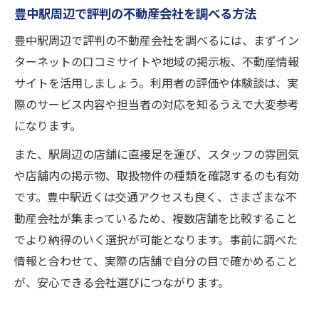
豊中駅周辺で評判の不動産会社を調べる方法
豊中駅周辺で評判の不動産会社を調べるには、まずイン
ターネットの口コミサイトや地域の掲示板、不動産情報
サイトを活用しましょう。利用者の評価や体験談は、実
際のサービス内容や担当者の対応を知るうえで大変参考
になります。
また、駅周辺の店舗に直接足を運び、スタッフの雰囲気
や店舗内の掲示物、取扱物件の種類を確認するのも有効
です。豊中駅近くは交通アクセスも良く、さまざまな不
動産会社が集まっているため、複数店舗を比較すること
でより納得のいく選択が可能となります。事前に調べた
情報と合わせて、実際の店舗で自分の目で確かめること
が、安心できる会社選びにつながります。