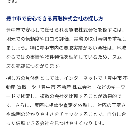
です。
豊中市で安心できる買取株式会社の探し方
豊中市で安心して任せられる買取株式会社を探すには、
地元での信頼度や口コミ評価、実際の取引事例を重視し
ましょう。特に豊中市内の買取実績が多い会社は、地域
ならではの事情や物件特性を理解しているため、スムー
ズな売却につながります。
探し方の具体例としては、インターネットで「豊中市 不
動産 買取」や「豊中市 不動産 株式会社」などのキーワ
ードで検索し、複数の会社を比較することが効果的で
す。さらに、実際に相談や査定を依頼し、対応の丁寧さ
や説明の分かりやすさをチェックすることで、自分に合
った信頼できる会社を見つけやすくなります。