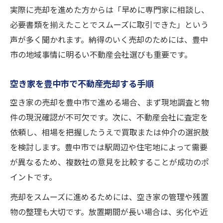
実際に売却を進めた方からは「早めに専門家に相談し、
必要書類を揃えたことでスムーズに取引できた」という
声が多く聞かれます。納得のいく売却のためには、豊中
市の地域事情に明るい不動産会社選びも重要です。
空き家を豊中市で不動産売却する手順
空き家の売却を豊中市で進める場合、まず現地調査と物
件の現況確認が不可欠です。次に、不動産会社に査定を
依頼し、相場を把握したうえで買取または仲介の選択肢
を検討します。豊中市では駅周辺や住宅地によって需要
が異なるため、複数社の意見を比較することが成功のポ
イントです。
売却をスムーズに進めるためには、空き家の管理や残置
物の整理も大切です。放置期間が長い場合は、劣化や近