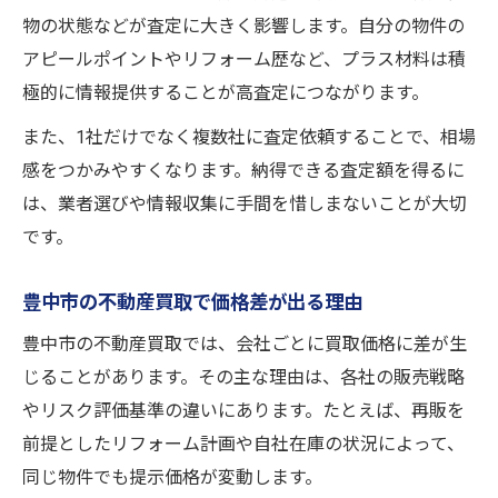
物の状態などが査定に大きく影響します。自分の物件の
アピールポイントやリフォーム歴など、プラス材料は積
極的に情報提供することが高査定につながります。
また、1社だけでなく複数社に査定依頼することで、相場
感をつかみやすくなります。納得できる査定額を得るに
は、業者選びや情報収集に手間を惜しまないことが大切
です。
豊中市の不動産買取で価格差が出る理由
豊中市の不動産買取では、会社ごとに買取価格に差が生
じることがあります。その主な理由は、各社の販売戦略
やリスク評価基準の違いにあります。たとえば、再販を
前提としたリフォーム計画や自社在庫の状況によって、
同じ物件でも提示価格が変動します。