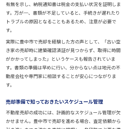
有無を示し、納税通知書は税金の支払い状況を証明しま
す。万が一、書類が不足していると、手続きが遅れたり
トラブルの原因となることもあるため、注意が必要で
す。
実際に豊中市で売却を経験した方の声として、「古い空
き家の売却時に建築確認済証が見つからず、取得に時間
がかかってしまった」というケースも報告されていま
す。書類の準備は早めに行い、分からない点は地元の不
動産会社や専門家に相談することが安心につながりま
す。
売却準備で知っておきたいスケジュール管理
不動産売却の成功には、計画的なスケジュール管理が欠
かせません。豊中市で売却を進める場合、査定依頼から