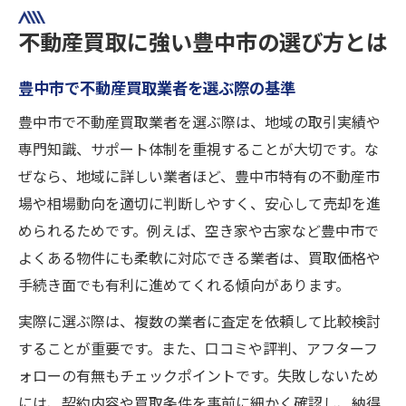
不動産買取に強い豊中市の選び方とは
豊中市で不動産買取業者を選ぶ際の基準
豊中市で不動産買取業者を選ぶ際は、地域の取引実績や
専門知識、サポート体制を重視することが大切です。な
ぜなら、地域に詳しい業者ほど、豊中市特有の不動産市
場や相場動向を適切に判断しやすく、安心して売却を進
められるためです。例えば、空き家や古家など豊中市で
よくある物件にも柔軟に対応できる業者は、買取価格や
手続き面でも有利に進めてくれる傾向があります。
実際に選ぶ際は、複数の業者に査定を依頼して比較検討
することが重要です。また、口コミや評判、アフターフ
ォローの有無もチェックポイントです。失敗しないため
には、契約内容や買取条件を事前に細かく確認し、納得