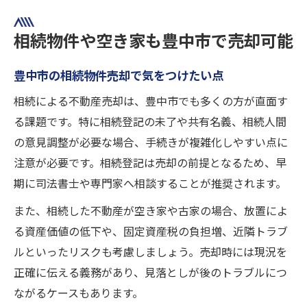
相続物件や空き家も豊中市で売却可能
豊中市の相続物件売却で気をつけたい点
相続による不動産売却は、豊中市でも多くの方が直面す
る課題です。特に相続登記の未了や共有名義、相続人間
の意見調整が必要な場合、手続きが複雑化しやすい点に
注意が必要です。相続登記は売却の前提となるため、早
期に司法書士や専門家へ相談することが推奨されます。
また、相続した不動産が空き家や古家の場合、放置によ
る資産価値の低下や、固定資産税の負担増、近隣トラブ
ルといったリスクも考慮しましょう。売却時には現況を
正確に伝える義務があり、見落としが後のトラブルにつ
ながるケースもあります。