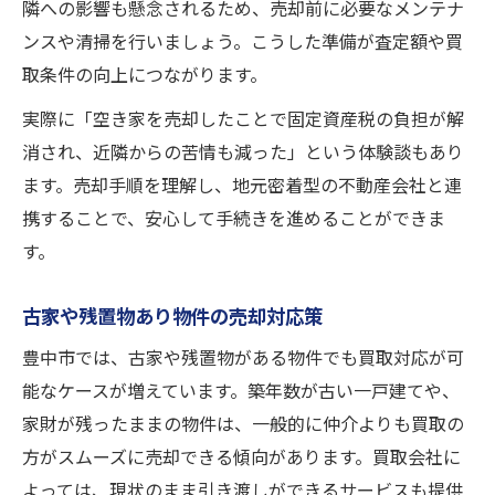
隣への影響も懸念されるため、売却前に必要なメンテナ
ンスや清掃を行いましょう。こうした準備が査定額や買
取条件の向上につながります。
実際に「空き家を売却したことで固定資産税の負担が解
消され、近隣からの苦情も減った」という体験談もあり
ます。売却手順を理解し、地元密着型の不動産会社と連
携することで、安心して手続きを進めることができま
す。
古家や残置物あり物件の売却対応策
豊中市では、古家や残置物がある物件でも買取対応が可
能なケースが増えています。築年数が古い一戸建てや、
家財が残ったままの物件は、一般的に仲介よりも買取の
方がスムーズに売却できる傾向があります。買取会社に
よっては、現状のまま引き渡しができるサービスも提供