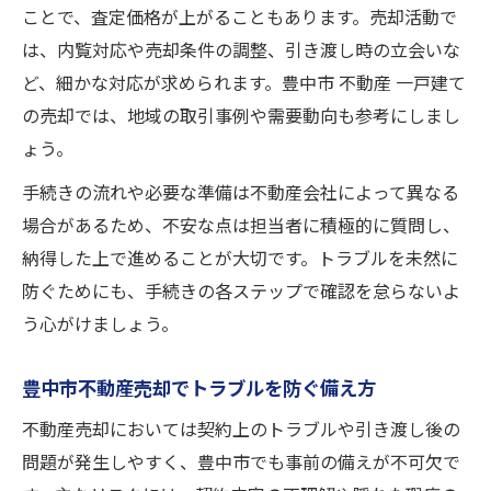
ことで、査定価格が上がることもあります。売却活動で
は、内覧対応や売却条件の調整、引き渡し時の立会いな
ど、細かな対応が求められます。豊中市 不動産 一戸建て
の売却では、地域の取引事例や需要動向も参考にしまし
ょう。
手続きの流れや必要な準備は不動産会社によって異なる
場合があるため、不安な点は担当者に積極的に質問し、
納得した上で進めることが大切です。トラブルを未然に
防ぐためにも、手続きの各ステップで確認を怠らないよ
う心がけましょう。
豊中市不動産売却でトラブルを防ぐ備え方
不動産売却においては契約上のトラブルや引き渡し後の
問題が発生しやすく、豊中市でも事前の備えが不可欠で