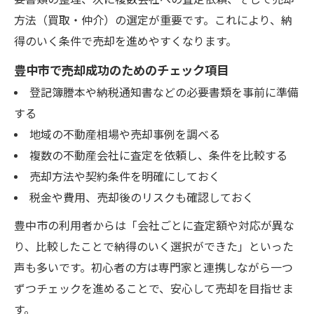
方法（買取・仲介）の選定が重要です。これにより、納
得のいく条件で売却を進めやすくなります。
豊中市で売却成功のためのチェック項目
登記簿謄本や納税通知書などの必要書類を事前に準備
する
地域の不動産相場や売却事例を調べる
複数の不動産会社に査定を依頼し、条件を比較する
売却方法や契約条件を明確にしておく
税金や費用、売却後のリスクも確認しておく
豊中市の利用者からは「会社ごとに査定額や対応が異な
り、比較したことで納得のいく選択ができた」といった
声も多いです。初心者の方は専門家と連携しながら一つ
ずつチェックを進めることで、安心して売却を目指せま
す。