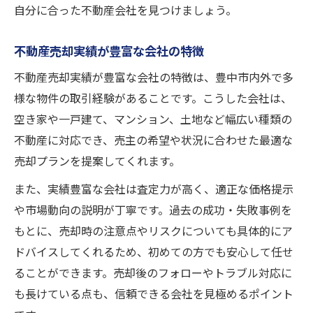
自分に合った不動産会社を見つけましょう。
不動産売却実績が豊富な会社の特徴
不動産売却実績が豊富な会社の特徴は、豊中市内外で多
様な物件の取引経験があることです。こうした会社は、
空き家や一戸建て、マンション、土地など幅広い種類の
不動産に対応でき、売主の希望や状況に合わせた最適な
売却プランを提案してくれます。
また、実績豊富な会社は査定力が高く、適正な価格提示
や市場動向の説明が丁寧です。過去の成功・失敗事例を
もとに、売却時の注意点やリスクについても具体的にア
ドバイスしてくれるため、初めての方でも安心して任せ
ることができます。売却後のフォローやトラブル対応に
も長けている点も、信頼できる会社を見極めるポイント