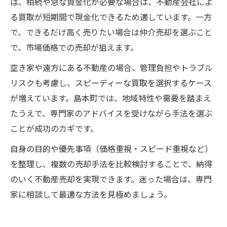
ば、相続や急な資金化が必要な場合は、不動産会社によ
る買取が短期間で現金化できるため適しています。一方
で、できるだけ高く売りたい場合は仲介売却を選ぶこと
で、市場価格での売却が狙えます。
空き家や遠方にある不動産の場合、管理負担やトラブル
リスクも考慮し、スピーディーな買取を選択するケース
が増えています。島本町では、地域特性や需要を踏まえ
たうえで、専門家のアドバイスを受けながら手法を選ぶ
ことが成功のカギです。
自身の目的や優先事項（価格重視・スピード重視など）
を整理し、複数の売却手法を比較検討することで、納得
のいく不動産売却を実現できます。迷った場合は、専門
家に相談して最適な方法を見極めましょう。