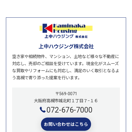
上中ハウジング株式会社
空き家や相続物件、マンション、土地など様々な不動産に
対応し、売却のご相談を受けています。現金化がスムーズ
な買取やリフォームにも対応し、満足のいく取引となるよ
う高槻で寄り添った提案を行います。
〒569-0071
大阪府高槻市城北町１丁目７−１６
072-676-7000
お問い合わせはこちら