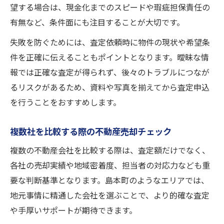
望する場合は、現金化までのスピードや瑕疵担保責任の
有無など、条件面にも注目することが大切です。
失敗を防ぐためには、査定依頼時に物件の現状や希望条
件を正確に伝えることもポイントとなります。曖昧な情
報では正確な査定が得られず、後々のトラブルにつなが
るリスクがあるため、資料や写真を揃えてから査定申込
を行うことをおすすめします。
複数社を比較する際の不動産売却チェック
複数の不動産会社を比較する際は、査定額だけでなく、
各社の売却実績や地域密着度、担当者の対応力なども重
要な判断基準となります。島本町のようなエリアでは、
地元事情に精通した会社を選ぶことで、より的確な査定
や手厚いサポートが期待できます。