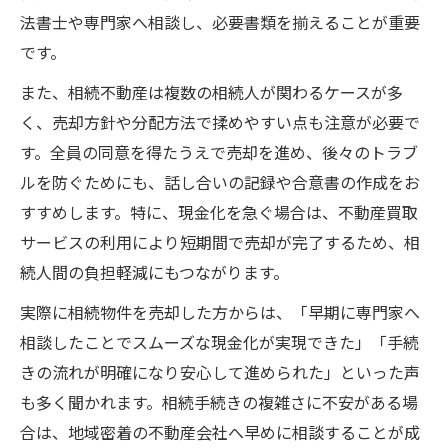
法書士や専門家へ相談し、必要書類を揃えることが重要
です。
また、相続不動産は複数の相続人が関わるケースが多
く、売却方針や分配方法で揉めやすい点も注意が必要で
す。全員の同意を得たうえで売却を進め、後々のトラブ
ルを防ぐためにも、話し合いの記録や合意書の作成をお
すすめします。特に、現金化を急ぐ場合は、不動産買取
サービスの利用により短期間で売却が完了するため、相
続人間の負担軽減にもつながります。
実際に相続物件を売却した方からは、「早期に専門家へ
相談したことでスムーズな現金化が実現できた」「手続
きの流れが明確になり安心して進められた」といった声
も多く聞かれます。相続手続きの複雑さに不安がある場
合は、地域密着の不動産会社へ早めに相談することが成