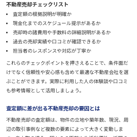
不動産売却チェックリスト
査定額の根拠説明が明確か
現金化までのスケジュール提示があるか
売却時の諸費用や手数料の詳細説明があるか
過去の売却実績や口コミが確認できるか
担当者のレスポンスや対応が丁寧か
これらのチェックポイントを押さえることで、条件面だ
けでなく信頼性や安心感も含めて最適な不動産会社を選
ぶことができます。実際に利用した人の体験談や口コミ
も参考情報として活用しましょう。
査定額に差が出る不動産売却の要因とは
不動産売却の査定額は、物件の立地や築年数、現況、周
辺の取引事例など複数の要素によって大きく変動しま