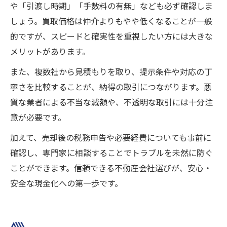
や「引渡し時期」「手数料の有無」なども必ず確認しま
しょう。買取価格は仲介よりもやや低くなることが一般
的ですが、スピードと確実性を重視したい方には大きな
メリットがあります。
また、複数社から見積もりを取り、提示条件や対応の丁
寧さを比較することが、納得の取引につながります。悪
質な業者による不当な減額や、不透明な取引には十分注
意が必要です。
加えて、売却後の税務申告や必要経費についても事前に
確認し、専門家に相談することでトラブルを未然に防ぐ
ことができます。信頼できる不動産会社選びが、安心・
安全な現金化への第一歩です。