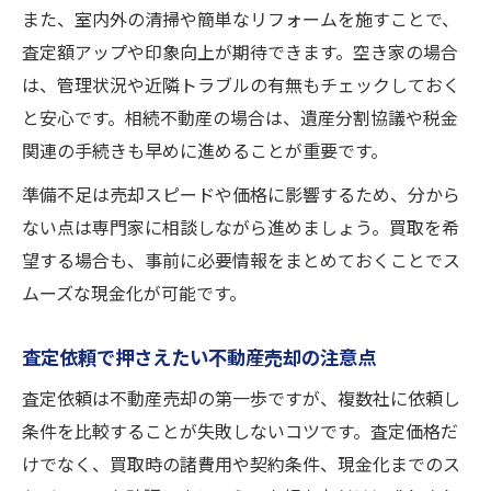
また、室内外の清掃や簡単なリフォームを施すことで、
査定額アップや印象向上が期待できます。空き家の場合
は、管理状況や近隣トラブルの有無もチェックしておく
と安心です。相続不動産の場合は、遺産分割協議や税金
関連の手続きも早めに進めることが重要です。
準備不足は売却スピードや価格に影響するため、分から
ない点は専門家に相談しながら進めましょう。買取を希
望する場合も、事前に必要情報をまとめておくことでス
ムーズな現金化が可能です。
査定依頼で押さえたい不動産売却の注意点
査定依頼は不動産売却の第一歩ですが、複数社に依頼し
条件を比較することが失敗しないコツです。査定価格だ
けでなく、買取時の諸費用や契約条件、現金化までのス