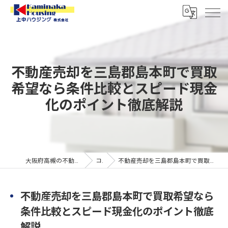
不動産売却を三島郡島本町で買取
希望なら条件比較とスピード現金
化のポイント徹底解説
大阪府高槻の不動産なら上中ハウジング株式会社
コラム
不動産売却を三島郡島本町で買取希望なら条件比較とスピード現金化のポイント徹底解説
不動産売却を三島郡島本町で買取希望なら
条件比較とスピード現金化のポイント徹底
解説