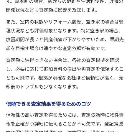
す。島本町の場合、駅からの距離や生活利便性、近隣の
開発状況なども査定額に影響を及ぼします。
また、室内の状態やリフォーム履歴、空き家の場合は管
理状況なども評価対象となります。特に空き家の場合、
放置期間が長いと資産価値が下がりやすいため、早期売
却を目指す場合は速やかな査定依頼が有効です。
査定額に納得できない場合は、各社の査定根拠を確認
し、必要に応じて追加資料の提出や再査定を依頼するこ
とも可能です。根拠が明確な会社ほど信頼性が高く、売
却後のトラブルも少なくなります。
信頼できる査定結果を得るためのコツ
信頼性の高い査定を得るためには、査定依頼時に物件情
報を正確かつ詳細に伝えることが不可欠です。登記簿謄