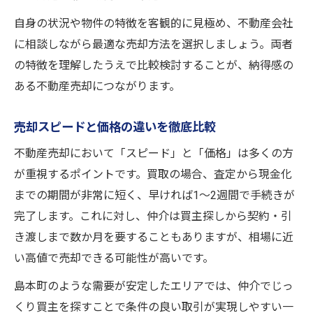
自身の状況や物件の特徴を客観的に見極め、不動産会社
に相談しながら最適な売却方法を選択しましょう。両者
の特徴を理解したうえで比較検討することが、納得感の
ある不動産売却につながります。
売却スピードと価格の違いを徹底比較
不動産売却において「スピード」と「価格」は多くの方
が重視するポイントです。買取の場合、査定から現金化
までの期間が非常に短く、早ければ1～2週間で手続きが
完了します。これに対し、仲介は買主探しから契約・引
き渡しまで数か月を要することもありますが、相場に近
い高値で売却できる可能性が高いです。
島本町のような需要が安定したエリアでは、仲介でじっ
くり買主を探すことで条件の良い取引が実現しやすい一