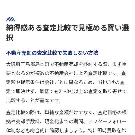
納得感ある査定比較で見極める賢い選
択
不動産売却の査定比較で失敗しない方法
大阪府三島郡島本町で不動産売却を検討する際、まず重
要となるのが複数の不動産会社による査定比較です。査
定額や提示条件は会社ごとに異なるため、1社だけの査
定で即決せず、最低でも2～3社以上の査定を取り寄せて
比較することが基本です。
査定比較の際は、単純な金額だけでなく、査定価格の根
拠や売却手数料、現金化までの期間、アフターフォロー
体制なども総合的に確認しましょう。特に即時買取を希