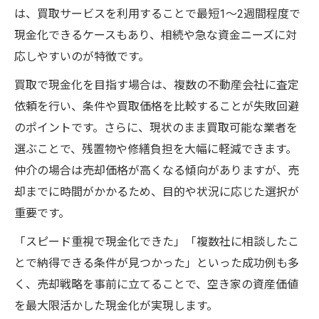
は、買取サービスを利用することで最短1～2週間程度で
現金化できるケースもあり、相続や急な資金ニーズに対
応しやすいのが特徴です。
買取で現金化を目指す場合は、複数の不動産会社に査定
依頼を行い、条件や買取価格を比較することが失敗回避
のポイントです。さらに、現状のまま買取可能な業者を
選ぶことで、残置物や修繕負担を大幅に軽減できます。
仲介の場合は売却価格が高くなる傾向がありますが、売
却までに時間がかかるため、目的や状況に応じた選択が
重要です。
「スピード重視で現金化できた」「複数社に相談したこ
とで納得できる条件が見つかった」といった成功例も多
く、売却戦略を事前に立てることで、空き家の資産価値
を最大限活かした現金化が実現します。