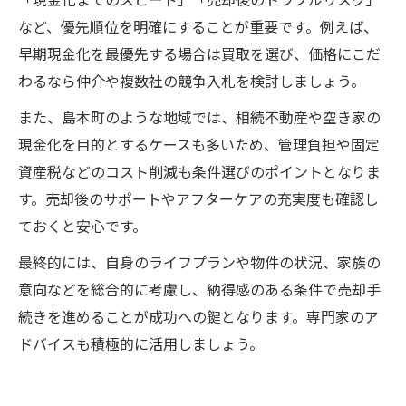
「現金化までのスピード」「売却後のトラブルリスク」
など、優先順位を明確にすることが重要です。例えば、
早期現金化を最優先する場合は買取を選び、価格にこだ
わるなら仲介や複数社の競争入札を検討しましょう。
また、島本町のような地域では、相続不動産や空き家の
現金化を目的とするケースも多いため、管理負担や固定
資産税などのコスト削減も条件選びのポイントとなりま
す。売却後のサポートやアフターケアの充実度も確認し
ておくと安心です。
最終的には、自身のライフプランや物件の状況、家族の
意向などを総合的に考慮し、納得感のある条件で売却手
続きを進めることが成功への鍵となります。専門家のア
ドバイスも積極的に活用しましょう。