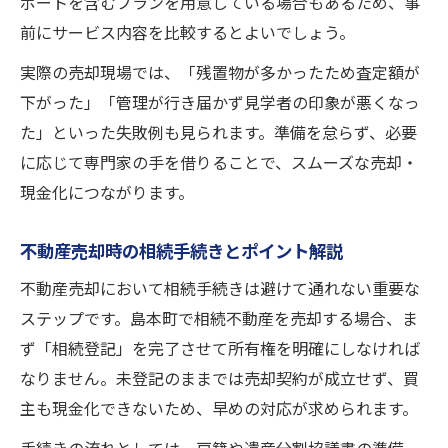
ポートを含むプランを用意している場合もあるため、事
前にサービス内容を比較するとよいでしょう。
実際の売却現場では、「残置物が多かったため査定額が
下がった」「管理が行き届かず見学者の印象が悪くなっ
た」といった失敗例も見られます。準備を怠らず、必要
に応じて専門家の手を借りることで、スムーズな売却・
現金化につながります。
不動産売却時の相続手続きとポイント解説
不動産売却において相続手続きは避けて通れない重要な
ステップです。島本町で相続不動産を売却する場合、ま
ず「相続登記」を完了させて所有権を明確にしなければ
なりません。未登記のままでは売却契約が成立せず、買
主も現金化できないため、早めの対応が求められます。