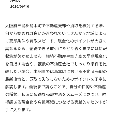
2026/06/10
大阪府三島郡島本町で不動産売却や買取を検討する際、
何から始めれば良いか迷われていませんか？地域によっ
て売却条件や買取スピード、現金化のポイントが大きく
異なるため、納得できる取引にたどり着くまでには情報
収集が欠かせません。相続不動産や空き家の早期現金化
を目指す場合や、複数の不動産会社でしっかり条件を比
較したい場合、本記事では島本町における不動産売却の
最新事情と、買取で失敗しないためのポイントを丁寧に
解説します。最後まで読むことで、自分の目的や不動産
の種類、状況に最適な売却方法をスムーズに見つけ、納
得感ある現金化や負担軽減につなげる実践的なヒントが
手に入ります。