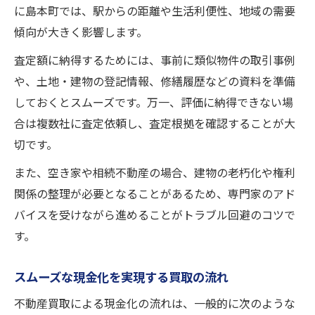
に島本町では、駅からの距離や生活利便性、地域の需要
傾向が大きく影響します。
査定額に納得するためには、事前に類似物件の取引事例
や、土地・建物の登記情報、修繕履歴などの資料を準備
しておくとスムーズです。万一、評価に納得できない場
合は複数社に査定依頼し、査定根拠を確認することが大
切です。
また、空き家や相続不動産の場合、建物の老朽化や権利
関係の整理が必要となることがあるため、専門家のアド
バイスを受けながら進めることがトラブル回避のコツで
す。
スムーズな現金化を実現する買取の流れ
不動産買取による現金化の流れは、一般的に次のような