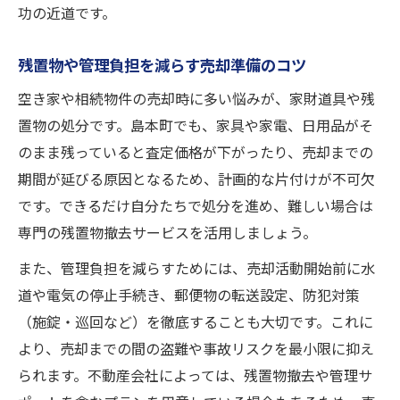
功の近道です。
残置物や管理負担を減らす売却準備のコツ
空き家や相続物件の売却時に多い悩みが、家財道具や残
置物の処分です。島本町でも、家具や家電、日用品がそ
のまま残っていると査定価格が下がったり、売却までの
期間が延びる原因となるため、計画的な片付けが不可欠
です。できるだけ自分たちで処分を進め、難しい場合は
専門の残置物撤去サービスを活用しましょう。
また、管理負担を減らすためには、売却活動開始前に水
道や電気の停止手続き、郵便物の転送設定、防犯対策
（施錠・巡回など）を徹底することも大切です。これに
より、売却までの間の盗難や事故リスクを最小限に抑え
られます。不動産会社によっては、残置物撤去や管理サ