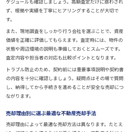
ケジュールも確認しましょう。高額査定だけに惑わされ
ず、根拠や実績を丁寧にヒアリングすることが大切で
す。
また、現地調査をしっかり行う会社を選ぶことで、資産
価値を正確に評価してもらえます。査定時には、物件の
状態や周辺環境の説明も準備しておくとスムーズです。
査定内容や担当者の対応も比較ポイントとなります。
トラブル防止のため、契約前には重要事項説明や契約書
の内容を十分に確認しましょう。疑問点はその場で質問
し、納得してから手続きを進めることが安全な売却につ
ながります。
売却理由別に選ぶ最適な不動産売却手法
売却理由によって最適な売却方法は異なります。たとえ