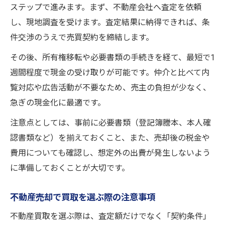
ステップで進みます。まず、不動産会社へ査定を依頼
し、現地調査を受けます。査定結果に納得できれば、条
件交渉のうえで売買契約を締結します。
その後、所有権移転や必要書類の手続きを経て、最短で1
週間程度で現金の受け取りが可能です。仲介と比べて内
覧対応や広告活動が不要なため、売主の負担が少なく、
急ぎの現金化に最適です。
注意点としては、事前に必要書類（登記簿謄本、本人確
認書類など）を揃えておくこと、また、売却後の税金や
費用についても確認し、想定外の出費が発生しないよう
に準備しておくことが大切です。
不動産売却で買取を選ぶ際の注意事項
不動産買取を選ぶ際は、査定額だけでなく「契約条件」