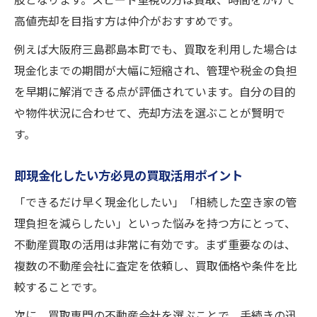
肢となります。スピード重視の方は買取、時間をかけて
高値売却を目指す方は仲介がおすすめです。
例えば大阪府三島郡島本町でも、買取を利用した場合は
現金化までの期間が大幅に短縮され、管理や税金の負担
を早期に解消できる点が評価されています。自分の目的
や物件状況に合わせて、売却方法を選ぶことが賢明で
す。
即現金化したい方必見の買取活用ポイント
「できるだけ早く現金化したい」「相続した空き家の管
理負担を減らしたい」といった悩みを持つ方にとって、
不動産買取の活用は非常に有効です。まず重要なのは、
複数の不動産会社に査定を依頼し、買取価格や条件を比
較することです。
次に、買取専門の不動産会社を選ぶことで、手続きの迅