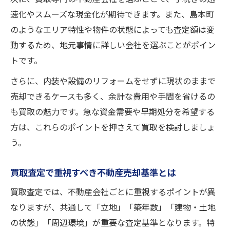
速化やスムーズな現金化が期待できます。また、島本町
のようなエリア特性や物件の状態によっても査定額は変
動するため、地元事情に詳しい会社を選ぶことがポイン
トです。
さらに、内装や設備のリフォームをせずに現状のままで
売却できるケースも多く、余計な費用や手間を省けるの
も買取の魅力です。急な資金需要や早期処分を希望する
方は、これらのポイントを押さえて買取を検討しましょ
う。
買取査定で重視すべき不動産売却基準とは
買取査定では、不動産会社ごとに重視するポイントが異
なりますが、共通して「立地」「築年数」「建物・土地
の状態」「周辺環境」が重要な査定基準となります。特