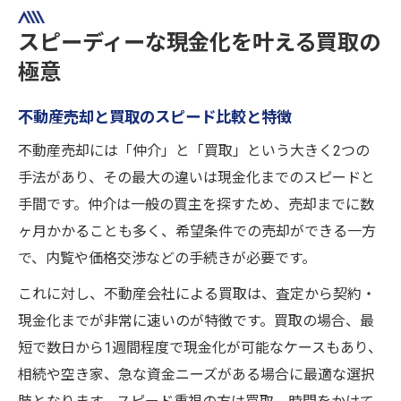
スピーディーな現金化を叶える買取の
極意
不動産売却と買取のスピード比較と特徴
不動産売却には「仲介」と「買取」という大きく2つの
手法があり、その最大の違いは現金化までのスピードと
手間です。仲介は一般の買主を探すため、売却までに数
ヶ月かかることも多く、希望条件での売却ができる一方
で、内覧や価格交渉などの手続きが必要です。
これに対し、不動産会社による買取は、査定から契約・
現金化までが非常に速いのが特徴です。買取の場合、最
短で数日から1週間程度で現金化が可能なケースもあり、
相続や空き家、急な資金ニーズがある場合に最適な選択