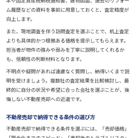
本や固定資産税納税通知書、建物図面、過去のリフォー
ム履歴などの資料を事前に用意しておくと、査定精度が
向上します。
また、現地調査を伴う訪問査定を選ぶことで、机上査定
よりも具体的かつ根拠ある価格を提示してもらえます。
担当者が物件の強みや弱みを丁寧に説明してくれるか
も、信頼性の判断材料となります。
不明点や疑問があれば遠慮なく質問し、納得いくまで説
明を受けましょう。複数社の査定結果を比較検討し、最
終的に自分の状況や希望に合った会社を選ぶことが、後
悔しない不動産売却への近道です。
不動産売却で納得できる条件の選び方
不動産売却で納得できる条件を選ぶには、「売却価格」