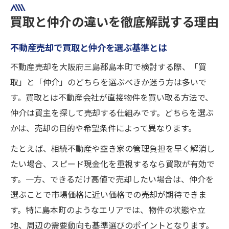
買取と仲介の違いを徹底解説する理由
不動産売却で買取と仲介を選ぶ基準とは
不動産売却を大阪府三島郡島本町で検討する際、「買
取」と「仲介」のどちらを選ぶべきか迷う方は多いで
す。買取とは不動産会社が直接物件を買い取る方法で、
仲介は買主を探して売却する仕組みです。どちらを選ぶ
かは、売却の目的や希望条件によって異なります。
たとえば、相続不動産や空き家の管理負担を早く解消し
たい場合、スピード現金化を重視するなら買取が有効で
す。一方、できるだけ高値で売却したい場合は、仲介を
選ぶことで市場価格に近い価格での売却が期待できま
す。特に島本町のようなエリアでは、物件の状態や立
地、周辺の需要動向も基準選びのポイントとなります。