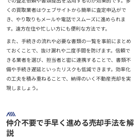
での査定依頼や書類提出を活用するのが効果的です。多
くの買取業者はウェブサイトから簡単に査定申込がで
き、やり取りもメールや電話でスムーズに進められま
す。遠方在住や忙しい方にも便利な方法です。
また、手続きの流れや必要な書類の一覧を事前にまとめ
ておくことで、抜け漏れや二度手間を防げます。信頼で
きる業者を選び、担当者と密に連携することで、書類不
備や手続き遅延といったリスクも低減できます。効率化
の工夫を積み重ねることで、納得のいく不動産売却を実
現しましょう。
仲介不要で手早く進める売却手法を解
説