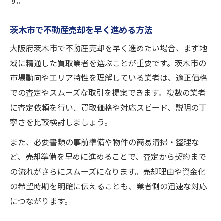
す。
茨木市で不動産売却を早く進める方法
大阪府茨木市で不動産売却を早く進めたい場合、まず地
域に精通した買取業者を選ぶことが重要です。茨木市の
市場動向やエリア特性を理解している業者は、適正価格
での査定やスムーズな取引を提案できます。複数の業者
に査定依頼を行い、買取価格や対応スピード、説明の丁
寧さを比較検討しましょう。
また、必要書類の事前準備や物件の簡易清掃・整理な
ど、売却準備を早めに進めることで、査定から契約まで
の流れがさらにスムーズになります。売却理由や資金化
の希望時期を明確に伝えることも、業者側の迅速な対応
につながります。