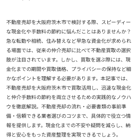
不動産売却を大阪府茨木市で検討する際、スピーディー
な現金化や手数料の節約に悩んだことはありませんか？
急な転勤や相続、住み替えなど早急な資金化が求められ
る場面では、従来の仲介売却に比べて不動産買取の選択
肢が注目されています。しかし、買取を選ぶ際には、現
金化までの期間や買取価格、プライバシーの保持など細
かなポイントを理解する必要があります。本記事では、
不動産売却を大阪府茨木市で買取活用し、迅速な現金化
と仲介手数料の節約を両立させるための実践的なノウハ
ウを徹底解説。不動産売却の流れ・必要書類の事前準
備・信頼できる業者選びのコツまで、具体的で役立つ情
報を提供します。現金化までの不安や疑問を減らし、納
得と安心をもった資産整理を実現できるでしょう。