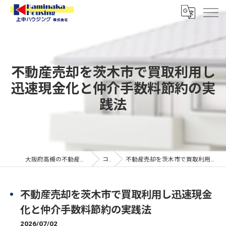
不動産売却を茨木市で買取利用し
迅速現金化と仲介手数料節約の実
践法
大阪府高槻の不動産なら上中ハウジング株式会社
コラム
不動産売却を茨木市で買取利用し迅速現金化と仲介手数料節約の実践法
不動産売却を茨木市で買取利用し迅速現金
化と仲介手数料節約の実践法
2026/07/02