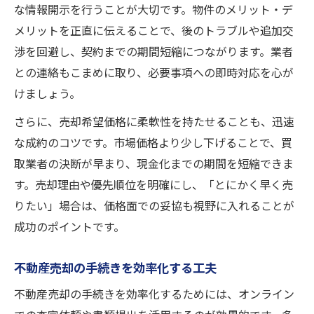
な情報開示を行うことが大切です。物件のメリット・デ
メリットを正直に伝えることで、後のトラブルや追加交
渉を回避し、契約までの期間短縮につながります。業者
との連絡もこまめに取り、必要事項への即時対応を心が
けましょう。
さらに、売却希望価格に柔軟性を持たせることも、迅速
な成約のコツです。市場価格より少し下げることで、買
取業者の決断が早まり、現金化までの期間を短縮できま
す。売却理由や優先順位を明確にし、「とにかく早く売
りたい」場合は、価格面での妥協も視野に入れることが
成功のポイントです。
不動産売却の手続きを効率化する工夫
不動産売却の手続きを効率化するためには、オンライン