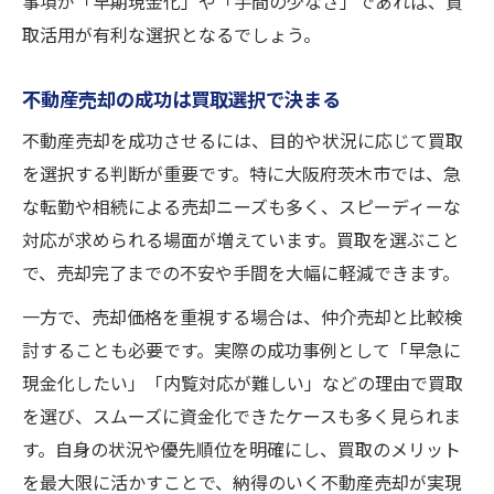
事項が「早期現金化」や「手間の少なさ」であれば、買
取活用が有利な選択となるでしょう。
不動産売却の成功は買取選択で決まる
不動産売却を成功させるには、目的や状況に応じて買取
を選択する判断が重要です。特に大阪府茨木市では、急
な転勤や相続による売却ニーズも多く、スピーディーな
対応が求められる場面が増えています。買取を選ぶこと
で、売却完了までの不安や手間を大幅に軽減できます。
一方で、売却価格を重視する場合は、仲介売却と比較検
討することも必要です。実際の成功事例として「早急に
現金化したい」「内覧対応が難しい」などの理由で買取
を選び、スムーズに資金化できたケースも多く見られま
す。自身の状況や優先順位を明確にし、買取のメリット
を最大限に活かすことで、納得のいく不動産売却が実現