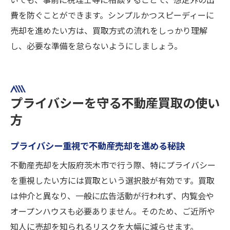
いても、事前に税理士等に相談することで、想定外の出
費を防ぐことができます。シンプルかつスピーディーに
売却を進めたい方は、買取方式の流れをしっかり理解
し、必要な準備を怠らないようにしましょう。
プライバシーを守る不動産買取の使い
方
プライバシー重視で不動産売却を進める秘訣
不動産売却を大阪府茨木市で行う際、特にプライバシー
を重視したい方には買取という選択肢が有効です。買取
は仲介と異なり、一般に広告活動が行われず、内覧会や
オープンハウスも必要ありません。そのため、ご近所や
知人に売却を知られるリスクを大幅に減らせます。