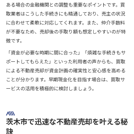
ある場合の金融機関との調整も重要なポイントです。買
取業者はこうした手続きにも精通しており、売主の状況
に合わせて柔軟に対応してくれます。また、仲介手数料
が不要なため、売却後の手取り額も想定しやすいのが特
徴です。
「資金が必要な時期に間に合った」「煩雑な手続きもサ
ポートしてもらえた」といった利用者の声からも、買取
による不動産売却が資金計画の確実性と安心感を高める
ことが分かります。早期現金化を目指す場合は、買取サ
ービスの活用を積極的に検討しましょう。
茨木市で迅速な不動産売却を叶える秘
訣