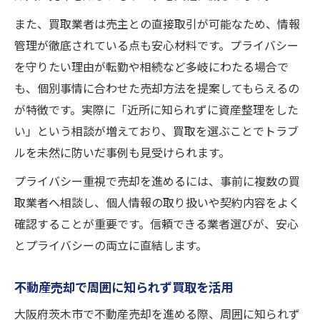
また、買取業者は売主との直接取引が可能なため、情報
管理が徹底されている点も安心材料です。プライバシー
を守りたい理由が転勤や相続など多岐にわたる場合で
も、個別事情に合わせた売却方法を提案してもらえるの
が特徴です。実際に「近所に知られずに資産整理をした
い」という相談が増えており、買取を選ぶことでトラブ
ルを未然に防いだ事例も見受けられます。
プライバシー重視で売却を進めるには、事前に複数の買
取業者へ相談し、個人情報の取り扱いや契約内容をよく
確認することが重要です。信頼できる業者選びが、安心
とプライバシーの両立に直結します。
不動産売却で周囲に知られず買取を活用
大阪府茨木市で不動産売却を進める際、周囲に知られず