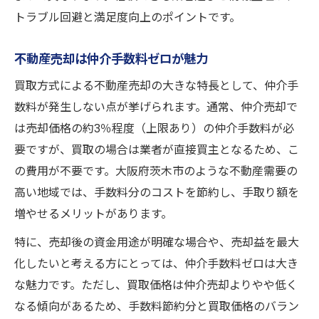
トラブル回避と満足度向上のポイントです。
不動産売却は仲介手数料ゼロが魅力
買取方式による不動産売却の大きな特長として、仲介手
数料が発生しない点が挙げられます。通常、仲介売却で
は売却価格の約3％程度（上限あり）の仲介手数料が必
要ですが、買取の場合は業者が直接買主となるため、こ
の費用が不要です。大阪府茨木市のような不動産需要の
高い地域では、手数料分のコストを節約し、手取り額を
増やせるメリットがあります。
特に、売却後の資金用途が明確な場合や、売却益を最大
化したいと考える方にとっては、仲介手数料ゼロは大き
な魅力です。ただし、買取価格は仲介売却よりやや低く
なる傾向があるため、手数料節約分と買取価格のバラン