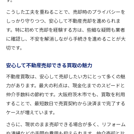
す。
こうした工夫を重ねることで、売却時のプライバシーを
しっかり守りつつ、安心して不動産売却を進められま
す。特に初めて売却を経験する方は、些細な疑問も業者
に確認し、不安を解消しながら手続きを進めることが大
切です。
安心して不動産売却できる買取の魅力
不動産買取は、安心して売却したい方にとって多くの魅
力があります。最大の利点は、現金化までのスピードと
仲介手数料の節約です。大阪府茨木市でも、買取を利用
することで、最短数日で売買契約から決済まで完了する
ケースが増えています。
さらに、現状のまま売却できる場合が多く、リフォーム
や清掃などの手間や費用も抑えられます。仲介売却と比