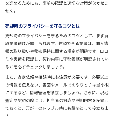
を進めるためにも、事前の確認と適切な対策が欠かせま
せん。
売却時のプライバシーを守るコツとは
売却時のプライバシーを守るためのコツとして、まず買
取業者選びが挙げられます。信頼できる業者は、個人情
報の取り扱いや秘密保持に関する規定が明確です。口コ
ミや実績を確認し、契約内容に守秘義務が明記されてい
るかを必ずチェックしましょう。
また、査定依頼や相談時にも注意が必要です。必要以上
の情報を伝えない、書面やメールでのやりとりは最小限
にするなど、情報管理を徹底しましょう。さらに、現地
査定や契約の際には、担当者の対応や説明内容を記録し
ておくと、万が一のトラブル時にも証拠として役立ちま