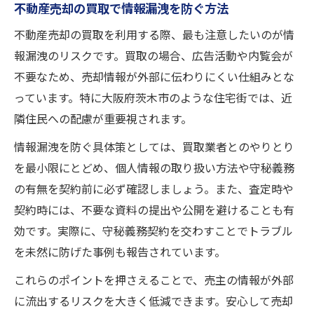
不動産売却の買取で情報漏洩を防ぐ方法
不動産売却の買取を利用する際、最も注意したいのが情
報漏洩のリスクです。買取の場合、広告活動や内覧会が
不要なため、売却情報が外部に伝わりにくい仕組みとな
っています。特に大阪府茨木市のような住宅街では、近
隣住民への配慮が重要視されます。
情報漏洩を防ぐ具体策としては、買取業者とのやりとり
を最小限にとどめ、個人情報の取り扱い方法や守秘義務
の有無を契約前に必ず確認しましょう。また、査定時や
契約時には、不要な資料の提出や公開を避けることも有
効です。実際に、守秘義務契約を交わすことでトラブル
を未然に防げた事例も報告されています。
これらのポイントを押さえることで、売主の情報が外部
に流出するリスクを大きく低減できます。安心して売却