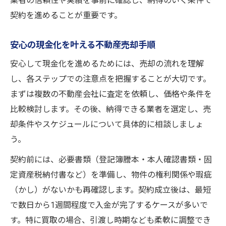
業者の信頼性や実績を事前に確認し、納得のいく条件で
契約を進めることが重要です。
安心の現金化を叶える不動産売却手順
安心して現金化を進めるためには、売却の流れを理解
し、各ステップでの注意点を把握することが大切です。
まずは複数の不動産会社に査定を依頼し、価格や条件を
比較検討します。その後、納得できる業者を選定し、売
却条件やスケジュールについて具体的に相談しましょ
う。
契約前には、必要書類（登記簿謄本・本人確認書類・固
定資産税納付書など）を準備し、物件の権利関係や瑕疵
（かし）がないかも再確認します。契約成立後は、最短
で数日から1週間程度で入金が完了するケースが多いで
す。特に買取の場合、引渡し時期なども柔軟に調整でき