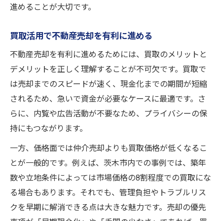
進めることが大切です。
買取活用で不動産売却を有利に進める
不動産売却を有利に進めるためには、買取のメリットと
デメリットを正しく理解することが不可欠です。買取で
は売却までのスピードが速く、現金化までの期間が短縮
されるため、急いで資金が必要なケースに最適です。さ
らに、内覧や広告活動が不要なため、プライバシーの保
持にもつながります。
一方、価格面では仲介売却よりも買取価格が低くなるこ
とが一般的です。例えば、茨木市内での事例では、築年
数や立地条件によっては市場価格の8割程度での買取にな
る場合もあります。それでも、管理負担やトラブルリス
クを早期に解消できる点は大きな魅力です。売却の優先