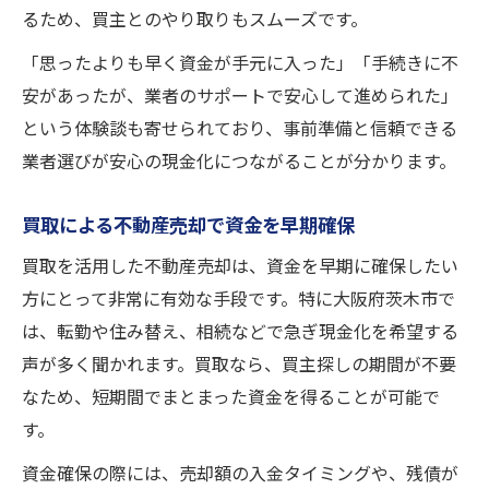
るため、買主とのやり取りもスムーズです。
「思ったよりも早く資金が手元に入った」「手続きに不
安があったが、業者のサポートで安心して進められた」
という体験談も寄せられており、事前準備と信頼できる
業者選びが安心の現金化につながることが分かります。
買取による不動産売却で資金を早期確保
買取を活用した不動産売却は、資金を早期に確保したい
方にとって非常に有効な手段です。特に大阪府茨木市で
は、転勤や住み替え、相続などで急ぎ現金化を希望する
声が多く聞かれます。買取なら、買主探しの期間が不要
なため、短期間でまとまった資金を得ることが可能で
す。
資金確保の際には、売却額の入金タイミングや、残債が