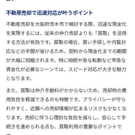
不動産売却で迅速対応が叶うポイント
不動産売却を大阪府茨木市で検討する際、迅速な現金化
を実現するには、従来の仲介売却よりも「買取」を活用
する方法が有効です。買取の場合、買い手探しや内覧対
応などの手間が省けるため、契約から現金化までの期間
が大幅に短縮されます。特に相続や急な転勤など早急な
資金化が必要なシーンでは、スピード対応が大きな魅力
となります。
また、買取は仲介手数料がかからないため、売却時の費
用負担を軽減できるのも特徴です。プライバシーが守ら
れやすく、近隣への売却情報が広まるリスクも少なくな
ります。売却に伴う心理的な負担を減らし、安心して手
続きを進められる点も、買取利用の重要なポイントで