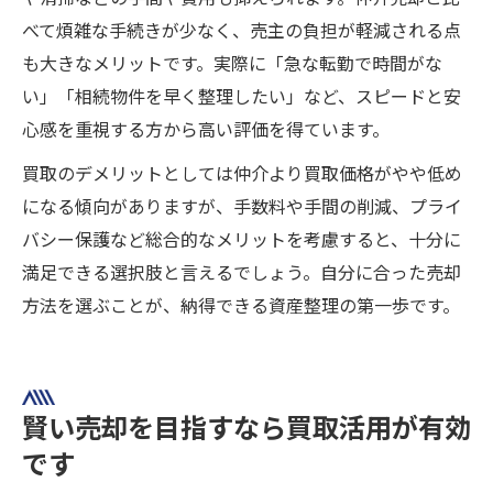
べて煩雑な手続きが少なく、売主の負担が軽減される点
も大きなメリットです。実際に「急な転勤で時間がな
い」「相続物件を早く整理したい」など、スピードと安
心感を重視する方から高い評価を得ています。
買取のデメリットとしては仲介より買取価格がやや低め
になる傾向がありますが、手数料や手間の削減、プライ
バシー保護など総合的なメリットを考慮すると、十分に
満足できる選択肢と言えるでしょう。自分に合った売却
方法を選ぶことが、納得できる資産整理の第一歩です。
賢い売却を目指すなら買取活用が有効
です