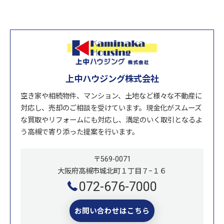
上中ハウジング株式会社
空き家や相続物件、マンション、土地など様々な不動産に
対応し、売却のご相談を受けています。現金化がスムーズ
な買取やリフォームにも対応し、満足のいく取引となるよ
う高槻で寄り添った提案を行います。
〒569-0071
大阪府高槻市城北町１丁目７−１６
072-676-7000
お問い合わせはこちら