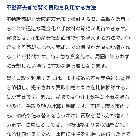
不動産売却で賢く買取を利用する方法
不動産売却を大阪府茨木市で検討する際、買取を活用す
ることで迅速な現金化と手数料の節約が期待できます。
買取とは、不動産会社が直接物件を購入する方法で、仲
介による売却に比べて売却までの期間が大幅に短縮され
ることが特徴です。特に急な資金化や、周囲に知られず
に売却したい場合に有効な選択肢となります。
賢く買取を利用するには、まず複数の不動産会社に査定
を依頼し、提示された買取価格と条件を比較検討するこ
とが重要です。また、買取では仲介手数料が不要な場合
が多く、手取り額の計算も明確です。実際に茨木市内で
も、相続や住み替えをきっかけに買取を選ぶ方が増えて
います。注意点としては、市場価格より買取価格が低く
なる傾向があるため、事前に相場を把握し納得した上で