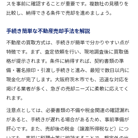
スを事前に確認することが重要です。複数社の見積りを
比較し、納得できる条件で売却を進めましょう。
手続き簡単な不動産売却手法を解説
不動産の買取方式は、手続きが簡単で分かりやすい点が
特徴です。まず、査定依頼を行い、現地調査後に買取価
格が提示されます。条件に納得すれば、契約書類の準
備・署名捺印・引渡し手続きと進み、最短で数日以内に
現金化が完了します。大阪府茨木市でも、迅速な対応を
掲げる業者が多く、急ぎの売却ニーズに柔軟に応えてく
れます。
注意点としては、必要書類の不備や税金関連の確認漏れ
があると、手続きが遅れる場合があるため、事前準備が
肝心です。また、売却後の税金（譲渡所得税など）につ