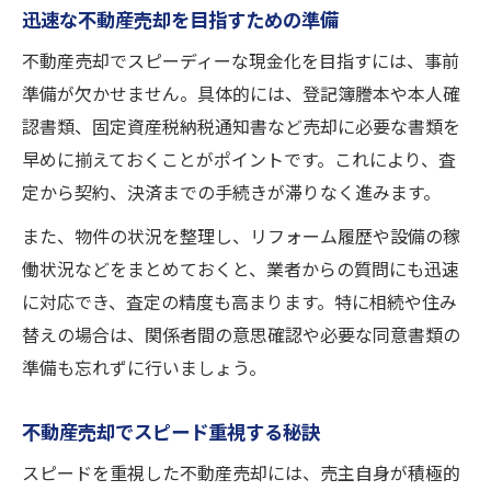
迅速な不動産売却を目指すための準備
不動産売却でスピーディーな現金化を目指すには、事前
準備が欠かせません。具体的には、登記簿謄本や本人確
認書類、固定資産税納税通知書など売却に必要な書類を
早めに揃えておくことがポイントです。これにより、査
定から契約、決済までの手続きが滞りなく進みます。
また、物件の状況を整理し、リフォーム履歴や設備の稼
働状況などをまとめておくと、業者からの質問にも迅速
に対応でき、査定の精度も高まります。特に相続や住み
替えの場合は、関係者間の意思確認や必要な同意書類の
準備も忘れずに行いましょう。
不動産売却でスピード重視する秘訣
スピードを重視した不動産売却には、売主自身が積極的