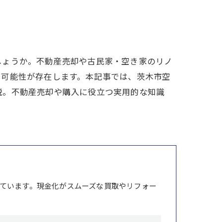
しょうか。不動産売却や古民家・空き家のリノ
と可能性が存在します。本記事では、茨木市空
説。不動産売却や購入に役立つ実用的な知識
ています。現金化がスムーズな買取やリフォー