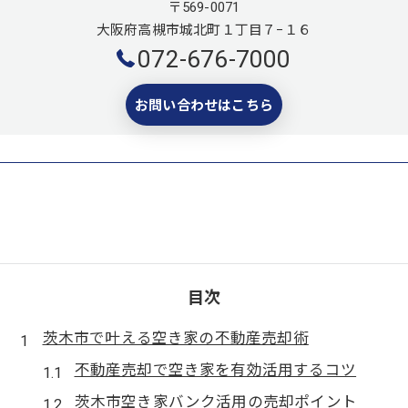
〒569-0071
大阪府高槻市城北町１丁目７−１６
072-676-7000
お問い合わせはこちら
目次
茨木市で叶える空き家の不動産売却術
不動産売却で空き家を有効活用するコツ
茨木市空き家バンク活用の売却ポイント