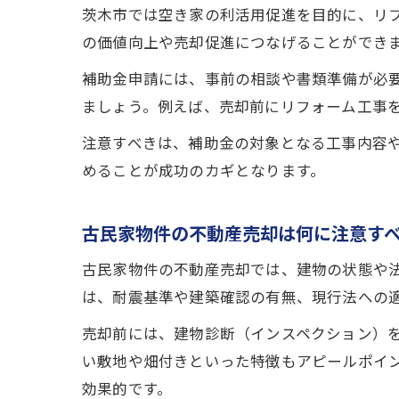
茨木市では空き家の利活用促進を目的に、リ
の価値向上や売却促進につなげることができ
補助金申請には、事前の相談や書類準備が必
ましょう。例えば、売却前にリフォーム工事
注意すべきは、補助金の対象となる工事内容
めることが成功のカギとなります。
古民家物件の不動産売却は何に注意す
古民家物件の不動産売却では、建物の状態や
は、耐震基準や建築確認の有無、現行法への
売却前には、建物診断（インスペクション）
い敷地や畑付きといった特徴もアピールポイ
効果的です。