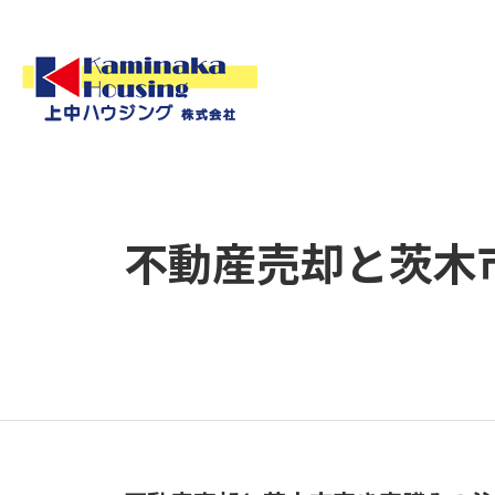
不動産売却と茨木