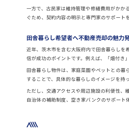
一方で、古民家は維持管理や修繕費用がかか
ぐため、契約内容の明示と専門家のサポート
田舎暮らし希望者へ不動産売却の魅力
近年、茨木市を含む大阪府内で田舎暮らしを
信が成功のポイントです。例えば、「畑付き
田舎暮らし物件は、家庭菜園やペットとの暮
することで、具体的な暮らしのイメージを持
ただし、交通アクセスや周辺施設の利便性、
自治体の補助制度、空き家バンクのサポート