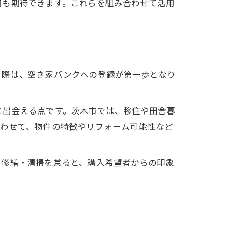
用も期待できます。これらを組み合わせて活用
る際は、空き家バンクへの登録が第一歩となり
と出会える点です。茨木市では、移住や田舎暮
合わせて、物件の特徴やリフォーム可能性など
た修繕・清掃を怠ると、購入希望者からの印象