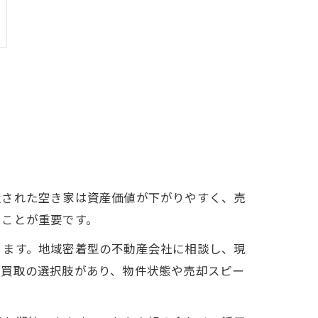
置された空き家は資産価値が下がりやすく、売
ぐことが重要です。
ります。地域密着型の不動産会社に相談し、現
と買取の選択肢があり、物件状態や売却スピー