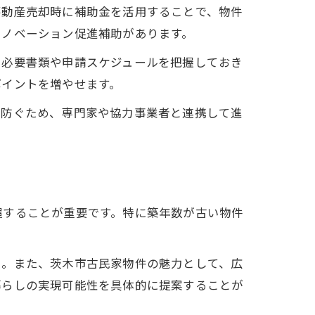
不動産売却時に補助金を活用することで、物件
リノベーション促進補助があります。
、必要書類や申請スケジュールを把握しておき
ポイントを増やせます。
を防ぐため、専門家や協力事業者と連携して進
握することが重要です。特に築年数が古い物件
う。また、茨木市古民家物件の魅力として、広
暮らしの実現可能性を具体的に提案することが