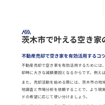
茨木市で叶える空き家
不動産売却で空き家を有効活用するコ
不動産売却で空き家を有効活用するためには
却時に大きな減額要因となるからです。例え
また、売却活動を始める際には、茨木市の地
地調査と市場分析を依頼することで、より現
ドの希望に応じて使い分けましょう。