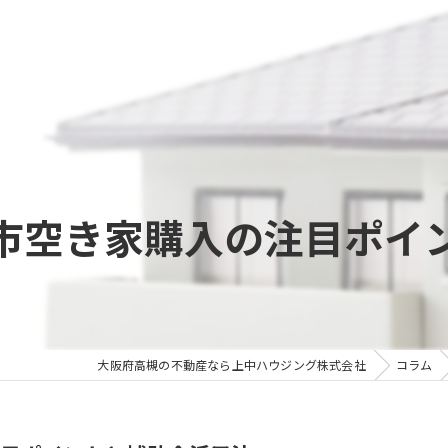
市空き家購入の注目ポイ
大阪府高槻の不動産なら上中ハウジング株式会社
コラム