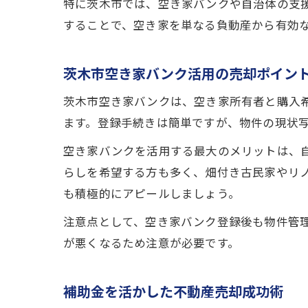
特に茨木市では、空き家バンクや自治体の支
することで、空き家を単なる負動産から有効
茨木市空き家バンク活用の売却ポイン
茨木市空き家バンクは、空き家所有者と購入
ます。登録手続きは簡単ですが、物件の現状
空き家バンクを活用する最大のメリットは、
らしを希望する方も多く、畑付き古民家やリ
も積極的にアピールしましょう。
注意点として、空き家バンク登録後も物件管
が悪くなるため注意が必要です。
補助金を活かした不動産売却成功術