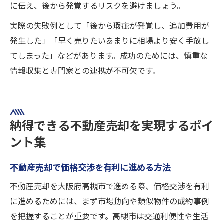
に伝え、後から発覚するリスクを避けましょう。
実際の失敗例として「後から瑕疵が発覚し、追加費用が
発生した」「早く売りたいあまりに相場より安く手放し
てしまった」などがあります。成功のためには、慎重な
情報収集と専門家との連携が不可欠です。
納得できる不動産売却を実現するポイ
ント集
不動産売却で価格交渉を有利に進める方法
不動産売却を大阪府高槻市で進める際、価格交渉を有利
に進めるためには、まず市場動向や類似物件の成約事例
を把握することが重要です。高槻市は交通利便性や生活