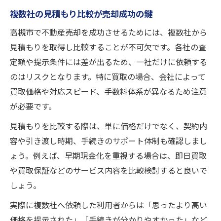
複数社の見積もり比較が売却成功の鍵
高槻市で不動産売却を成功させるためには、複数社から
見積もりを取得し比較することが不可欠です。各社の査
定額や提示条件には差が出るため、一社だけに依頼する
のはリスクとなります。特に買取の場合、会社によって
買取価格や対応スピード、手数料体系が異なるため注意
が必要です。
見積もりを比較する際は、単に価格だけでなく、契約内
容や引き渡し時期、手続きのサポート体制も確認しまし
ょう。例えば、早期現金化を重視する場合は、即日買取
や買取保証などのサービス内容を比較検討すると良いで
しょう。
実際に複数社へ依頼した利用者からは「思ったより高い
価格を提示された」「手続きが分かりやすかった」など