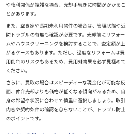
や権利関係が複雑な場合、売却手続きに時間がかかるこ
とがあります。
また、空き家や長期未利用物件の場合は、管理状態や近
隣トラブルの有無も確認が必要です。売却前にリフォー
ムやハウスクリーニングを検討することで、査定額が上
がるケースもあります。ただし、過度なリフォームは費
用倒れのリスクもあるため、費用対効果を必ず見極めて
ください。
さらに、買取の場合はスピーディーな現金化が可能な反
面、仲介売却よりも価格が低くなる傾向があるため、自
身の希望や状況に合わせて慎重に選択しましょう。取引
内容や契約条件の確認を怠らないことが、トラブル防止
のポイントです。