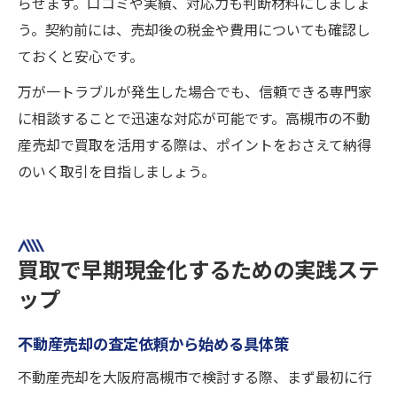
らせます。口コミや実績、対応力も判断材料にしましょ
う。契約前には、売却後の税金や費用についても確認し
ておくと安心です。
万が一トラブルが発生した場合でも、信頼できる専門家
に相談することで迅速な対応が可能です。高槻市の不動
産売却で買取を活用する際は、ポイントをおさえて納得
のいく取引を目指しましょう。
買取で早期現金化するための実践ステ
ップ
不動産売却の査定依頼から始める具体策
不動産売却を大阪府高槻市で検討する際、まず最初に行