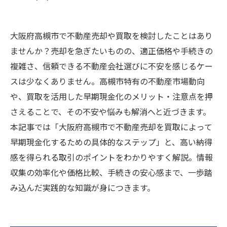
大阪府高槻市で不動産売却や買取を検討したことはあり
ませんか？売却を急ぎたいものの、適正価格や手続きの
複雑さ、信頼できる不動産会社選びに不安を感じるケー
スは少なくありません。高槻市特有の不動産市場動向
や、買取を活用した早期現金化のメリット・注意点を押
さえることで、その不安や悩みも解消へと近づきます。
本記事では「大阪府高槻市で不動産売却を買取によって
早期現金化するための具体的なステップ」と、高い納得
感を得られる取引のポイントをわかりやすく解説。情報
収集の効率化や価格比較、手続きの安心感まで、一歩踏
み込んだ実践的な知識が身につきます。