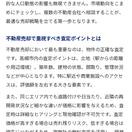
的な人口動態の影響も無視できません。市場動向をこま
不動産売却に役立つ最新情報の集め方
めにチェックし、複数の不動産会社へ相談することが、
最適な売却戦略を立てる第一歩となります。
不動産売却で重視すべき査定ポイントとは
不動産売却において最も重要なのは、物件の正確な査定
です。高槻市内の査定ポイントは、立地（駅からの距離
や周辺環境）、築年数、建物の状態、間取り、管理状況
などが中心となります。特に駅近や商業施設へのアクセ
スは、評価額を左右する大きな要素です。
また、同じエリア内でも道路付けや日当たり、近隣の再
開発状況など細かな違いが価格に影響を与えるため、査
定時は詳細なヒアリングと現地確認が不可欠です。査定
価格が高すぎる場合は売れ残りリスク、低すぎる場合は