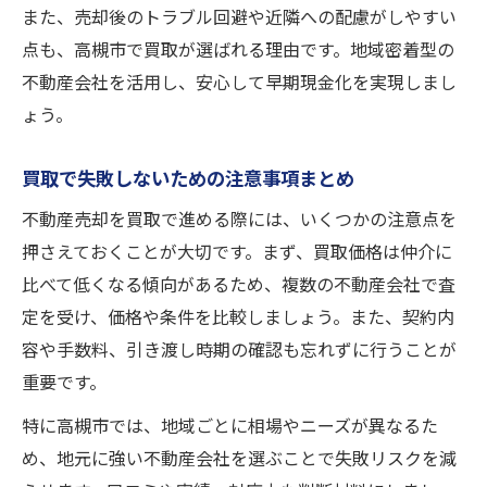
また、売却後のトラブル回避や近隣への配慮がしやすい
点も、高槻市で買取が選ばれる理由です。地域密着型の
不動産会社を活用し、安心して早期現金化を実現しまし
ょう。
買取で失敗しないための注意事項まとめ
不動産売却を買取で進める際には、いくつかの注意点を
押さえておくことが大切です。まず、買取価格は仲介に
比べて低くなる傾向があるため、複数の不動産会社で査
定を受け、価格や条件を比較しましょう。また、契約内
容や手数料、引き渡し時期の確認も忘れずに行うことが
重要です。
特に高槻市では、地域ごとに相場やニーズが異なるた
め、地元に強い不動産会社を選ぶことで失敗リスクを減