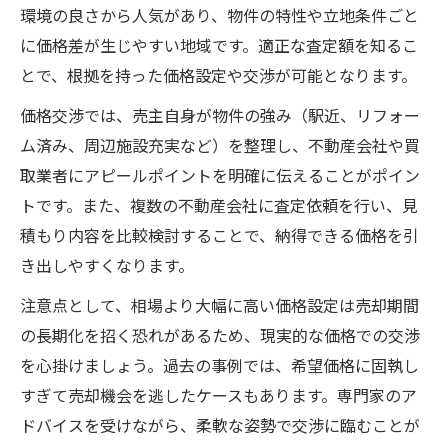
環境の良さから人気があり、物件の特性や立地条件ごと
に価格差が生じやすい地域です。適正な査定額を知るこ
とで、根拠を持った価格設定や交渉が可能となります。
価格交渉では、売主自身が物件の強み（駅近、リフォー
ム済み、周辺施設充実など）を整理し、不動産会社や買
取業者にアピールポイントを明確に伝えることがポイン
トです。また、複数の不動産会社に査定依頼を行い、見
積もり内容を比較検討することで、納得できる価格を引
き出しやすくなります。
注意点として、相場より大幅に高い価格設定は売却期間
の長期化を招く恐れがあるため、現実的な価格での交渉
を心掛けましょう。過去の事例では、希望価格に固執し
すぎて売却機会を逃したケースもあります。専門家のア
ドバイスを受けながら、柔軟な姿勢で交渉に臨むことが