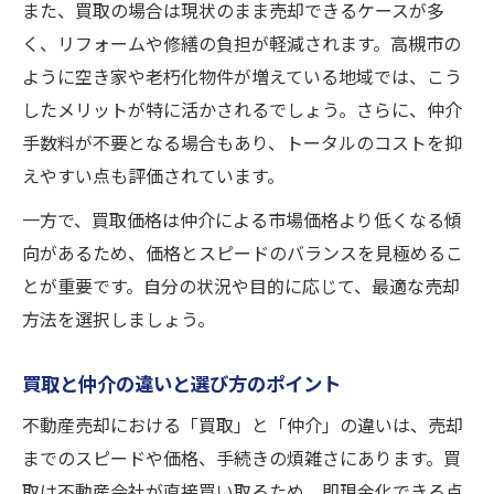
また、買取の場合は現状のまま売却できるケースが多
く、リフォームや修繕の負担が軽減されます。高槻市の
ように空き家や老朽化物件が増えている地域では、こう
したメリットが特に活かされるでしょう。さらに、仲介
手数料が不要となる場合もあり、トータルのコストを抑
えやすい点も評価されています。
一方で、買取価格は仲介による市場価格より低くなる傾
向があるため、価格とスピードのバランスを見極めるこ
とが重要です。自分の状況や目的に応じて、最適な売却
方法を選択しましょう。
買取と仲介の違いと選び方のポイント
不動産売却における「買取」と「仲介」の違いは、売却
までのスピードや価格、手続きの煩雑さにあります。買
取は不動産会社が直接買い取るため、即現金化できる点