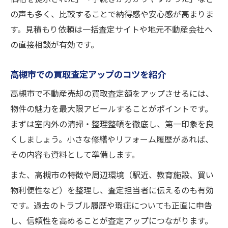
の声も多く、比較することで納得感や安心感が高まりま
す。見積もり依頼は一括査定サイトや地元不動産会社へ
の直接相談が有効です。
高槻市での買取査定アップのコツを紹介
高槻市で不動産売却の買取査定額をアップさせるには、
物件の魅力を最大限アピールすることがポイントです。
まずは室内外の清掃・整理整頓を徹底し、第一印象を良
くしましょう。小さな修繕やリフォーム履歴があれば、
その内容も資料として準備します。
また、高槻市の特徴や周辺環境（駅近、教育施設、買い
物利便性など）を整理し、査定担当者に伝えるのも有効
です。過去のトラブル履歴や瑕疵についても正直に申告
し、信頼性を高めることが査定アップにつながります。