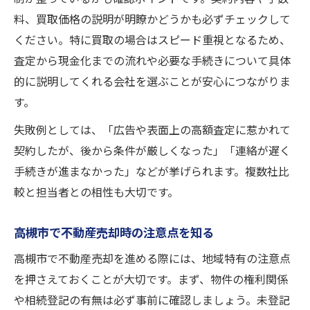
料、買取価格の説明が明瞭かどうかも必ずチェックして
ください。特に買取の場合はスピード重視となるため、
査定から現金化までの流れや必要な手続きについて具体
的に説明してくれる会社を選ぶことが安心につながりま
す。
失敗例としては、「広告や表面上の高額査定に惹かれて
契約したが、後から条件が厳しくなった」「連絡が遅く
手続きが進まなかった」などが挙げられます。複数社比
較と担当者との相性も大切です。
高槻市で不動産売却時の注意点を知る
高槻市で不動産売却を進める際には、地域特有の注意点
を押さえておくことが大切です。まず、物件の権利関係
や相続登記の有無は必ず事前に確認しましょう。未登記