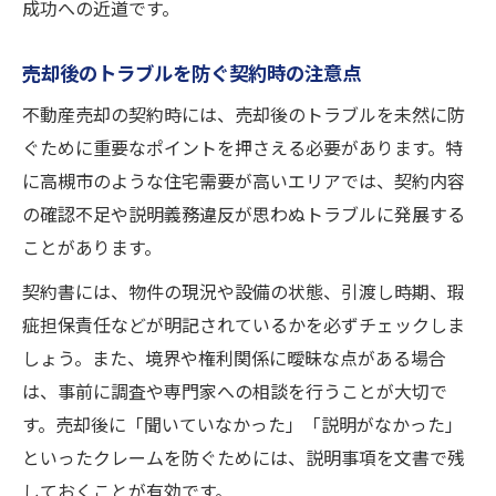
成功への近道です。
売却後のトラブルを防ぐ契約時の注意点
不動産売却の契約時には、売却後のトラブルを未然に防
ぐために重要なポイントを押さえる必要があります。特
に高槻市のような住宅需要が高いエリアでは、契約内容
の確認不足や説明義務違反が思わぬトラブルに発展する
ことがあります。
契約書には、物件の現況や設備の状態、引渡し時期、瑕
疵担保責任などが明記されているかを必ずチェックしま
しょう。また、境界や権利関係に曖昧な点がある場合
は、事前に調査や専門家への相談を行うことが大切で
す。売却後に「聞いていなかった」「説明がなかった」
といったクレームを防ぐためには、説明事項を文書で残
しておくことが有効です。