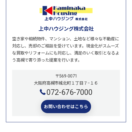
上中ハウジング株式会社
空き家や相続物件、マンション、土地など様々な不動産に
対応し、売却のご相談を受けています。現金化がスムーズ
な買取やリフォームにも対応し、満足のいく取引となるよ
う高槻で寄り添った提案を行います。
〒569-0071
大阪府高槻市城北町１丁目７−１６
072-676-7000
お問い合わせはこちら