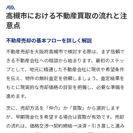
高槻市における不動産買取の流れと注
意点
不動産売却の基本フローを詳しく解説
不動産売却を大阪府高槻市で検討する際は、まず信頼で
きる不動産会社への相談から始まります。最初のステッ
プとして、地元に精通した不動産会社に現状や希望条件
を伝え、物件の無料査定を依頼しましょう。査定結果を
もとに現実的な売却価格の目安を把握し、必要な準備を
進めます。
次に、売却方法を「仲介」か「買取」から選択します
が、早期現金化を希望する場合は買取が有効です。売却
の流れは、価格交渉→契約締結→決済・引き渡しと進み