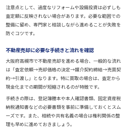
注意点として、過度なリフォームや設備投資は必ずしも
査定額に反映されない場合があります。必要な範囲での
整備に留め、専門家と相談しながら進めることが失敗を
防ぐコツです。
不動産売却に必要な手続きと流れを確認
大阪府高槻市で不動産売却を進める場合、一般的な流れ
は「査定依頼→売却価格の決定→媒介契約締結→売買契
約→引渡し」となります。特に買取の場合は、査定から
現金化までの期間が短縮されるのが特徴です。
手続きの際は、登記簿謄本や本人確認書類、固定資産税
納税通知書などの必要書類を事前に準備しておくとスム
ーズです。また、相続や共有名義の場合は権利関係の整
理も早めに進めておきましょう。