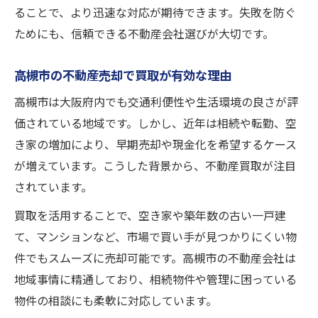
ることで、より迅速な対応が期待できます。失敗を防ぐ
ためにも、信頼できる不動産会社選びが大切です。
高槻市の不動産売却で買取が有効な理由
高槻市は大阪府内でも交通利便性や生活環境の良さが評
価されている地域です。しかし、近年は相続や転勤、空
き家の増加により、早期売却や現金化を希望するケース
が増えています。こうした背景から、不動産買取が注目
されています。
買取を活用することで、空き家や築年数の古い一戸建
て、マンションなど、市場で買い手が見つかりにくい物
件でもスムーズに売却可能です。高槻市の不動産会社は
地域事情に精通しており、相続物件や管理に困っている
物件の相談にも柔軟に対応しています。