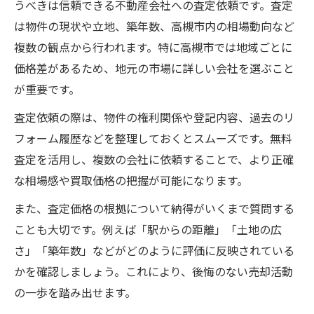
うべきは信頼できる不動産会社への査定依頼です。査定
は物件の現状や立地、築年数、高槻市内の相場動向など
複数の観点から行われます。特に高槻市では地域ごとに
価格差があるため、地元の市場に詳しい会社を選ぶこと
が重要です。
査定依頼の際は、物件の権利関係や登記内容、過去のリ
フォーム履歴などを整理しておくとスムーズです。無料
査定を活用し、複数の会社に依頼することで、より正確
な相場感や買取価格の把握が可能になります。
また、査定価格の根拠について納得がいくまで質問する
ことも大切です。例えば「駅からの距離」「土地の広
さ」「築年数」などがどのように評価に反映されている
かを確認しましょう。これにより、後悔のない売却活動
の一歩を踏み出せます。