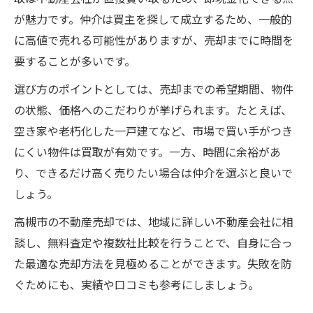
が魅力です。仲介は買主を探して成立するため、一般的
に高値で売れる可能性がありますが、売却までに時間を
要することが多いです。
選び方のポイントとしては、売却までの希望期間、物件
の状態、価格へのこだわりが挙げられます。たとえば、
空き家や老朽化した一戸建てなど、市場で買い手がつき
にくい物件は買取が有効です。一方、時間に余裕があ
り、できるだけ高く売りたい場合は仲介を選ぶと良いで
しょう。
高槻市の不動産売却では、地域に詳しい不動産会社に相
談し、無料査定や複数社比較を行うことで、自身に合っ
た最適な売却方法を見極めることができます。失敗を防
ぐためにも、実績や口コミも参考にしましょう。