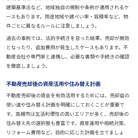
建築基準法など、地域独自の規制や条例が適用されるケ
ースもあります。用途地域や建ぺい率・容積率など、物
件ごとに異なるルールに注意しましょう。
過去の事例では、法的手続きを怠った結果、売却が無効
となったり、追加費用が発生したケースもあります。不
動産会社や専門家と連携し、必要な書類や手続きの確認
を徹底しましょう。
不動産売却後の資産活用や住み替え計画
不動産売却後の資金を有効活用するためには、売却益の
使い道や住み替え計画を明確にしておくことが重要で
す。高槻市は生活利便性の高いエリアが多く、売却後の
住み替え先の選択肢も豊富です。資産運用や相続対策、
リフォーム費用など、目的に応じた計画を立てましょ