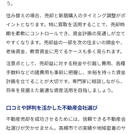
う。
住み替えの場合、売却と新居購入のタイミング調整がポ
イントとなります。特に買取を活用することで、売却時
期を柔軟にコントロールでき、資金計画の見通しが立て
やすくなります。売却益の一部を次の住まいの頭金や、
老後資金、教育資金に充てるケースも多く見られます。
注意点として、売却益に対する税金や引越し費用、各種
手数料などの諸費用も事前に把握し、余裕を持った資金
計画を立てることが大切です。専門家に相談しながら、
将来を見据えた最適な資産活用を目指しましょう。
口コミや評判を活かした不動産会社選び
不動産売却を成功させるためには、信頼できる不動産会
社選びが欠かせません。高槻市での実績や地域密着のサ