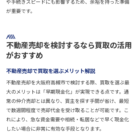
や手続きスピードにも影響するため、余裕を持った準備
が重要です。
不動産売却を検討するなら買取の活用
がおすすめ
不動産売却で買取を選ぶメリット解説
不動産売却を大阪府高槻市で検討する際、買取を選ぶ最
大のメリットは「早期現金化」が実現できる点です。通
常の仲介売却とは異なり、買主を探す手間が省け、最短
で数週間程度で売却代金を受け取ることが可能です。こ
れにより、急な資金需要や相続・転居などで早く現金化
したい場合に非常に有効な手段となります。