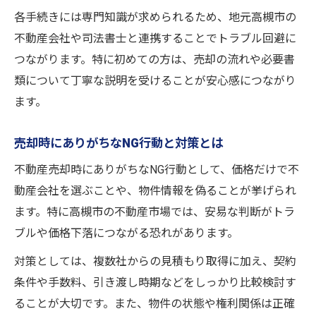
各手続きには専門知識が求められるため、地元高槻市の
不動産会社や司法書士と連携することでトラブル回避に
つながります。特に初めての方は、売却の流れや必要書
類について丁寧な説明を受けることが安心感につながり
ます。
売却時にありがちなNG行動と対策とは
不動産売却時にありがちなNG行動として、価格だけで不
動産会社を選ぶことや、物件情報を偽ることが挙げられ
ます。特に高槻市の不動産市場では、安易な判断がトラ
ブルや価格下落につながる恐れがあります。
対策としては、複数社からの見積もり取得に加え、契約
条件や手数料、引き渡し時期などをしっかり比較検討す
ることが大切です。また、物件の状態や権利関係は正確