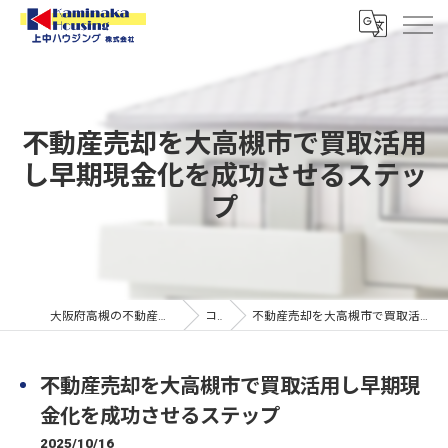
不動産売却を大高槻市で買取活用
し早期現金化を成功させるステッ
プ
大阪府高槻の不動産なら上中ハウジング株式会社
コラム
不動産売却を大高槻市で買取活用し早期現金化を成功させるステップ
不動産売却を大高槻市で買取活用し早期現
金化を成功させるステップ
2025/10/16