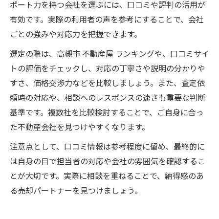
ポート力を持つ会社を選ぶには、口コミや評判の活用が
有効です。実際の利用者の声を参考にすることで、会社
ごとの強みや対応力を把握できます。
選定の際は、高槻市 不動産屋 ランキングや、口コミサイ
トの評価をチェックし、対応の丁寧さや説明の分かりや
すさ、価格交渉力などを比較しましょう。また、査定依
頼時の対応や、相談へのレスポンスの速さも重要な判断
基準です。複数社を比較検討することで、ご自身に合っ
た不動産会社を見つけやすくなります。
注意点として、口コミ情報は参考程度に留め、最終的に
は自身の目で担当者の対応や会社の雰囲気を確認するこ
とが大切です。実際に相談を重ねることで、納得感のあ
る売却パートナーを見つけましょう。