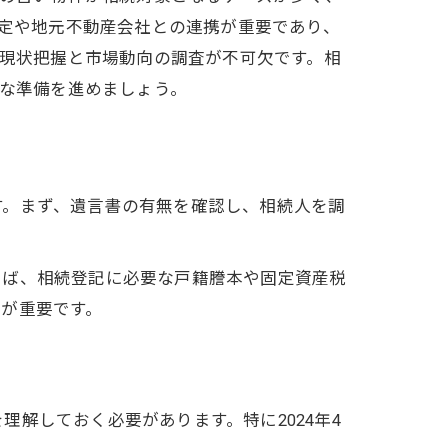
定や地元不動産会社との連携が重要であり、
現状把握と市場動向の調査が不可欠です。相
な準備を進めましょう。
す。まず、遺言書の有無を確認し、相続人を調
えば、相続登記に必要な戸籍謄本や固定資産税
が重要です。
解しておく必要があります。特に2024年4