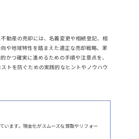
た不動産の売却には、名義変更や相続登記、相
動向や地域特性を踏まえた適正な売却戦略、家
画的かつ確実に進めるための手順や注意点を、
コストを防ぐための実践的なヒントやノウハウ
ています。現金化がスムーズな買取やリフォー