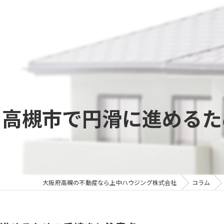
を高槻市で円滑に進めるた
大阪府高槻の不動産なら上中ハウジング株式会社
コラム