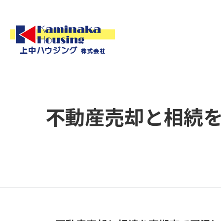
不動産売却と相続