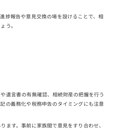
な進捗報告や意見交換の場を設けることで、相
しょう。
査や遺言書の有無確認、相続財産の把握を行う
登記の義務化や税務申告のタイミングにも注意
あります。事前に家族間で意見をすり合わせ、