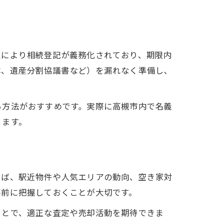
。
正により相続登記が義務化されており、期限内
本、遺産分割協議書など）を漏れなく準備し、
る方法がおすすめです。実際に高槻市内で名義
ります。
えば、駅近物件や人気エリアの動向、空き家対
事前に把握しておくことが大切です。
ことで、適正な査定や売却活動を期待できま