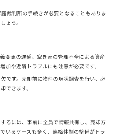
家庭裁判所の手続きが必要となることもありま
ましょう。
名義変更の遅延、空き家の管理不全による資産
担増加や近隣トラブルにも注意が必要です。
可欠です。売却前に物件の現状調査を行い、必
売却できます。
防するには、事前に全員で情報共有し、売却方
んでいるケースも多く、連絡体制の整備がトラ