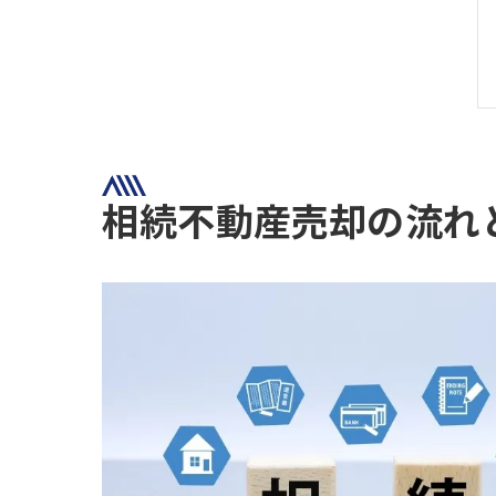
相続不動産売却の流れ