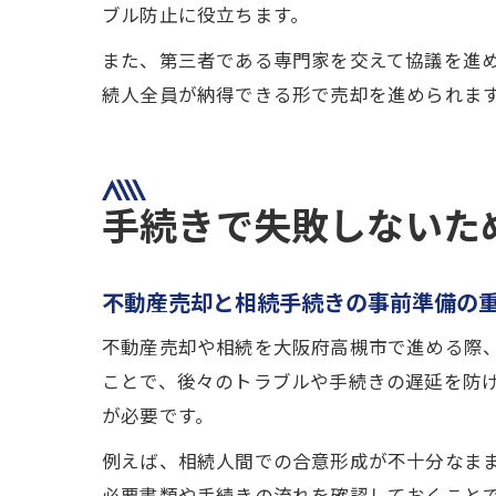
ブル防止に役立ちます。
また、第三者である専門家を交えて協議を進
続人全員が納得できる形で売却を進められま
手続きで失敗しないた
不動産売却と相続手続きの事前準備の
不動産売却や相続を大阪府高槻市で進める際
ことで、後々のトラブルや手続きの遅延を防
が必要です。
例えば、相続人間での合意形成が不十分なま