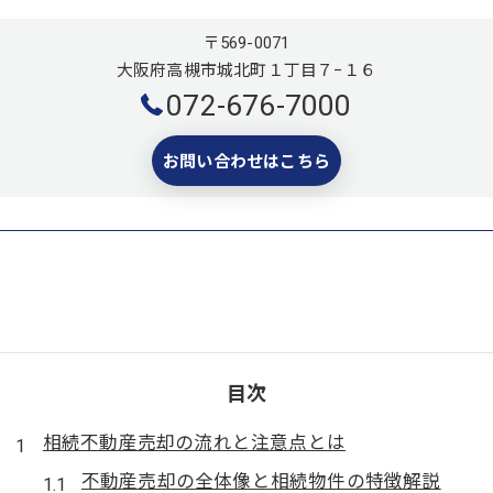
〒569-0071
大阪府高槻市城北町１丁目７−１６
072-676-7000
お問い合わせはこちら
目次
相続不動産売却の流れと注意点とは
不動産売却の全体像と相続物件の特徴解説