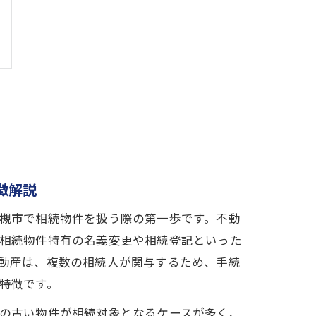
徴解説
槻市で相続物件を扱う際の第一歩です。不動
相続物件特有の名義変更や相続登記といった
動産は、複数の相続人が関与するため、手続
特徴です。
の古い物件が相続対象となるケースが多く、