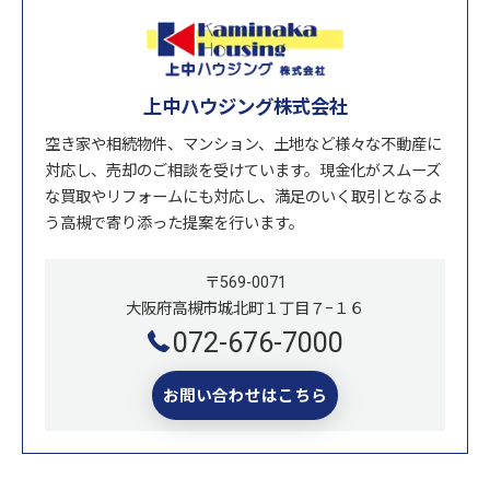
上中ハウジング株式会社
空き家や相続物件、マンション、土地など様々な不動産に
対応し、売却のご相談を受けています。現金化がスムーズ
な買取やリフォームにも対応し、満足のいく取引となるよ
う高槻で寄り添った提案を行います。
〒569-0071
大阪府高槻市城北町１丁目７−１６
072-676-7000
お問い合わせはこちら