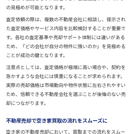
の見極めが可能となります。
査定依頼の際は、複数の不動産会社に相談し、提示され
た査定価格やサービス内容を比較検討することが重要で
す。各社の査定基準や売却サポート体制には違いがある
ため、『どの会社が自分の物件に強いのか』を見極める
ことが成功の鍵となります。
注意点としては、査定価格が極端に高い場合や、契約を
急かすような会社には慎重になることが求められます。
実際の売却価格は市場動向や物件状態に左右されやすい
ため、信頼できる不動産会社を選ぶことが後悔のない売
却につながります。
不動産売却で空き家買取の流れをスムーズに
空き家の不動産売却において、買取までの流れをスムー