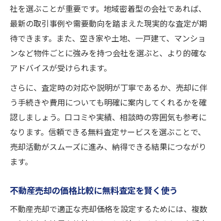
社を選ぶことが重要です。地域密着型の会社であれば、
最新の取引事例や需要動向を踏まえた現実的な査定が期
待できます。また、空き家や土地、一戸建て、マンショ
ンなど物件ごとに強みを持つ会社を選ぶと、より的確な
アドバイスが受けられます。
さらに、査定時の対応や説明が丁寧であるか、売却に伴
う手続きや費用についても明確に案内してくれるかを確
認しましょう。口コミや実績、相談時の雰囲気も参考に
なります。信頼できる無料査定サービスを選ぶことで、
売却活動がスムーズに進み、納得できる結果につながり
ます。
不動産売却の価格比較に無料査定を賢く使う
不動産売却で適正な売却価格を設定するためには、複数