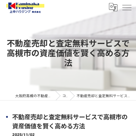
不動産売却と査定無料サービスで
高槻市の資産価値を賢く高める方
法
大阪府高槻の不動産なら上中ハウジング株式会社
コラム
不動産売却と査定無料サービスで高槻市の資産価値を賢く高める方法
不動産売却と査定無料サービスで高槻市の
資産価値を賢く高める方法
2025/11/02