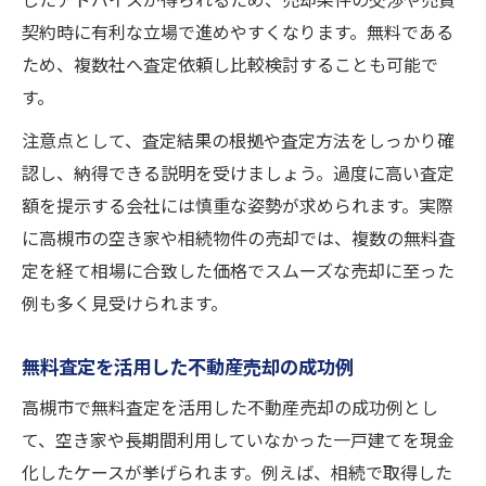
したアドバイスが得られるため、売却条件の交渉や売買
契約時に有利な立場で進めやすくなります。無料である
ため、複数社へ査定依頼し比較検討することも可能で
す。
注意点として、査定結果の根拠や査定方法をしっかり確
認し、納得できる説明を受けましょう。過度に高い査定
額を提示する会社には慎重な姿勢が求められます。実際
に高槻市の空き家や相続物件の売却では、複数の無料査
定を経て相場に合致した価格でスムーズな売却に至った
例も多く見受けられます。
無料査定を活用した不動産売却の成功例
高槻市で無料査定を活用した不動産売却の成功例とし
て、空き家や長期間利用していなかった一戸建てを現金
化したケースが挙げられます。例えば、相続で取得した