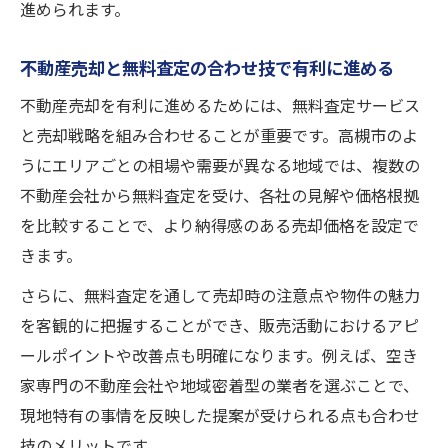
進められます。
不動産売却と無料査定の合わせ技で有利に進める
不動産売却を有利に進めるためには、無料査定サービス
と売却戦略を組み合わせることが重要です。高槻市のよ
うにエリアごとの相場や需要が異なる地域では、複数の
不動産会社から無料査定を受け、各社の見解や価格根拠
を比較することで、より納得感のある売却価格を設定で
きます。
さらに、無料査定を通して売却時の注意点や物件の魅力
を客観的に把握することができ、販売活動におけるアピ
ールポイントや改善点も明確になります。例えば、空き
家専門の不動産会社や地域密着型の業者を選ぶことで、
現地特有の事情を反映した提案が受けられる点も合わせ
技のメリットです。