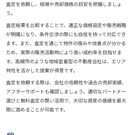
査定を依頼し、相場や売却価格の目安を把握しましょ
う。
査定結果を比較することで、適正な価格設定や販売戦略
が明確になり、条件交渉の際にも自信を持って対応でき
ます。また、査定を通じて物件の強みや改善点が分かる
ため、実際の販売活動時により高い成約率を目指せま
す。高槻市のような地域密着型の不動産会社は、エリア
特性を活かした提案が得意です。
査定を依頼する際は、会社の信頼性や過去の売却実績、
アフターサポートも確認しましょう。適切なパートナー
選びと無料査定の賢い活用で、大切な資産の価値を最大
限に高めることが可能です。