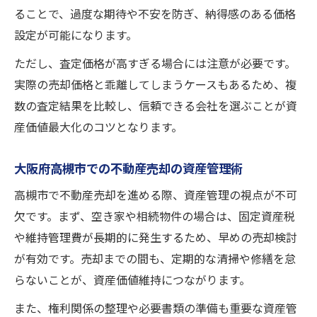
ることで、過度な期待や不安を防ぎ、納得感のある価格
設定が可能になります。
ただし、査定価格が高すぎる場合には注意が必要です。
実際の売却価格と乖離してしまうケースもあるため、複
数の査定結果を比較し、信頼できる会社を選ぶことが資
産価値最大化のコツとなります。
大阪府高槻市での不動産売却の資産管理術
高槻市で不動産売却を進める際、資産管理の視点が不可
欠です。まず、空き家や相続物件の場合は、固定資産税
や維持管理費が長期的に発生するため、早めの売却検討
が有効です。売却までの間も、定期的な清掃や修繕を怠
らないことが、資産価値維持につながります。
また、権利関係の整理や必要書類の準備も重要な資産管