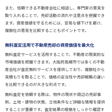
また、信頼できる不動産会社に相談し、専門家の意見を
取り入れることで、売却活動の流れや注意点を把握でき
ます。資産価値を守るためには、安易な値下げを避け、
複数社の意見を比較することもポイントです。
無料査定活用で不動産売却の資産価値を最大化
無料査定サービスを活用することで、不動産の現実的な
市場価値を把握できます。大阪府高槻市では多くの不動
産会社が査定無料サービスを提供しており、複数社から
見積もりを取ることで、価格の妥当性や売却戦略の違い
を比較できるのが大きな利点です。
無料査定を依頼する際は、物件の現状や周辺の売却事
例、土地・建物の状態、立地条件など詳細な情報を提供
することが重要です。査定結果の根拠をしっかり確認す