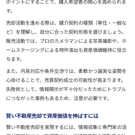
ポイントにすることで、購入希望者の関心を高められま
す。
売却活動を進める際は、媒介契約の種類（専任・一般な
ど）を理解し、自分に合った契約形態を選びましょう。
販売活動では、プロのカメラマンによる写真撮影や、ホ
ームステージングによる物件演出も資産価値維持に役立
ちます。
また、内見対応や条件交渉では、柔軟かつ誠実な姿勢を
心掛けることで、売買契約成立の可能性が高まります。
失敗例として、情報開示が不十分だったためにトラブル
につながった事例もあるため、注意が必要です。
賢い不動産売却で資産価値を伸ばすには
賢い不動産売却を実現するには、情報収集と専門家の活