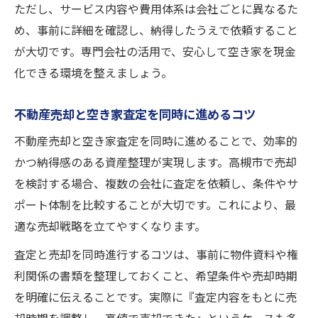
ただし、サービス内容や費用体系は会社ごとに異なるた
め、事前に詳細を確認し、納得したうえで依頼すること
が大切です。専門会社の活用で、安心して空き家を現金
化できる環境を整えましょう。
不動産売却と空き家査定を同時に進めるコツ
不動産売却と空き家査定を同時に進めることで、効率的
かつ納得感のある資産整理が実現します。高槻市で売却
を検討する場合、複数の会社に査定を依頼し、条件やサ
ポート体制を比較することが大切です。これにより、最
適な売却戦略を立てやすくなります。
査定と売却を同時進行するコツは、事前に物件資料や権
利関係の書類を整理しておくこと、希望条件や売却時期
を明確に伝えることです。実際に『査定内容をもとに売