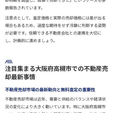
却時期を調整し、高値で売却できた』というケースも多
数報告されています。
注意点として、査定価格と実際の売却価格には差が出る
場合もあるため、過度な期待をせず冷静に判断する姿勢
が必要です。信頼できる不動産会社との連携を大切に
し、計画的に進めましょう。
注目集まる大阪府高槻市での不動産売
却最新事情
不動産売却市場の最新動向と無料査定の重要性
不動産売却市場は近年、需要と供給のバランスや経済状
況の変化により大きく動いています。特に大阪府高槻市