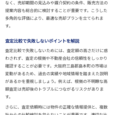
なく、売却期間の見込みや媒介契約の条件、販売方法の
提案内容も総合的に検討することが重要です。こうした
多角的な評価により、最適な売却プランを立てられま
す。
査定比較で失敗しないポイントを解説
査定比較で失敗しないためには、査定額の高さだけに惑
わされず、査定の根拠や不動産会社の信頼性をしっかり
確認することが必要です。大阪府三島郡島本町の市場は
変動があるため、過去の実績や地域情報を踏まえた説明
があるかを重視しましょう。例えば、根拠の不明瞭な高
額査定は売却後のトラブルにつながるリスクがありま
す。
さらに、査定依頼時には物件の正確な情報提供と、複数
社からの比較検討を怠らないことが重要です。適切な比