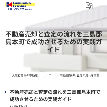
不動産売却と査定の流れを三島郡
島本町で成功させるための実践ガ
イド
大阪府高槻の不動産なら上中ハウジング株式会社
コラム
不動産売却と査定の流れを三島郡島本町で成功させるための実践ガイド
不動産売却と査定の流れを三島郡島本町で
成功させるための実践ガイド
2025/11/01