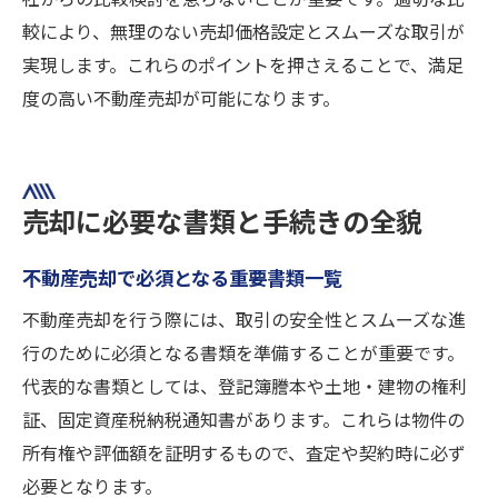
較により、無理のない売却価格設定とスムーズな取引が
実現します。これらのポイントを押さえることで、満足
度の高い不動産売却が可能になります。
売却に必要な書類と手続きの全貌
不動産売却で必須となる重要書類一覧
不動産売却を行う際には、取引の安全性とスムーズな進
行のために必須となる書類を準備することが重要です。
代表的な書類としては、登記簿謄本や土地・建物の権利
証、固定資産税納税通知書があります。これらは物件の
所有権や評価額を証明するもので、査定や契約時に必ず
必要となります。