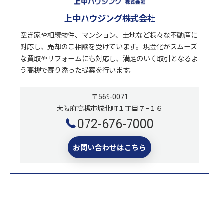
上中ハウジング株式会社
空き家や相続物件、マンション、土地など様々な不動産に
対応し、売却のご相談を受けています。現金化がスムーズ
な買取やリフォームにも対応し、満足のいく取引となるよ
う高槻で寄り添った提案を行います。
〒569-0071
大阪府高槻市城北町１丁目７−１６
072-676-7000
お問い合わせはこちら