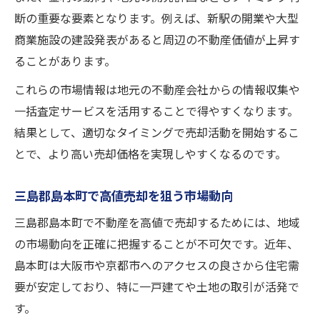
断の重要な要素となります。例えば、新駅の開業や大型
商業施設の建設発表があると周辺の不動産価値が上昇す
ることがあります。
これらの市場情報は地元の不動産会社からの情報収集や
一括査定サービスを活用することで得やすくなります。
結果として、適切なタイミングで売却活動を開始するこ
とで、より高い売却価格を実現しやすくなるのです。
三島郡島本町で高値売却を狙う市場動向
三島郡島本町で不動産を高値で売却するためには、地域
の市場動向を正確に把握することが不可欠です。近年、
島本町は大阪市や京都市へのアクセスの良さから住宅需
要が安定しており、特に一戸建てや土地の取引が活発で
す。