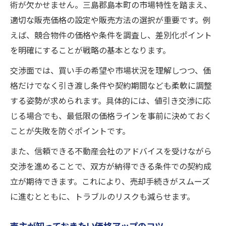
術が欠かせません。三島郡島本町の市場特性を踏まえ、
適切な販売価格の設定や販売方法の選択が重要です。例
えば、競合物件の価格や条件を調査し、差別化ポイント
を明確にすることが戦略の基本となります。
交渉面では、買い手の希望や市場状況を理解しつつ、価
格だけでなく引き渡し条件や契約期間なども柔軟に調整
する姿勢が求められます。具体的には、値引き交渉に応
じる場合でも、最低限の価格ラインを事前に決めておく
ことが失敗を防ぐポイントです。
また、信頼できる不動産会社のアドバイスを受けながら
交渉を進めることで、双方が納得できる条件での契約成
立が期待できます。これにより、売却手続きがスムーズ
に進むとともに、トラブルのリスクも減らせます。