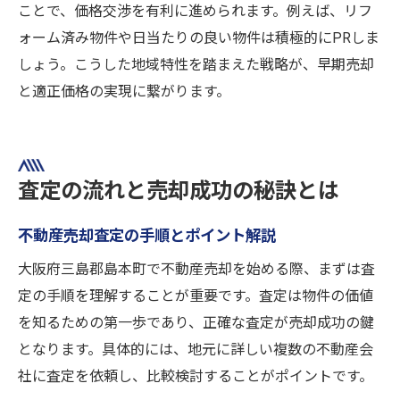
ことで、価格交渉を有利に進められます。例えば、リフ
ォーム済み物件や日当たりの良い物件は積極的にPRしま
しょう。こうした地域特性を踏まえた戦略が、早期売却
と適正価格の実現に繋がります。
査定の流れと売却成功の秘訣とは
不動産売却査定の手順とポイント解説
大阪府三島郡島本町で不動産売却を始める際、まずは査
定の手順を理解することが重要です。査定は物件の価値
を知るための第一歩であり、正確な査定が売却成功の鍵
となります。具体的には、地元に詳しい複数の不動産会
社に査定を依頼し、比較検討することがポイントです。