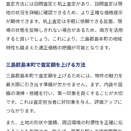
査定方法には訪問査定と机上査定があり、訪問査定は現
地の状況を詳細に確認できるため、より正確な価格提示
が期待できます。机上査定は手軽に依頼できる反面、現
場の状態を反映しきれない場合があるため、両方を活用
すると良いでしょう。これにより、三島郡島本町の地域
特性も踏まえた適正価格の把握が可能となります。
三島郡島本町で査定額を上げる方法
三島郡島本町で査定額を上げるためには、物件の魅力を
最大限に引き出す準備が欠かせません。まず、内装や設
備の清掃・修繕を行い、第一印象を良くすることが大切
です。これは査定担当者に好印象を与え、評価アップに
つながります。
また、土地の形状や面積、周辺環境の利便性を正確に伝