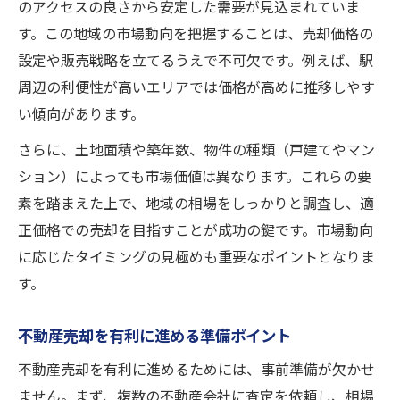
のアクセスの良さから安定した需要が見込まれていま
す。この地域の市場動向を把握することは、売却価格の
設定や販売戦略を立てるうえで不可欠です。例えば、駅
周辺の利便性が高いエリアでは価格が高めに推移しやす
い傾向があります。
さらに、土地面積や築年数、物件の種類（戸建てやマン
ション）によっても市場価値は異なります。これらの要
素を踏まえた上で、地域の相場をしっかりと調査し、適
正価格での売却を目指すことが成功の鍵です。市場動向
に応じたタイミングの見極めも重要なポイントとなりま
す。
不動産売却を有利に進める準備ポイント
不動産売却を有利に進めるためには、事前準備が欠かせ
ません。まず、複数の不動産会社に査定を依頼し、相場