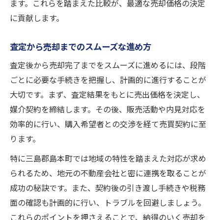
ます。これらを踏まえた比較が、最適な売却価格の決定
に貢献します。
査定から売却までのスムーズな進め方
査定後から売却完了までをスムーズに進めるには、段階
ごとに必要な手続きを把握し、計画的に進行することが
大切です。まず、査定結果をもとに売出価格を決定し、
媒介契約を締結します。その後、販売活動や内見対応を
効率的に行い、購入希望者との交渉を経て売買契約に至
ります。
特に三島郡島本町では地域の特性を踏まえた対応が求め
られるため、地元の不動産会社と密に連携を取ることが
成功の秘訣です。また、契約後の引き渡し手続きや税務
面の確認も計画的に行い、トラブルを回避しましょう。
これらのポイントを押さえることで、納得のいく売却を