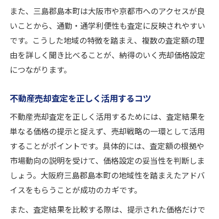
また、三島郡島本町は大阪市や京都市へのアクセスが良
いことから、通勤・通学利便性も査定に反映されやすい
です。こうした地域の特徴を踏まえ、複数の査定額の理
由を詳しく聞き比べることが、納得のいく売却価格設定
につながります。
不動産売却査定を正しく活用するコツ
不動産売却査定を正しく活用するためには、査定結果を
単なる価格の提示と捉えず、売却戦略の一環として活用
することがポイントです。具体的には、査定額の根拠や
市場動向の説明を受けて、価格設定の妥当性を判断しま
しょう。大阪府三島郡島本町の地域性を踏まえたアドバ
イスをもらうことが成功のカギです。
また、査定結果を比較する際は、提示された価格だけで