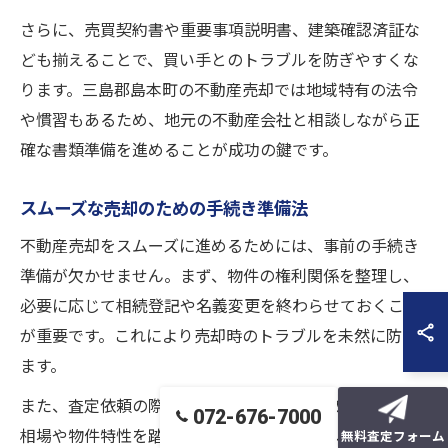
さらに、売買契約書や重要事項説明書、建築確認済証な
ども揃えることで、買い手とのトラブルを防ぎやすくな
ります。三島郡島本町の不動産売却では地域特有の法令
や慣習もあるため、地元の不動産会社と相談しながら正
確な書類準備を進めることが成功の鍵です。
スムーズな売却のための手続き準備法
不動産売却をスムーズに進めるためには、事前の手続き
準備が欠かせません。まず、物件の権利関係を整理し、
必要に応じて相続登記や名義変更を終わらせておくこと
が重要です。これにより売却時のトラブルを未然に防げ
ます。
また、査定依頼の際は複数社に見積もりを取り、地域の
072-676-7000
相場や物件特性を踏まえた価格設定を把握しましょう。
無料査定フォーム