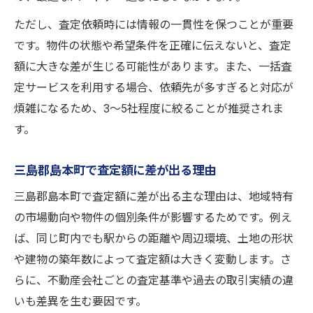
ただし、査定依頼時には情報の一貫性を保つことが重要
です。物件の状態や希望条件を正確に伝えないと、査定
額に大きな差が生じる可能性があります。また、一括査
定サービスを利用する場合、依頼先が多すぎると対応が
煩雑になるため、3～5社程度に絞ることが推奨されま
す。
三島郡島本町で査定額に差が出る理由
三島郡島本町で査定額に差が出る主な理由は、地域特有
の市場動向や物件の個別条件が影響するためです。例え
ば、同じ町内でも駅からの距離や周辺環境、土地の形状
や建物の築年数によって査定額は大きく変動します。さ
らに、不動産会社ごとの査定基準や過去の取引実績の違
いも差異を生む要因です。