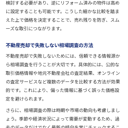
検討する必要があり、逆にリフォーム済みの物件は高め
に設定することも可能です。こうした細かな比較を踏ま
えた上で価格を決定することで、売れ残りを防ぎ、スム
ーズな取引につながります。
不動産売却で失敗しない相場調査の方法
不動産売却で失敗しないためには、信頼できる情報源か
ら相場調査を行うことが大切です。具体的には、公的な
取引価格情報や地元不動産会社の査定結果、オンライン
の査定サービスなど複数のデータを比較する方法が効果
的です。これにより、偏った情報に基づく誤った価格設
定を避けられます。
さらに、相場調査の際は時期や市場の動向も考慮しまし
ょう。季節や経済状況によって需要が変動するため、過
去のデータだけでなく最新の傾向を常にチェックするこ