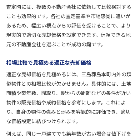
査定時には、複数の不動産会社に依頼して比較検討する
ことも効果的です。各社の査定基準や市場感覚に違いが
あるため、幅広い視点からの評価を受けることで、より
現実的で適切な売却価格を設定できます。信頼できる地
元の不動産会社を選ぶことが成功の鍵です。
相場比較で見極める適正な売却価格
適正な売却価格を見極めるには、三島郡島本町内外の類
似物件との相場比較が欠かせません。具体的には、土地
面積や築年数、間取り、駅からの距離などの条件が近い
物件の販売価格や成約価格を参考にします。これによ
り、自身の物件の強みと弱みを客観的に評価でき、適切
な価格設定に結びつけられます。
例えば、同じ一戸建てでも築年数が古い場合は値下げを