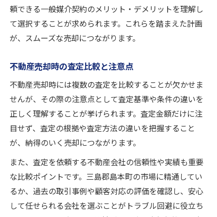
頼できる一般媒介契約のメリット・デメリットを理解し
て選択することが求められます。これらを踏まえた計画
が、スムーズな売却につながります。
不動産売却時の査定比較と注意点
不動産売却時には複数の査定を比較することが欠かせま
せんが、その際の注意点として査定基準や条件の違いを
正しく理解することが挙げられます。査定金額だけに注
目せず、査定の根拠や査定方法の違いを把握すること
が、納得のいく売却につながります。
また、査定を依頼する不動産会社の信頼性や実績も重要
な比較ポイントです。三島郡島本町の市場に精通してい
るか、過去の取引事例や顧客対応の評価を確認し、安心
して任せられる会社を選ぶことがトラブル回避に役立ち