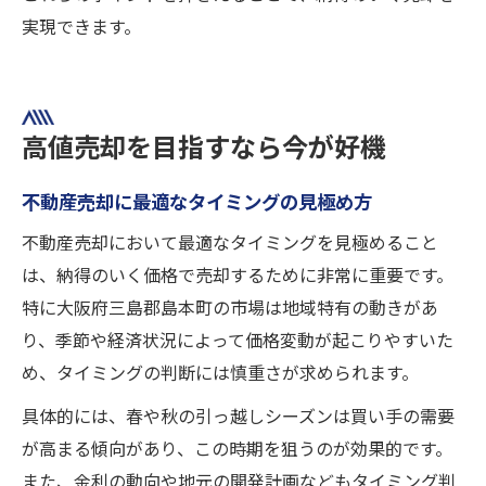
実現できます。
高値売却を目指すなら今が好機
不動産売却に最適なタイミングの見極め方
不動産売却において最適なタイミングを見極めること
は、納得のいく価格で売却するために非常に重要です。
特に大阪府三島郡島本町の市場は地域特有の動きがあ
り、季節や経済状況によって価格変動が起こりやすいた
め、タイミングの判断には慎重さが求められます。
具体的には、春や秋の引っ越しシーズンは買い手の需要
が高まる傾向があり、この時期を狙うのが効果的です。
また、金利の動向や地元の開発計画などもタイミング判