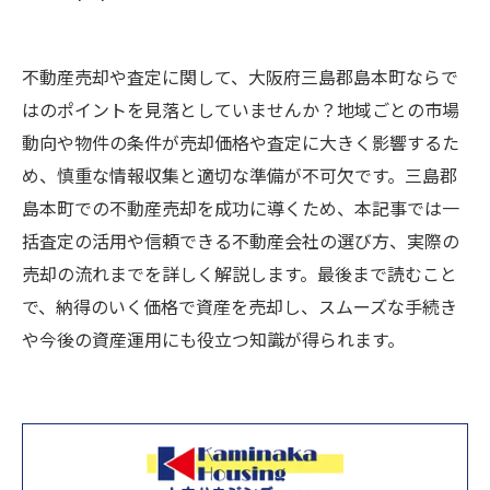
不動産売却や査定に関して、大阪府三島郡島本町ならで
はのポイントを見落としていませんか？地域ごとの市場
動向や物件の条件が売却価格や査定に大きく影響するた
め、慎重な情報収集と適切な準備が不可欠です。三島郡
島本町での不動産売却を成功に導くため、本記事では一
括査定の活用や信頼できる不動産会社の選び方、実際の
売却の流れまでを詳しく解説します。最後まで読むこと
で、納得のいく価格で資産を売却し、スムーズな手続き
や今後の資産運用にも役立つ知識が得られます。