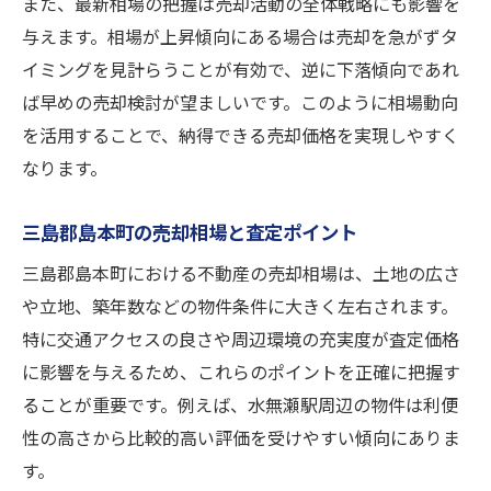
また、最新相場の把握は売却活動の全体戦略にも影響を
与えます。相場が上昇傾向にある場合は売却を急がずタ
イミングを見計らうことが有効で、逆に下落傾向であれ
ば早めの売却検討が望ましいです。このように相場動向
を活用することで、納得できる売却価格を実現しやすく
なります。
三島郡島本町の売却相場と査定ポイント
三島郡島本町における不動産の売却相場は、土地の広さ
や立地、築年数などの物件条件に大きく左右されます。
特に交通アクセスの良さや周辺環境の充実度が査定価格
に影響を与えるため、これらのポイントを正確に把握す
ることが重要です。例えば、水無瀬駅周辺の物件は利便
性の高さから比較的高い評価を受けやすい傾向にありま
す。