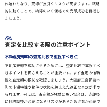
代遅れとなり、売却が長引くリスクが高まります。戦略
的に動くことで、納得のいく価格での売却成功を目指し
ましょう。
査定を比較する際の注意ポイント
不動産売却時の査定比較で重視すべき点
不動産売却を成功させるためには、査定比較で重視すべ
きポイントを押さえることが重要です。まず査定の信頼
性と査定額の根拠を確認しましょう。大阪府三島郡島本
町の市場特性や物件の状態を踏まえた適正な査定が求め
られます。例えば、査定額が極端に高い場合は、売却後
に価格調整が必要になるリスクがあるため注意が必要で