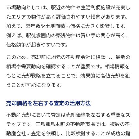
市場動向としては、駅近の物件や生活利便施設が充実し
たエリアの物件が高く評価されやすい傾向があります。
加えて、築年数や土地面積も価格に大きく影響します。
例えば、駅徒歩圏内の築浅物件は買い手の関心が高く、
価格競争が起きやすいです。
このため、売却前に地元の不動産会社に相談し、最新の
相場や需要動向を確認することが重要です。相場情報を
もとに売却戦略を立てることで、効果的に高値売却を狙
うことが可能になります。
売却価格を左右する査定の活用方法
不動産売却において査定は売却価格を左右する重要なス
テップです。三島郡島本町の不動産市場では、複数の不
動産会社に査定を依頼し、比較検討することが成功の鍵