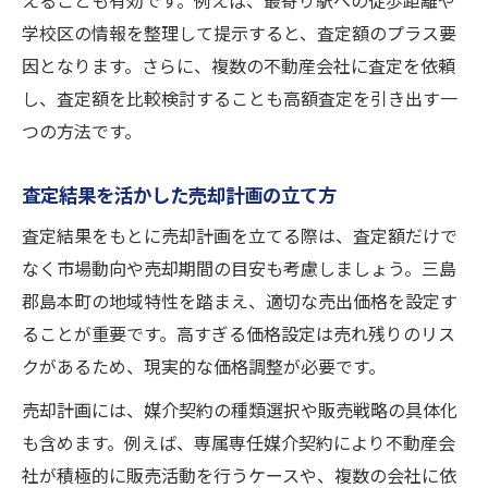
えることも有効です。例えば、最寄り駅への徒歩距離や
学校区の情報を整理して提示すると、査定額のプラス要
因となります。さらに、複数の不動産会社に査定を依頼
し、査定額を比較検討することも高額査定を引き出す一
つの方法です。
査定結果を活かした売却計画の立て方
査定結果をもとに売却計画を立てる際は、査定額だけで
なく市場動向や売却期間の目安も考慮しましょう。三島
郡島本町の地域特性を踏まえ、適切な売出価格を設定す
ることが重要です。高すぎる価格設定は売れ残りのリス
クがあるため、現実的な価格調整が必要です。
売却計画には、媒介契約の種類選択や販売戦略の具体化
も含めます。例えば、専属専任媒介契約により不動産会
社が積極的に販売活動を行うケースや、複数の会社に依