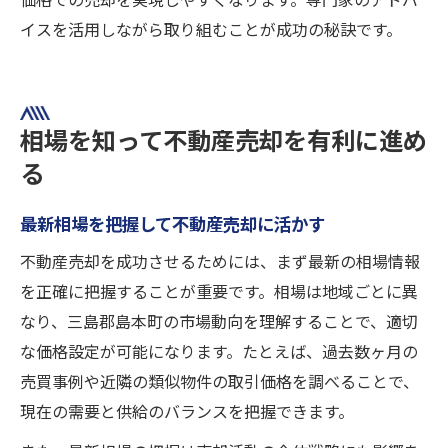
価格での売却を実現しやすくなります。専門家のアドバ
イスを活用しながら取り組むことが成功の秘訣です。
相場を知って不動産売却を有利に進め
る
最新相場を把握して不動産売却に活かす
不動産売却を成功させるためには、まず最新の相場情報
を正確に把握することが重要です。相場は地域ごとに異
なり、三島郡島本町の市場動向を理解することで、適切
な価格設定が可能になります。たとえば、過去数ヶ月の
売買事例や近隣の類似物件の取引価格を調べることで、
現在の需要と供給のバランスを把握できます。