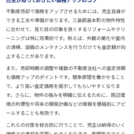
売主が知っておきたい価格アップのコツ
不動産売却で価格をアップさせるためには、売主自身が
できる工夫や準備があります。三島郡島本町の物件特性
に合わせて、見た目の印象を良くするリフォームやクリ
ーニングは特に効果的です。例えば、外観の美化や室内
の清掃、設備のメンテナンスを行うだけでも査定額が向
上することがあります。
また、売却時期の調整や複数の不動産会社への査定依頼
も価格アップのポイントです。競争原理を働かせること
で、より高い査定価格を提示してもらいやすくなりま
す。さらに、物件の強みを明確に伝えるために、周辺環
境の利便性や将来の開発計画などの情報を積極的にアピ
ールすることも有効です。
これらの対策を総合的に行うことで、売主は納得のいく