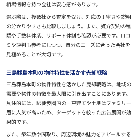
相場情報を持つ会社は安心感があります。
選ぶ際は、複数社から査定を受け、対応の丁寧さや説明
の分かりやすさも比較しましょう。また、媒介契約の種
類や手数料体系、サポート体制も確認が必要です。口コ
ミや評判も参考にしつつ、自分のニーズに合った会社を
見極めることが大切です。
三島郡島本町の物件特性を活かす売却戦略
三島郡島本町の物件特性を活かした売却戦略は、地域の
需要や物件の特徴を最大限に引き出すことにあります。
具体的には、駅徒歩圏内の一戸建てや土地はファミリー
層に人気が高いため、ターゲットを絞った広告展開が効
果的です。
また、築年数や間取り、周辺環境の魅力をアピールする