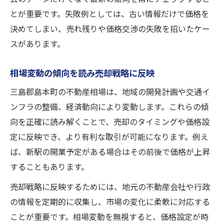
とが重要です。失敗例としては、古い情報だけで価格を
決めてしまい、売れ残りや価格交渉の失敗を招いたケー
スがあります。
相場変動の傾向を読み売却戦略に反映
三島郡島本町の不動産相場は、地域の開発計画や交通イ
ンフラの整備、経済動向により変動します。これらの傾
向を正確に読み解くことで、売却のタイミングや価格設
定に反映でき、より有利な取引が可能になります。例え
ば、新駅の開業予定がある場合はその前後で価格が上昇
することもあります。
売却戦略に反映するためには、地元の不動産会社や行政
の情報を定期的に収集し、市場の変化に柔軟に対応する
ことが重要です。相場変動を無視すると、価格設定が時