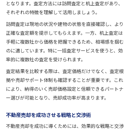
となります。査定方法には訪問査定と机上査定があり、
それぞれの特徴を理解して活用しましょう。
訪問査定は現地の状況や建物の状態を直接確認し、より
正確な査定額を提示してもらえます。一方、机上査定は
手軽に複数社から価格を把握できるため、相場感を掴む
のに適しています。特に一括査定サービスを使うと、効
率的に複数社の査定を受けられます。
査定結果を比較する際は、査定価格だけでなく、査定根
拠や売却サポート体制も確認することが重要です。これ
により、納得のいく売却価格設定と信頼できるパートナ
ー選びが可能となり、売却成功率が高まります。
不動産売却を成功させる戦略と交渉術
不動産売却を成功に導くためには、効果的な戦略と交渉