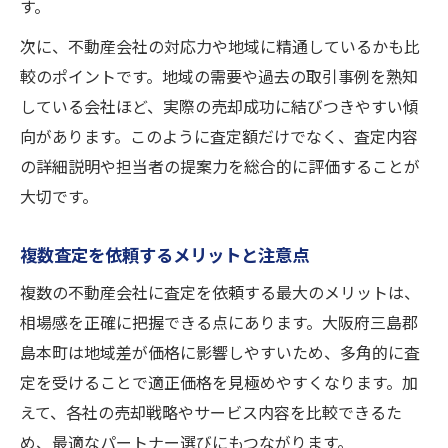
す。
次に、不動産会社の対応力や地域に精通しているかも比
較のポイントです。地域の需要や過去の取引事例を熟知
している会社ほど、実際の売却成功に結びつきやすい傾
向があります。このように査定額だけでなく、査定内容
の詳細説明や担当者の提案力を総合的に評価することが
大切です。
複数査定を依頼するメリットと注意点
複数の不動産会社に査定を依頼する最大のメリットは、
相場感を正確に把握できる点にあります。大阪府三島郡
島本町は地域差が価格に影響しやすいため、多角的に査
定を受けることで適正価格を見極めやすくなります。加
えて、各社の売却戦略やサービス内容を比較できるた
め、最適なパートナー選びにもつながります。