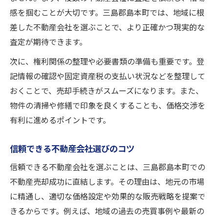
感を掴むことが大切です。三島郡島本町では、地域に根
差した不動産会社を選ぶことで、より正確かつ現実的な
査定が期待できます。
次に、権利関係の整理や必要書類の準備も重要です。登
記情報の確認や固定資産税の支払い状況などを整理して
おくことで、売却手続きがスムーズになります。また、
物件の清掃や修繕で印象を良くすることも、価格交渉を
有利に進めるポイントです。
信頼できる不動産会社選びのコツ
信頼できる不動産会社を選ぶことは、三島郡島本町での
不動産売却成功に直結します。その理由は、地元の市場
に精通し、適切な価格設定や効果的な販売戦略を提案で
きるからです。例えば、地域の過去の売買事例や最新の