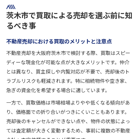
茨木市で買取による売却を選ぶ前に知
るべき事
不動産売却における買取のメリットと注意点
不動産売却を大阪府茨木市で検討する際、買取はスピー
ディーな現金化が可能な点が大きなメリットです。仲介
とは異なり、買主探しや内覧対応が不要で、売却後のト
ラブルリスクも軽減されます。特に相続物件や空き家、
急ぎの資金化を希望する場合に適しています。
一方で、買取価格は市場相場よりやや低くなる傾向があ
り、価格面での折り合いがつきにくいこともあります。
売却後のキャンセルができない点や、物件の状態によっ
ては査定額が大きく変動するため、事前に複数の不動産