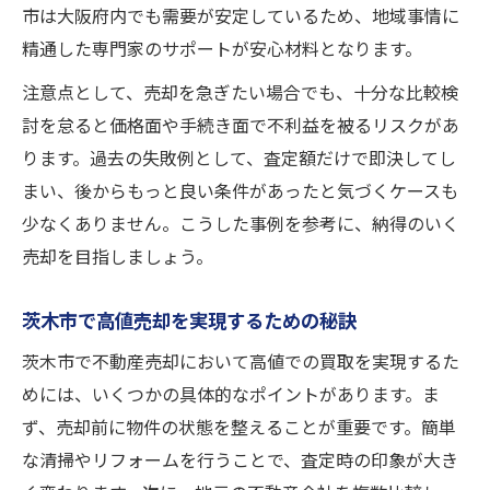
市は大阪府内でも需要が安定しているため、地域事情に
精通した専門家のサポートが安心材料となります。
注意点として、売却を急ぎたい場合でも、十分な比較検
討を怠ると価格面や手続き面で不利益を被るリスクがあ
ります。過去の失敗例として、査定額だけで即決してし
まい、後からもっと良い条件があったと気づくケースも
少なくありません。こうした事例を参考に、納得のいく
売却を目指しましょう。
茨木市で高値売却を実現するための秘訣
茨木市で不動産売却において高値での買取を実現するた
めには、いくつかの具体的なポイントがあります。ま
ず、売却前に物件の状態を整えることが重要です。簡単
な清掃やリフォームを行うことで、査定時の印象が大き