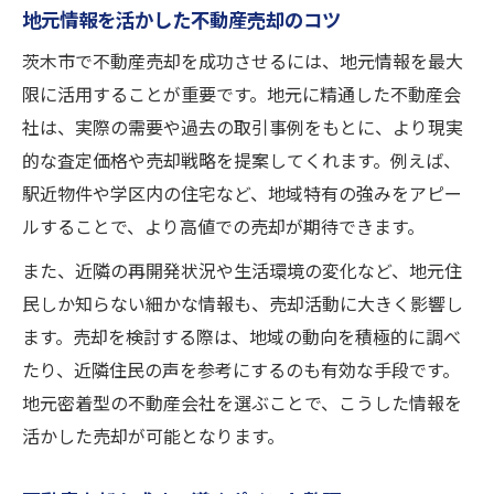
地元情報を活かした不動産売却のコツ
茨木市で不動産売却を成功させるには、地元情報を最大
限に活用することが重要です。地元に精通した不動産会
社は、実際の需要や過去の取引事例をもとに、より現実
的な査定価格や売却戦略を提案してくれます。例えば、
駅近物件や学区内の住宅など、地域特有の強みをアピー
ルすることで、より高値での売却が期待できます。
また、近隣の再開発状況や生活環境の変化など、地元住
民しか知らない細かな情報も、売却活動に大きく影響し
ます。売却を検討する際は、地域の動向を積極的に調べ
たり、近隣住民の声を参考にするのも有効な手段です。
地元密着型の不動産会社を選ぶことで、こうした情報を
活かした売却が可能となります。