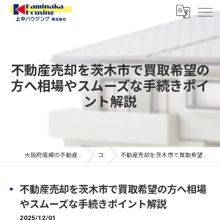
不動産売却を茨木市で買取希望の
方へ相場やスムーズな手続きポイ
ント解説
大阪府高槻の不動産なら上中ハウジング株式会社
コラム
不動産売却を茨木市で買取希望の方へ相場やスムーズな手続きポイント解説
不動産売却を茨木市で買取希望の方へ相場
やスムーズな手続きポイント解説
2025/12/01