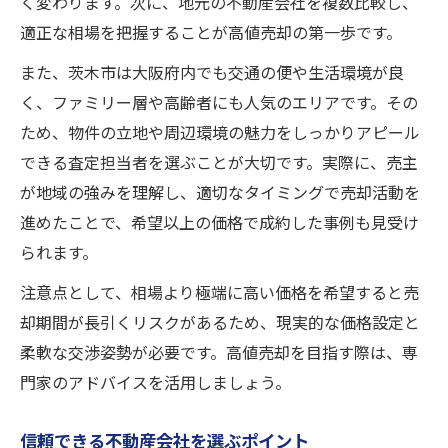
く変わります。次に、地元の不動産会社を複数比較し、
適正な相場を把握することが高値売却の第一歩です。
また、茨木市は大阪府内でも交通の便や生活環境が良
く、ファミリー層や高齢者にも人気のエリアです。その
ため、物件の立地や周辺環境の魅力をしっかりアピール
できる査定担当者を選ぶことが大切です。実際に、売主
が地域の強みを理解し、適切なタイミングで売却活動を
進めたことで、希望以上の価格で成約した事例も見受け
られます。
注意点として、相場より極端に高い価格を希望すると売
却期間が長引くリスクがあるため、現実的な価格設定と
柔軟な交渉姿勢が必要です。高値売却を目指す際は、専
門家のアドバイスを活用しましょう。
信頼できる不動産会社を選ぶポイント