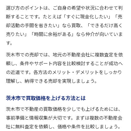
選び方のポイントは、ご自身の希望や状況に合わせて判
断することです。たとえば「すぐに現金化したい」「売
却活動の手間を省きたい」なら買取、「できるだけ高く
売りたい」「時間に余裕がある」なら仲介が向いていま
す。
茨木市での売却では、地元の不動産会社に複数査定を依
頼し、条件やサポート内容を比較検討することが成功へ
の近道です。各方法のメリット・デメリットをしっかり
理解し、納得できる売却を実現しましょう。
茨木市で買取価格を上げる方法とは
茨木市で不動産の買取価格を少しでも上げるためには、
事前準備と情報収集が大切です。まずは複数の不動産会
社に無料査定を依頼し、価格や条件を比較しましょう。