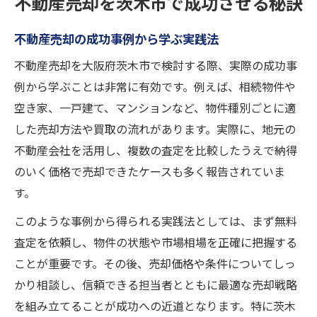
不動産売却を茨木市で成功させる秘訣
不動産売却の成功事例から学ぶ実践法
不動産売却を大阪府茨木市で検討する際、実際の成功事
例から学ぶことは非常に有効です。例えば、相続物件や
空き家、一戸建て、マンションなど、物件種別ごとに適
した売却方法や買取の流れがあります。実際に、地元の
不動産会社を活用し、複数の査定を比較したうえで納得
のいく価格で売却できたケースも多く報告されていま
す。
このような事例から得られる実践法としては、まず無料
査定を依頼し、物件の状態や市場相場を正確に把握する
ことが重要です。その後、売却価格や条件についてしっ
かり相談し、信頼できる担当者とともに最適な売却戦略
を組み立てることが成功への近道となります。特に茨木