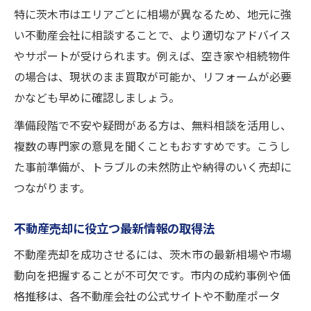
特に茨木市はエリアごとに相場が異なるため、地元に強
い不動産会社に相談することで、より適切なアドバイス
やサポートが受けられます。例えば、空き家や相続物件
の場合は、現状のまま買取が可能か、リフォームが必要
かなども早めに確認しましょう。
準備段階で不安や疑問がある方は、無料相談を活用し、
複数の専門家の意見を聞くこともおすすめです。こうし
た事前準備が、トラブルの未然防止や納得のいく売却に
つながります。
不動産売却に役立つ最新情報の取得法
不動産売却を成功させるには、茨木市の最新相場や市場
動向を把握することが不可欠です。市内の成約事例や価
格推移は、各不動産会社の公式サイトや不動産ポータ