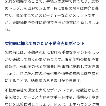
流れを把握することで、手続きの途中で慌てたり、思わ
ぬトラブルを回避できます。特に買取の場合は仲介と異
なり、現金化までがスピーディーな点がメリットです
が、売却価格や条件に納得できるか慎重に判断しましょ
う。
契約前に抑えておきたい不動産売却ポイント
契約前には、不動産売却における重要なポイントをしっ
かり確認しておく必要があります。査定価格の根拠や買
取条件、売却後の税金や諸費用も事前に把握しておきま
しょう。特に茨木市の地元相場や過去の成約事例を参考
にすることで、納得感のある取引ができます。
不動産会社の選定も大切なポイントです。複数社から査
定を取り、サービス内容やサポート体制、説明の丁寧さ
などを比較検討しましょう。例えば、上中ハウジング株