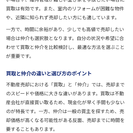
買取は有効です。また、室内のリフォームが困難な物件
や、近隣に知られず売却したい方にも適しています。
一方で、時間に余裕があり、少しでも高値で売却したい
場合は仲介も選択肢となります。自分の状況や希望に合
わせて買取と仲介を比較検討し、最適な方法を選ぶこと
が重要です。
買取と仲介の違いと選び方のポイント
不動産売却における「買取」と「仲介」では、売却まで
のスピードや価格に大きな違いがあります。買取は不動
産会社が直接買い取るため、現金化が早く手間も少ない
のが特長です。一方、仲介は一般の買主を探すため、売
却価格が高くなる可能性がある反面、売却までに時間を
要することもあります。