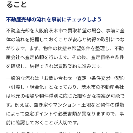
ること
不動産売却の流れを事前にチェックしよう
不動産売却を大阪府茨木市で買取希望の場合、事前に全
体の流れを把握しておくことが安心と納得の取引につな
がります。まず、物件の状態や希望条件を整理し、不動
産会社へ査定依頼を行います。その後、査定価格や条件
を確認し、納得できれば買取契約に進みます。
一般的な流れは「お問い合わせ→査定→条件交渉→契約
→引渡し・現金化」となっており、茨木市の不動産会社
は地元の相場や物件種別に応じた細やかな提案が可能で
す。例えば、空き家やマンション・土地など物件の種類
によって査定ポイントや必要書類が異なりますので、事
前に確認しておくことが大切です。