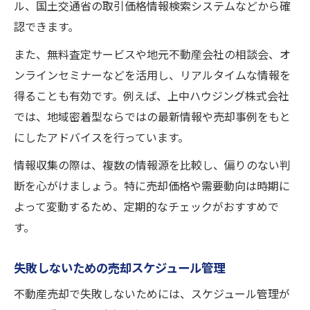
ル、国土交通省の取引価格情報検索システムなどから確
認できます。
また、無料査定サービスや地元不動産会社の相談会、オ
ンラインセミナーなどを活用し、リアルタイムな情報を
得ることも有効です。例えば、上中ハウジング株式会社
では、地域密着型ならではの最新情報や売却事例をもと
にしたアドバイスを行っています。
情報収集の際は、複数の情報源を比較し、偏りのない判
断を心がけましょう。特に売却価格や需要動向は時期に
よって変動するため、定期的なチェックがおすすめで
す。
失敗しないための売却スケジュール管理
不動産売却で失敗しないためには、スケジュール管理が