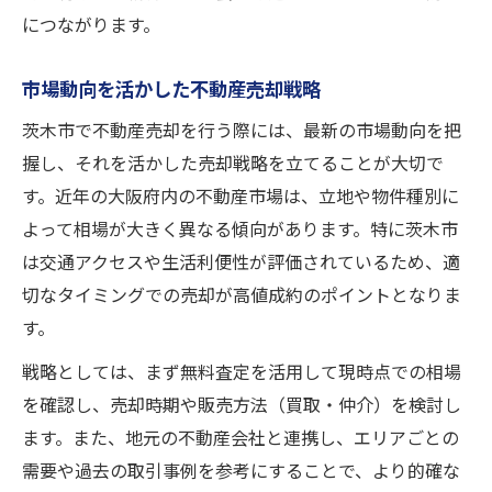
につながります。
市場動向を活かした不動産売却戦略
茨木市で不動産売却を行う際には、最新の市場動向を把
握し、それを活かした売却戦略を立てることが大切で
す。近年の大阪府内の不動産市場は、立地や物件種別に
よって相場が大きく異なる傾向があります。特に茨木市
は交通アクセスや生活利便性が評価されているため、適
切なタイミングでの売却が高値成約のポイントとなりま
す。
戦略としては、まず無料査定を活用して現時点での相場
を確認し、売却時期や販売方法（買取・仲介）を検討し
ます。また、地元の不動産会社と連携し、エリアごとの
需要や過去の取引事例を参考にすることで、より的確な