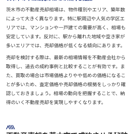
茨木市の不動産売却相場は、物件種別やエリア、築年数
によって大きく異なります。特に駅周辺や人気の学区エ
リアでは、マンションや一戸建ての需要が高く、相場も
安定しています。反対に、駅から離れた地域や空き家が
多いエリアでは、売却価格が低くなる傾向にあります。
売却を検討する際は、最新の相場情報を不動産会社から
取得し、過去の成約事例と比較することが有効です。ま
た、買取の場合は市場価格よりやや低めの価格になるこ
とが多いため、査定価格や売却価格の根拠をしっかり確
認しておきましょう。相場の動向を把握することで、納
得のいく不動産売却を実現しやすくなります。