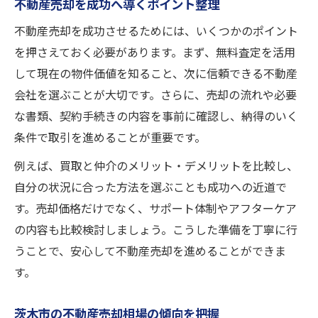
不動産売却を成功へ導くポイント整理
不動産売却を成功させるためには、いくつかのポイント
を押さえておく必要があります。まず、無料査定を活用
して現在の物件価値を知ること、次に信頼できる不動産
会社を選ぶことが大切です。さらに、売却の流れや必要
な書類、契約手続きの内容を事前に確認し、納得のいく
条件で取引を進めることが重要です。
例えば、買取と仲介のメリット・デメリットを比較し、
自分の状況に合った方法を選ぶことも成功への近道で
す。売却価格だけでなく、サポート体制やアフターケア
の内容も比較検討しましょう。こうした準備を丁寧に行
うことで、安心して不動産売却を進めることができま
す。
茨木市の不動産売却相場の傾向を把握