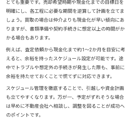
とても重要です。売却希望時期や現金化までの目標日を
明確にし、各工程に必要な期間を逆算して計画を立てま
しょう。買取の場合は仲介よりも現金化が早い傾向にあ
りますが、書類準備や契約手続きに想定以上の時間がか
かる場合もあります。
例えば、査定依頼から現金化まで約1～2か月を目安に考
えると、余裕を持ったスケジュール設定が可能です。途
中でトラブルや想定外の手続きが発生した際も、事前に
余裕を持たせておくことで慌てずに対応できます。
スケジュール管理を徹底することで、引越しや資金計画
も立てやすくなります。万が一、予定がずれそうな場合
は早めに不動産会社へ相談し、調整を図ることが成功へ
のポイントです。