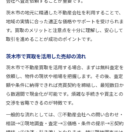
会社へ査定依頼することが重要です。
茨木市の地元に精通した不動産会社を利用することで、
地域の実情に合った適正な価格やサポートを受けられま
す。買取のメリットと注意点を十分に理解し、安心して
取引を進めることが成功のポイントです。
茨木市で買取を活用した売却の流れ
茨木市で不動産買取を活用する場合、まずは無料査定を
依頼し、物件の現状や相場を把握します。その後、査定
額や条件に納得できれば売買契約を締結し、最短数日か
ら数週間で現金化が可能です。煩雑な手続きや買主との
交渉を省略できるのが特徴です。
一般的な流れとしては、①不動産会社への問い合わせ・
相談→②現地調査・査定→③価格・条件の提示→④契約