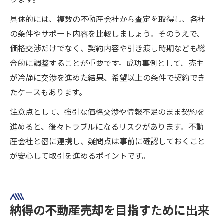
具体的には、複数の不動産会社から査定を取得し、各社
の条件やサポート内容を比較しましょう。そのうえで、
価格交渉だけでなく、契約内容や引き渡し時期なども総
合的に調整することが重要です。成功事例として、売主
が冷静に交渉を進めた結果、希望以上の条件で契約でき
たケースもあります。
注意点として、強引な価格交渉や情報不足のまま契約を
進めると、後々トラブルになるリスクがあります。不動
産会社と密に連携し、疑問点は事前に確認しておくこと
が安心して取引を進めるポイントです。
納得の不動産売却を目指すために出来