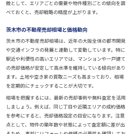
徴として、エリアごとの需要や物件種別ごとの傾向を調
べておくと、売却戦略の精度が上がります。
茨木市の不動産売却相場と価格動向
茨木市の不動産売却相場は、近年の大阪全体の都市開発
や交通インフラの発展と連動して変動しています。特に
駅近や利便性の高いエリアでは、マンションや一戸建て
の売却価格が安定して高水準を維持している傾向があり
ます。土地や空き家の買取ニーズも高まっており、相場
を定期的にチェックすることが大切です。
相場を把握するには、最新の売却事例や無料査定を活用
しましょう。例えば、同じ丁目や近隣エリアの成約価格
を参考にすると、売却価格設定の目安になります。注意
点として、物件の築年数や状態によって査定額に差が出
るため、事前にリフォームや修繕の必要性も確認してお