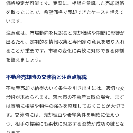
価格設定が可能です。実際に、相場を意識した売却戦略
を取ったことで、希望価格で売却できたケースも増えて
います。
注意点は、市場動向を見誤ると売却価格や期間に影響が
出るため、定期的な情報収集と専門家の意見を取り入れ
ることが重要です。市場の変化に柔軟に対応できる体制
を整えましょう。
不動産売却時の交渉術と注意点解説
不動産売却で納得のいく条件を引き出すには、適切な交
渉術が求められます。茨木市の不動産買取の場合、まず
は事前に相場や物件の強みを整理しておくことが大切で
す。交渉時には、売却理由や希望条件を明確に伝えつ
つ、相手の提案にも柔軟に対応する姿勢が成功の鍵とな
ります。