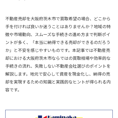
不動産売却を大阪府茨木市で買取希望の場合、どこから
手を付ければ良いか迷うことはありませんか？地域の特
徴や市場動向、スムーズな手続きの進め方まで判断ポイ
ントが多く、「本当に納得できる売却ができるのだろう
か」と不安を感じやすいものです。本記事では不動産売
却における大阪府茨木市ならではの買取相場や効率的な
手続きの流れ、失敗しない不動産会社選びのポイントを
解説します。地元で安心して資産を現金化し、納得の売
却を実現するための知識と実践的なヒントが得られる内
容です。