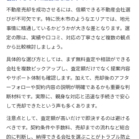
不動産売却を成功させるには、信頼できる不動産会社選
びが不可欠です。特に茨木市のようなエリアでは、地元
事情に精通しているかどうかが大きな差となります。選
定の際は、実績や口コミ、対応の丁寧さなど複数の観点
から比較検討しましょう。
具体的な選び方としては、まず無料査定や相談ができる
会社を複数ピックアップし、査定額だけでなく提案内容
やサポート体制も確認します。加えて、売却後のアフタ
ーフォローや契約内容の説明が明確であるかも重要な判
断材料です。実際に、親身な対応と迅速な手続きで安心
して売却できたという声も多くあります。
注意点として、査定額が高いだけで即決するのは避ける
べきです。契約条件や手数料、売却までの流れなど総合
的に判断し、納得できる会社を選ぶことがトラブル防止