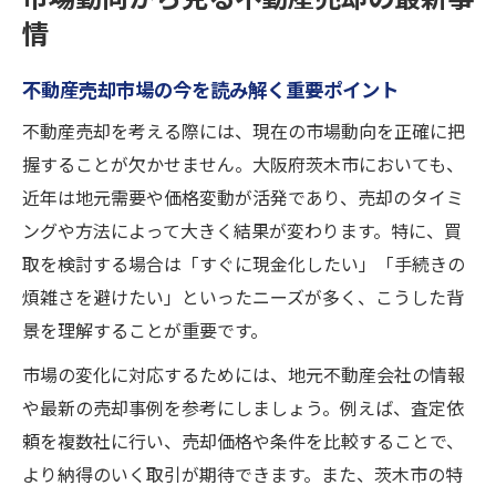
情
不動産売却市場の今を読み解く重要ポイント
不動産売却を考える際には、現在の市場動向を正確に把
握することが欠かせません。大阪府茨木市においても、
近年は地元需要や価格変動が活発であり、売却のタイミ
ングや方法によって大きく結果が変わります。特に、買
取を検討する場合は「すぐに現金化したい」「手続きの
煩雑さを避けたい」といったニーズが多く、こうした背
景を理解することが重要です。
市場の変化に対応するためには、地元不動産会社の情報
や最新の売却事例を参考にしましょう。例えば、査定依
頼を複数社に行い、売却価格や条件を比較することで、
より納得のいく取引が期待できます。また、茨木市の特