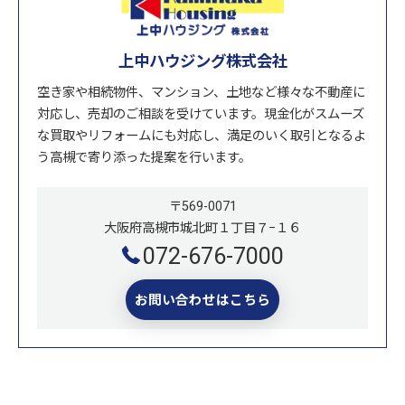
上中ハウジング株式会社
空き家や相続物件、マンション、土地など様々な不動産に
対応し、売却のご相談を受けています。現金化がスムーズ
な買取やリフォームにも対応し、満足のいく取引となるよ
う高槻で寄り添った提案を行います。
〒569-0071
大阪府高槻市城北町１丁目７−１６
072-676-7000
お問い合わせはこちら