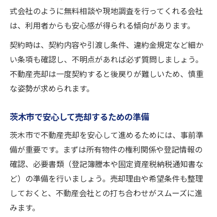
式会社のように無料相談や現地調査を行ってくれる会社
は、利用者からも安心感が得られる傾向があります。
契約時は、契約内容や引渡し条件、違約金規定など細か
い条項も確認し、不明点があれば必ず質問しましょう。
不動産売却は一度契約すると後戻りが難しいため、慎重
な姿勢が求められます。
茨木市で安心して売却するための準備
茨木市で不動産売却を安心して進めるためには、事前準
備が重要です。まずは所有物件の権利関係や登記情報の
確認、必要書類（登記簿謄本や固定資産税納税通知書な
ど）の準備を行いましょう。売却理由や希望条件も整理
しておくと、不動産会社との打ち合わせがスムーズに進
みます。