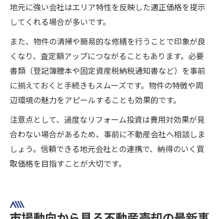
地元に強い会社はエリア特性を反映した適正価格を提示
してくれる場合が多いです。
また、物件の清掃や簡易的な修繕を行うことで印象が良
くなり、査定額アップにつながることもあります。必要
書類（登記簿謄本や固定資産税納税通知書など）を事前
に揃えておくと手続きもスムーズです。物件の特徴や周
辺環境の魅力をアピールすることも効果的です。
注意点として、過度なリフォーム投資は費用対効果が見
合わない場合があるため、事前に不動産会社へ相談しま
しょう。信頼できる地元会社との連携で、納得のいく買
取価格を目指すことが大切です。
市場動向から見る不動産売却の最新事