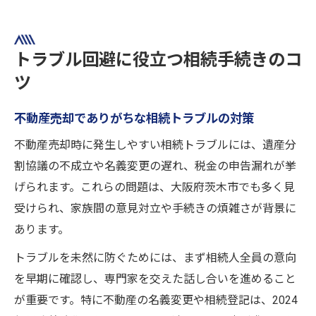
トラブル回避に役立つ相続手続きのコ
ツ
不動産売却でありがちな相続トラブルの対策
不動産売却時に発生しやすい相続トラブルには、遺産分
割協議の不成立や名義変更の遅れ、税金の申告漏れが挙
げられます。これらの問題は、大阪府茨木市でも多く見
受けられ、家族間の意見対立や手続きの煩雑さが背景に
あります。
トラブルを未然に防ぐためには、まず相続人全員の意向
を早期に確認し、専門家を交えた話し合いを進めること
が重要です。特に不動産の名義変更や相続登記は、2024