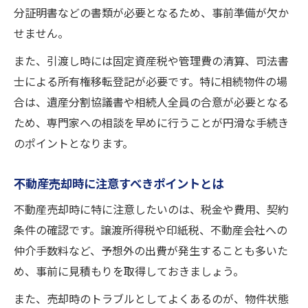
分証明書などの書類が必要となるため、事前準備が欠か
せません。
また、引渡し時には固定資産税や管理費の清算、司法書
士による所有権移転登記が必要です。特に相続物件の場
合は、遺産分割協議書や相続人全員の合意が必要となる
ため、専門家への相談を早めに行うことが円滑な手続き
のポイントとなります。
不動産売却時に注意すべきポイントとは
不動産売却時に特に注意したいのは、税金や費用、契約
条件の確認です。譲渡所得税や印紙税、不動産会社への
仲介手数料など、予想外の出費が発生することも多いた
め、事前に見積もりを取得しておきましょう。
また、売却時のトラブルとしてよくあるのが、物件状態