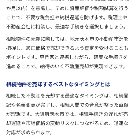
か月以内）を意識し、早めに資産評価や税額試算を行う
ことで、不要な税負担や納税遅延を防げます。税理士や
不動産会社に相談し、最適な手続きを選択しましょう。
相続物件の売却に際しては、地元茨木市の不動産市況を
把握し、適正価格で売却できるよう査定を受けることも
ポイントです。専門家と連携しながら、確実な手続きを
進めることで、納得のいく不動産売却が実現できます。
相続物件を売却するベストなタイミングとは
相続した不動産を売却する最適なタイミングは、相続登
記や名義変更が完了し、相続人間での合意が整った直後
が理想です。大阪府茨木市では、相続手続きの遅れが売
却遅延や市場価格の変動リスクにつながるため、迅速な
対応が求められます。