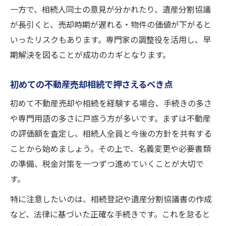
一方で、相続人同士の意見が分かれたり、遺産分割協議
が長引くと、売却時期が遅れる・物件の価値が下がると
いったリスクもあります。専門家の調整役を活用し、早
期解決を図ることが成功のカギとなります。
初めての不動産売却相続で押さえるべき点
初めて不動産売却や相続を経験する場合、手続きの多さ
や専門用語の多さに戸惑う方が多いです。まずは不動産
の評価額を査定し、相続人全員と今後の方針を共有する
ことから始めましょう。その上で、名義変更や必要書類
の準備、税金対策を一つずつ進めていくことが大切で
す。
特に注意したいのは、相続登記や遺産分割協議書の作成
など、法律に基づいた正確な手続きです。これを怠ると