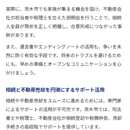
実際に、茨木市でも家族が集まる機会を設け、不動産会
社の担当者や税理士を交えた説明会を行うことで、相続
人全員が現状を正しく把握し、合意形成につながった事
例があります。
また、遺言書やエンディングノートの活用も、争いを未
然に防ぐ有効な手段です。将来のトラブルを避けるため
にも、早めの準備とオープンなコミュニケーションを心
がけましょう。
相続と不動産売却を円滑にするサポート活用
相続や不動産売却をスムーズに進めるためには、専門家
によるサポートの活用が不可欠です。茨木市では、司法
書士や税理士、不動産会社が相続登記や税務申告、売却
手続きの各段階でサポートを提供しています。