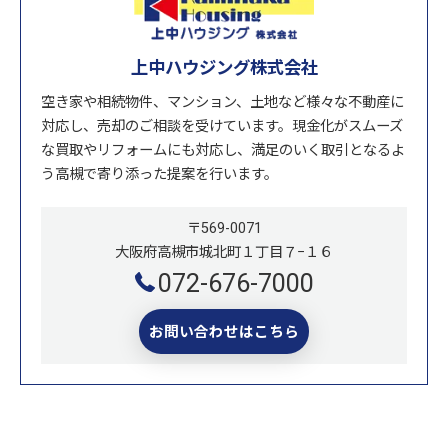
上中ハウジング株式会社
空き家や相続物件、マンション、土地など様々な不動産に
対応し、売却のご相談を受けています。現金化がスムーズ
な買取やリフォームにも対応し、満足のいく取引となるよ
う高槻で寄り添った提案を行います。
〒569-0071
大阪府高槻市城北町１丁目７−１６
072-676-7000
お問い合わせはこちら