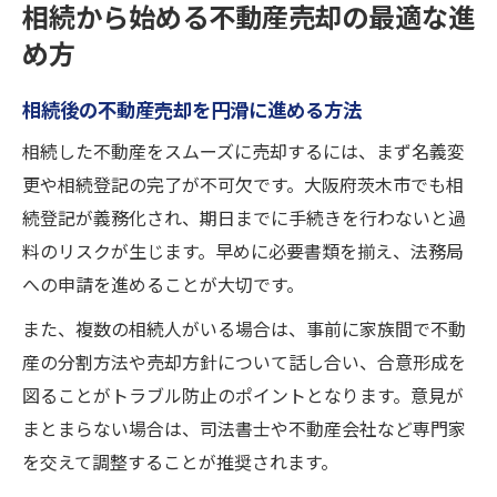
相続から始める不動産売却の最適な進
め方
相続後の不動産売却を円滑に進める方法
相続した不動産をスムーズに売却するには、まず名義変
更や相続登記の完了が不可欠です。大阪府茨木市でも相
続登記が義務化され、期日までに手続きを行わないと過
料のリスクが生じます。早めに必要書類を揃え、法務局
への申請を進めることが大切です。
また、複数の相続人がいる場合は、事前に家族間で不動
産の分割方法や売却方針について話し合い、合意形成を
図ることがトラブル防止のポイントとなります。意見が
まとまらない場合は、司法書士や不動産会社など専門家
を交えて調整することが推奨されます。