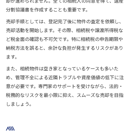
却が進められません。全ての相続人の同意を得て、遺産
分割協議書を作成することも重要です。
売却手順としては、登記完了後に物件の査定を依頼し、
売却活動を開始します。その際、相続税や譲渡所得税な
ど税金面の確認も不可欠です。特に相続税の申告期限や
納税方法を誤ると、余計な負担が発生するリスクがあり
ます。
また、相続物件は空き家となっているケースも多いた
め、管理不全による近隣トラブルや資産価値の低下に注
意が必要です。専門家のサポートを受けながら、法的・
税務的なリスクを最小限に抑え、スムーズな売却を目指
しましょう。