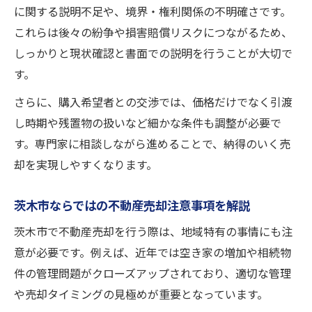
に関する説明不足や、境界・権利関係の不明確さです。
これらは後々の紛争や損害賠償リスクにつながるため、
しっかりと現状確認と書面での説明を行うことが大切で
す。
さらに、購入希望者との交渉では、価格だけでなく引渡
し時期や残置物の扱いなど細かな条件も調整が必要で
す。専門家に相談しながら進めることで、納得のいく売
却を実現しやすくなります。
茨木市ならではの不動産売却注意事項を解説
茨木市で不動産売却を行う際は、地域特有の事情にも注
意が必要です。例えば、近年では空き家の増加や相続物
件の管理問題がクローズアップされており、適切な管理
や売却タイミングの見極めが重要となっています。