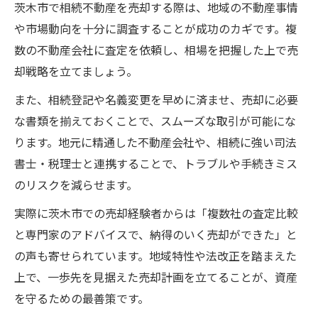
茨木市で相続不動産を売却する際は、地域の不動産事情
や市場動向を十分に調査することが成功のカギです。複
数の不動産会社に査定を依頼し、相場を把握した上で売
却戦略を立てましょう。
また、相続登記や名義変更を早めに済ませ、売却に必要
な書類を揃えておくことで、スムーズな取引が可能にな
ります。地元に精通した不動産会社や、相続に強い司法
書士・税理士と連携することで、トラブルや手続きミス
のリスクを減らせます。
実際に茨木市での売却経験者からは「複数社の査定比較
と専門家のアドバイスで、納得のいく売却ができた」と
の声も寄せられています。地域特性や法改正を踏まえた
上で、一歩先を見据えた売却計画を立てることが、資産
を守るための最善策です。