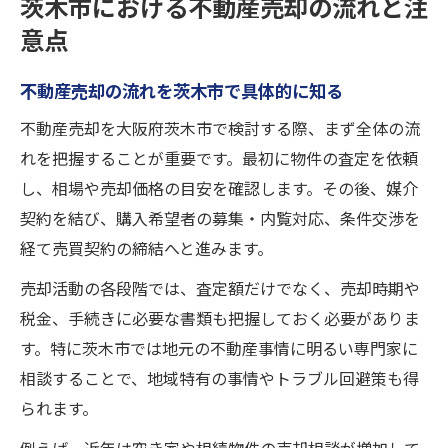
茨木市における不動産売却の流れと注
意点
不動産売却の流れを茨木市で具体的に知る
不動産売却を大阪府茨木市で検討する際、まず全体の流
れを把握することが重要です。最初に物件の査定を依頼
し、相場や売却価格の目安を確認します。その後、媒介
契約を結び、購入希望者の募集・内覧対応、条件交渉を
経て売買契約の締結へと進みます。
売却活動の各段階では、査定額だけでなく、売却時期や
税金、手続きに必要な書類も把握しておく必要がありま
す。特に茨木市では地元の不動産事情に明るい専門家に
相談することで、地域特有の事情やトラブル回避策も得
られます。