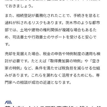
ておきましょう。
また、相続登記が義務化されたことで、手続きを怠ると
過料が科されるリスクもあります。茨木市のような都市
部では、土地や建物の権利関係が複雑な場合もあるた
め、司法書士や行政書士のサポートを受けると安心で
す。
売却を見据えた場合、税金の申告や特例制度の適用も検
討が必要です。たとえば「取得費加算の特例」や「空き
家の特例」など、条件を満たせば税負担を減らせる仕組
みがあります。これらを漏れなく活用するためにも、専
門家への相談が成功の近道となります。