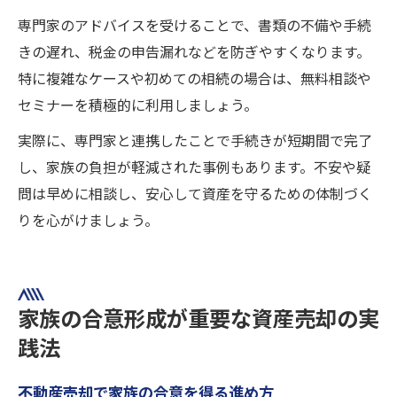
専門家のアドバイスを受けることで、書類の不備や手続
きの遅れ、税金の申告漏れなどを防ぎやすくなります。
特に複雑なケースや初めての相続の場合は、無料相談や
セミナーを積極的に利用しましょう。
実際に、専門家と連携したことで手続きが短期間で完了
し、家族の負担が軽減された事例もあります。不安や疑
問は早めに相談し、安心して資産を守るための体制づく
りを心がけましょう。
家族の合意形成が重要な資産売却の実
践法
不動産売却で家族の合意を得る進め方