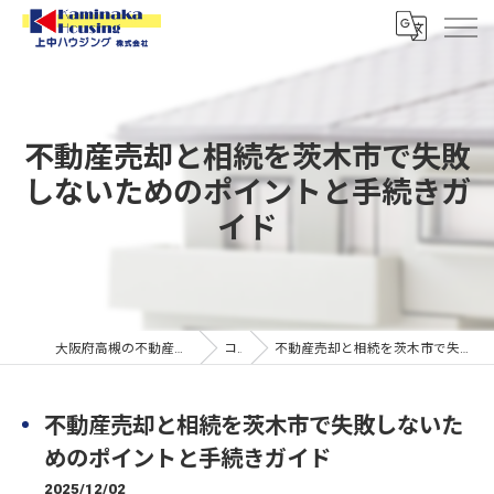
不動産売却と相続を茨木市で失敗
しないためのポイントと手続きガ
イド
大阪府高槻の不動産なら上中ハウジング株式会社
コラム
不動産売却と相続を茨木市で失敗しないためのポイントと手続きガイド
不動産売却と相続を茨木市で失敗しないた
めのポイントと手続きガイド
2025/12/02