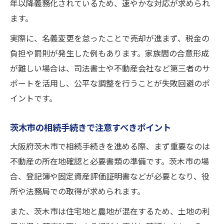
年以降義務化されているため、速やかな対応が求められ
ます。
実際に、名義変更を怠ったことで売却が進まず、税金の
負担や罰則が発生した例もあります。家族間の合意形成
が難しい場合は、司法書士や不動産会社など第三者のサ
ポートを活用し、公平な調整を行うことが失敗回避のポ
イントです。
茨木市の相続手続きで注意すべきポイント
大阪府茨木市で相続手続きを進める際、まず重要なのは
不動産の所在地確認と必要書類の準備です。茨木市の場
合、登記簿や固定資産評価証明書などが必要となり、役
所や法務局での取得が求められます。
また、茨木市は住宅地と農地が混在するため、土地の利