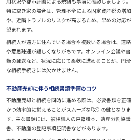
用状況や都市計画による規制も事前に確認しましょう。
特に空き家の場合は、管理不全による固定資産税の増加
や、近隣トラブルのリスクが高まるため、早めの対応が
望まれます。
相続人が遠方に住んでいる場合や複数いる場合は、連絡
や意思疎通が難しくなりがちです。オンライン会議や書
類の郵送など、状況に応じて柔軟に進めることが、円滑
な相続手続きには欠かせません。
不動産売却に伴う相続書類準備のコツ
不動産売却と相続を同時に進める際は、必要書類を正確
かつ効率的に揃えることがスムーズな取引の鍵となりま
す。主な書類には、被相続人の戸籍謄本、遺産分割協議
書、不動産の登記事項証明書などがあります。