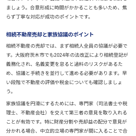
ましょう。合意形成に時間がかかることも多いため、焦
らず丁寧な対応が成功のポイントです。
相続不動産売却と家族協議のポイント
相続不動産の売却では、まず相続人全員の協議が必要で
す。大阪府茨木市でも2024年の法改正により相続登記が
義務化され、名義変更を怠ると過料のリスクがあるた
め、協議と手続きを並行して進める必要があります。早
い段階で不動産の評価や税金についても確認しましょ
う。
家族協議を円滑にするためには、専門家（司法書士や税
理士、不動産会社）を交えて第三者の意見を取り入れる
ことが有効です。特に財産分割や売却益の配分で意見が
分かれる場合、中立的立場の専門家が間に入ることで合