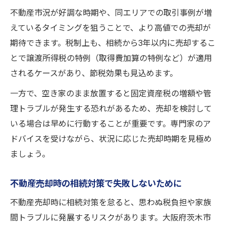
不動産市況が好調な時期や、同エリアでの取引事例が増
えているタイミングを狙うことで、より高値での売却が
期待できます。税制上も、相続から3年以内に売却するこ
とで譲渡所得税の特例（取得費加算の特例など）が適用
されるケースがあり、節税効果も見込めます。
一方で、空き家のまま放置すると固定資産税の増額や管
理トラブルが発生する恐れがあるため、売却を検討して
いる場合は早めに行動することが重要です。専門家のア
ドバイスを受けながら、状況に応じた売却時期を見極め
ましょう。
不動産売却時の相続対策で失敗しないために
不動産売却時に相続対策を怠ると、思わぬ税負担や家族
間トラブルに発展するリスクがあります。大阪府茨木市