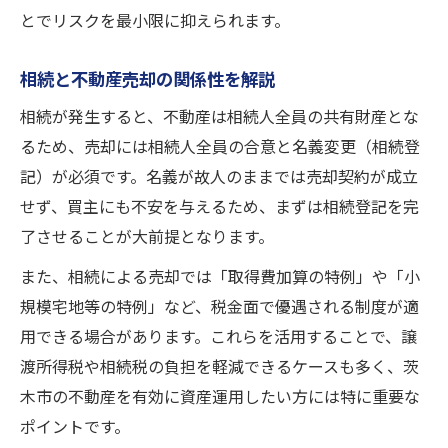
とでリスクを最小限に抑えられます。
相続と不動産売却の関係性を解説
相続が発生すると、不動産は相続人全員の共有財産とな
るため、売却には相続人全員の合意と名義変更（相続登
記）が必須です。名義が故人のままでは売却契約が成立
せず、買主にも不安を与えるため、まずは相続登記を完
了させることが大前提となります。
また、相続による売却では「取得費加算の特例」や「小
規模宅地等の特例」など、税金面で優遇される制度が適
用できる場合があります。これらを活用することで、譲
渡所得税や相続税の負担を軽減できるケースも多く、茨
木市の不動産を有効に資産運用したい方には特に重要な
ポイントです。