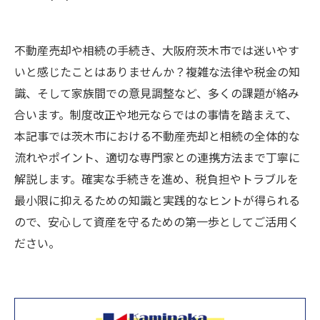
不動産売却や相続の手続き、大阪府茨木市では迷いやす
いと感じたことはありませんか？複雑な法律や税金の知
識、そして家族間での意見調整など、多くの課題が絡み
合います。制度改正や地元ならではの事情を踏まえて、
本記事では茨木市における不動産売却と相続の全体的な
流れやポイント、適切な専門家との連携方法まで丁寧に
解説します。確実な手続きを進め、税負担やトラブルを
最小限に抑えるための知識と実践的なヒントが得られる
ので、安心して資産を守るための第一歩としてご活用く
ださい。