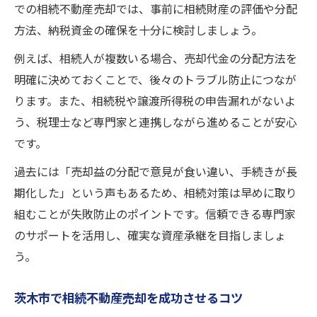
での相続不動産売却では、事前に相続財産の評価や分配
方法、納税資金の確保を十分に検討しましょう。
例えば、相続人が複数いる場合、売却代金の分配方法を
明確に決めておくことで、後々のトラブル防止につなが
ります。また、相続税や譲渡所得税の申告漏れがないよ
う、税理士など専門家と連携しながら進めることが安心
です。
過去には「売却益の分配で意見が食い違い、手続きが長
期化した」という声もあるため、相続対策は早めに取り
組むことが失敗防止のポイントです。信頼できる専門家
のサポートを活用し、確実な資産承継を目指しましょ
う。
茨木市で相続不動産売却を成功させるコツ