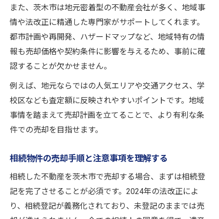
また、茨木市は地元密着型の不動産会社が多く、地域事
情や法改正に精通した専門家がサポートしてくれます。
都市計画や再開発、ハザードマップなど、地域特有の情
報も売却価格や契約条件に影響を与えるため、事前に確
認することが欠かせません。
例えば、地元ならではの人気エリアや交通アクセス、学
校区なども査定額に反映されやすいポイントです。地域
事情を踏まえて売却計画を立てることで、より有利な条
件での売却を目指せます。
相続物件の売却手順と注意事項を理解する
相続した不動産を茨木市で売却する場合、まずは相続登
記を完了させることが必須です。2024年の法改正によ
り、相続登記が義務化されており、未登記のままでは売