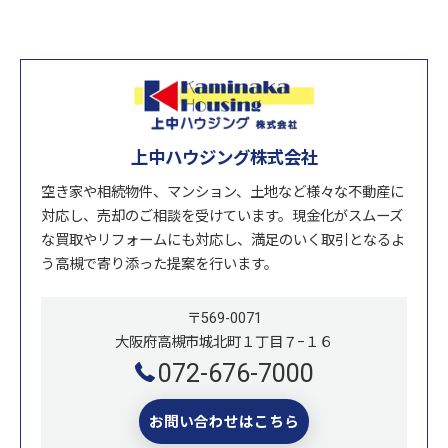
上中ハウジング株式会社
空き家や相続物件、マンション、土地など様々な不動産に
対応し、売却のご相談を受けています。現金化がスムーズ
な買取やリフォームにも対応し、満足のいく取引となるよ
う高槻で寄り添った提案を行います。
〒569-0071
大阪府高槻市城北町１丁目７−１６
072-676-7000
お問い合わせはこちら