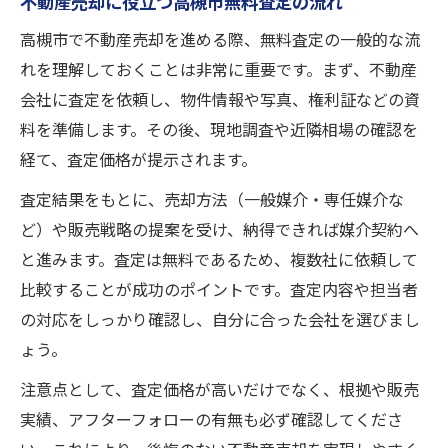
不動産売却に役立つ高槻市無料査定の流れ
高槻市で不動産売却を進める際、無料査定の一般的な流
れを理解しておくことは非常に重要です。まず、不動産
会社に査定を依頼し、物件情報や写真、権利証などの資
料を準備します。その後、現地調査や近隣相場の確認を
経て、査定価格が提示されます。
査定結果をもとに、売却方法（一般媒介・専任媒介な
ど）や販売戦略の提案を受け、納得できれば媒介契約へ
と進みます。査定は無料であるため、複数社に依頼して
比較することが成功のポイントです。査定内容や担当者
の対応をしっかり確認し、自分に合った会社を選びまし
ょう。
注意点として、査定価格が高いだけでなく、根拠や販売
実績、アフターフォローの有無も必ず確認してくださ