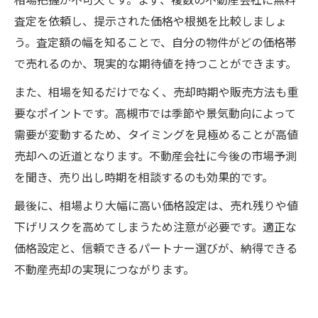
相場把握が不可欠です。まず、複数の不動産会社に無料
査定を依頼し、提示された価格や根拠を比較しましょ
う。査定額の幅を知ることで、自分の物件がどの価格帯
で売れるのか、現実的な期待値を持つことができます。
また、相場を知るだけでなく、売却時期や販売方法も重
要なポイントです。高槻市では季節や景気動向によって
需要が変動するため、タイミングを見極めることが高値
売却への近道となります。不動産会社に今後の市場予測
を聞き、売り出し時期を相談するのも効果的です。
最後に、相場より大幅に高い価格設定は、売れ残りや値
下げリスクを高めてしまうため注意が必要です。適正な
価格設定と、信頼できるパートナー選びが、納得できる
不動産売却の実現につながります。