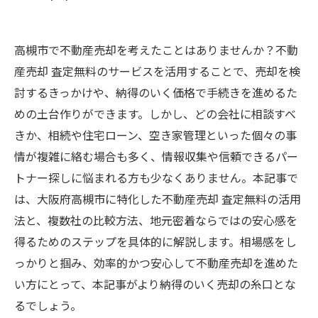
高槻市で不動産売却を考えたことはありませんか？不動
産売却 査定無料のサービスを活用することで、売却を検
討するきっかけや、納得のいく価格で手続きを進めるた
めの土台作りができます。しかし、どの会社に相談すべ
きか、相続や住宅ローン、空き家管理といった個々の事
情が複雑に絡む場合も多く、情報収集や信頼できるパー
トナー探しに悩まれる方も少なくありません。本記事で
は、大阪府高槻市に特化した不動産売却 査定無料の活用
法と、複数社の比較方法、地元密着ならではの安心感を
得るためのステップを具体的に解説します。相場感をし
っかりと掴み、効率的かつ安心して不動産売却を進めた
い方にとって、本記事がより納得のいく売却の糸口とな
るでしょう。