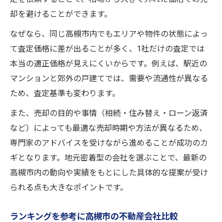
却を避けることができます。
なぜなら、同じ高槻市内でもエリアや物件の状態によっ
て査定価格に差が出ることが多く、1社だけの査定では
本当の適正価格が見えにくいからです。例えば、駅近の
マンションと郊外の戸建てでは、需要や流通性が異なる
ため、査定基準も変わります。
また、売却の目的や事情（相続・住み替え・ローン返済
など）によっても最適な売却時期や方法が異なるため、
専門家のアドバイスを受けながら進めることが成功のカ
ギとなります。地元密着型の会社を選ぶことで、最新の
高槻市内の動向や実績をもとにした具体的な提案が受け
られる点も大きなポイントです。
ランキングを参考に高槻市の不動産会社比較