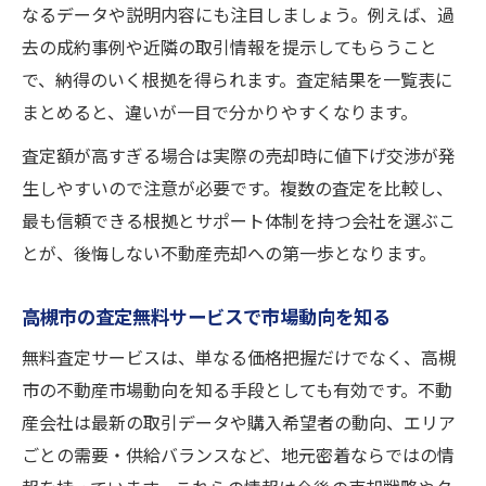
なるデータや説明内容にも注目しましょう。例えば、過
去の成約事例や近隣の取引情報を提示してもらうこと
で、納得のいく根拠を得られます。査定結果を一覧表に
まとめると、違いが一目で分かりやすくなります。
査定額が高すぎる場合は実際の売却時に値下げ交渉が発
生しやすいので注意が必要です。複数の査定を比較し、
最も信頼できる根拠とサポート体制を持つ会社を選ぶこ
とが、後悔しない不動産売却への第一歩となります。
高槻市の査定無料サービスで市場動向を知る
無料査定サービスは、単なる価格把握だけでなく、高槻
市の不動産市場動向を知る手段としても有効です。不動
産会社は最新の取引データや購入希望者の動向、エリア
ごとの需要・供給バランスなど、地元密着ならではの情