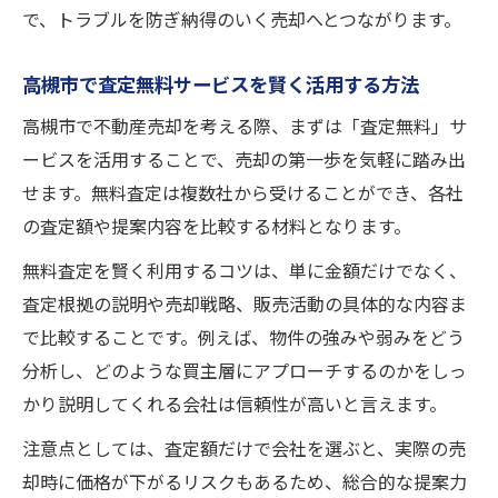
で、トラブルを防ぎ納得のいく売却へとつながります。
高槻市で査定無料サービスを賢く活用する方法
高槻市で不動産売却を考える際、まずは「査定無料」サ
ービスを活用することで、売却の第一歩を気軽に踏み出
せます。無料査定は複数社から受けることができ、各社
の査定額や提案内容を比較する材料となります。
無料査定を賢く利用するコツは、単に金額だけでなく、
査定根拠の説明や売却戦略、販売活動の具体的な内容ま
で比較することです。例えば、物件の強みや弱みをどう
分析し、どのような買主層にアプローチするのかをしっ
かり説明してくれる会社は信頼性が高いと言えます。
注意点としては、査定額だけで会社を選ぶと、実際の売
却時に価格が下がるリスクもあるため、総合的な提案力