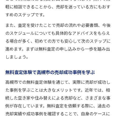
軽に相談できることから、売却を迷っている方にもおす
すめのステップです。
また、査定を受けたことで売却の流れや必要書類、今後
のスケジュールについても具体的なアドバイスをもらえ
る場合が多く、初めての方でも安心して次のステップに
進めます。まずは無料査定の申し込みから一歩を踏み出
しましょう。
無料査定体験で高槻市の売却成功事例を学ぶ
高槻市での無料査定体験を通じて、実際に売却が成功し
た事例を学ぶことは大きなメリットです。近年では、相
続した空き家や住み替えによる売却など、さまざまな事
例が存在しています。無料査定を依頼する際に、過去の
売却実績や成功事例を確認することで、自身のケースに