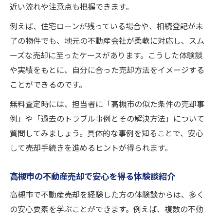
近い流れや注意点も把握できます。
例えば、住宅ローンが残っている場合や、相続登記が未
了の物件でも、地元の不動産会社が柔軟に対応し、スム
ーズな売却に至ったケースがあります。こうした体験談
や実績をもとに、自分に合った売却方法をイメージする
ことができるのです。
無料査定時には、担当者に「高槻市の似た条件の売却事
例」や「過去のトラブル事例とその解決方法」について
質問してみましょう。具体的な事例を知ることで、安心
して売却手続きを進めるヒントが得られます。
高槻市の不動産売却で安心を得る体験談紹介
高槻市で不動産売却を経験した方の体験談からは、多く
の安心要素を学ぶことができます。例えば、複数の不動