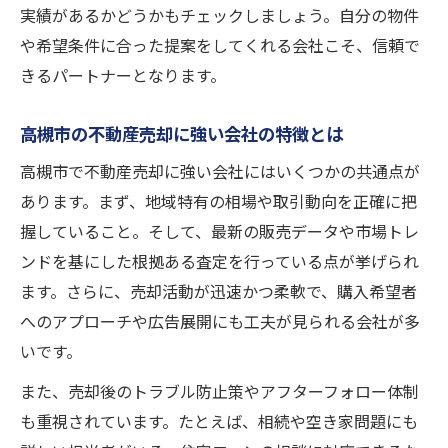
実績があるかどうかもチェックしましょう。自分の物件
や希望条件に合った提案をしてくれる会社こそ、信頼で
きるパートナーとなります。
高槻市の不動産売却に強い会社の特徴とは
高槻市で不動産売却に強い会社にはいくつかの共通点が
あります。まず、地域特有の相場や取引動向を正確に把
握していること。そして、最新の販売データや市場トレ
ンドを基にした根拠ある査定を行っている点が挙げられ
ます。さらに、売却活動が迅速かつ柔軟で、購入希望者
へのアプローチや広告展開にも工夫が見られる会社が多
いです。
また、売却後のトラブル防止策やアフターフォロー体制
も重視されています。たとえば、相続や空き家問題にも