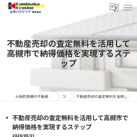
不動産売却の査定無料を活用して
高槻市で納得価格を実現するステ
ップ
大阪府高槻の不動産なら上中ハウジング株式会社
コラム
不動産売却の査定無料を活用して高槻市で納得価格を実現するステップ
不動産売却の査定無料を活用して高槻市で
納得価格を実現するステップ
2026/05/31