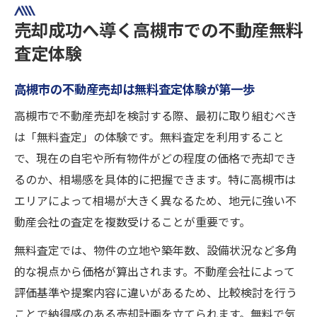
売却成功へ導く高槻市での不動産無料
査定体験
高槻市の不動産売却は無料査定体験が第一歩
高槻市で不動産売却を検討する際、最初に取り組むべき
は「無料査定」の体験です。無料査定を利用すること
で、現在の自宅や所有物件がどの程度の価格で売却でき
るのか、相場感を具体的に把握できます。特に高槻市は
エリアによって相場が大きく異なるため、地元に強い不
動産会社の査定を複数受けることが重要です。
無料査定では、物件の立地や築年数、設備状況など多角
的な視点から価格が算出されます。不動産会社によって
評価基準や提案内容に違いがあるため、比較検討を行う
ことで納得感のある売却計画を立てられます。無料で気