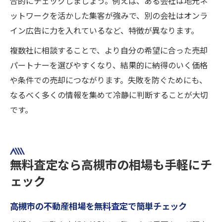
合的にチェックしましょう。例えば、ある会社は地元ネ
ットワークを活かした集客が強みで、別の会社はオンラ
イン広告に力を入れているなど、特徴が異なります。
複数社に相談することで、より自分の希望に合った売却
パートナーを選びやすくなり、結果的に納得のいく価格
や条件での売却につながります。失敗を防ぐためにも、
なるべく多くの情報を集めて冷静に判断することが大切
です。
無料査定なら高槻市の相場も手軽にチ
ェック
高槻市の不動産相場を無料査定で簡単チェック