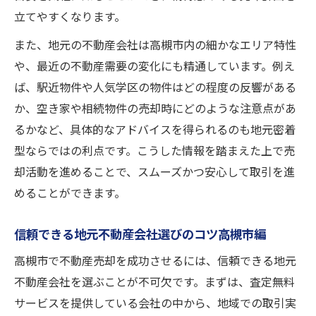
立てやすくなります。
また、地元の不動産会社は高槻市内の細かなエリア特性
や、最近の不動産需要の変化にも精通しています。例え
ば、駅近物件や人気学区の物件はどの程度の反響がある
か、空き家や相続物件の売却時にどのような注意点があ
るかなど、具体的なアドバイスを得られるのも地元密着
型ならではの利点です。こうした情報を踏まえた上で売
却活動を進めることで、スムーズかつ安心して取引を進
めることができます。
信頼できる地元不動産会社選びのコツ高槻市編
高槻市で不動産売却を成功させるには、信頼できる地元
不動産会社を選ぶことが不可欠です。まずは、査定無料
サービスを提供している会社の中から、地域での取引実