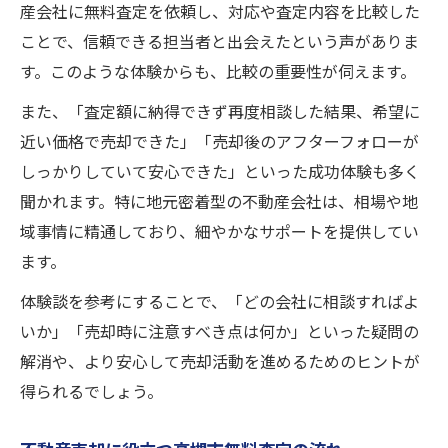
産会社に無料査定を依頼し、対応や査定内容を比較した
ことで、信頼できる担当者と出会えたという声がありま
す。このような体験からも、比較の重要性が伺えます。
また、「査定額に納得できず再度相談した結果、希望に
近い価格で売却できた」「売却後のアフターフォローが
しっかりしていて安心できた」といった成功体験も多く
聞かれます。特に地元密着型の不動産会社は、相場や地
域事情に精通しており、細やかなサポートを提供してい
ます。
体験談を参考にすることで、「どの会社に相談すればよ
いか」「売却時に注意すべき点は何か」といった疑問の
解消や、より安心して売却活動を進めるためのヒントが
得られるでしょう。