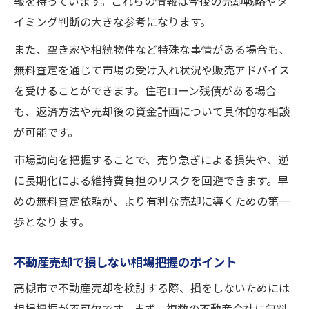
報を持っています。これらの情報は今後の売却戦略やタ
イミング判断の大きな参考になります。
また、空き家や相続物件など特殊な事情がある場合も、
無料査定を通じて市場の受け入れ状況や販売アドバイス
を受けることができます。住宅ローン残債がある場合
も、返済方法や売却後の資金計画について具体的な相談
が可能です。
市場動向を把握することで、売り急ぎによる損失や、逆
に長期化による維持費負担のリスクを回避できます。早
めの無料査定依頼が、より有利な売却に導くための第一
歩となります。
不動産売却で損しない相場把握のポイント
高槻市で不動産売却を検討する際、損をしないためには