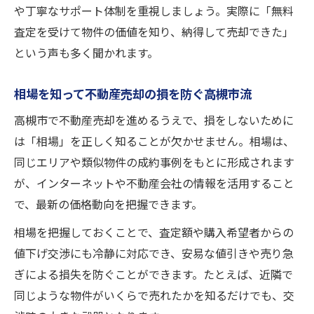
や丁寧なサポート体制を重視しましょう。実際に「無料
査定を受けて物件の価値を知り、納得して売却できた」
という声も多く聞かれます。
相場を知って不動産売却の損を防ぐ高槻市流
高槻市で不動産売却を進めるうえで、損をしないために
は「相場」を正しく知ることが欠かせません。相場は、
同じエリアや類似物件の成約事例をもとに形成されます
が、インターネットや不動産会社の情報を活用すること
で、最新の価格動向を把握できます。
相場を把握しておくことで、査定額や購入希望者からの
値下げ交渉にも冷静に対応でき、安易な値引きや売り急
ぎによる損失を防ぐことができます。たとえば、近隣で
同じような物件がいくらで売れたかを知るだけでも、交