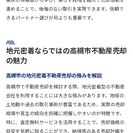
実際の体験談から学び、焦らず段階を踏んで売却活動を
進めることで、後悔のない取引を実現できます。信頼で
きるパートナー選びが何よりも重要です。
地元密着ならではの高槻市不動産売却
の魅力
高槻市の地元密着不動産売却の強みを解説
高槻市で不動産売却を検討する際、地元密着型の不動産
会社を利用することには大きな強みがあります。地域の
土地勘や過去の取引事例が豊富であるため、実際の売却
相場や買主の傾向を的確に把握しやすいのが特徴です。
特に、査定無料サービスを活用することで、売却価格の
目安を気軽に知ることができ、納得感のある売却計画を