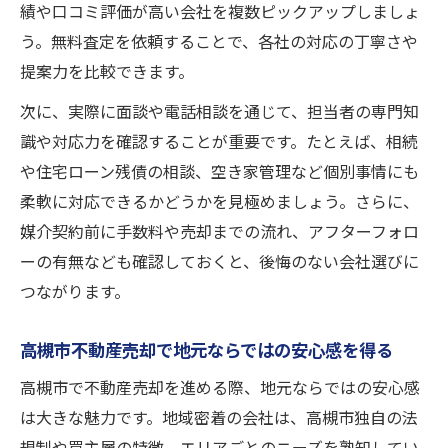
績や口コミ評価が高い会社を複数ピックアップしましょ
う。無料査定を依頼することで、各社の対応の丁寧さや
提案力を比較できます。
次に、実際に面談や電話相談を通じて、担当者の専門知
識や対応力を確認することが重要です。たとえば、相続
や住宅ローン残債の相談、空き家管理など個別事情にも
柔軟に対応できるかどうかを見極めましょう。さらに、
媒介契約前に手数料や売却までの流れ、アフターフォロ
ーの有無なども確認しておくと、後悔のない会社選びに
つながります。
高槻市不動産売却で地元ならではの安心感を得る
高槻市で不動産売却を進める際、地元ならではの安心感
は大きな魅力です。地域密着の会社は、高槻市独自の法