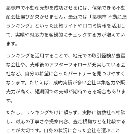
高槻市で不動産売却を成功させるには、信頼できる不動
産会社選びが欠かせません。最近では「高槻市 不動産屋
ランキング」といった比較サイトや口コミ情報を活用し
て、実績や対応力を客観的にチェックする方が増えてい
ます。
ランキングを活用することで、地元での取引経験が豊富
な会社や、売却後のアフターフォローが充実している会
社など、自分の希望に合ったパートナーを見つけやすく
なります。たとえば、成約実績が多い会社は集客力や販
売力が高く、短期間での売却が期待できる場合もありま
す。
ただし、ランキングだけに頼らず、実際に複数社へ相談
し、対応の丁寧さや提案内容、査定根拠などを比較する
ことが大切です。自身の状況に合った会社を選ぶこと