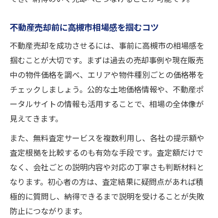
不動産売却前に高槻市相場感を掴むコツ
不動産売却を成功させるには、事前に高槻市の相場感を
掴むことが大切です。まずは過去の売却事例や現在販売
中の物件価格を調べ、エリアや物件種別ごとの価格帯を
チェックしましょう。公的な土地価格情報や、不動産ポ
ータルサイトの情報も活用することで、相場の全体像が
見えてきます。
また、無料査定サービスを複数利用し、各社の提示額や
査定根拠を比較するのも有効な手段です。査定額だけで
なく、会社ごとの説明内容や対応の丁寧さも判断材料と
なります。初心者の方は、査定結果に疑問点があれば積
極的に質問し、納得できるまで説明を受けることが失敗
防止につながります。