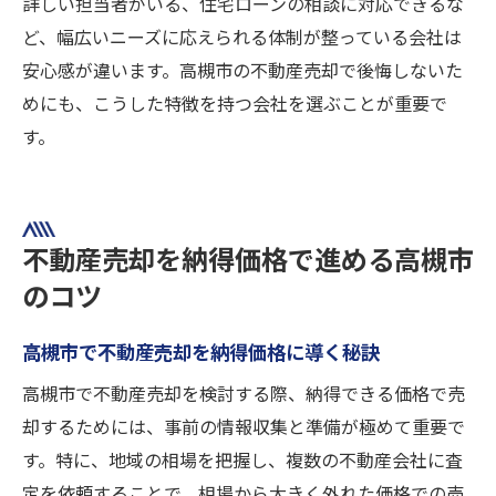
詳しい担当者がいる、住宅ローンの相談に対応できるな
ど、幅広いニーズに応えられる体制が整っている会社は
安心感が違います。高槻市の不動産売却で後悔しないた
めにも、こうした特徴を持つ会社を選ぶことが重要で
す。
不動産売却を納得価格で進める高槻市
のコツ
高槻市で不動産売却を納得価格に導く秘訣
高槻市で不動産売却を検討する際、納得できる価格で売
却するためには、事前の情報収集と準備が極めて重要で
す。特に、地域の相場を把握し、複数の不動産会社に査
定を依頼することで、相場から大きく外れた価格での売