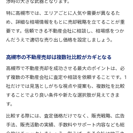
渉時の大きな武器となります。
特に高槻市では、エリアごとに人気や需要が異なるた
め、詳細な相場情報をもとに売却戦略を立てることが重
要です。信頼できる不動産会社に相談し、相場感をつか
んだうえで適切な売り出し価格を設定しましょう。
高槻市の不動産売却は複数社比較がカギとなる
高槻市で不動産売却を成功させる最大のポイントは、必
ず複数の不動産会社に査定や相談を依頼することです。1
社だけでは見落としがちな視点や提案も、複数社を比較
することでより良い条件や新たな選択肢が見えてきま
す。
比較する際には、査定価格だけでなく、販売戦略、広告
手法、販売活動の実績、手数料やサポート内容なども総