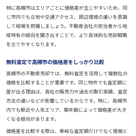
特に高槻市はエリアごとに価格差が生じやすいため、同
じ市内でも立地や交通アクセス、周辺環境の違いを意識
して相場を把握しましょう。不動産会社の担当者から地
域特有の傾向を聞き出すことで、より具体的な売却戦略
を立てやすくなります。
無料査定で高槻市の価格差をしっかり比較
高槻市の不動産売却では、無料査定を活用して複数社の
価格を比較することが重要です。同じ物件でも査定額に
差が出る理由は、各社の販売力や過去の取引実績、査定
方法の違いなどが影響しているからです。特に、高槻市
内でも駅近や人気エリア、築年数によって価格差が大き
くなる傾向があります。
価格差を比較する際は、単純な査定額だけでなく根拠と