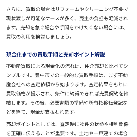
さらに、買取の場合はリフォームやクリーニング不要で
現状渡しが可能なケースが多く、売主の負担も軽減され
ます。売却を急ぐ場合や手間をかけたくない場合には、
買取の利用を検討しましょう。
現金化までの買取手順と売却ポイント解説
不動産買取による現金化の流れは、仲介売却と比べてシ
ンプルです。豊中市での一般的な買取手順は、まず不動
産会社への査定依頼から始まります。査定結果をもとに
買取価格が提示され、条件に納得できれば売買契約を締
結します。その後、必要書類の準備や所有権移転登記な
どを経て、現金が支払われます。
売却ポイントとしては、査定時に物件の状態や権利関係
を正確に伝えることが重要です。土地や一戸建ての場合