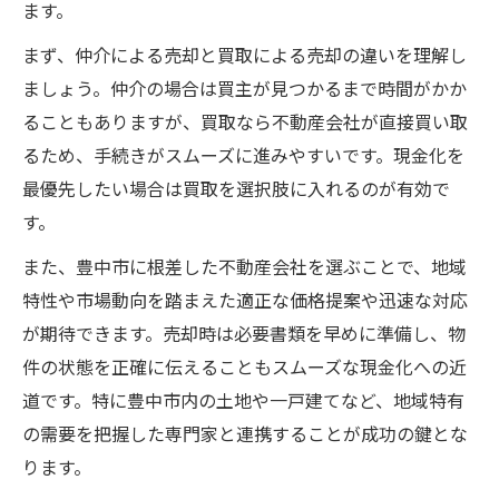
ます。
まず、仲介による売却と買取による売却の違いを理解し
ましょう。仲介の場合は買主が見つかるまで時間がかか
ることもありますが、買取なら不動産会社が直接買い取
るため、手続きがスムーズに進みやすいです。現金化を
最優先したい場合は買取を選択肢に入れるのが有効で
す。
また、豊中市に根差した不動産会社を選ぶことで、地域
特性や市場動向を踏まえた適正な価格提案や迅速な対応
が期待できます。売却時は必要書類を早めに準備し、物
件の状態を正確に伝えることもスムーズな現金化への近
道です。特に豊中市内の土地や一戸建てなど、地域特有
の需要を把握した専門家と連携することが成功の鍵とな
ります。