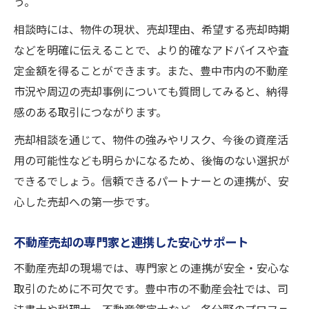
う。
相談時には、物件の現状、売却理由、希望する売却時期
などを明確に伝えることで、より的確なアドバイスや査
定金額を得ることができます。また、豊中市内の不動産
市況や周辺の売却事例についても質問してみると、納得
感のある取引につながります。
売却相談を通じて、物件の強みやリスク、今後の資産活
用の可能性なども明らかになるため、後悔のない選択が
できるでしょう。信頼できるパートナーとの連携が、安
心した売却への第一歩です。
不動産売却の専門家と連携した安心サポート
不動産売却の現場では、専門家との連携が安全・安心な
取引のために不可欠です。豊中市の不動産会社では、司