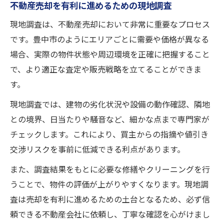
不動産売却を有利に進めるための現地調査
現地調査は、不動産売却において非常に重要なプロセス
です。豊中市のようにエリアごとに需要や価格が異なる
場合、実際の物件状態や周辺環境を正確に把握すること
で、より適正な査定や販売戦略を立てることができま
す。
現地調査では、建物の劣化状況や設備の動作確認、隣地
との境界、日当たりや騒音など、細かな点まで専門家が
チェックします。これにより、買主からの指摘や値引き
交渉リスクを事前に低減できる利点があります。
また、調査結果をもとに必要な修繕やクリーニングを行
うことで、物件の評価が上がりやすくなります。現地調
査は売却を有利に進めるための土台となるため、必ず信
頼できる不動産会社に依頼し、丁寧な確認を心がけまし