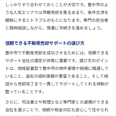
しっかりすり合わせておくことが大切です。豊中市のよ
うな人気エリアでは早期売却を焦るあまり、条件交渉を
曖昧にするとトラブルのもとになります。専門の担当者
と随時相談しながら、慎重に手続きを進めましょう。
信頼できる不動産売却サポートの選び方
豊中市で不動産売却を成功させるためには、信頼できる
サポート会社の選定が非常に重要です。選び方のポイン
トは、地域密着型で豊中市の物件事情や相場に精通して
いること、過去の成約実績が豊富であること、そして相
談から売却完了まで一貫してサポートしてくれる体制が
整っていることです。
さらに、司法書士や税理士など専門家との連携ができる
会社を選ぶことで、相続や税金対応も安心して任せられ