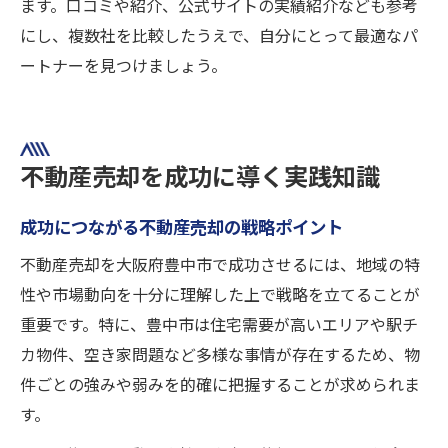
ます。口コミや紹介、公式サイトの実績紹介なども参考
にし、複数社を比較したうえで、自分にとって最適なパ
ートナーを見つけましょう。
不動産売却を成功に導く実践知識
成功につながる不動産売却の戦略ポイント
不動産売却を大阪府豊中市で成功させるには、地域の特
性や市場動向を十分に理解した上で戦略を立てることが
重要です。特に、豊中市は住宅需要が高いエリアや駅チ
カ物件、空き家問題など多様な事情が存在するため、物
件ごとの強みや弱みを的確に把握することが求められま
す。