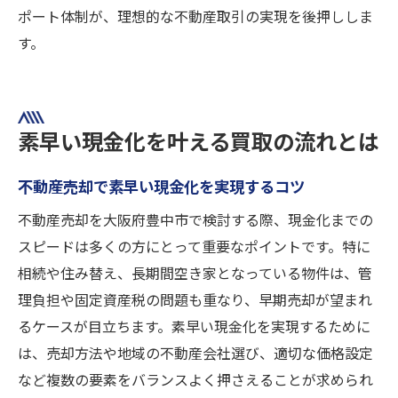
ポート体制が、理想的な不動産取引の実現を後押ししま
す。
素早い現金化を叶える買取の流れとは
不動産売却で素早い現金化を実現するコツ
不動産売却を大阪府豊中市で検討する際、現金化までの
スピードは多くの方にとって重要なポイントです。特に
相続や住み替え、長期間空き家となっている物件は、管
理負担や固定資産税の問題も重なり、早期売却が望まれ
るケースが目立ちます。素早い現金化を実現するために
は、売却方法や地域の不動産会社選び、適切な価格設定
など複数の要素をバランスよく押さえることが求められ