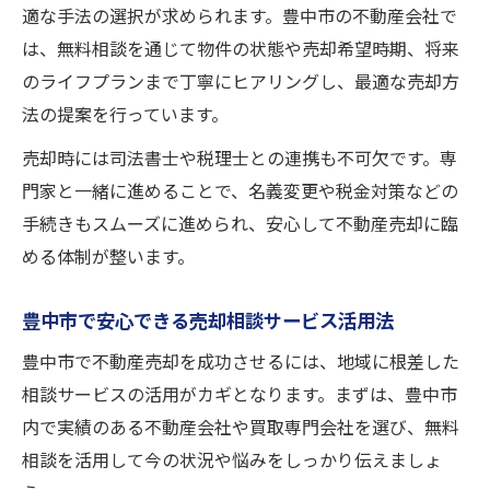
適な手法の選択が求められます。豊中市の不動産会社で
は、無料相談を通じて物件の状態や売却希望時期、将来
のライフプランまで丁寧にヒアリングし、最適な売却方
法の提案を行っています。
売却時には司法書士や税理士との連携も不可欠です。専
門家と一緒に進めることで、名義変更や税金対策などの
手続きもスムーズに進められ、安心して不動産売却に臨
める体制が整います。
豊中市で安心できる売却相談サービス活用法
豊中市で不動産売却を成功させるには、地域に根差した
相談サービスの活用がカギとなります。まずは、豊中市
内で実績のある不動産会社や買取専門会社を選び、無料
相談を活用して今の状況や悩みをしっかり伝えましょ