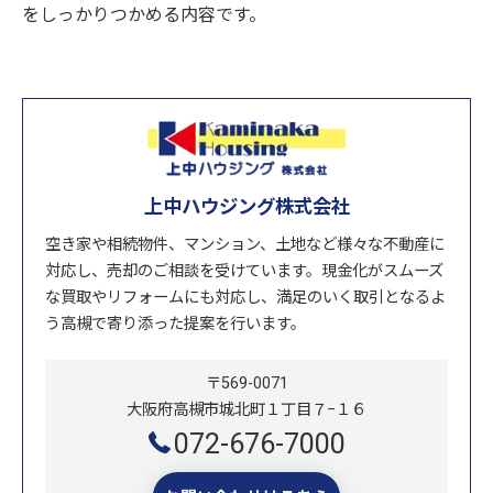
をしっかりつかめる内容です。
上中ハウジング株式会社
空き家や相続物件、マンション、土地など様々な不動産に
対応し、売却のご相談を受けています。現金化がスムーズ
な買取やリフォームにも対応し、満足のいく取引となるよ
う高槻で寄り添った提案を行います。
〒569-0071
大阪府高槻市城北町１丁目７−１６
072-676-7000