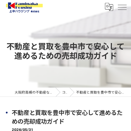
不動産と買取を豊中市で安心して
進めるための売却成功ガイド
大阪府高槻の不動産なら上中ハウジング株式会社
コラム
不動産と買取を豊中市で安心して進めるための売却成功ガイド
不動産と買取を豊中市で安心して進めるた
めの売却成功ガイド
2026/05/31