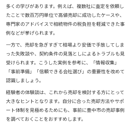
多くの学びがあります。例えば、複数社に査定を依頼し
たことで数百万円単位で高値売却に成功したケースや、
専門家のアドバイスで相続物件の税負担を軽減できた事
例などが挙げられます。
一方で、売却を急ぎすぎて相場より安価で手放してしま
った失敗談や、契約条件の見落としによるトラブルも見
受けられます。こうした実例を参考に、「情報収集」
「事前準備」「信頼できる会社選び」の重要性を改めて
認識しましょう。
経験者の体験談は、これから売却を検討する方にとって
大きなヒントとなります。自分に合った売却方法やサポ
ート体制を見極めるためにも、事前に豊中市の売却事例
を調べておくことをおすすめします。