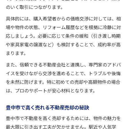
のいく取引につながります。
具体的には、購入希望者からの価格交渉に対しては、相
場や物件の状態、リフォーム履歴などを根拠に冷静に対
応しましょう。必要に応じて条件の緩和（引き渡し時期
や家具家電の譲渡など）も検討することで、成約率が高
まります。
また、信頼できる不動産会社と連携し、専門家のアドバ
イスを受けながら交渉を進めることで、トラブルや後悔
を未然に防げます。特に初めての売却や高額物件の場合
は、プロのサポートが安心材料となります。
豊中市で高く売れる不動産売却の秘訣
豊中市で不動産を高く売却するためには、物件の魅力を
最大限に引き出す工夫が欠かせません。駅近や人気学