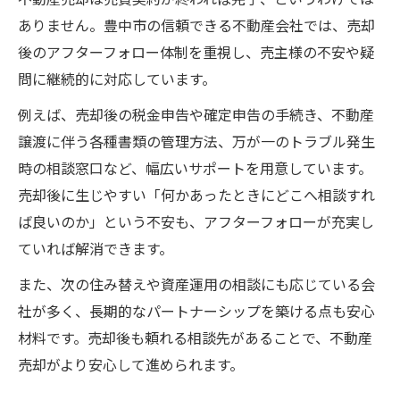
ありません。豊中市の信頼できる不動産会社では、売却
後のアフターフォロー体制を重視し、売主様の不安や疑
問に継続的に対応しています。
例えば、売却後の税金申告や確定申告の手続き、不動産
譲渡に伴う各種書類の管理方法、万が一のトラブル発生
時の相談窓口など、幅広いサポートを用意しています。
売却後に生じやすい「何かあったときにどこへ相談すれ
ば良いのか」という不安も、アフターフォローが充実し
ていれば解消できます。
また、次の住み替えや資産運用の相談にも応じている会
社が多く、長期的なパートナーシップを築ける点も安心
材料です。売却後も頼れる相談先があることで、不動産
売却がより安心して進められます。