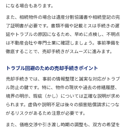
になる場合もあります。
また、相続物件の場合は遺産分割協議書や相続登記の完
了証明書が必要です。書類不備や記載ミスは手続きの遅
延やトラブルの原因になるため、早めに点検し、不明点
は不動産会社や専門士業に確認しましょう。事前準備を
徹底することで、売却手続きがスムーズに進みます。
トラブル回避のための売却手続きポイント
売却手続きでは、事前の情報整理と誠実な対応がトラブ
ル防止の鍵です。特に、物件の現状や過去の修繕履歴、
境界の明示、瑕疵（かし）については正確な説明が求め
られます。虚偽や説明不足は後々の損害賠償請求につな
がるリスクがあるため注意が必要です。
また、価格交渉や引き渡し時期の調整も、双方の希望を