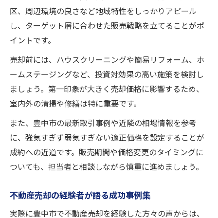
区、周辺環境の良さなど地域特性をしっかりアピール
し、ターゲット層に合わせた販売戦略を立てることがポ
イントです。
売却前には、ハウスクリーニングや簡易リフォーム、ホ
ームステージングなど、投資対効果の高い施策を検討し
ましょう。第一印象が大きく売却価格に影響するため、
室内外の清掃や修繕は特に重要です。
また、豊中市の最新取引事例や近隣の相場情報を参考
に、強気すぎず弱気すぎない適正価格を設定することが
成約への近道です。販売期間や価格変更のタイミングに
ついても、担当者と相談しながら慎重に進めましょう。
不動産売却の経験者が語る成功事例集
実際に豊中市で不動産売却を経験した方々の声からは、