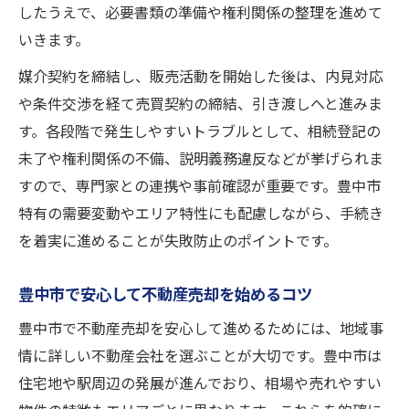
したうえで、必要書類の準備や権利関係の整理を進めて
いきます。
媒介契約を締結し、販売活動を開始した後は、内見対応
や条件交渉を経て売買契約の締結、引き渡しへと進みま
す。各段階で発生しやすいトラブルとして、相続登記の
未了や権利関係の不備、説明義務違反などが挙げられま
すので、専門家との連携や事前確認が重要です。豊中市
特有の需要変動やエリア特性にも配慮しながら、手続き
を着実に進めることが失敗防止のポイントです。
豊中市で安心して不動産売却を始めるコツ
豊中市で不動産売却を安心して進めるためには、地域事
情に詳しい不動産会社を選ぶことが大切です。豊中市は
住宅地や駅周辺の発展が進んでおり、相場や売れやすい