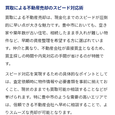
買取による不動産売却のスピード対応術
買取による不動産売却は、現金化までのスピードが圧倒
的に早い点が大きな魅力です。豊中市においても、空き
家や築年数が古い住宅、相続したまま手入れが難しい物
件など、早期の資産整理を希望する方に選ばれていま
す。仲介と異なり、不動産会社が直接買主となるため、
買主探しの時間や内見対応の手間が省けるのが特徴で
す。
スピード対応を実現するための具体的なポイントとして
は、査定依頼時に物件情報や必要書類を事前に揃えてお
くこと、現状のままでも買取可能か相談することなどが
挙げられます。特に豊中市のような需要の高いエリアで
は、信頼できる不動産会社へ早めに相談することで、よ
りスムーズな売却が可能となります。