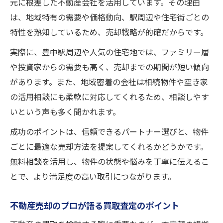
元に根差した不動産会社を活用しています。その理由
は、地域特有の需要や価格動向、駅周辺や住宅街ごとの
特性を熟知しているため、売却戦略が的確だからです。
実際に、豊中駅周辺や人気の住宅地では、ファミリー層
や投資家からの需要も高く、売却までの期間が短い傾向
があります。また、地域密着の会社は相続物件や空き家
の活用相談にも柔軟に対応してくれるため、相談しやす
いという声も多く聞かれます。
成功のポイントは、信頼できるパートナー選びと、物件
ごとに最適な売却方法を提案してくれるかどうかです。
無料相談を活用し、物件の状態や悩みを丁寧に伝えるこ
とで、より満足度の高い取引につながります。
不動産売却のプロが語る買取査定のポイント