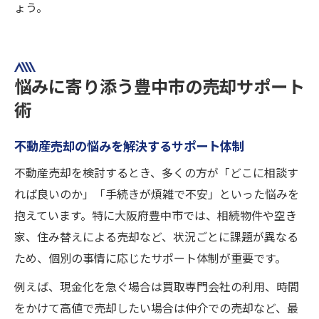
ょう。
悩みに寄り添う豊中市の売却サポート
術
不動産売却の悩みを解決するサポート体制
不動産売却を検討するとき、多くの方が「どこに相談す
れば良いのか」「手続きが煩雑で不安」といった悩みを
抱えています。特に大阪府豊中市では、相続物件や空き
家、住み替えによる売却など、状況ごとに課題が異なる
ため、個別の事情に応じたサポート体制が重要です。
例えば、現金化を急ぐ場合は買取専門会社の利用、時間
をかけて高値で売却したい場合は仲介での売却など、最