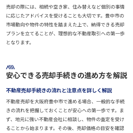
売却の際には、相続や空き家、住み替えなど個別の事情
に応じたアドバイスを受けることも大切です。豊中市の
市場動向や物件の特性を踏まえた上で、納得できる売却
プランを立てることが、理想的な不動産取引への第一歩
となります。
安心できる売却手続きの進め方を解説
不動産売却手続きの流れと注意点を詳しく解説
不動産売却を大阪府豊中市で進める場合、一般的な手続
きの流れを把握しておくことが安心への第一歩です。ま
ず、地元に強い不動産会社に相談し、物件の査定を受け
ることから始まります。その後、売却価格の目安を確認