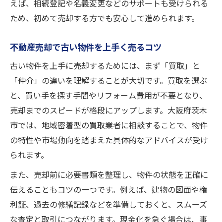
えば、相続登記や名義変更などのサポートも受けられる
ため、初めて売却する方でも安心して進められます。
不動産売却で古い物件を上手く売るコツ
古い物件を上手に売却するためには、まず「買取」と
「仲介」の違いを理解することが大切です。買取を選ぶ
と、買い手を探す手間やリフォーム費用が不要となり、
売却までのスピードが格段にアップします。大阪府茨木
市では、地域密着型の買取業者に相談することで、物件
の特性や市場動向を踏まえた具体的なアドバイスが受け
られます。
また、売却前に必要書類を整理し、物件の状態を正確に
伝えることもコツの一つです。例えば、建物の図面や権
利証、過去の修繕記録などを準備しておくと、スムーズ
な査定と取引につながります。現金化を急ぐ場合は、事