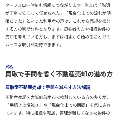
ターフォロー体制も信頼につながります。例えば「説明
が丁寧で安心して任せられた」「現金化までの流れが明
確だった」といった利用者の声は、これから売却を検討
する方の判断材料となります。初心者の方や相続物件の
売却を考えている方も、まずは相談から始めることでス
ムーズな取引が期待できます。
買取で手間を省く不動産売却の進め方
買取型不動産売却で手間を減らす方法解説
不動産売却を大阪府茨木市で検討している方の多くが、
「手続きの煩雑さ」や「現金化までの期間」を気にされ
ています。特に相続や転居、管理が難しくなった物件の