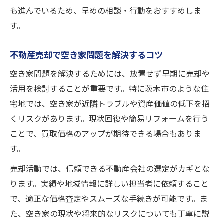
も進んでいるため、早めの相談・行動をおすすめしま
す。
不動産売却で空き家問題を解決するコツ
空き家問題を解決するためには、放置せず早期に売却や
活用を検討することが重要です。特に茨木市のような住
宅地では、空き家が近隣トラブルや資産価値の低下を招
くリスクがあります。現状回復や簡易リフォームを行う
ことで、買取価格のアップが期待できる場合もありま
す。
売却活動では、信頼できる不動産会社の選定がカギとな
ります。実績や地域情報に詳しい担当者に依頼すること
で、適正な価格査定やスムーズな手続きが可能です。ま
た、空き家の現状や将来的なリスクについても丁寧に説