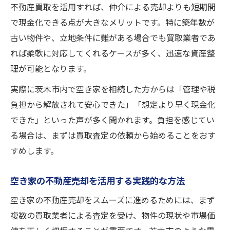
不動産買取を活用すれば、仲介による売却よりも短期間
で現金化できる点が大きなメリットです。特に築年数が
古い物件や、立地条件に難がある場合でも買取業者であ
れば柔軟に対応してくれるケースが多く、迅速な資産整
理が可能となります。
実際に茨木市内で空き家を相続した方からは「管理や税
負担から解放されて安心できた」「想定より早く現金化
できた」といった声が多く聞かれます。負担を感じてい
る場合は、まずは買取査定の依頼から始めることをおす
すめします。
空き家の不動産売却を活用する実践的な方法
空き家の不動産売却をスムーズに進めるためには、まず
複数の買取業者による査定を受け、物件の現状や市場価