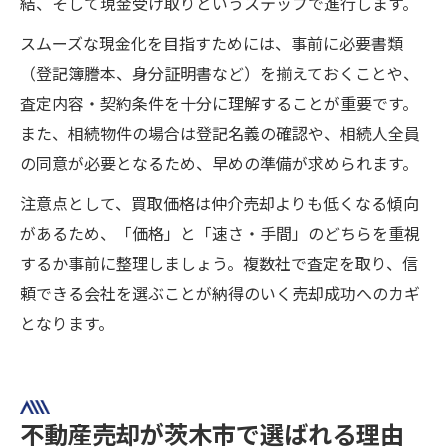
結、そして現金受け取りというステップで進行します。
スムーズな現金化を目指すためには、事前に必要書類
（登記簿謄本、身分証明書など）を揃えておくことや、
査定内容・契約条件を十分に理解することが重要です。
また、相続物件の場合は登記名義の確認や、相続人全員
の同意が必要となるため、早めの準備が求められます。
注意点として、買取価格は仲介売却よりも低くなる傾向
があるため、「価格」と「速さ・手間」のどちらを重視
するか事前に整理しましょう。複数社で査定を取り、信
頼できる会社を選ぶことが納得のいく売却成功へのカギ
となります。
不動産売却が茨木市で選ばれる理由