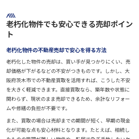
老朽化物件でも安心できる売却ポイン
ト
老朽化物件の不動産売却で安心を得る方法
老朽化した物件の売却は、買い手が見つかりにくい、売
却価格が下がるなどの不安がつきものです。しかし、大
阪府茨木市での不動産買取を活用すれば、こうした不安
を大きく軽減できます。直接買取なら、築年数や状態に
関わらず、現状のまま売却できるため、余計なリフォー
ムや修繕の負担が不要です。
また、買取の場合は売却までの期間が短く、早期の現金
化が可能な点も安心材料となります。たとえば、相続し