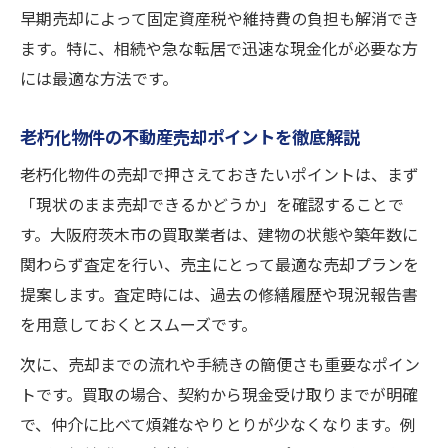
早期売却によって固定資産税や維持費の負担も解消でき
ます。特に、相続や急な転居で迅速な現金化が必要な方
には最適な方法です。
老朽化物件の不動産売却ポイントを徹底解説
老朽化物件の売却で押さえておきたいポイントは、まず
「現状のまま売却できるかどうか」を確認することで
す。大阪府茨木市の買取業者は、建物の状態や築年数に
関わらず査定を行い、売主にとって最適な売却プランを
提案します。査定時には、過去の修繕履歴や現況報告書
を用意しておくとスムーズです。
次に、売却までの流れや手続きの簡便さも重要なポイン
トです。買取の場合、契約から現金受け取りまでが明確
で、仲介に比べて煩雑なやりとりが少なくなります。例