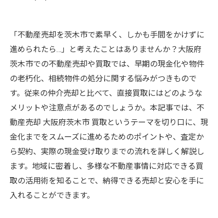
「不動産売却を茨木市で素早く、しかも手間をかけずに
進められたら…」と考えたことはありませんか？大阪府
茨木市での不動産売却や買取では、早期の現金化や物件
の老朽化、相続物件の処分に関する悩みがつきもので
す。従来の仲介売却と比べて、直接買取にはどのような
メリットや注意点があるのでしょうか。本記事では、不
動産売却 大阪府茨木市 買取というテーマを切り口に、現
金化までをスムーズに進めるためのポイントや、査定か
ら契約、実際の現金受け取りまでの流れを詳しく解説し
ます。地域に密着し、多様な不動産事情に対応できる買
取の活用術を知ることで、納得できる売却と安心を手に
入れることができます。