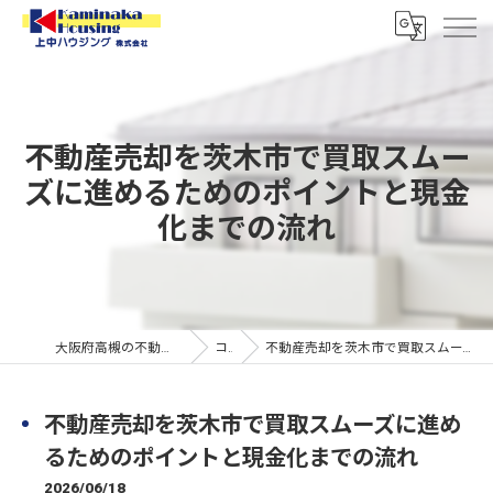
不動産売却を茨木市で買取スムー
ズに進めるためのポイントと現金
化までの流れ
大阪府高槻の不動産なら上中ハウジング株式会社
コラム
不動産売却を茨木市で買取スムーズに進めるためのポイントと現金化までの流れ
不動産売却を茨木市で買取スムーズに進め
るためのポイントと現金化までの流れ
2026/06/18