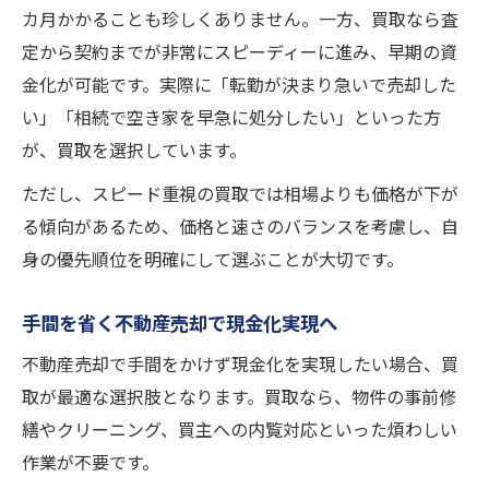
カ月かかることも珍しくありません。一方、買取なら査
定から契約までが非常にスピーディーに進み、早期の資
金化が可能です。実際に「転勤が決まり急いで売却した
い」「相続で空き家を早急に処分したい」といった方
が、買取を選択しています。
ただし、スピード重視の買取では相場よりも価格が下が
る傾向があるため、価格と速さのバランスを考慮し、自
身の優先順位を明確にして選ぶことが大切です。
手間を省く不動産売却で現金化実現へ
不動産売却で手間をかけず現金化を実現したい場合、買
取が最適な選択肢となります。買取なら、物件の事前修
繕やクリーニング、買主への内覧対応といった煩わしい
作業が不要です。