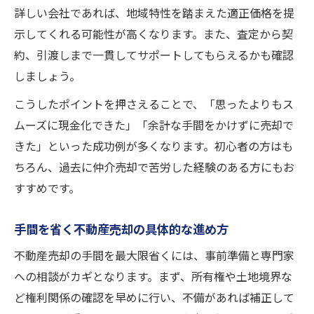
詳しい会社であれば、地域特性を踏まえた適正価格を提
示してくれる可能性が高くなります。また、査定から契
約、引渡しまで一貫してサポートしてもらえるかも確認
しましょう。
こうしたポイントを押さえることで、「思ったよりもス
ムーズに現金化できた」「余計な手間をかけずに売却で
きた」といった成功例が多くなります。初心者の方はも
ちろん、過去に仲介売却で苦労した経験のある方にもお
すすめです。
手間を省く不動産売却の具体的な進め方
不動産売却の手間を最大限省くには、事前準備と専門家
への相談がカギとなります。まず、所有権や土地境界な
ど権利関係の確認を早めに行い、不備があれば補正して