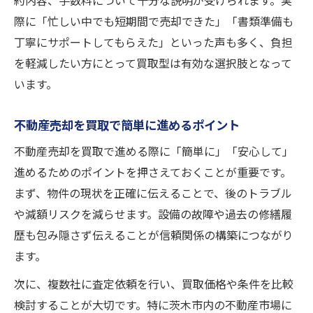
約内容、手数料について十分な説明が受けられます。実
際に「忙しい中でも短期間で売却できた」「書類準備も
丁寧にサポートしてもらえた」といった声も多く、負担
を軽減したい方にとって買取型は有効な選択肢となって
います。
不動産売却を買取で簡単に進めるポイント
不動産売却を買取で進める際に「簡単に」「安心して」
進めるためのポイントを押さえておくことが重要です。
まず、物件の現状を正確に伝えることで、後のトラブル
や減額リスクを減らせます。設備の故障や過去の修繕履
歴も包み隠さず伝えることが信頼関係の構築につながり
ます。
次に、複数社に査定依頼を行い、買取価格や条件を比較
検討することが大切です。特に茨木市内の不動産市場に