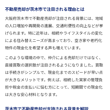
不動産売却が茨木市で注目される理由とは
大阪府茨木市で不動産売却が注目される背景には、地域
の人口増加や再開発の進展、交通利便性の向上などが挙
げられます。特に近年は、相続やライフスタイルの変化
による住み替えニーズが高まっており、空き家や老朽化
物件の現金化を希望する声も増えています。
このような環境の中で、仲介による売却だけではなく、
直接買取の選択肢が注目されるようになりました。買取
は手続きがシンプルで、現金化までのスピードが早い点
が大きなメリットです。例えば、相続した実家の管理負
担や税金の支払いに悩む方にとって、短期間での現金化
は大きな安心材料となります。
茨木市で不動産売却が支持される背景を解説