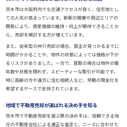
茨木市は大阪府内でも交通アクセスが良く、住宅地とし
ての人気が高まっています。新駅の開業や周辺エリアの
開発により、資産価値の維持・向上が期待できることか
ら、売却を検討する方が増えています。
また、従来型の仲介売却の場合、買主が見つかるまでに
時間がかかることや、物件の状態によっては価格が下が
るリスクがありました。一方で、買取の場合は物件の築
年数や状態を問わず、スピーディーな取引が可能です。
特に高齢の方や遠方に住む相続人など、早期の現金化を
希望するケースで支持されています。
地域で不動産売却が選ばれる決め手を知る
茨木市で不動産売却を選ぶ際の決め手は、信頼できる地
元の不動産会社による適正な査定と、ニーズに合わせた