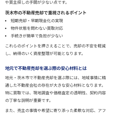
や買主探しの手間が少ない点です。
茨木市の不動産売却で重視されるポイント
短期売却・早期現金化の実現
物件状態を問わない買取対応
手続きが簡単で負担が少ない
これらのポイントを押さえることで、売却の不安を軽減
し、納得のいく資産整理が可能となります。
地元で不動産売却を選ぶ際の安心材料とは
地元・茨木市で不動産売却を選ぶ際には、地域事情に精
通した不動産会社の存在が大きな安心材料となります。
特に買取では、現地調査や価格査定の透明性、契約内容
の丁寧な説明が重要です。
また、売主の事情や希望に寄り添った柔軟な対応、アフ