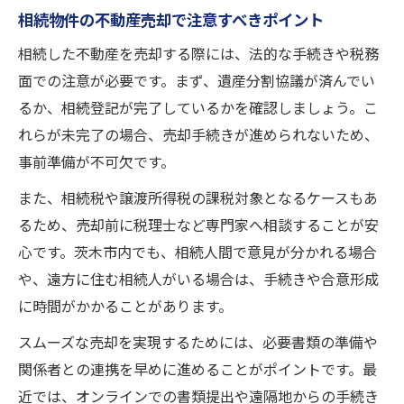
相続物件の不動産売却で注意すべきポイント
相続した不動産を売却する際には、法的な手続きや税務
面での注意が必要です。まず、遺産分割協議が済んでい
るか、相続登記が完了しているかを確認しましょう。こ
れらが未完了の場合、売却手続きが進められないため、
事前準備が不可欠です。
また、相続税や譲渡所得税の課税対象となるケースもあ
るため、売却前に税理士など専門家へ相談することが安
心です。茨木市内でも、相続人間で意見が分かれる場合
や、遠方に住む相続人がいる場合は、手続きや合意形成
に時間がかかることがあります。
スムーズな売却を実現するためには、必要書類の準備や
関係者との連携を早めに進めることがポイントです。最
近では、オンラインでの書類提出や遠隔地からの手続き