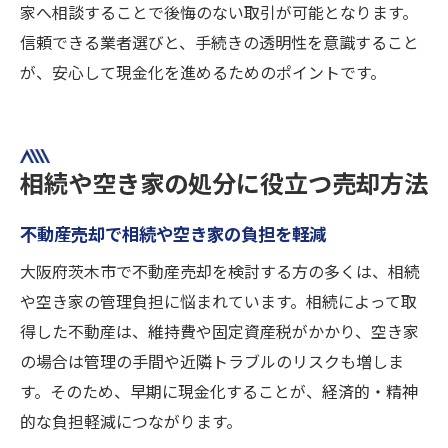
家へ相談することで後悔のない取引が可能となります。
信頼できる業者選びと、手続きの透明性を意識すること
が、安心して現金化を進めるためのポイントです。
相続や空き家の処分に役立つ売却方法
不動産売却で相続や空き家の負担を軽減
大阪府茨木市で不動産売却を検討する方の多くは、相続
や空き家の管理負担に悩まれています。相続によって取
得した不動産は、維持費や固定資産税がかかり、空き家
の場合は管理の手間や近隣トラブルのリスクも増しま
す。そのため、早期に現金化することが、経済的・精神
的な負担軽減につながります。