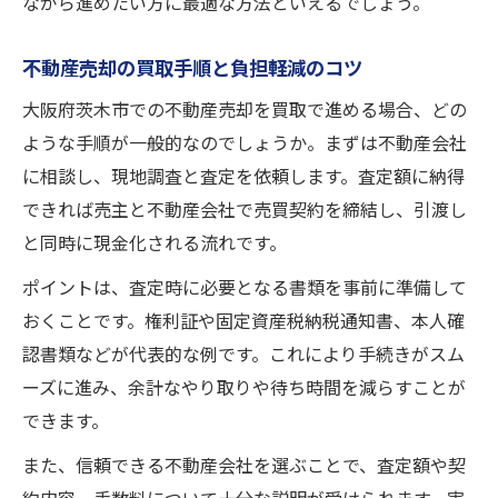
ながら進めたい方に最適な方法といえるでしょう。
不動産売却の買取手順と負担軽減のコツ
大阪府茨木市での不動産売却を買取で進める場合、どの
ような手順が一般的なのでしょうか。まずは不動産会社
に相談し、現地調査と査定を依頼します。査定額に納得
できれば売主と不動産会社で売買契約を締結し、引渡し
と同時に現金化される流れです。
ポイントは、査定時に必要となる書類を事前に準備して
おくことです。権利証や固定資産税納税通知書、本人確
認書類などが代表的な例です。これにより手続きがスム
ーズに進み、余計なやり取りや待ち時間を減らすことが
できます。
また、信頼できる不動産会社を選ぶことで、査定額や契