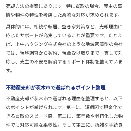
売却方法の提案にあります。特に買取の場合、売主の事
情や物件の特性を考慮した柔軟な対応が求められます。
具体的には、相続や転居、空き家対策など、売却理由に
応じたサポートが充実していることが重要です。たとえ
ば、上中ハウジング株式会社のような地域密着型の会社
では、現地調査から契約、現金受け取りまで一貫して対
応し、売主の不安を解消するサポート体制を整えていま
す。
不動産売却が茨木市で選ばれるポイント整理
不動産売却が茨木市で選ばれる理由を整理すると、以下
のポイントが挙げられます。第一に、短期間で現金化で
きる買取のスピード感。第二に、築年数や老朽化した物
件でも対応可能な柔軟性。そして第三に、煩雑な手続き