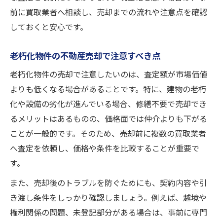
前に買取業者へ相談し、売却までの流れや注意点を確認
しておくと安心です。
老朽化物件の不動産売却で注意すべき点
老朽化物件の売却で注意したいのは、査定額が市場価値
よりも低くなる場合があることです。特に、建物の老朽
化や設備の劣化が進んでいる場合、修繕不要で売却でき
るメリットはあるものの、価格面では仲介よりも下がる
ことが一般的です。そのため、売却前に複数の買取業者
へ査定を依頼し、価格や条件を比較することが重要で
す。
また、売却後のトラブルを防ぐためにも、契約内容や引
き渡し条件をしっかり確認しましょう。例えば、越境や
権利関係の問題、未登記部分がある場合は、事前に専門