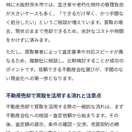
特に大阪府茨木市では、空き家や老朽化物件の管理負担
が大きいケースも多く、「できるだけ早く、かつ手間な
く処分したい」というご相談が増えています。買取の場
合、現状のままで売却できるため、余計なコストや時間
をかけずに済みます。
ただし、買取業者によって査定基準や対応スピードが異
なるため、複数社に相談し、比較検討することが成功の
ポイントです。信頼できる不動産会社選びが、手間のな
い現金化への第一歩となります。
不動産売却で買取を活用する流れと注意点
不動産売却で買取を活用する際の一般的な流れは、まず
不動産会社への相談・査定依頼から始まります。その
後、査定額の提示、条件の確認・交渉、売買契約の締