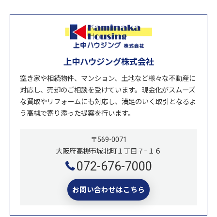
上中ハウジング株式会社
空き家や相続物件、マンション、土地など様々な不動産に
対応し、売却のご相談を受けています。現金化がスムーズ
な買取やリフォームにも対応し、満足のいく取引となるよ
う高槻で寄り添った提案を行います。
〒569-0071
大阪府高槻市城北町１丁目７−１６
072-676-7000
お問い合わせはこちら