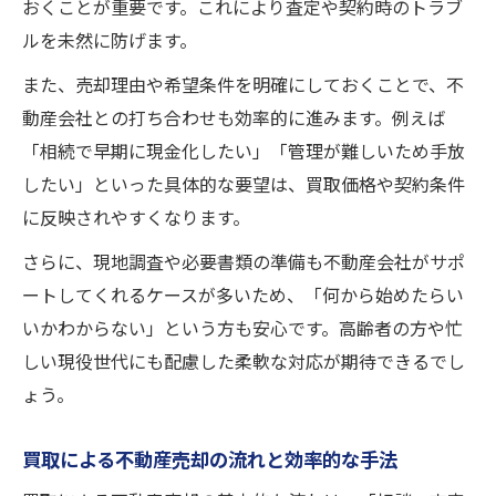
おくことが重要です。これにより査定や契約時のトラブ
ルを未然に防げます。
また、売却理由や希望条件を明確にしておくことで、不
動産会社との打ち合わせも効率的に進みます。例えば
「相続で早期に現金化したい」「管理が難しいため手放
したい」といった具体的な要望は、買取価格や契約条件
に反映されやすくなります。
さらに、現地調査や必要書類の準備も不動産会社がサポ
ートしてくれるケースが多いため、「何から始めたらい
いかわからない」という方も安心です。高齢者の方や忙
しい現役世代にも配慮した柔軟な対応が期待できるでし
ょう。
買取による不動産売却の流れと効率的な手法