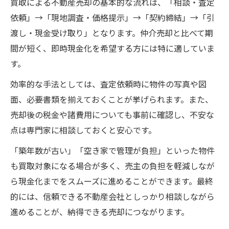
買取による不動産売却の基本的な流れは、「相談・査定
依頼」→「現地調査・価格提示」→「契約締結」→「引
渡し・現金受け取り」となります。仲介売却と比べて期
間が短く、即時現金化を希望する方には特に適していま
す。
効率的な手法としては、査定依頼時に物件の写真や図
面、必要書類を揃えておくことが挙げられます。また、
売却後の税金や諸費用についても事前に確認し、不安な
点は専門家に相談しておくと安心です。
「築年数が古い」「空き家で管理が負担」といった物件
も買取対象になる場合が多く、売主の負担を軽減しなが
ら現金化までをスムーズに進めることができます。最終
的には、信頼できる不動産会社としっかり相談しながら
進めることが、納得できる売却につながります。