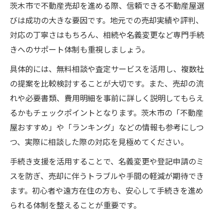
茨木市で不動産売却を進める際、信頼できる不動産屋選
びは成功の大きな要因です。地元での売却実績や評判、
対応の丁寧さはもちろん、相続や名義変更など専門手続
きへのサポート体制も重視しましょう。
具体的には、無料相談や査定サービスを活用し、複数社
の提案を比較検討することが大切です。また、売却の流
れや必要書類、費用明細を事前に詳しく説明してもらえ
るかもチェックポイントとなります。茨木市の「不動産
屋おすすめ」や「ランキング」などの情報も参考にしつ
つ、実際に相談した際の対応を見極めてください。
手続き支援を活用することで、名義変更や登記申請のミ
スを防ぎ、売却に伴うトラブルや手間の軽減が期待でき
ます。初心者や遠方在住の方も、安心して手続きを進め
られる体制を整えることが重要です。