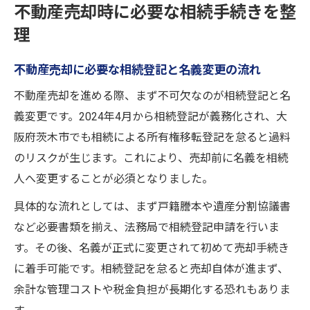
不動産売却時に必要な相続手続きを整
理
不動産売却に必要な相続登記と名義変更の流れ
不動産売却を進める際、まず不可欠なのが相続登記と名
義変更です。2024年4月から相続登記が義務化され、大
阪府茨木市でも相続による所有権移転登記を怠ると過料
のリスクが生じます。これにより、売却前に名義を相続
人へ変更することが必須となりました。
具体的な流れとしては、まず戸籍謄本や遺産分割協議書
など必要書類を揃え、法務局で相続登記申請を行いま
す。その後、名義が正式に変更されて初めて売却手続き
に着手可能です。相続登記を怠ると売却自体が進まず、
余計な管理コストや税金負担が長期化する恐れもありま