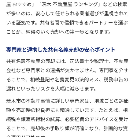
屋 おすすめ」「茨木 不動産屋 ランキング」などの検索
が多いのは、安心して任せられる業者選びが重視されて
いる証拠です。共有者間で信頼できるパートナーを選ぶ
ことが、納得のいく売却への第一歩となります。
専門家と連携した共有名義売却の安心ポイント
共有名義不動産の売却には、司法書士や税理士、不動産
会社など専門家との連携が欠かせません。専門家を介す
ることで、相続登記や名義変更の法的ミス、税務申告の
漏れといったリスクを大幅に減らせます。
茨木市の不動産事情に詳しい専門家は、地域ごとの評価
額や売却時の税負担にも精通しています。たとえば、相
続税や譲渡所得税の試算、必要経費のアドバイスを受け
ることで、売却後の手取り額が明確になり、計画的な資