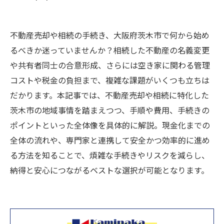
不動産売却や相続の手続き、大阪府茨木市で何から始め
るべきか迷っていませんか？相続した不動産の名義変更
や共有者同士の合意形成、さらには空き家に関わる管理
コストや税金の負担まで、複雑な課題がいくつも立ちは
だかります。本記事では、不動産売却や相続に特化した
茨木市の地域事情を踏まえつつ、手順や費用、手続きの
ポイントといった全体像を具体的に解説。現金化までの
全体の流れや、専門家と連携して安全かつ効率的に進め
る方法を知ることで、煩雑な手続きやリスクを減らし、
納得と安心につながるベストな選択が可能となります。