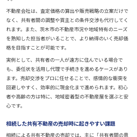
不動産会社は、査定価格の算出や販売戦略の立案だけで
なく、共有者間の調整や買主との条件交渉も代行してく
れます。また、茨木市の不動産市況や地域特有のニーズ
を熟知した担当者がいることで、より納得のいく売却価
格を目指すことが可能です。
実例として、共有者の一人が遠方に住んでいる場合で
も、委任状を活用し代理で手続きを進めるケースがあり
ます。売却交渉をプロに任せることで、感情的な衝突を
回避しやすく、効率的に現金化まで進められます。初心
者や高齢の方は特に、地域密着型の不動産屋を選ぶと安
心です。
相続した共有不動産の売却時に起きやすい課題
相続による共有不動産の売却では、主に「共有者間の意