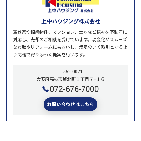
上中ハウジング株式会社
空き家や相続物件、マンション、土地など様々な不動産に
対応し、売却のご相談を受けています。現金化がスムーズ
な買取やリフォームにも対応し、満足のいく取引となるよ
う高槻で寄り添った提案を行います。
〒569-0071
大阪府高槻市城北町１丁目７−１６
072-676-7000
お問い合わせはこちら