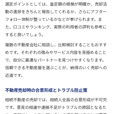
選定ポイントとしては、査定額の根拠が明確か、売却活
動の進捗をきちんと報告してくれるか、さらにアフター
フォロー体制が整っているかなどが挙げられます。ま
た、口コミやランキング、実際の利用者の評判も参考に
すると良いでしょう。
複数の不動産会社に相談し、比較検討することもおすす
めです。それぞれの強みやサービス内容を見極めること
で、自分に最適なパートナーを見つけやすくなります。
信頼できる不動産屋を選ぶことが、納得のいく売却への
近道です。
不動産売却時の合意形成とトラブル防止策
相続不動産の売却では、相続人全員の合意形成が不可欠
です。意見の相違や連絡不足がトラブルの原因となるた