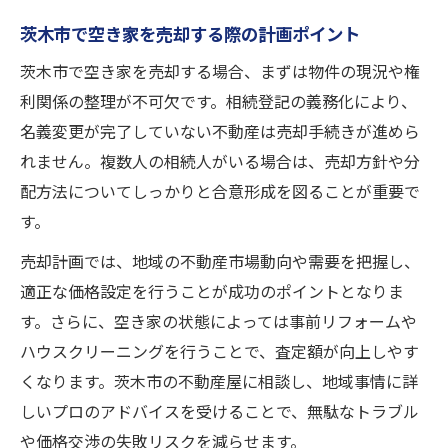
茨木市で空き家を売却する際の計画ポイント
茨木市で空き家を売却する場合、まずは物件の現況や権
利関係の整理が不可欠です。相続登記の義務化により、
名義変更が完了していない不動産は売却手続きが進めら
れません。複数人の相続人がいる場合は、売却方針や分
配方法についてしっかりと合意形成を図ることが重要で
す。
売却計画では、地域の不動産市場動向や需要を把握し、
適正な価格設定を行うことが成功のポイントとなりま
す。さらに、空き家の状態によっては事前リフォームや
ハウスクリーニングを行うことで、査定額が向上しやす
くなります。茨木市の不動産屋に相談し、地域事情に詳
しいプロのアドバイスを受けることで、無駄なトラブル
や価格交渉の失敗リスクを減らせます。