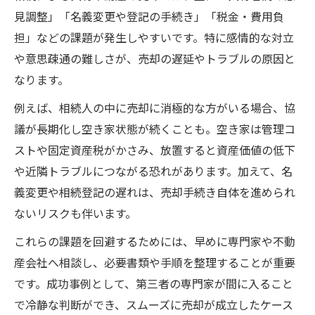
見調整」「名義変更や登記の手続き」「税金・費用負
担」などの課題が発生しやすいです。特に感情的な対立
や意思疎通の難しさが、売却の遅延やトラブルの原因と
なります。
例えば、相続人の中に売却に消極的な方がいる場合、協
議が長期化し空き家状態が続くことも。空き家は管理コ
ストや固定資産税がかさみ、放置すると資産価値の低下
や近隣トラブルにつながる恐れがあります。加えて、名
義変更や相続登記の遅れは、売却手続き自体を進められ
ないリスクも伴います。
これらの課題を回避するためには、早めに専門家や不動
産会社へ相談し、必要書類や手順を整理することが重要
です。成功事例として、第三者の専門家が間に入ること
で冷静な判断ができ、スムーズに売却が成立したケース