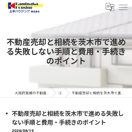
不動産売却と相続を茨木市で進め
る失敗しない手順と費用・手続き
のポイント
大阪府高槻の不動産なら上中ハウジング株式会社
コラム
不動産売却と相続を茨木市で進める失敗しない手順と費用・手続きのポイント
不動産売却と相続を茨木市で進める失敗し
ない手順と費用・手続きのポイント
2026/06/19