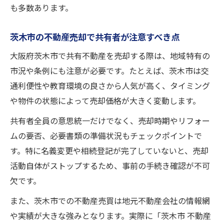
も多数あります。
茨木市の不動産売却で共有者が注意すべき点
大阪府茨木市で共有不動産を売却する際は、地域特有の
市況や条例にも注意が必要です。たとえば、茨木市は交
通利便性や教育環境の良さから人気が高く、タイミング
や物件の状態によって売却価格が大きく変動します。
共有者全員の意思統一だけでなく、売却時期やリフォー
ムの要否、必要書類の準備状況もチェックポイントで
す。特に名義変更や相続登記が完了していないと、売却
活動自体がストップするため、事前の手続き確認が不可
欠です。
また、茨木市での不動産売買は地元不動産会社の情報網
や実績が大きな強みとなります。実際に「茨木市 不動産