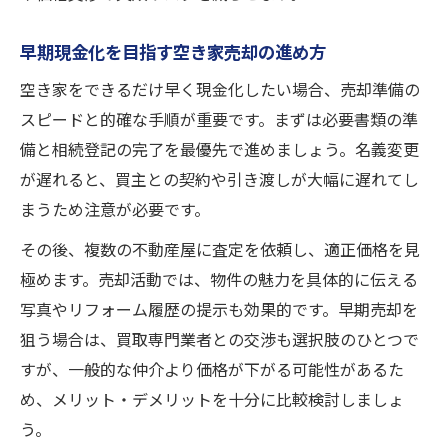
早期現金化を目指す空き家売却の進め方
空き家をできるだけ早く現金化したい場合、売却準備の
スピードと的確な手順が重要です。まずは必要書類の準
備と相続登記の完了を最優先で進めましょう。名義変更
が遅れると、買主との契約や引き渡しが大幅に遅れてし
まうため注意が必要です。
その後、複数の不動産屋に査定を依頼し、適正価格を見
極めます。売却活動では、物件の魅力を具体的に伝える
写真やリフォーム履歴の提示も効果的です。早期売却を
狙う場合は、買取専門業者との交渉も選択肢のひとつで
すが、一般的な仲介より価格が下がる可能性があるた
め、メリット・デメリットを十分に比較検討しましょ
う。