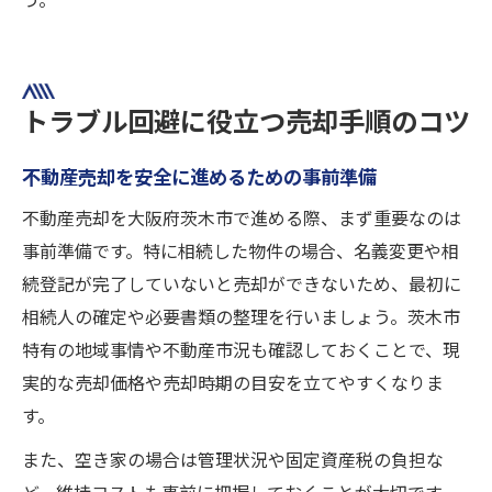
う。
トラブル回避に役立つ売却手順のコツ
不動産売却を安全に進めるための事前準備
不動産売却を大阪府茨木市で進める際、まず重要なのは
事前準備です。特に相続した物件の場合、名義変更や相
続登記が完了していないと売却ができないため、最初に
相続人の確定や必要書類の整理を行いましょう。茨木市
特有の地域事情や不動産市況も確認しておくことで、現
実的な売却価格や売却時期の目安を立てやすくなりま
す。
また、空き家の場合は管理状況や固定資産税の負担な