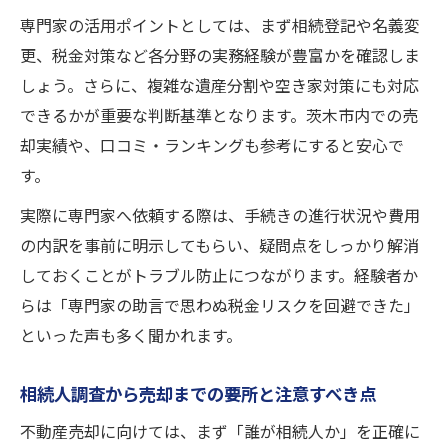
専門家の活用ポイントとしては、まず相続登記や名義変
更、税金対策など各分野の実務経験が豊富かを確認しま
しょう。さらに、複雑な遺産分割や空き家対策にも対応
できるかが重要な判断基準となります。茨木市内での売
却実績や、口コミ・ランキングも参考にすると安心で
す。
実際に専門家へ依頼する際は、手続きの進行状況や費用
の内訳を事前に明示してもらい、疑問点をしっかり解消
しておくことがトラブル防止につながります。経験者か
らは「専門家の助言で思わぬ税金リスクを回避できた」
といった声も多く聞かれます。
相続人調査から売却までの要所と注意すべき点
不動産売却に向けては、まず「誰が相続人か」を正確に