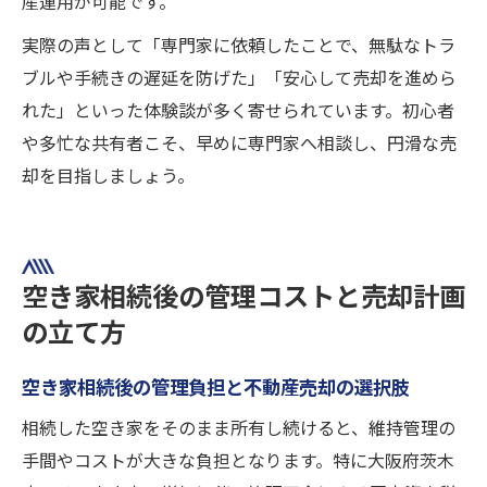
産運用が可能です。
実際の声として「専門家に依頼したことで、無駄なトラ
ブルや手続きの遅延を防げた」「安心して売却を進めら
れた」といった体験談が多く寄せられています。初心者
や多忙な共有者こそ、早めに専門家へ相談し、円滑な売
却を目指しましょう。
空き家相続後の管理コストと売却計画
の立て方
空き家相続後の管理負担と不動産売却の選択肢
相続した空き家をそのまま所有し続けると、維持管理の
手間やコストが大きな負担となります。特に大阪府茨木