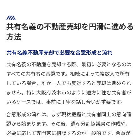
共有名義の不動産売却を円滑に進める
方法
共有名義不動産売却で必要な合意形成と流れ
共有名義の不動産を売却する際、最初に必要となるのは
すべての共有者の合意です。相続によって複数人で所有
している場合、誰か一人でも反対すると売却は進められ
ません。特に大阪府茨木市のように遠方に住む共有者が
いるケースでは、事前に丁寧な話し合いが重要です。
合意形成の流れは、まず現状把握と共有者同士の意向確
認から始まります。その後、遺産分割協議書の作成や、
必要に応じて専門家に相談するのが一般的です。合意が