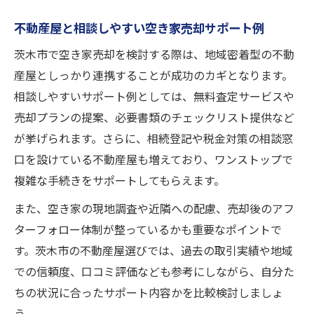
不動産屋と相談しやすい空き家売却サポート例
茨木市で空き家売却を検討する際は、地域密着型の不動
産屋としっかり連携することが成功のカギとなります。
相談しやすいサポート例としては、無料査定サービスや
売却プランの提案、必要書類のチェックリスト提供など
が挙げられます。さらに、相続登記や税金対策の相談窓
口を設けている不動産屋も増えており、ワンストップで
複雑な手続きをサポートしてもらえます。
また、空き家の現地調査や近隣への配慮、売却後のアフ
ターフォロー体制が整っているかも重要なポイントで
す。茨木市の不動産屋選びでは、過去の取引実績や地域
での信頼度、口コミ評価なども参考にしながら、自分た
ちの状況に合ったサポート内容かを比較検討しましょ