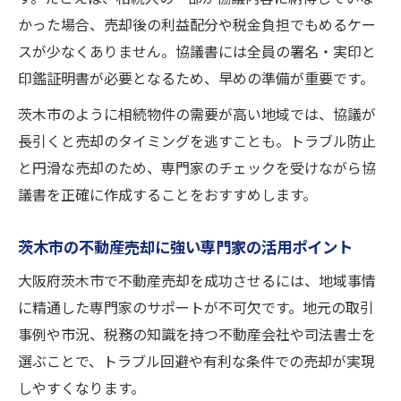
かった場合、売却後の利益配分や税金負担でもめるケー
スが少なくありません。協議書には全員の署名・実印と
印鑑証明書が必要となるため、早めの準備が重要です。
茨木市のように相続物件の需要が高い地域では、協議が
長引くと売却のタイミングを逃すことも。トラブル防止
と円滑な売却のため、専門家のチェックを受けながら協
議書を正確に作成することをおすすめします。
茨木市の不動産売却に強い専門家の活用ポイント
大阪府茨木市で不動産売却を成功させるには、地域事情
に精通した専門家のサポートが不可欠です。地元の取引
事例や市況、税務の知識を持つ不動産会社や司法書士を
選ぶことで、トラブル回避や有利な条件での売却が実現
しやすくなります。