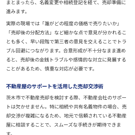
まとまったら、名義変更や相続登記を経て、売却準備に
進みます。
実際の現場では「誰がどの程度の価格で売りたいか」
「売却後の分配方法」など細かな点で意見が分かれるこ
とも多く、早い段階で第三者の意見を交えることでトラ
ブル回避につながります。合意形成が不十分なまま進め
ると、売却後の金銭トラブルや感情的な対立に発展する
ことがあるため、慎重な対応が必要です。
不動産屋のサポートを活用した売却交渉術
茨木市で不動産売却を検討する際、不動産会社のサポー
トは欠かせません。特に相続や共有名義物件の場合、売
却交渉が複雑になるため、地元で信頼されている不動産
屋に相談することで、スムーズな手続きが期待できま
す。