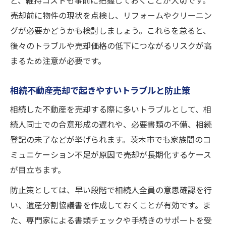
ど、維持コストも事前に把握しておくことが大切です。
売却前に物件の現状を点検し、リフォームやクリーニン
グが必要かどうかも検討しましょう。これらを怠ると、
後々のトラブルや売却価格の低下につながるリスクが高
まるため注意が必要です。
相続不動産売却で起きやすいトラブルと防止策
相続した不動産を売却する際に多いトラブルとして、相
続人同士での合意形成の遅れや、必要書類の不備、相続
登記の未了などが挙げられます。茨木市でも家族間のコ
ミュニケーション不足が原因で売却が長期化するケース
が目立ちます。
防止策としては、早い段階で相続人全員の意思確認を行
い、遺産分割協議書を作成しておくことが有効です。ま
た、専門家による書類チェックや手続きのサポートを受