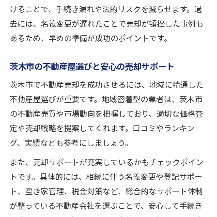
けることで、手続き漏れや法的リスクを減らせます。過
去には、名義変更が遅れたことで売却が頓挫した事例も
あるため、早めの準備が成功のポイントです。
茨木市の不動産屋選びと安心の売却サポート
茨木市で不動産売却を成功させるには、地域に精通した
不動産屋選びが重要です。地域密着型の業者は、茨木市
の不動産売買や市場動向を把握しており、適切な価格査
定や売却戦略を提案してくれます。口コミやランキン
グ、実績なども参考にしましょう。
また、売却サポートが充実しているかもチェックポイン
トです。具体的には、相続に伴う名義変更や登記サポー
ト、空き家管理、税金対策など、総合的なサポート体制
が整っている不動産会社を選ぶことで、安心して手続き