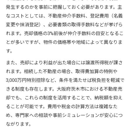
発生するのかを事前に把握しておく必要があります。主
なコストとしては、不動産仲介手数料、登記費用（名義
変更や抹消登記）、必要書類の取得手数料などが挙げら
れます。売却価格の3%前後が仲介手数料の目安となるこ
とが多いですが、物件の価格帯や地域によって異なりま
す。
また、売却により利益が出た場合には譲渡所得税が課さ
れます。相続した不動産の場合、取得費加算の特例や
3,000万円特別控除など、条件を満たせば税負担を軽減で
きる制度も存在します。大阪府茨木市における不動産売
却でも、これらの制度を活用することで、納税額を抑え
ることが可能です。費用や税金の計算方法は複雑なた
め、専門家への相談や事前シミュレーションが安心につ
ながります。